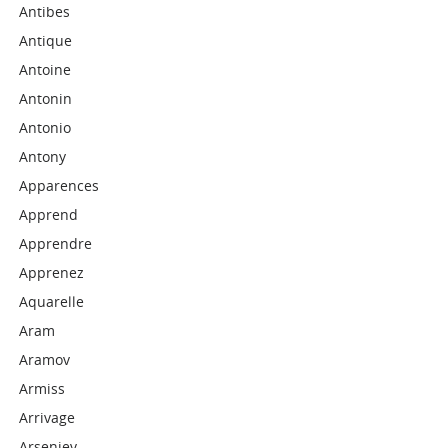
Antibes
Antique
Antoine
Antonin
Antonio
Antony
Apparences
Apprend
Apprendre
Apprenez
Aquarelle
Aram
Aramov
Armiss
Arrivage
Arseniev