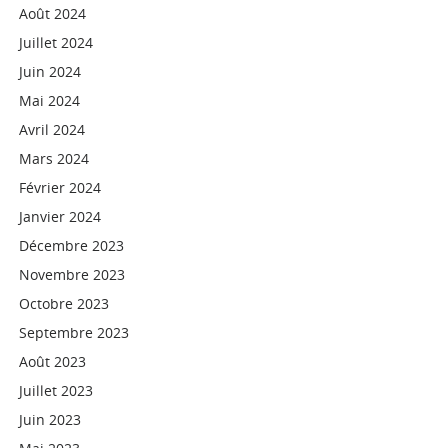
Août 2024
Juillet 2024
Juin 2024
Mai 2024
Avril 2024
Mars 2024
Février 2024
Janvier 2024
Décembre 2023
Novembre 2023
Octobre 2023
Septembre 2023
Août 2023
Juillet 2023
Juin 2023