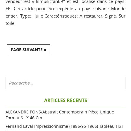
vendeur est « filmusicfan69″ et est localisé dans ce pays:
FR. Cet article peut être expédié au pays suivant: Monde
entier. Type: Huile Caractéristiques: A restaurer, Signé, Sur
toile
PAGE SUIVANTE »
ARTICLES RÉCENTS
ALEXANDRE PONS/Abstrait Contemporain Pièce Unique
Format 61 X 46 Cm
Fernand Laval Impressionnisme (1886/95-1966) Tableau HST