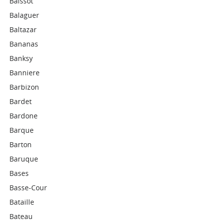
Baissot
Balaguer
Baltazar
Bananas
Banksy
Banniere
Barbizon
Bardet
Bardone
Barque
Barton
Baruque
Bases
Basse-Cour
Bataille
Bateau