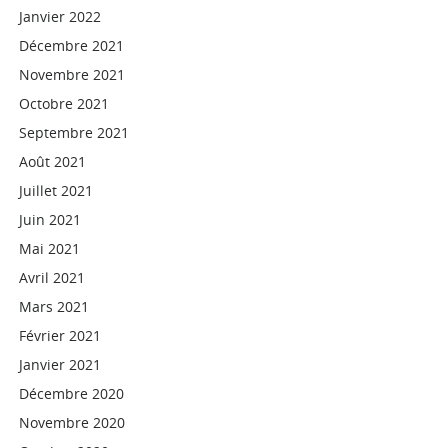
Janvier 2022
Décembre 2021
Novembre 2021
Octobre 2021
Septembre 2021
Août 2021
Juillet 2021
Juin 2021
Mai 2021
Avril 2021
Mars 2021
Février 2021
Janvier 2021
Décembre 2020
Novembre 2020