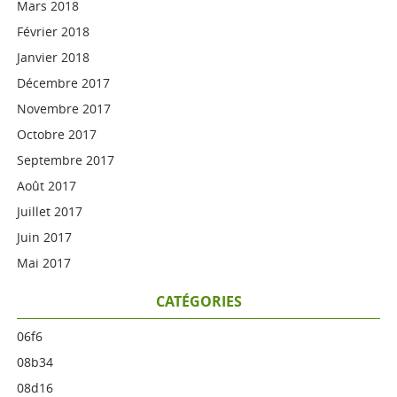
Mars 2018
Février 2018
Janvier 2018
Décembre 2017
Novembre 2017
Octobre 2017
Septembre 2017
Août 2017
Juillet 2017
Juin 2017
Mai 2017
CATÉGORIES
06f6
08b34
08d16