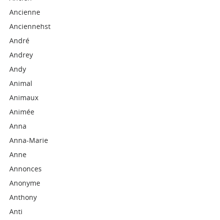
Ancienne
Anciennehst
André
Andrey
Andy
Animal
Animaux
Animée
Anna
Anna-Marie
Anne
Annonces
Anonyme
Anthony
Anti