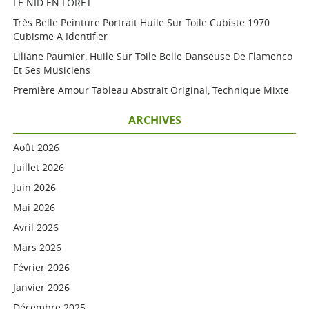
LE NID EN FORET
Très Belle Peinture Portrait Huile Sur Toile Cubiste 1970
Cubisme A Identifier
Liliane Paumier, Huile Sur Toile Belle Danseuse De Flamenco
Et Ses Musiciens
Première Amour Tableau Abstrait Original, Technique Mixte
ARCHIVES
Août 2026
Juillet 2026
Juin 2026
Mai 2026
Avril 2026
Mars 2026
Février 2026
Janvier 2026
Décembre 2025