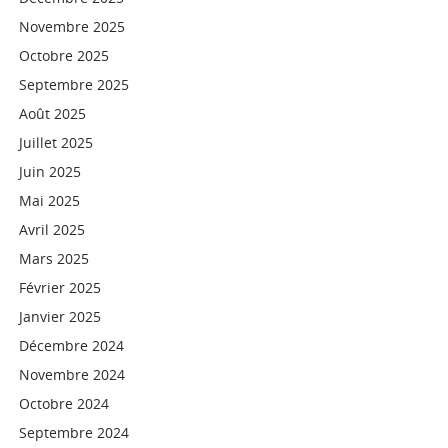
Novembre 2025
Octobre 2025
Septembre 2025
Août 2025
Juillet 2025
Juin 2025
Mai 2025
Avril 2025
Mars 2025
Février 2025
Janvier 2025
Décembre 2024
Novembre 2024
Octobre 2024
Septembre 2024