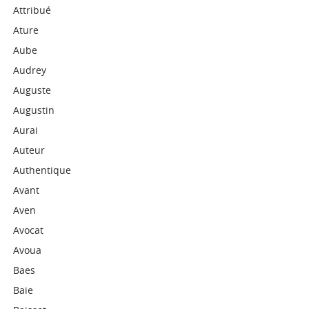
Attribué
Ature
Aube
Audrey
Auguste
Augustin
Aurai
Auteur
Authentique
Avant
Aven
Avocat
Avoua
Baes
Baie