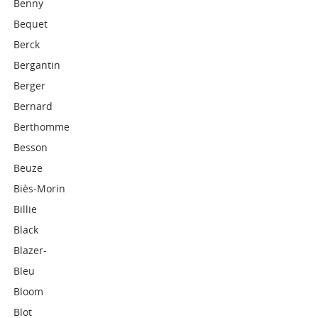
Benny
Bequet
Berck
Bergantin
Berger
Bernard
Berthomme
Besson
Beuze
Biès-Morin
Billie
Black
Blazer-
Bleu
Bloom
Blot