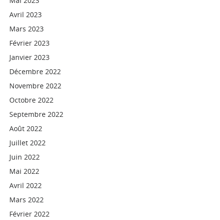
Mai 2023
Avril 2023
Mars 2023
Février 2023
Janvier 2023
Décembre 2022
Novembre 2022
Octobre 2022
Septembre 2022
Août 2022
Juillet 2022
Juin 2022
Mai 2022
Avril 2022
Mars 2022
Février 2022