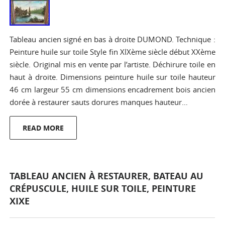
Tableau ancien signé en bas à droite DUMOND. Technique :
Peinture huile sur toile Style fin XlXème siècle début XXème
siècle. Original mis en vente par l’artiste. Déchirure toile en
haut à droite. Dimensions peinture huile sur toile hauteur
46 cm largeur 55 cm dimensions encadrement bois ancien
dorée à restaurer sauts dorures manques hauteur…
READ MORE
TABLEAU ANCIEN À RESTAURER, BATEAU AU
CRÉPUSCULE, HUILE SUR TOILE, PEINTURE
XIXE