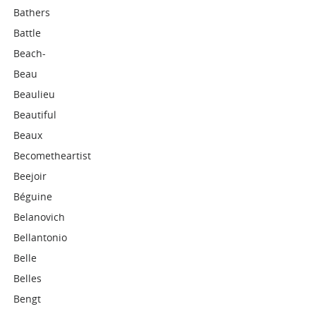
Bathers
Battle
Beach-
Beau
Beaulieu
Beautiful
Beaux
Becometheartist
Beejoir
Béguine
Belanovich
Bellantonio
Belle
Belles
Bengt