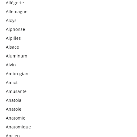
Allégorie
Allemagne
Aloys
Alphonse
Alpilles
Alsace
Aluminum
Alvin
Ambrogiani
Amiot
Amusante
Anatola
Anatole
Anatomie
Anatomique
Ancien