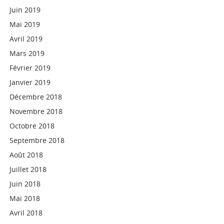
Juin 2019
Mai 2019
Avril 2019
Mars 2019
Février 2019
Janvier 2019
Décembre 2018
Novembre 2018
Octobre 2018
Septembre 2018
Août 2018
Juillet 2018
Juin 2018
Mai 2018
Avril 2018