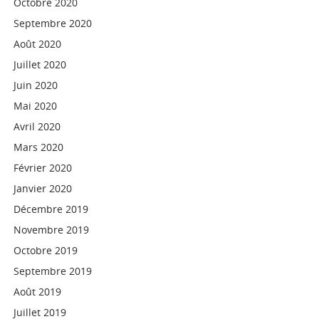
Octobre 2020
Septembre 2020
Août 2020
Juillet 2020
Juin 2020
Mai 2020
Avril 2020
Mars 2020
Février 2020
Janvier 2020
Décembre 2019
Novembre 2019
Octobre 2019
Septembre 2019
Août 2019
Juillet 2019