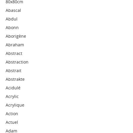
80x80cm
Abascal
Abdul
Abonn
Aborigène
Abraham
Abstract
Abstraction
Abstrait
Abstrakte
Acidulé
Acrylic
Acrylique
Action
Actuel
Adam