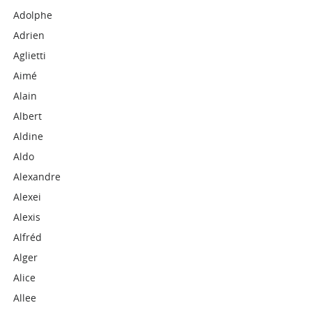
Adolphe
Adrien
Aglietti
Aimé
Alain
Albert
Aldine
Aldo
Alexandre
Alexei
Alexis
Alfréd
Alger
Alice
Allee