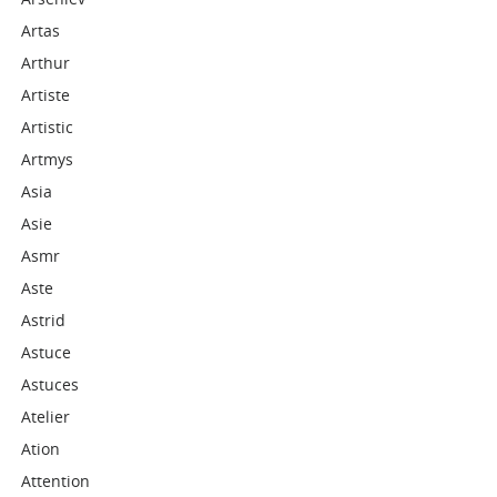
Artas
Arthur
Artiste
Artistic
Artmys
Asia
Asie
Asmr
Aste
Astrid
Astuce
Astuces
Atelier
Ation
Attention