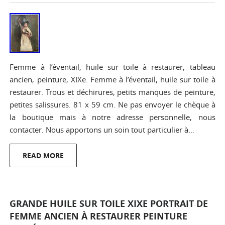
Femme à l’éventail, huile sur toile à restaurer, tableau
ancien, peinture, XIXe. Femme à l’éventail, huile sur toile à
restaurer. Trous et déchirures, petits manques de peinture,
petites salissures. 81 x 59 cm. Ne pas envoyer le chèque à
la boutique mais à notre adresse personnelle, nous
contacter. Nous apportons un soin tout particulier à…
READ MORE
GRANDE HUILE SUR TOILE XIXE PORTRAIT DE
FEMME ANCIEN À RESTAURER PEINTURE