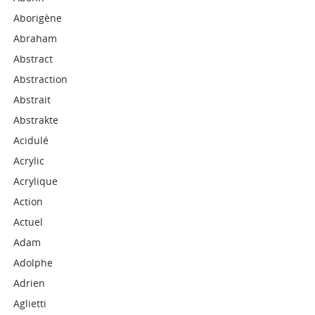
Aborigène
Abraham
Abstract
Abstraction
Abstrait
Abstrakte
Acidulé
Acrylic
Acrylique
Action
Actuel
Adam
Adolphe
Adrien
Aglietti