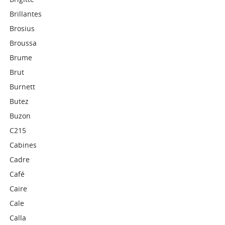
Brillantes
Brosius
Broussa
Brume
Brut
Burnett
Butez
Buzon
C215
Cabines
Cadre
Café
Caire
Cale
Calla