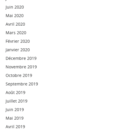
Juin 2020
Mai 2020
Avril 2020
Mars 2020
Février 2020
Janvier 2020
Décembre 2019
Novembre 2019
Octobre 2019
Septembre 2019
Août 2019
Juillet 2019
Juin 2019
Mai 2019
Avril 2019