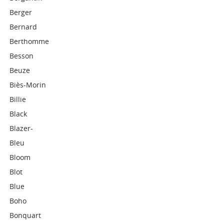
Berger
Bernard
Berthomme
Besson
Beuze
Biès-Morin
Billie
Black
Blazer-
Bleu
Bloom
Blot
Blue
Boho
Bonquart