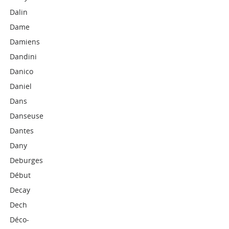
Dalin
Dame
Damiens
Dandini
Danico
Daniel
Dans
Danseuse
Dantes
Dany
Deburges
Début
Decay
Dech
Déco-