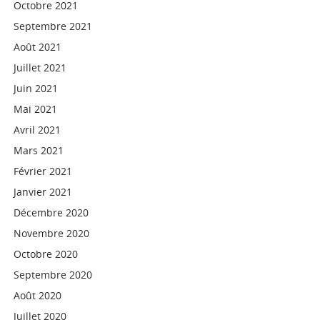
Octobre 2021
Septembre 2021
Août 2021
Juillet 2021
Juin 2021
Mai 2021
Avril 2021
Mars 2021
Février 2021
Janvier 2021
Décembre 2020
Novembre 2020
Octobre 2020
Septembre 2020
Août 2020
Juillet 2020