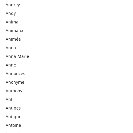
Andrey
Andy
Animal
Animaux
Animée
Anna
Anna-Marie
Anne
Annonces
Anonyme
Anthony
Anti
Antibes
Antique
Antoine