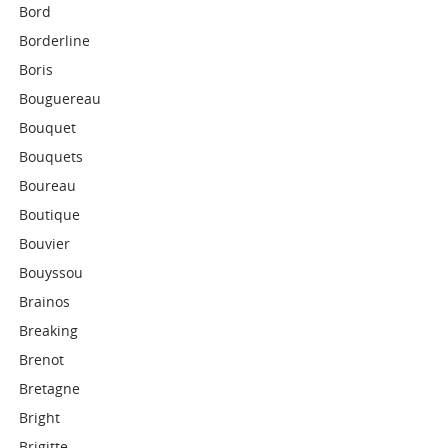
Bord
Borderline
Boris
Bouguereau
Bouquet
Bouquets
Boureau
Boutique
Bouvier
Bouyssou
Brainos
Breaking
Brenot
Bretagne
Bright
Brigitte