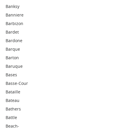
Banksy
Banniere
Barbizon
Bardet
Bardone
Barque
Barton
Baruque
Bases
Basse-Cour
Bataille
Bateau
Bathers
Battle
Beach-