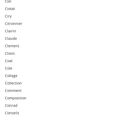
Ciel
Ciotat
Ciry
Citronnier
Clairin
Claude
Clement
Clovis
Coat
Cole
Collage
Collection
Comment
Composition
Conrad
Conseils