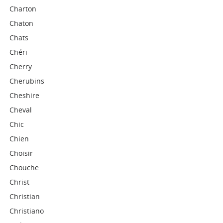
Charton
Chaton
Chats
Chéri
Cherry
Cherubins
Cheshire
Cheval
Chic
Chien
Choisir
Chouche
Christ
Christian
Christiano