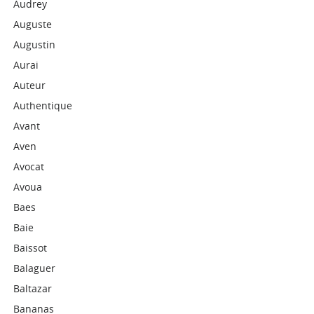
Audrey
Auguste
Augustin
Aurai
Auteur
Authentique
Avant
Aven
Avocat
Avoua
Baes
Baie
Baissot
Balaguer
Baltazar
Bananas