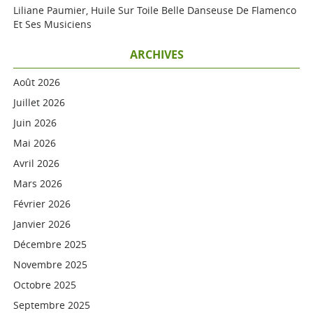
Liliane Paumier, Huile Sur Toile Belle Danseuse De Flamenco
Et Ses Musiciens
ARCHIVES
Août 2026
Juillet 2026
Juin 2026
Mai 2026
Avril 2026
Mars 2026
Février 2026
Janvier 2026
Décembre 2025
Novembre 2025
Octobre 2025
Septembre 2025