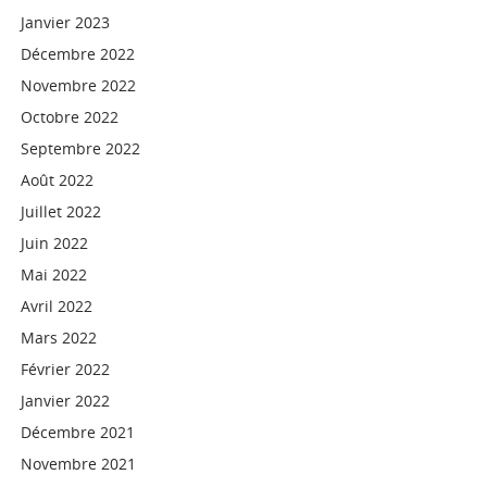
Janvier 2023
Décembre 2022
Novembre 2022
Octobre 2022
Septembre 2022
Août 2022
Juillet 2022
Juin 2022
Mai 2022
Avril 2022
Mars 2022
Février 2022
Janvier 2022
Décembre 2021
Novembre 2021