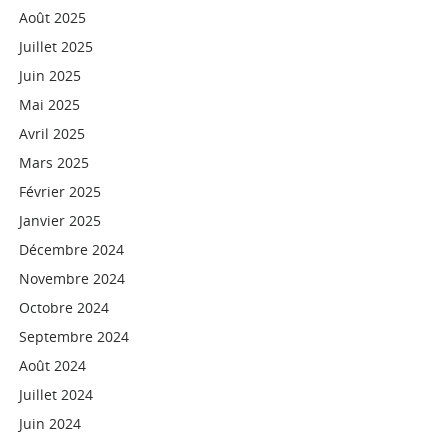
Août 2025
Juillet 2025
Juin 2025
Mai 2025
Avril 2025
Mars 2025
Février 2025
Janvier 2025
Décembre 2024
Novembre 2024
Octobre 2024
Septembre 2024
Août 2024
Juillet 2024
Juin 2024