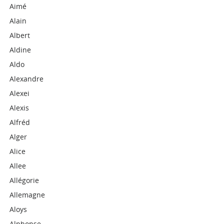
Aimé
Alain
Albert
Aldine
Aldo
Alexandre
Alexei
Alexis
Alfréd
Alger
Alice
Allee
Allégorie
Allemagne
Aloys
Alphonse