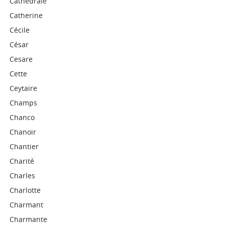
Cathédrale
Catherine
Cécile
César
Cesare
Cette
Ceytaire
Champs
Chanco
Chanoir
Chantier
Charité
Charles
Charlotte
Charmant
Charmante