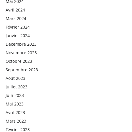
Mai 2024
Avril 2024
Mars 2024
Février 2024
Janvier 2024
Décembre 2023
Novembre 2023
Octobre 2023
Septembre 2023
Août 2023
Juillet 2023
Juin 2023
Mai 2023
Avril 2023
Mars 2023
Février 2023