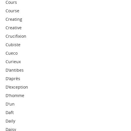
Cours
Course
Creating
Creative
Crucifixion
Cubiste
Cueco
Curieux
D'antibes
D'après
D'exception
D'homme
D'un
Daft
Daily
Daisy