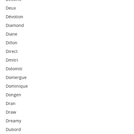
Deux
Dévotion
Diamond
Diane
Dillon
Direct
Dmitri
Dolomiti
Domergue
Dominique
Dongen
Dran
Draw
Dreamy
Dubord