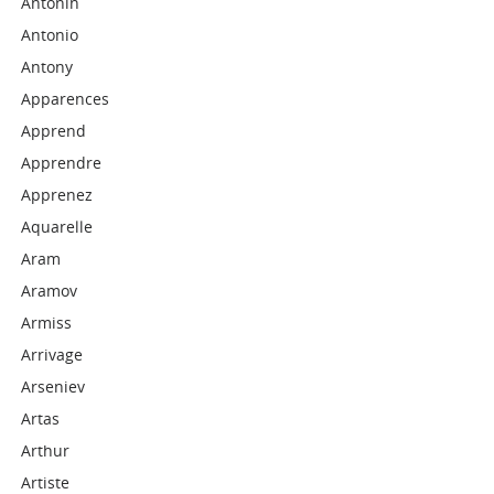
Antonin
Antonio
Antony
Apparences
Apprend
Apprendre
Apprenez
Aquarelle
Aram
Aramov
Armiss
Arrivage
Arseniev
Artas
Arthur
Artiste