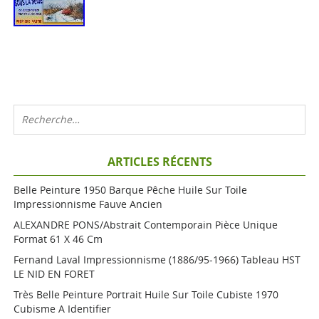
ARTICLES RÉCENTS
Belle Peinture 1950 Barque Pêche Huile Sur Toile
Impressionnisme Fauve Ancien
ALEXANDRE PONS/Abstrait Contemporain Pièce Unique
Format 61 X 46 Cm
Fernand Laval Impressionnisme (1886/95-1966) Tableau HST
LE NID EN FORET
Très Belle Peinture Portrait Huile Sur Toile Cubiste 1970
Cubisme A Identifier