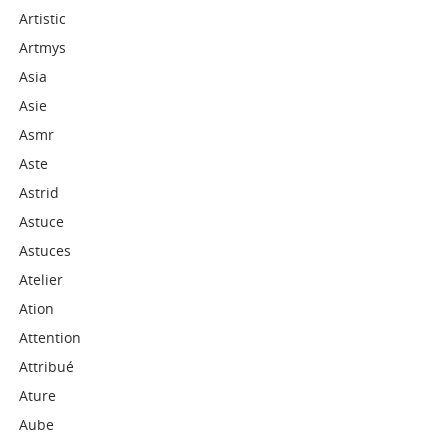
Artistic
Artmys
Asia
Asie
Asmr
Aste
Astrid
Astuce
Astuces
Atelier
Ation
Attention
Attribué
Ature
Aube