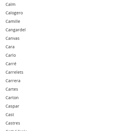
Calm
Calogero
Camille
Cangardel
Canvas
Cara
Carlo
Carré
Carrelets
Carrera
Cartes
Carton
Caspar
Cast
Castres