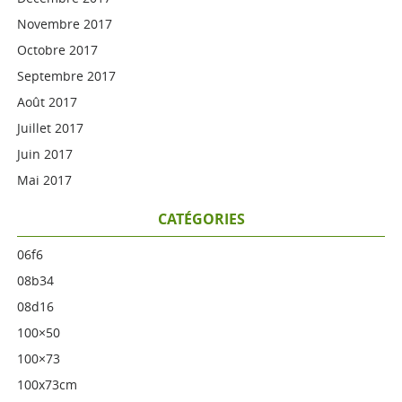
Novembre 2017
Octobre 2017
Septembre 2017
Août 2017
Juillet 2017
Juin 2017
Mai 2017
CATÉGORIES
06f6
08b34
08d16
100×50
100×73
100x73cm