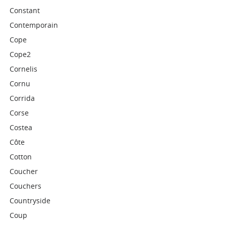
Constant
Contemporain
Cope
Cope2
Cornelis
Cornu
Corrida
Corse
Costea
Côte
Cotton
Coucher
Couchers
Countryside
Coup