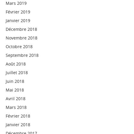
Mars 2019
Février 2019
Janvier 2019
Décembre 2018
Novembre 2018
Octobre 2018
Septembre 2018
Août 2018
Juillet 2018
Juin 2018
Mai 2018
Avril 2018
Mars 2018
Février 2018
Janvier 2018
Décembre 2017