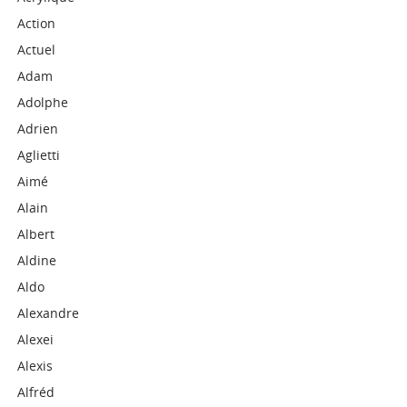
Action
Actuel
Adam
Adolphe
Adrien
Aglietti
Aimé
Alain
Albert
Aldine
Aldo
Alexandre
Alexei
Alexis
Alfréd