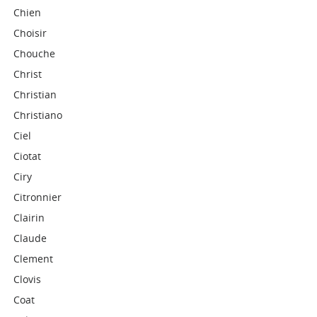
Chien
Choisir
Chouche
Christ
Christian
Christiano
Ciel
Ciotat
Ciry
Citronnier
Clairin
Claude
Clement
Clovis
Coat