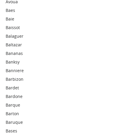
Avoua
Baes
Baie
Baissot
Balaguer
Baltazar
Bananas
Banksy
Banniere
Barbizon
Bardet
Bardone
Barque
Barton
Baruque
Bases