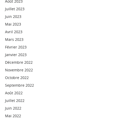
Août 2023
Juillet 2023
Juin 2023
Mai 2023
Avril 2023
Mars 2023
Février 2023
Janvier 2023
Décembre 2022
Novembre 2022
Octobre 2022
Septembre 2022
Août 2022
Juillet 2022
Juin 2022
Mai 2022