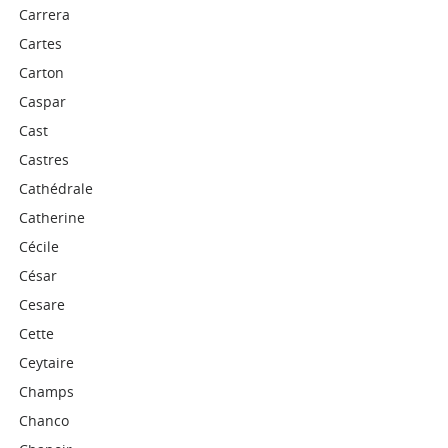
Carrera
Cartes
Carton
Caspar
Cast
Castres
Cathédrale
Catherine
Cécile
César
Cesare
Cette
Ceytaire
Champs
Chanco