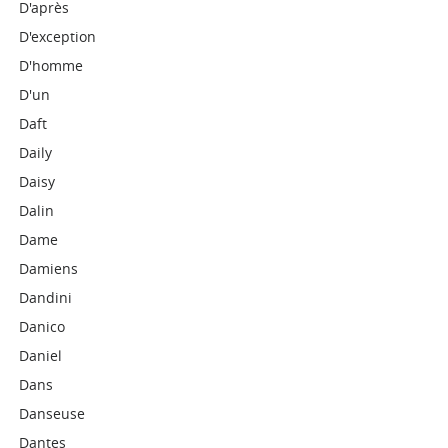
D'après
D'exception
D'homme
D'un
Daft
Daily
Daisy
Dalin
Dame
Damiens
Dandini
Danico
Daniel
Dans
Danseuse
Dantes