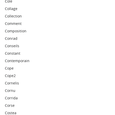
Cole
Collage
Collection
Comment
Composition
Conrad
Conseils
Constant
Contemporain
Cope
Cope2
Cornelis
Cornu
Corrida
Corse
Costea