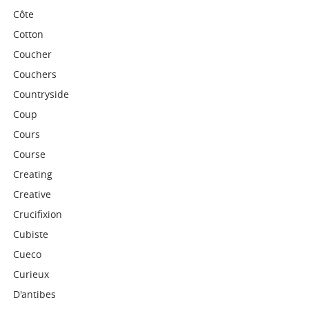
Côte
Cotton
Coucher
Couchers
Countryside
Coup
Cours
Course
Creating
Creative
Crucifixion
Cubiste
Cueco
Curieux
D'antibes