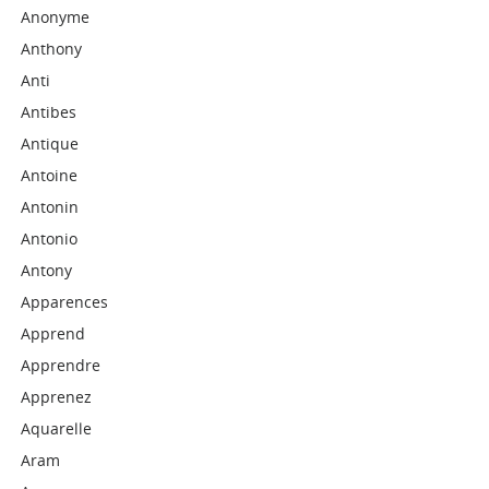
Anonyme
Anthony
Anti
Antibes
Antique
Antoine
Antonin
Antonio
Antony
Apparences
Apprend
Apprendre
Apprenez
Aquarelle
Aram