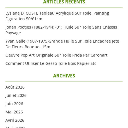
ARTICLES RÉCENTS
Lysiane D. COSTE Tableau Acrylique Sur Toile, Painting
Figuration 50/61cm
Johan Pootjes (1882-1944) (01) Huile Sur Toile Sans Châssis
Paysage
Yvan Galle (1907-1975)grande Huile Sur Toile Encadree Jete
De Fleurs Bouquet 15m
Oeuvre Pop Art Originale Sur Toile Frida Par Caronart
Comment Utiliser Le Gesso Toile Bois Papier Etc
ARCHIVES
Août 2026
Juillet 2026
Juin 2026
Mai 2026
Avril 2026