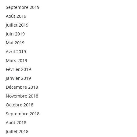
Septembre 2019
Août 2019
Juillet 2019
Juin 2019
Mai 2019
Avril 2019
Mars 2019
Février 2019
Janvier 2019
Décembre 2018
Novembre 2018
Octobre 2018
Septembre 2018
Août 2018
Juillet 2018