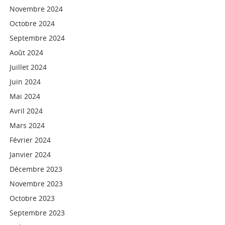
Novembre 2024
Octobre 2024
Septembre 2024
Août 2024
Juillet 2024
Juin 2024
Mai 2024
Avril 2024
Mars 2024
Février 2024
Janvier 2024
Décembre 2023
Novembre 2023
Octobre 2023
Septembre 2023