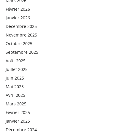
Mars 2026
Février 2026
Janvier 2026
Décembre 2025
Novembre 2025
Octobre 2025
Septembre 2025
Août 2025
Juillet 2025
Juin 2025
Mai 2025
Avril 2025
Mars 2025
Février 2025
Janvier 2025
Décembre 2024