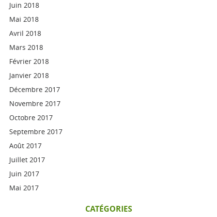
Juin 2018
Mai 2018
Avril 2018
Mars 2018
Février 2018
Janvier 2018
Décembre 2017
Novembre 2017
Octobre 2017
Septembre 2017
Août 2017
Juillet 2017
Juin 2017
Mai 2017
CATÉGORIES