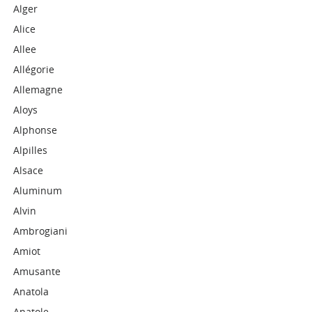
Alger
Alice
Allee
Allégorie
Allemagne
Aloys
Alphonse
Alpilles
Alsace
Aluminum
Alvin
Ambrogiani
Amiot
Amusante
Anatola
Anatole