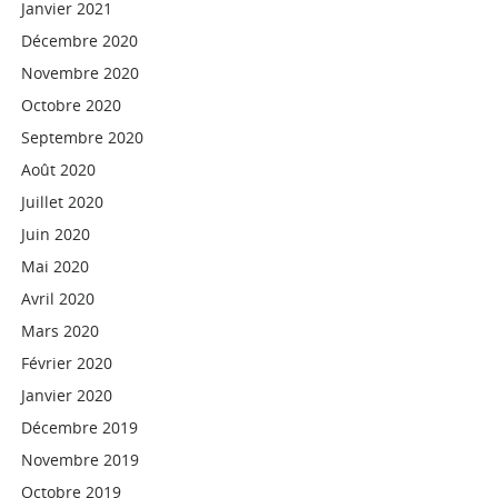
Janvier 2021
Décembre 2020
Novembre 2020
Octobre 2020
Septembre 2020
Août 2020
Juillet 2020
Juin 2020
Mai 2020
Avril 2020
Mars 2020
Février 2020
Janvier 2020
Décembre 2019
Novembre 2019
Octobre 2019