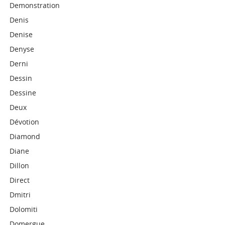
Demonstration
Denis
Denise
Denyse
Derni
Dessin
Dessine
Deux
Dévotion
Diamond
Diane
Dillon
Direct
Dmitri
Dolomiti
Domergue