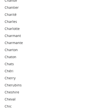
Chanoir
Chantier
Charité
Charles
Charlotte
Charmant
Charmante
Charton
Chaton
Chats
Chéri
Cherry
Cherubins
Cheshire
Cheval
Chic