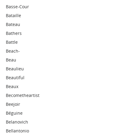
Basse-Cour
Bataille
Bateau
Bathers
Battle
Beach-
Beau
Beaulieu
Beautiful
Beaux
Becometheartist
Beejoir
Béguine
Belanovich
Bellantonio