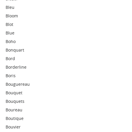
Bleu
Bloom
Blot
Blue
Boho
Bonquart
Bord
Borderline
Boris
Bouguereau
Bouquet
Bouquets
Boureau
Boutique
Bouvier