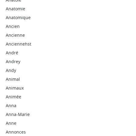
Anatomie
Anatomique
Ancien
Ancienne
Anciennehst
André
Andrey
Andy
Animal
Animaux
Animée
Anna
Anna-Marie
Anne
Annonces