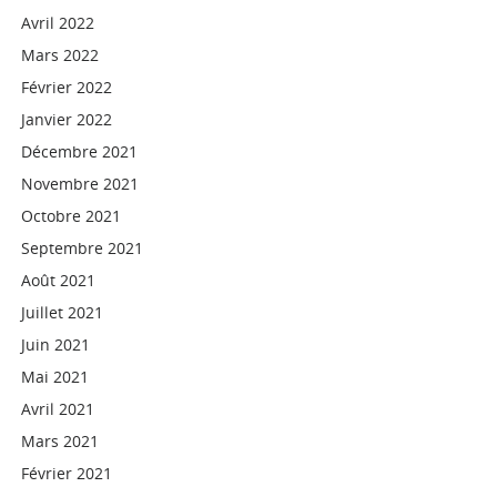
Avril 2022
Mars 2022
Février 2022
Janvier 2022
Décembre 2021
Novembre 2021
Octobre 2021
Septembre 2021
Août 2021
Juillet 2021
Juin 2021
Mai 2021
Avril 2021
Mars 2021
Février 2021