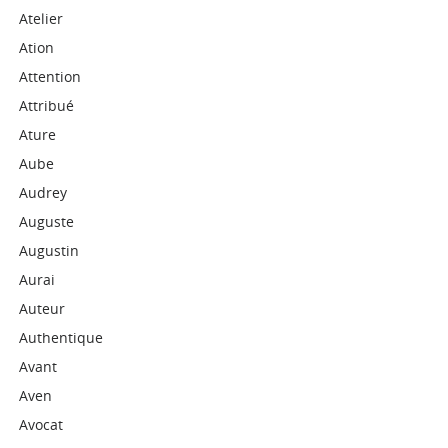
Atelier
Ation
Attention
Attribué
Ature
Aube
Audrey
Auguste
Augustin
Aurai
Auteur
Authentique
Avant
Aven
Avocat