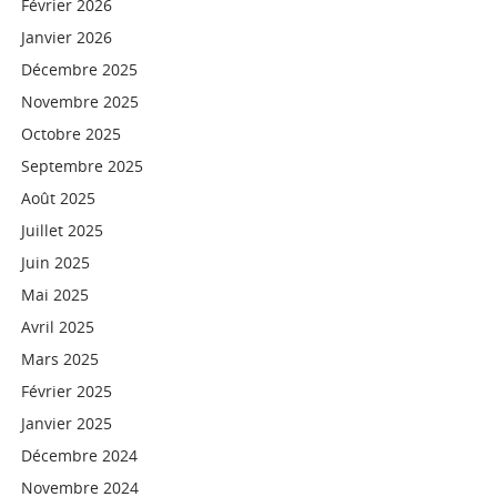
Février 2026
Janvier 2026
Décembre 2025
Novembre 2025
Octobre 2025
Septembre 2025
Août 2025
Juillet 2025
Juin 2025
Mai 2025
Avril 2025
Mars 2025
Février 2025
Janvier 2025
Décembre 2024
Novembre 2024