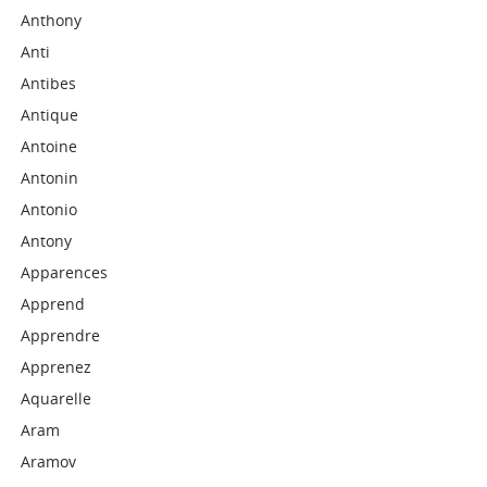
Anthony
Anti
Antibes
Antique
Antoine
Antonin
Antonio
Antony
Apparences
Apprend
Apprendre
Apprenez
Aquarelle
Aram
Aramov