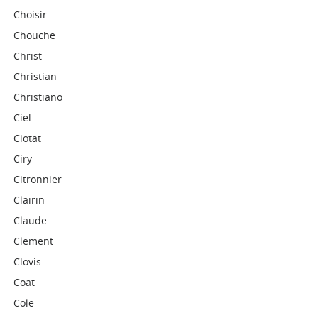
Choisir
Chouche
Christ
Christian
Christiano
Ciel
Ciotat
Ciry
Citronnier
Clairin
Claude
Clement
Clovis
Coat
Cole