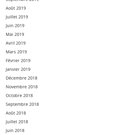
Août 2019
Juillet 2019
Juin 2019
Mai 2019
Avril 2019
Mars 2019
Février 2019
Janvier 2019
Décembre 2018
Novembre 2018
Octobre 2018
Septembre 2018
Août 2018
Juillet 2018
Juin 2018