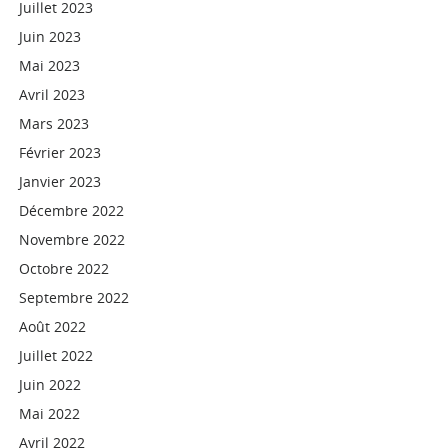
Juillet 2023
Juin 2023
Mai 2023
Avril 2023
Mars 2023
Février 2023
Janvier 2023
Décembre 2022
Novembre 2022
Octobre 2022
Septembre 2022
Août 2022
Juillet 2022
Juin 2022
Mai 2022
Avril 2022