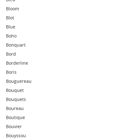
Bloom
Blot
Blue
Boho
Bonquart
Bord
Borderline
Boris
Bouguereau
Bouquet
Bouquets
Boureau
Boutique
Bouvier
Bouyssou