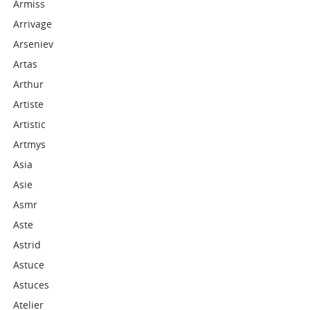
Armiss
Arrivage
Arseniev
Artas
Arthur
Artiste
Artistic
Artmys
Asia
Asie
Asmr
Aste
Astrid
Astuce
Astuces
Atelier