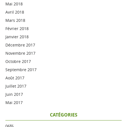
Mai 2018
Avril 2018
Mars 2018
Février 2018
Janvier 2018
Décembre 2017
Novembre 2017
Octobre 2017
Septembre 2017
Août 2017
Juillet 2017
Juin 2017
Mai 2017
CATÉGORIES
06f6