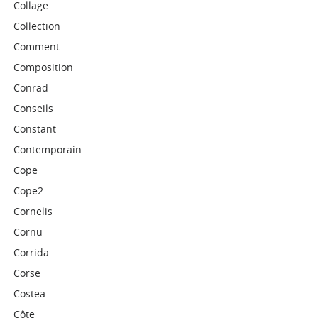
Collage
Collection
Comment
Composition
Conrad
Conseils
Constant
Contemporain
Cope
Cope2
Cornelis
Cornu
Corrida
Corse
Costea
Côte