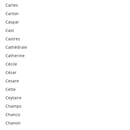
Cartes
Carton
Caspar
Cast
Castres
Cathédrale
Catherine
Cécile
César
Cesare
Cette
Ceytaire
Champs
Chanco
Chanoir