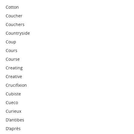
Cotton
Coucher
Couchers
Countryside
Coup
Cours
Course
Creating
Creative
Crucifixion
Cubiste
Cueco
Curieux
D'antibes
D'après