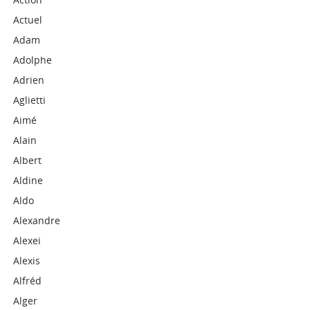
Actuel
Adam
Adolphe
Adrien
Aglietti
Aimé
Alain
Albert
Aldine
Aldo
Alexandre
Alexei
Alexis
Alfréd
Alger