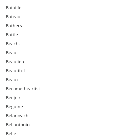
Bataille
Bateau
Bathers
Battle
Beach-
Beau
Beaulieu
Beautiful
Beaux
Becometheartist
Beejoir
Béguine
Belanovich
Bellantonio
Belle