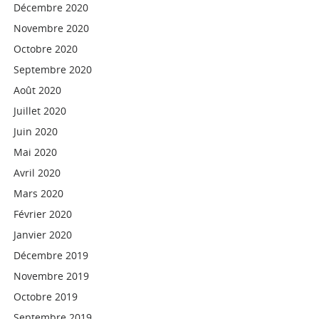
Décembre 2020
Novembre 2020
Octobre 2020
Septembre 2020
Août 2020
Juillet 2020
Juin 2020
Mai 2020
Avril 2020
Mars 2020
Février 2020
Janvier 2020
Décembre 2019
Novembre 2019
Octobre 2019
Septembre 2019