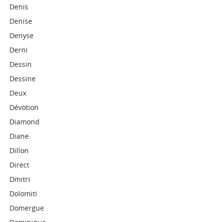
Denis
Denise
Denyse
Derni
Dessin
Dessine
Deux
Dévotion
Diamond
Diane
Dillon
Direct
Dmitri
Dolomiti
Domergue