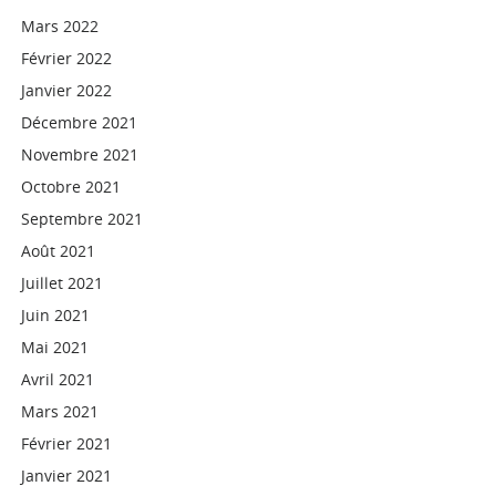
Mars 2022
Février 2022
Janvier 2022
Décembre 2021
Novembre 2021
Octobre 2021
Septembre 2021
Août 2021
Juillet 2021
Juin 2021
Mai 2021
Avril 2021
Mars 2021
Février 2021
Janvier 2021