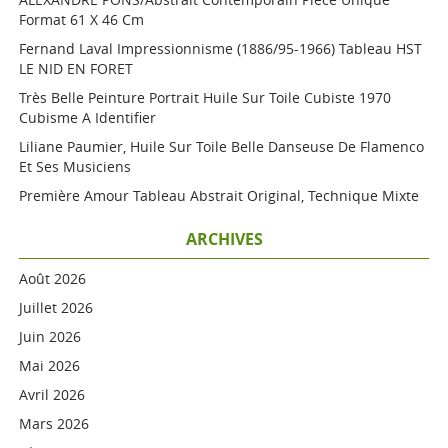
Format 61 X 46 Cm
Fernand Laval Impressionnisme (1886/95-1966) Tableau HST
LE NID EN FORET
Très Belle Peinture Portrait Huile Sur Toile Cubiste 1970
Cubisme A Identifier
Liliane Paumier, Huile Sur Toile Belle Danseuse De Flamenco
Et Ses Musiciens
Première Amour Tableau Abstrait Original, Technique Mixte
ARCHIVES
Août 2026
Juillet 2026
Juin 2026
Mai 2026
Avril 2026
Mars 2026