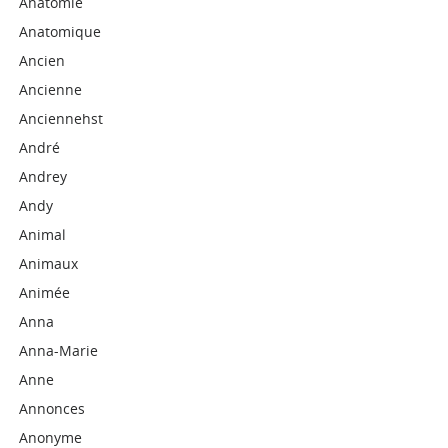
Anatomie
Anatomique
Ancien
Ancienne
Anciennehst
André
Andrey
Andy
Animal
Animaux
Animée
Anna
Anna-Marie
Anne
Annonces
Anonyme