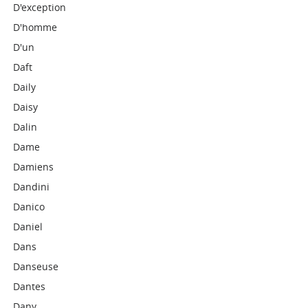
D'exception
D'homme
D'un
Daft
Daily
Daisy
Dalin
Dame
Damiens
Dandini
Danico
Daniel
Dans
Danseuse
Dantes
Dany