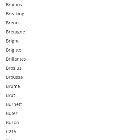
Brainos
Breaking
Brenot
Bretagne
Bright
Brigitte
Brillantes
Brosius
Broussa
Brume
Brut
Burnett
Butez
Buzon
C215