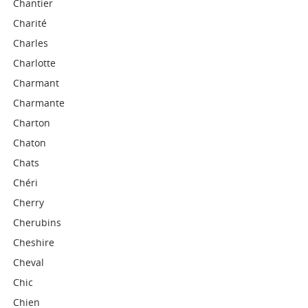
Chantier
Charité
Charles
Charlotte
Charmant
Charmante
Charton
Chaton
Chats
Chéri
Cherry
Cherubins
Cheshire
Cheval
Chic
Chien