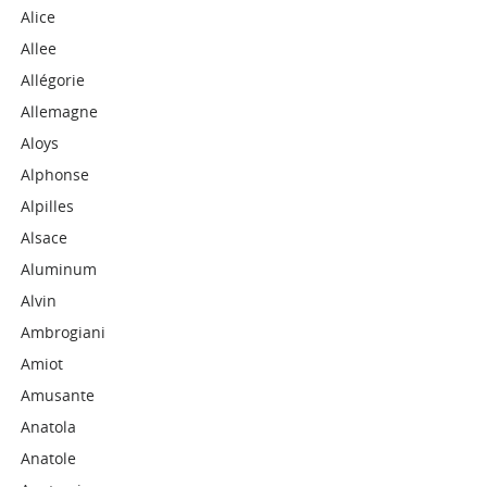
Alice
Allee
Allégorie
Allemagne
Aloys
Alphonse
Alpilles
Alsace
Aluminum
Alvin
Ambrogiani
Amiot
Amusante
Anatola
Anatole