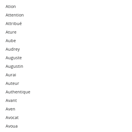
Ation
Attention
Attribué
Ature
Aube
Audrey
Auguste
Augustin
Aurai
Auteur
Authentique
Avant
Aven
Avocat
Avoua