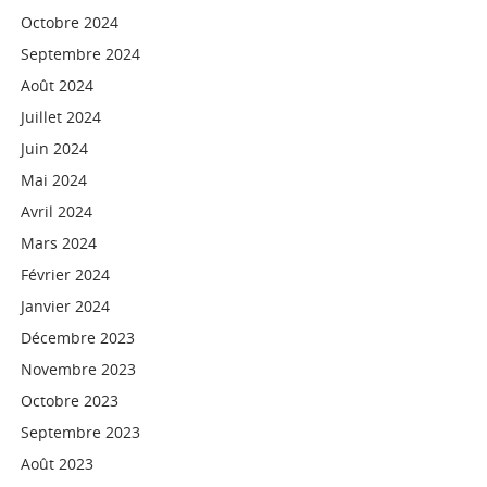
Octobre 2024
Septembre 2024
Août 2024
Juillet 2024
Juin 2024
Mai 2024
Avril 2024
Mars 2024
Février 2024
Janvier 2024
Décembre 2023
Novembre 2023
Octobre 2023
Septembre 2023
Août 2023