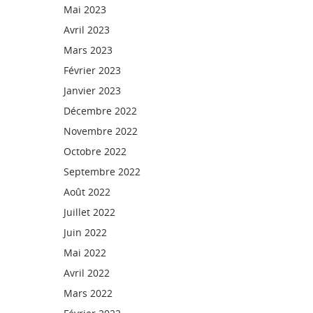
Mai 2023
Avril 2023
Mars 2023
Février 2023
Janvier 2023
Décembre 2022
Novembre 2022
Octobre 2022
Septembre 2022
Août 2022
Juillet 2022
Juin 2022
Mai 2022
Avril 2022
Mars 2022