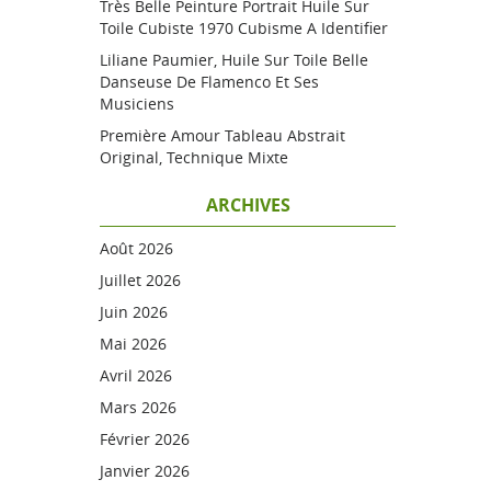
Très Belle Peinture Portrait Huile Sur
Toile Cubiste 1970 Cubisme A Identifier
Liliane Paumier, Huile Sur Toile Belle
Danseuse De Flamenco Et Ses
Musiciens
Première Amour Tableau Abstrait
Original, Technique Mixte
ARCHIVES
Août 2026
Juillet 2026
Juin 2026
Mai 2026
Avril 2026
Mars 2026
Février 2026
Janvier 2026