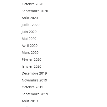
Octobre 2020
Septembre 2020
Août 2020
Juillet 2020
Juin 2020
Mai 2020
Avril 2020
Mars 2020
Février 2020
Janvier 2020
Décembre 2019
Novembre 2019
Octobre 2019
Septembre 2019
Août 2019