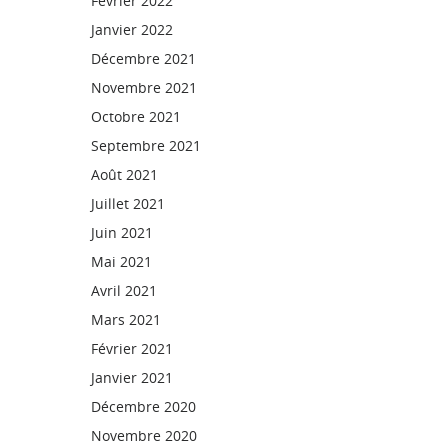
Février 2022
Janvier 2022
Décembre 2021
Novembre 2021
Octobre 2021
Septembre 2021
Août 2021
Juillet 2021
Juin 2021
Mai 2021
Avril 2021
Mars 2021
Février 2021
Janvier 2021
Décembre 2020
Novembre 2020