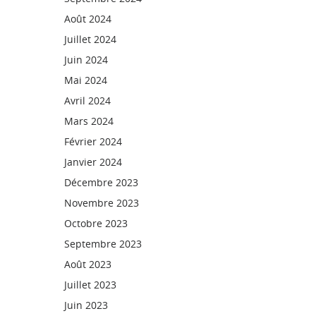
Août 2024
Juillet 2024
Juin 2024
Mai 2024
Avril 2024
Mars 2024
Février 2024
Janvier 2024
Décembre 2023
Novembre 2023
Octobre 2023
Septembre 2023
Août 2023
Juillet 2023
Juin 2023