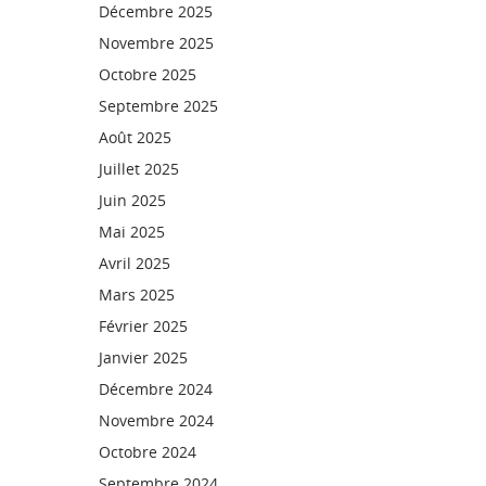
Décembre 2025
Novembre 2025
Octobre 2025
Septembre 2025
Août 2025
Juillet 2025
Juin 2025
Mai 2025
Avril 2025
Mars 2025
Février 2025
Janvier 2025
Décembre 2024
Novembre 2024
Octobre 2024
Septembre 2024