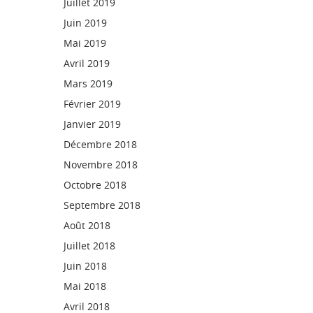
Juillet 2019
Juin 2019
Mai 2019
Avril 2019
Mars 2019
Février 2019
Janvier 2019
Décembre 2018
Novembre 2018
Octobre 2018
Septembre 2018
Août 2018
Juillet 2018
Juin 2018
Mai 2018
Avril 2018