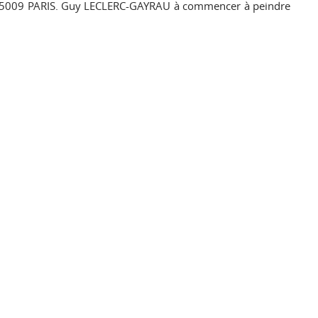
y 75009 PARIS. Guy LECLERC-GAYRAU à commencer à peindre