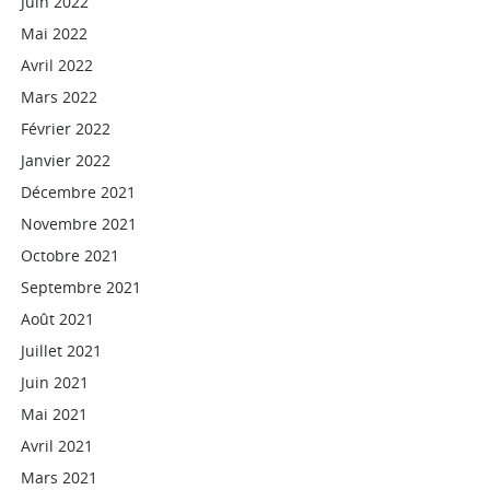
Juin 2022
Mai 2022
Avril 2022
Mars 2022
Février 2022
Janvier 2022
Décembre 2021
Novembre 2021
Octobre 2021
Septembre 2021
Août 2021
Juillet 2021
Juin 2021
Mai 2021
Avril 2021
Mars 2021