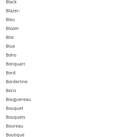
Black
Blazer-
Bleu
Bloom
Blot
Blue
Boho
Bonquart
Bord
Borderline
Boris
Bouguereau
Bouquet
Bouquets
Boureau
Boutique