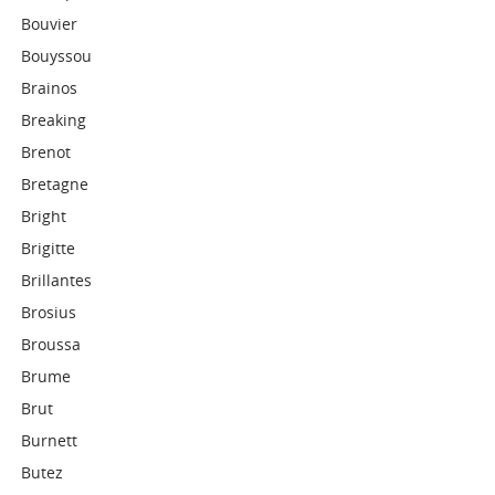
Bouvier
Bouyssou
Brainos
Breaking
Brenot
Bretagne
Bright
Brigitte
Brillantes
Brosius
Broussa
Brume
Brut
Burnett
Butez