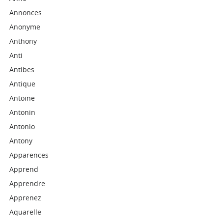
Annonces
Anonyme
Anthony
Anti
Antibes
Antique
Antoine
Antonin
Antonio
Antony
Apparences
Apprend
Apprendre
Apprenez
Aquarelle