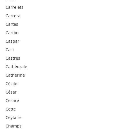
Carrelets
Carrera
Cartes
Carton
Caspar
Cast
Castres
Cathédrale
Catherine
Cécile
César
Cesare
Cette
Ceytaire
Champs