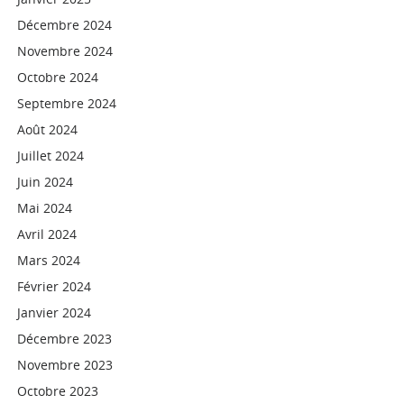
Décembre 2024
Novembre 2024
Octobre 2024
Septembre 2024
Août 2024
Juillet 2024
Juin 2024
Mai 2024
Avril 2024
Mars 2024
Février 2024
Janvier 2024
Décembre 2023
Novembre 2023
Octobre 2023