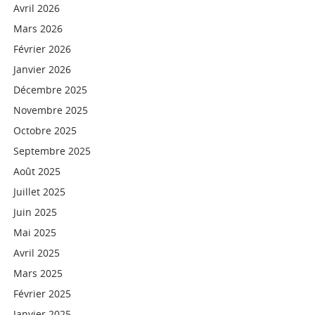
Avril 2026
Mars 2026
Février 2026
Janvier 2026
Décembre 2025
Novembre 2025
Octobre 2025
Septembre 2025
Août 2025
Juillet 2025
Juin 2025
Mai 2025
Avril 2025
Mars 2025
Février 2025
Janvier 2025