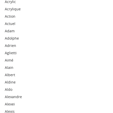
Acrylic
Acrylique
Action
Actuel
Adam
Adolphe
Adrien
Aglietti
Aimé
Alain
Albert
Aldine
Aldo
Alexandre
Alexei
Alexis