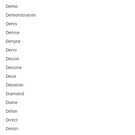
Demo
Demonstration
Denis
Denise
Denyse
Derni
Dessin
Dessine
Deux
Dévotion
Diamond
Diane
Dillon
Direct
Dmitri