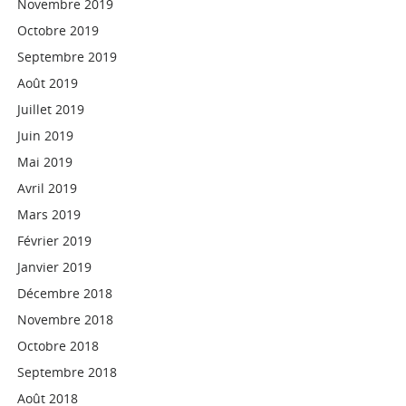
Novembre 2019
Octobre 2019
Septembre 2019
Août 2019
Juillet 2019
Juin 2019
Mai 2019
Avril 2019
Mars 2019
Février 2019
Janvier 2019
Décembre 2018
Novembre 2018
Octobre 2018
Septembre 2018
Août 2018