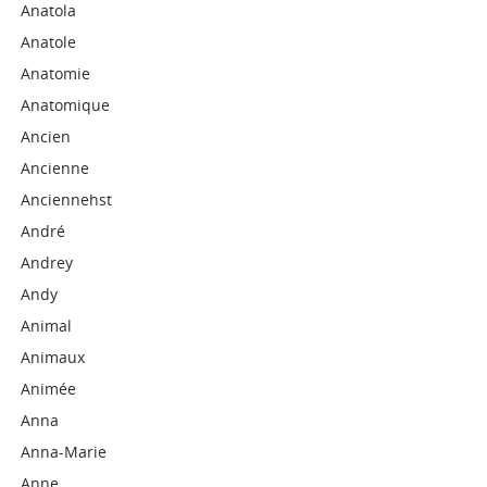
Anatola
Anatole
Anatomie
Anatomique
Ancien
Ancienne
Anciennehst
André
Andrey
Andy
Animal
Animaux
Animée
Anna
Anna-Marie
Anne