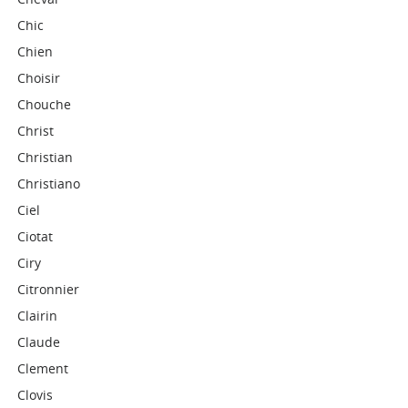
Chic
Chien
Choisir
Chouche
Christ
Christian
Christiano
Ciel
Ciotat
Ciry
Citronnier
Clairin
Claude
Clement
Clovis