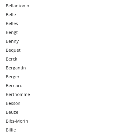
Bellantonio
Belle
Belles
Bengt
Benny
Bequet
Berck
Bergantin
Berger
Bernard
Berthomme
Besson
Beuze
Biès-Morin
Billie