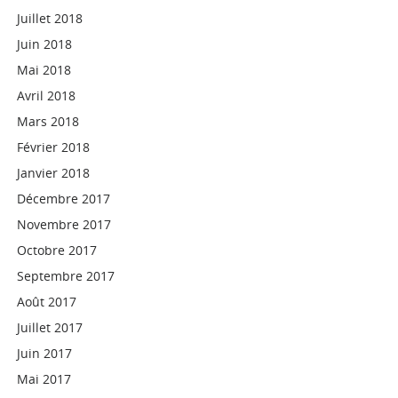
Juillet 2018
Juin 2018
Mai 2018
Avril 2018
Mars 2018
Février 2018
Janvier 2018
Décembre 2017
Novembre 2017
Octobre 2017
Septembre 2017
Août 2017
Juillet 2017
Juin 2017
Mai 2017