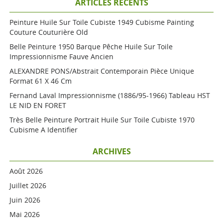
ARTICLES RÉCENTS
Peinture Huile Sur Toile Cubiste 1949 Cubisme Painting
Couture Couturière Old
Belle Peinture 1950 Barque Pêche Huile Sur Toile
Impressionnisme Fauve Ancien
ALEXANDRE PONS/Abstrait Contemporain Pièce Unique
Format 61 X 46 Cm
Fernand Laval Impressionnisme (1886/95-1966) Tableau HST
LE NID EN FORET
Très Belle Peinture Portrait Huile Sur Toile Cubiste 1970
Cubisme A Identifier
ARCHIVES
Août 2026
Juillet 2026
Juin 2026
Mai 2026