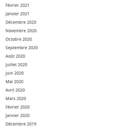
Février 2021
Janvier 2021
Décembre 2020
Novembre 2020
Octobre 2020
Septembre 2020
Août 2020
Juillet 2020
Juin 2020
Mai 2020
Avril 2020
Mars 2020
Février 2020
Janvier 2020
Décembre 2019