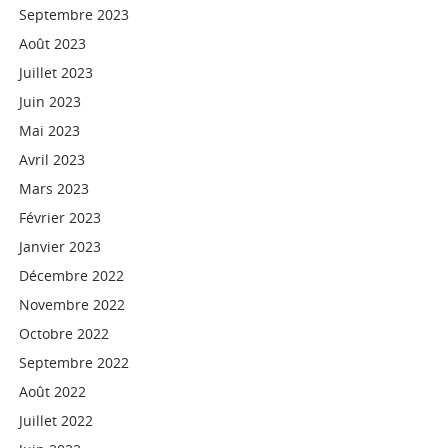
Septembre 2023
Août 2023
Juillet 2023
Juin 2023
Mai 2023
Avril 2023
Mars 2023
Février 2023
Janvier 2023
Décembre 2022
Novembre 2022
Octobre 2022
Septembre 2022
Août 2022
Juillet 2022