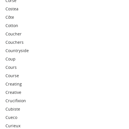
Corse
Costea
Côte
Cotton
Coucher
Couchers
Countryside
Coup
Cours
Course
Creating
Creative
Crucifixion
Cubiste
Cueco
Curieux