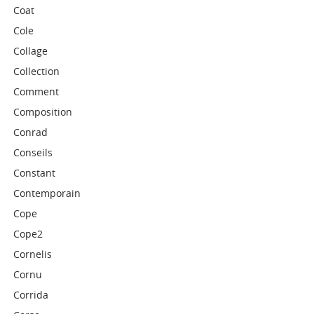
Coat
Cole
Collage
Collection
Comment
Composition
Conrad
Conseils
Constant
Contemporain
Cope
Cope2
Cornelis
Cornu
Corrida