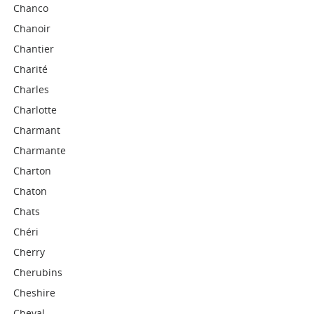
Chanco
Chanoir
Chantier
Charité
Charles
Charlotte
Charmant
Charmante
Charton
Chaton
Chats
Chéri
Cherry
Cherubins
Cheshire
Cheval