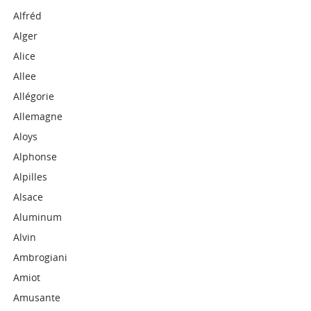
Alfréd
Alger
Alice
Allee
Allégorie
Allemagne
Aloys
Alphonse
Alpilles
Alsace
Aluminum
Alvin
Ambrogiani
Amiot
Amusante