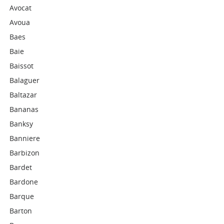
Avocat
Avoua
Baes
Baie
Baissot
Balaguer
Baltazar
Bananas
Banksy
Banniere
Barbizon
Bardet
Bardone
Barque
Barton