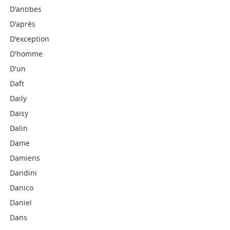
D'antibes
D'après
D'exception
D'homme
D'un
Daft
Daily
Daisy
Dalin
Dame
Damiens
Dandini
Danico
Daniel
Dans