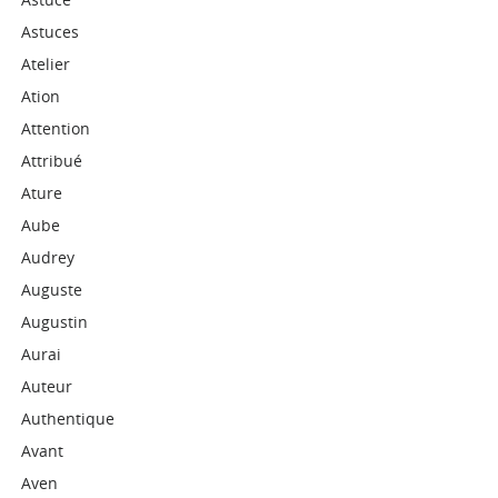
Astuces
Atelier
Ation
Attention
Attribué
Ature
Aube
Audrey
Auguste
Augustin
Aurai
Auteur
Authentique
Avant
Aven