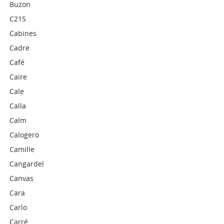
Buzon
C215
Cabines
Cadre
Café
Caire
Cale
Calla
Calm
Calogero
Camille
Cangardel
Canvas
Cara
Carlo
Carré