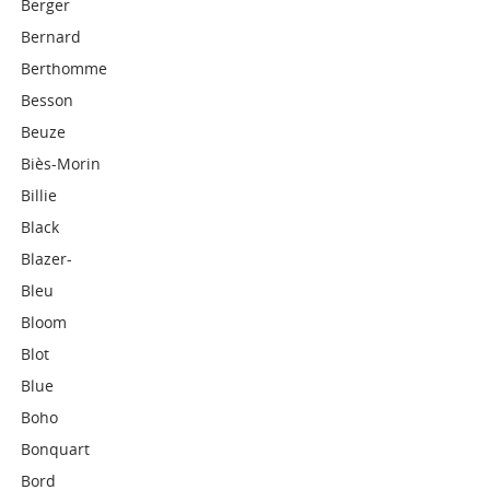
Berger
Bernard
Berthomme
Besson
Beuze
Biès-Morin
Billie
Black
Blazer-
Bleu
Bloom
Blot
Blue
Boho
Bonquart
Bord