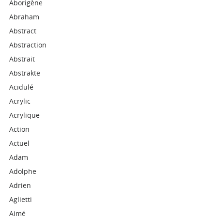
Aborigène
Abraham
Abstract
Abstraction
Abstrait
Abstrakte
Acidulé
Acrylic
Acrylique
Action
Actuel
Adam
Adolphe
Adrien
Aglietti
Aimé