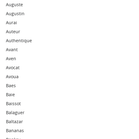
Auguste
Augustin
Aurai
Auteur
Authentique
Avant
Aven
Avocat
Avoua
Baes
Baie
Baissot
Balaguer
Baltazar
Bananas