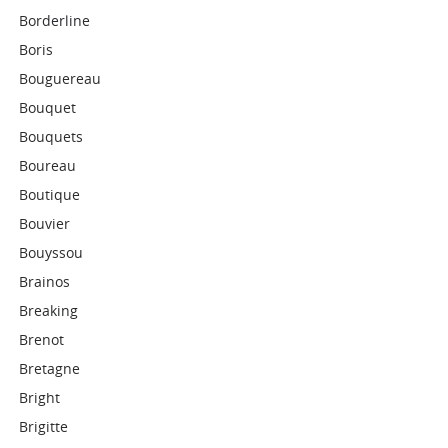
Borderline
Boris
Bouguereau
Bouquet
Bouquets
Boureau
Boutique
Bouvier
Bouyssou
Brainos
Breaking
Brenot
Bretagne
Bright
Brigitte