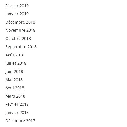
Février 2019
Janvier 2019
Décembre 2018
Novembre 2018
Octobre 2018
Septembre 2018
Août 2018
Juillet 2018
Juin 2018
Mai 2018
Avril 2018
Mars 2018
Février 2018
Janvier 2018
Décembre 2017