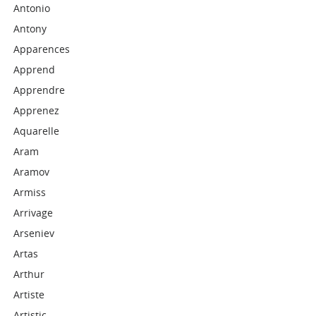
Antonio
Antony
Apparences
Apprend
Apprendre
Apprenez
Aquarelle
Aram
Aramov
Armiss
Arrivage
Arseniev
Artas
Arthur
Artiste
Artistic