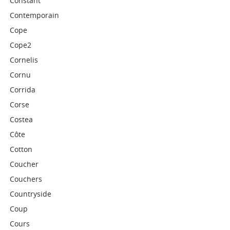
Constant
Contemporain
Cope
Cope2
Cornelis
Cornu
Corrida
Corse
Costea
Côte
Cotton
Coucher
Couchers
Countryside
Coup
Cours