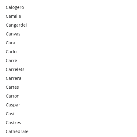
Calogero
Camille
Cangardel
Canvas
Cara
Carlo
Carré
Carrelets
Carrera
Cartes
Carton
Caspar
Cast
Castres
Cathédrale