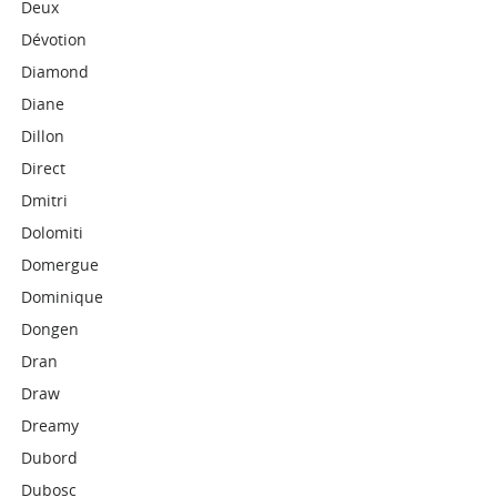
Deux
Dévotion
Diamond
Diane
Dillon
Direct
Dmitri
Dolomiti
Domergue
Dominique
Dongen
Dran
Draw
Dreamy
Dubord
Dubosc