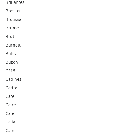
Brillantes
Brosius
Broussa
Brume
Brut
Burnett
Butez
Buzon
C215
Cabines
Cadre
Café
Caire
Cale
Calla
Calm