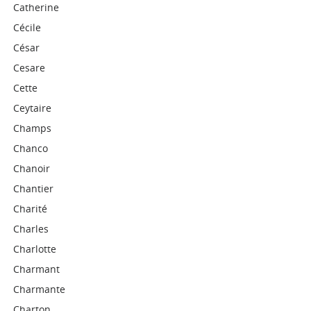
Catherine
Cécile
César
Cesare
Cette
Ceytaire
Champs
Chanco
Chanoir
Chantier
Charité
Charles
Charlotte
Charmant
Charmante
Charton