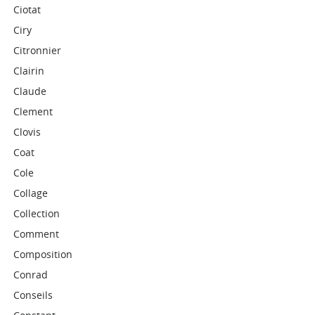
Ciotat
Ciry
Citronnier
Clairin
Claude
Clement
Clovis
Coat
Cole
Collage
Collection
Comment
Composition
Conrad
Conseils