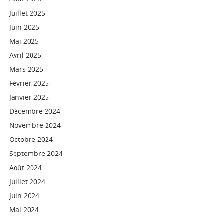
Juillet 2025
Juin 2025
Mai 2025
Avril 2025
Mars 2025
Février 2025
Janvier 2025
Décembre 2024
Novembre 2024
Octobre 2024
Septembre 2024
Août 2024
Juillet 2024
Juin 2024
Mai 2024