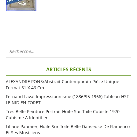
ARTICLES RÉCENTS
ALEXANDRE PONS/Abstrait Contemporain Pièce Unique
Format 61 X 46 Cm
Fernand Laval Impressionnisme (1886/95-1966) Tableau HST
LE NID EN FORET
Très Belle Peinture Portrait Huile Sur Toile Cubiste 1970
Cubisme A Identifier
Liliane Paumier, Huile Sur Toile Belle Danseuse De Flamenco
Et Ses Musiciens