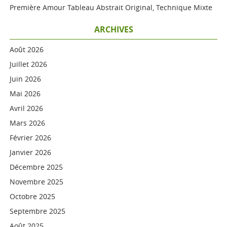
Première Amour Tableau Abstrait Original, Technique Mixte
ARCHIVES
Août 2026
Juillet 2026
Juin 2026
Mai 2026
Avril 2026
Mars 2026
Février 2026
Janvier 2026
Décembre 2025
Novembre 2025
Octobre 2025
Septembre 2025
Août 2025