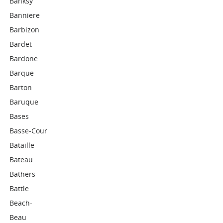
Banksy
Banniere
Barbizon
Bardet
Bardone
Barque
Barton
Baruque
Bases
Basse-Cour
Bataille
Bateau
Bathers
Battle
Beach-
Beau