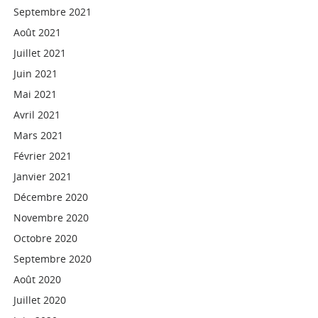
Septembre 2021
Août 2021
Juillet 2021
Juin 2021
Mai 2021
Avril 2021
Mars 2021
Février 2021
Janvier 2021
Décembre 2020
Novembre 2020
Octobre 2020
Septembre 2020
Août 2020
Juillet 2020