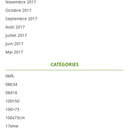
Novembre 2017
Octobre 2017
Septembre 2017
Août 2017
Juillet 2017
Juin 2017
Mai 2017
CATÉGORIES
06f6
08b34
08d16
100×50
100×73
100x73cm
17eme