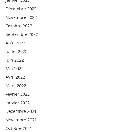
Janvier 2023
Décembre 2022
Novembre 2022
Octobre 2022
Septembre 2022
Août 2022
Juillet 2022
Juin 2022
Mai 2022
Avril 2022
Mars 2022
Février 2022
Janvier 2022
Décembre 2021
Novembre 2021
Octobre 2021