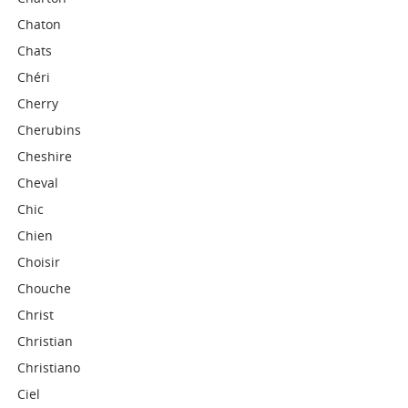
Chaton
Chats
Chéri
Cherry
Cherubins
Cheshire
Cheval
Chic
Chien
Choisir
Chouche
Christ
Christian
Christiano
Ciel