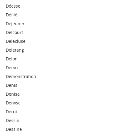
Déesse
Défilé
Déjeuner
Delcourt
Delecluse
Deletang
Delon
Demo
Demonstration
Denis
Denise
Denyse
Derni
Dessin
Dessine