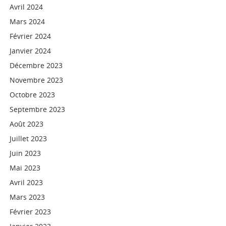
Avril 2024
Mars 2024
Février 2024
Janvier 2024
Décembre 2023
Novembre 2023
Octobre 2023
Septembre 2023
Août 2023
Juillet 2023
Juin 2023
Mai 2023
Avril 2023
Mars 2023
Février 2023