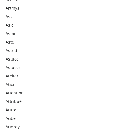
Artmys
Asia
Asie
Asmr
Aste
Astrid
Astuce
Astuces
Atelier
Ation
Attention
Attribué
Ature
Aube
Audrey