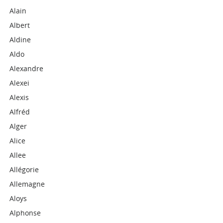
Alain
Albert
Aldine
Aldo
Alexandre
Alexei
Alexis
Alfréd
Alger
Alice
Allee
Allégorie
Allemagne
Aloys
Alphonse