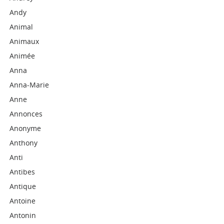
Andy
Animal
Animaux
Animée
Anna
Anna-Marie
Anne
Annonces
Anonyme
Anthony
Anti
Antibes
Antique
Antoine
Antonin