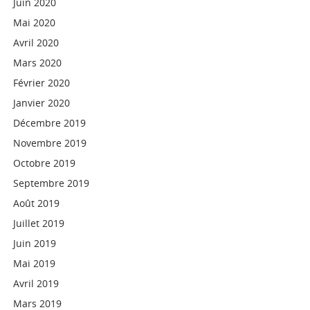
Juin 2020
Mai 2020
Avril 2020
Mars 2020
Février 2020
Janvier 2020
Décembre 2019
Novembre 2019
Octobre 2019
Septembre 2019
Août 2019
Juillet 2019
Juin 2019
Mai 2019
Avril 2019
Mars 2019