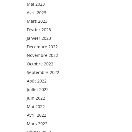
Mai 2023
Avril 2023
Mars 2023
Février 2023
Janvier 2023
Décembre 2022
Novembre 2022
Octobre 2022
Septembre 2022
Août 2022
Juillet 2022
Juin 2022
Mai 2022
Avril 2022
Mars 2022