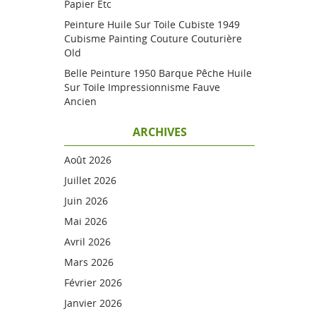
Papier Etc
Peinture Huile Sur Toile Cubiste 1949
Cubisme Painting Couture Couturière
Old
Belle Peinture 1950 Barque Pêche Huile
Sur Toile Impressionnisme Fauve
Ancien
ARCHIVES
Août 2026
Juillet 2026
Juin 2026
Mai 2026
Avril 2026
Mars 2026
Février 2026
Janvier 2026