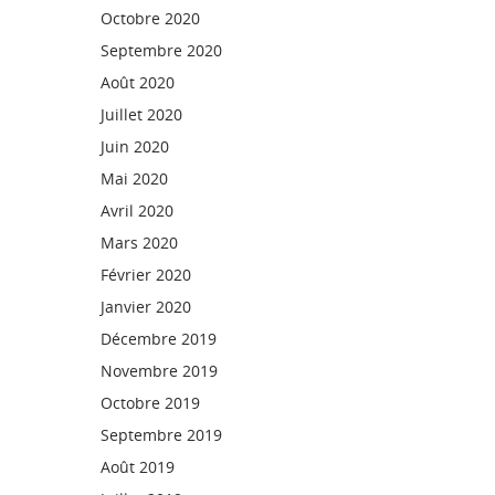
Octobre 2020
Septembre 2020
Août 2020
Juillet 2020
Juin 2020
Mai 2020
Avril 2020
Mars 2020
Février 2020
Janvier 2020
Décembre 2019
Novembre 2019
Octobre 2019
Septembre 2019
Août 2019