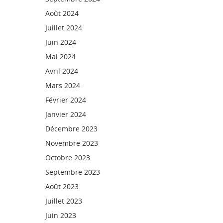
Août 2024
Juillet 2024
Juin 2024
Mai 2024
Avril 2024
Mars 2024
Février 2024
Janvier 2024
Décembre 2023
Novembre 2023
Octobre 2023
Septembre 2023
Août 2023
Juillet 2023
Juin 2023