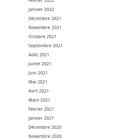
Février 2022
Janvier 2022
Décembre 2021
Novembre 2021
Octobre 2021
Septembre 2021
Août 2021
Juillet 2021
Juin 2021
Mai 2021
Avril 2021
Mars 2021
Février 2021
Janvier 2021
Décembre 2020
Novembre 2020