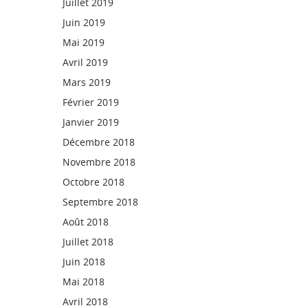
Juillet 2019
Juin 2019
Mai 2019
Avril 2019
Mars 2019
Février 2019
Janvier 2019
Décembre 2018
Novembre 2018
Octobre 2018
Septembre 2018
Août 2018
Juillet 2018
Juin 2018
Mai 2018
Avril 2018