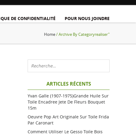
IQUE DE CONFIDENTIALITÉ
POUR NOUS JOINDRE
Home
/ Archive By Categoryrealiser"
ARTICLES RÉCENTS
Yvan Galle (1907-1975)grande Huile Sur
Toile Encadree Jete De Fleurs Bouquet
15m
Oeuvre Pop Art Originale Sur Toile Frida
Par Caronart
Comment Utiliser Le Gesso Toile Bois