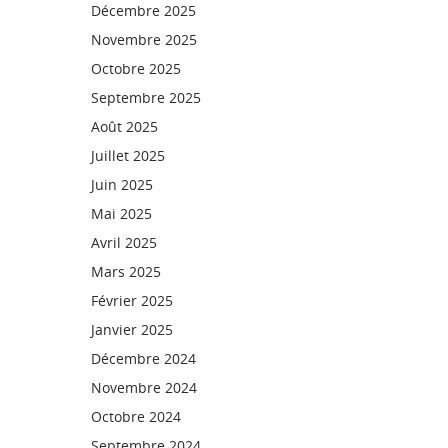
Décembre 2025
Novembre 2025
Octobre 2025
Septembre 2025
Août 2025
Juillet 2025
Juin 2025
Mai 2025
Avril 2025
Mars 2025
Février 2025
Janvier 2025
Décembre 2024
Novembre 2024
Octobre 2024
Septembre 2024