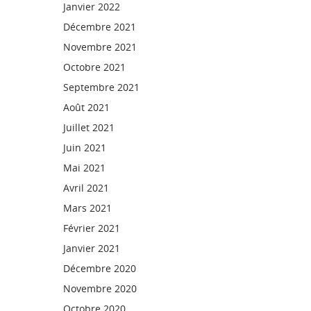
Janvier 2022
Décembre 2021
Novembre 2021
Octobre 2021
Septembre 2021
Août 2021
Juillet 2021
Juin 2021
Mai 2021
Avril 2021
Mars 2021
Février 2021
Janvier 2021
Décembre 2020
Novembre 2020
Octobre 2020