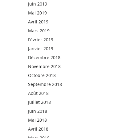
Juin 2019
Mai 2019
Avril 2019
Mars 2019
Février 2019
Janvier 2019
Décembre 2018
Novembre 2018
Octobre 2018
Septembre 2018
Août 2018
Juillet 2018
Juin 2018
Mai 2018
Avril 2018
Mars 2018