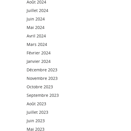
Août 2024
Juillet 2024
Juin 2024
Mai 2024
Avril 2024
Mars 2024
Février 2024
Janvier 2024
Décembre 2023
Novembre 2023
Octobre 2023
Septembre 2023
Août 2023
Juillet 2023
Juin 2023
Mai 2023