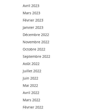
Avril 2023
Mars 2023
Février 2023
Janvier 2023
Décembre 2022
Novembre 2022
Octobre 2022
Septembre 2022
Août 2022
Juillet 2022
Juin 2022
Mai 2022
Avril 2022
Mars 2022
Février 2022