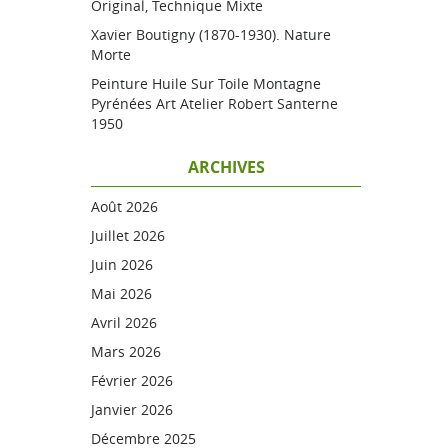
Original, Technique Mixte
Xavier Boutigny (1870-1930). Nature
Morte
Peinture Huile Sur Toile Montagne
Pyrénées Art Atelier Robert Santerne
1950
ARCHIVES
Août 2026
Juillet 2026
Juin 2026
Mai 2026
Avril 2026
Mars 2026
Février 2026
Janvier 2026
Décembre 2025