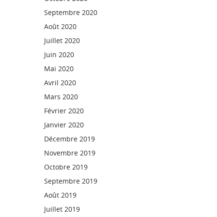
Septembre 2020
Août 2020
Juillet 2020
Juin 2020
Mai 2020
Avril 2020
Mars 2020
Février 2020
Janvier 2020
Décembre 2019
Novembre 2019
Octobre 2019
Septembre 2019
Août 2019
Juillet 2019