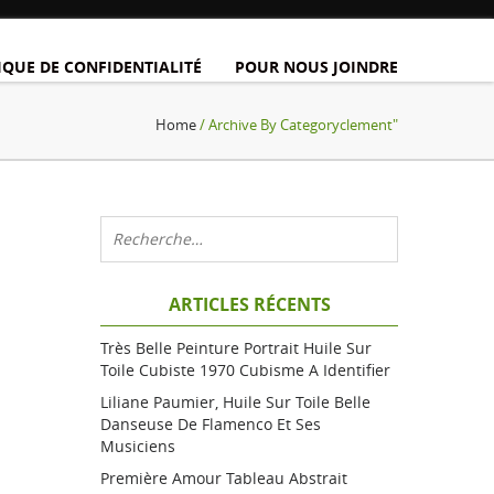
IQUE DE CONFIDENTIALITÉ
POUR NOUS JOINDRE
Home
/ Archive By Categoryclement"
ARTICLES RÉCENTS
Très Belle Peinture Portrait Huile Sur
Toile Cubiste 1970 Cubisme A Identifier
Liliane Paumier, Huile Sur Toile Belle
Danseuse De Flamenco Et Ses
Musiciens
Première Amour Tableau Abstrait