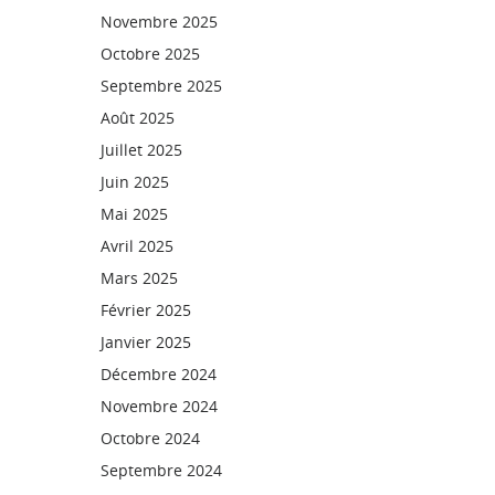
Novembre 2025
Octobre 2025
Septembre 2025
Août 2025
Juillet 2025
Juin 2025
Mai 2025
Avril 2025
Mars 2025
Février 2025
Janvier 2025
Décembre 2024
Novembre 2024
Octobre 2024
Septembre 2024