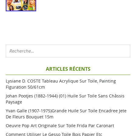
ARTICLES RÉCENTS
Lysiane D. COSTE Tableau Acrylique Sur Toile, Painting
Figuration 50/61cm
Johan Pootjes (1882-1944) (01) Huile Sur Toile Sans Châssis
Paysage
Yvan Galle (1907-1975)grande Huile Sur Toile Encadree Jete
De Fleurs Bouquet 15m
Oeuvre Pop Art Originale Sur Toile Frida Par Caronart
Comment Utiliser Le Gesso Toile Bois Papier Etc