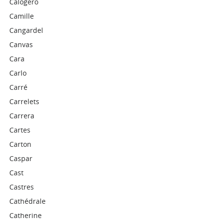
Calogero
Camille
Cangardel
Canvas
Cara
Carlo
Carré
Carrelets
Carrera
Cartes
Carton
Caspar
Cast
Castres
Cathédrale
Catherine