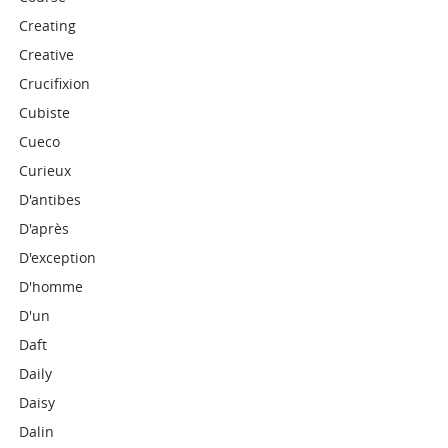
Creating
Creative
Crucifixion
Cubiste
Cueco
Curieux
D'antibes
D'après
D'exception
D'homme
D'un
Daft
Daily
Daisy
Dalin