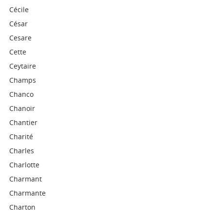
Cécile
César
Cesare
Cette
Ceytaire
Champs
Chanco
Chanoir
Chantier
Charité
Charles
Charlotte
Charmant
Charmante
Charton