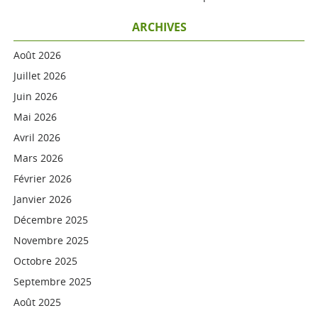
ARCHIVES
Août 2026
Juillet 2026
Juin 2026
Mai 2026
Avril 2026
Mars 2026
Février 2026
Janvier 2026
Décembre 2025
Novembre 2025
Octobre 2025
Septembre 2025
Août 2025