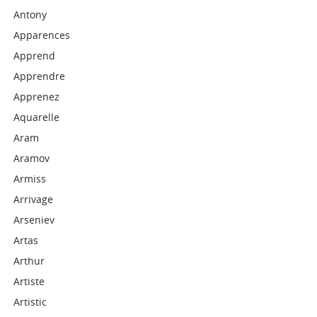
Antony
Apparences
Apprend
Apprendre
Apprenez
Aquarelle
Aram
Aramov
Armiss
Arrivage
Arseniev
Artas
Arthur
Artiste
Artistic