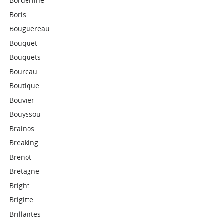
Borderline
Boris
Bouguereau
Bouquet
Bouquets
Boureau
Boutique
Bouvier
Bouyssou
Brainos
Breaking
Brenot
Bretagne
Bright
Brigitte
Brillantes