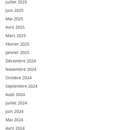
Juillet 2025
Juin 2025
Mai 2025
Avril 2025
Mars 2025
Février 2025
Janvier 2025
Décembre 2024
Novembre 2024
Octobre 2024
Septembre 2024
Août 2024
Juillet 2024
Juin 2024
Mai 2024
Avril 2024