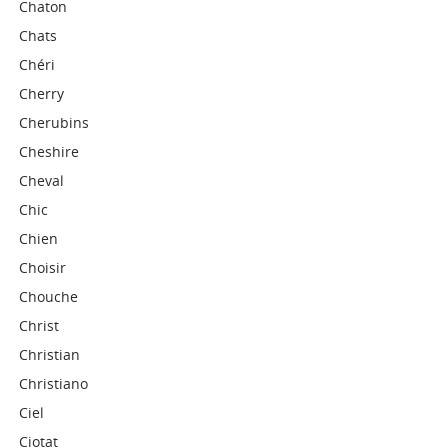
Chaton
Chats
Chéri
Cherry
Cherubins
Cheshire
Cheval
Chic
Chien
Choisir
Chouche
Christ
Christian
Christiano
Ciel
Ciotat