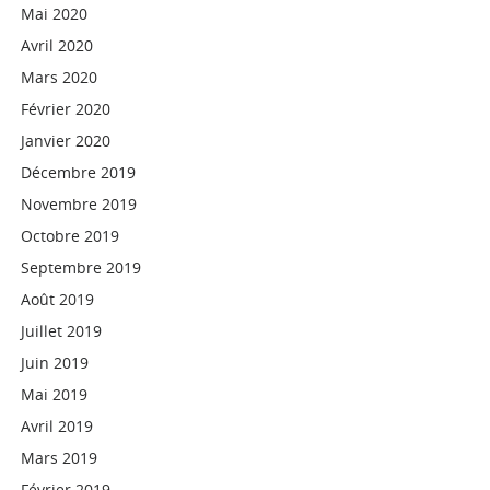
Mai 2020
Avril 2020
Mars 2020
Février 2020
Janvier 2020
Décembre 2019
Novembre 2019
Octobre 2019
Septembre 2019
Août 2019
Juillet 2019
Juin 2019
Mai 2019
Avril 2019
Mars 2019
Février 2019