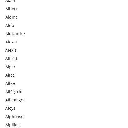
Alain
Albert
Aldine
Aldo
Alexandre
Alexei
Alexis
Alfréd
Alger
Alice
Allee
Allégorie
Allemagne
Aloys
Alphonse
Alpilles