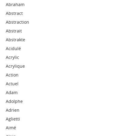
Abraham
Abstract
Abstraction
Abstrait
Abstrakte
Acidulé
Acrylic
Acrylique
Action
Actuel
Adam
Adolphe
Adrien
Aglietti
Aimé