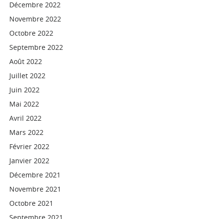
Décembre 2022
Novembre 2022
Octobre 2022
Septembre 2022
Août 2022
Juillet 2022
Juin 2022
Mai 2022
Avril 2022
Mars 2022
Février 2022
Janvier 2022
Décembre 2021
Novembre 2021
Octobre 2021
Septembre 2021