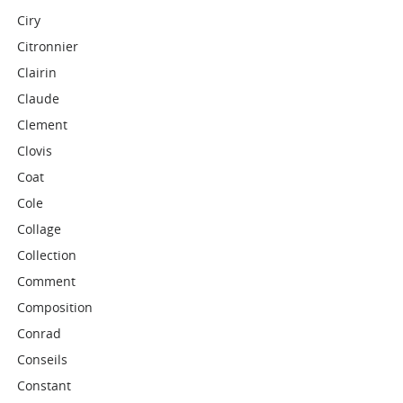
Ciry
Citronnier
Clairin
Claude
Clement
Clovis
Coat
Cole
Collage
Collection
Comment
Composition
Conrad
Conseils
Constant