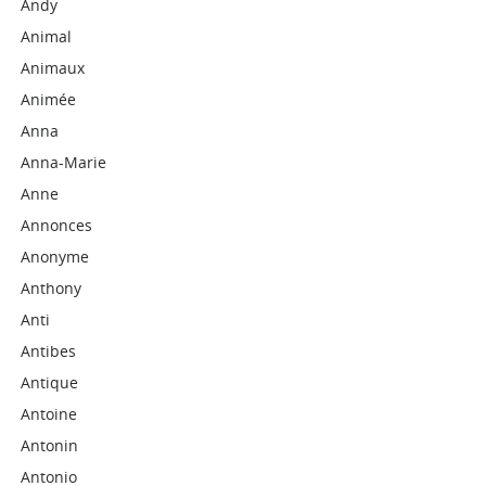
Andy
Animal
Animaux
Animée
Anna
Anna-Marie
Anne
Annonces
Anonyme
Anthony
Anti
Antibes
Antique
Antoine
Antonin
Antonio