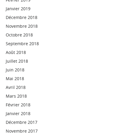
Janvier 2019
Décembre 2018
Novembre 2018
Octobre 2018
Septembre 2018
Août 2018
Juillet 2018
Juin 2018
Mai 2018
Avril 2018
Mars 2018
Février 2018
Janvier 2018
Décembre 2017
Novembre 2017