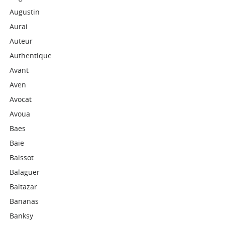
Augustin
Aurai
Auteur
Authentique
Avant
Aven
Avocat
Avoua
Baes
Baie
Baissot
Balaguer
Baltazar
Bananas
Banksy