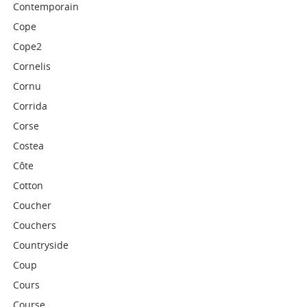
Contemporain
Cope
Cope2
Cornelis
Cornu
Corrida
Corse
Costea
Côte
Cotton
Coucher
Couchers
Countryside
Coup
Cours
Course