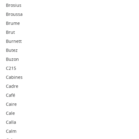
Brosius
Broussa
Brume
Brut
Burnett
Butez
Buzon
C215
Cabines
Cadre
Café
Caire
Cale
Calla
Calm