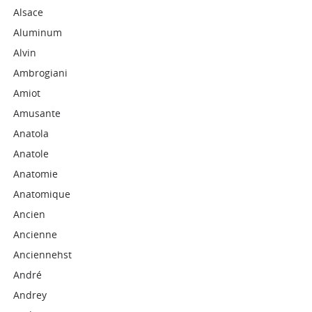
Alsace
Aluminum
Alvin
Ambrogiani
Amiot
Amusante
Anatola
Anatole
Anatomie
Anatomique
Ancien
Ancienne
Anciennehst
André
Andrey