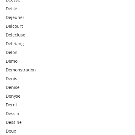
Défilé
Déjeuner
Delcourt
Delecluse
Deletang
Delon
Demo
Demonstration
Denis
Denise
Denyse
Derni
Dessin
Dessine
Deux