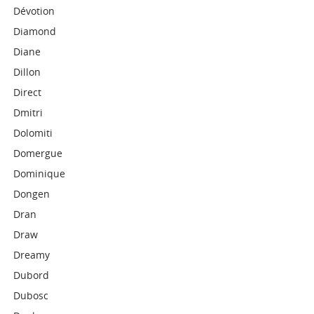
Dévotion
Diamond
Diane
Dillon
Direct
Dmitri
Dolomiti
Domergue
Dominique
Dongen
Dran
Draw
Dreamy
Dubord
Dubosc