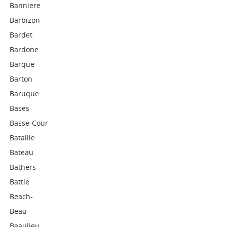
Banniere
Barbizon
Bardet
Bardone
Barque
Barton
Baruque
Bases
Basse-Cour
Bataille
Bateau
Bathers
Battle
Beach-
Beau
Beaulieu