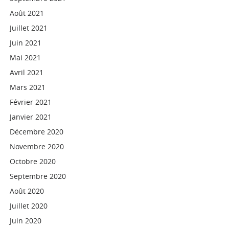
Août 2021
Juillet 2021
Juin 2021
Mai 2021
Avril 2021
Mars 2021
Février 2021
Janvier 2021
Décembre 2020
Novembre 2020
Octobre 2020
Septembre 2020
Août 2020
Juillet 2020
Juin 2020