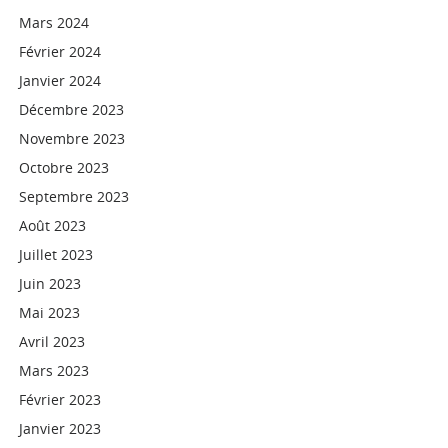
Mars 2024
Février 2024
Janvier 2024
Décembre 2023
Novembre 2023
Octobre 2023
Septembre 2023
Août 2023
Juillet 2023
Juin 2023
Mai 2023
Avril 2023
Mars 2023
Février 2023
Janvier 2023