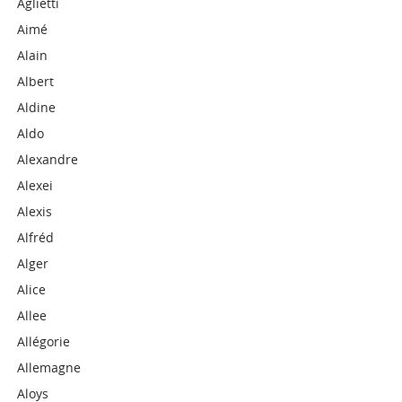
Aglietti
Aimé
Alain
Albert
Aldine
Aldo
Alexandre
Alexei
Alexis
Alfréd
Alger
Alice
Allee
Allégorie
Allemagne
Aloys