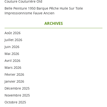
Couture Couturière Old
Belle Peinture 1950 Barque Pêche Huile Sur Toile
Impressionnisme Fauve Ancien
ARCHIVES
Août 2026
Juillet 2026
Juin 2026
Mai 2026
Avril 2026
Mars 2026
Février 2026
Janvier 2026
Décembre 2025
Novembre 2025
Octobre 2025