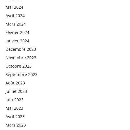
Mai 2024
Avril 2024
Mars 2024
Février 2024
Janvier 2024
Décembre 2023
Novembre 2023
Octobre 2023
Septembre 2023
Août 2023
Juillet 2023
Juin 2023
Mai 2023
Avril 2023
Mars 2023