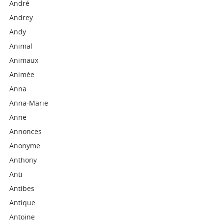
André
Andrey
Andy
Animal
Animaux
Animée
Anna
Anna-Marie
Anne
Annonces
Anonyme
Anthony
Anti
Antibes
Antique
Antoine