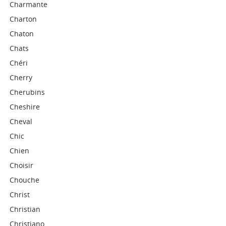
Charmante
Charton
Chaton
Chats
Chéri
Cherry
Cherubins
Cheshire
Cheval
Chic
Chien
Choisir
Chouche
Christ
Christian
Christiano