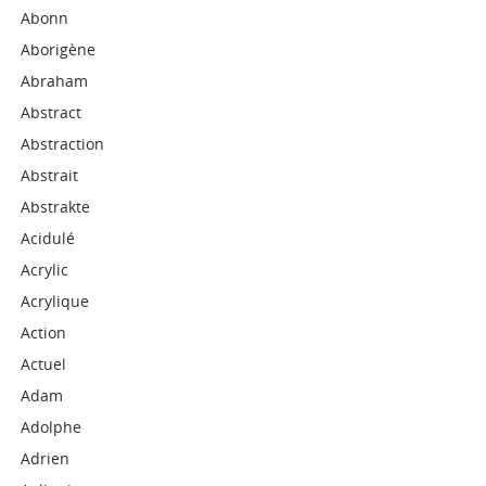
Abonn
Aborigène
Abraham
Abstract
Abstraction
Abstrait
Abstrakte
Acidulé
Acrylic
Acrylique
Action
Actuel
Adam
Adolphe
Adrien