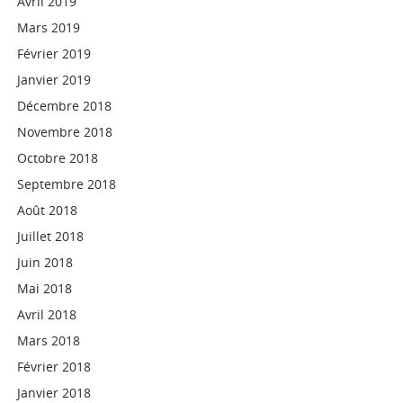
Avril 2019
Mars 2019
Février 2019
Janvier 2019
Décembre 2018
Novembre 2018
Octobre 2018
Septembre 2018
Août 2018
Juillet 2018
Juin 2018
Mai 2018
Avril 2018
Mars 2018
Février 2018
Janvier 2018