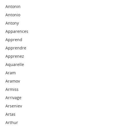
Antonin
Antonio
Antony
Apparences
Apprend
Apprendre
Apprenez
Aquarelle
Aram
Aramov
Armiss
Arrivage
Arseniev
Artas
Arthur