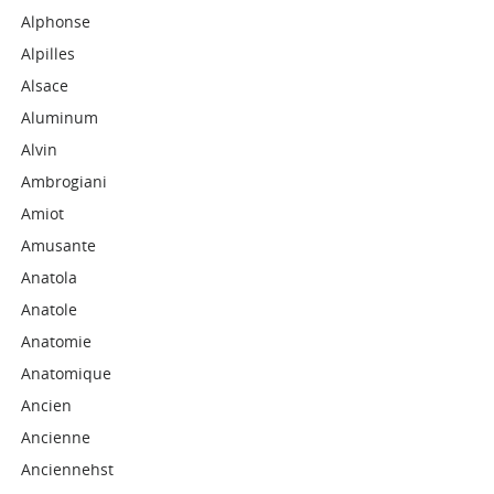
Alphonse
Alpilles
Alsace
Aluminum
Alvin
Ambrogiani
Amiot
Amusante
Anatola
Anatole
Anatomie
Anatomique
Ancien
Ancienne
Anciennehst