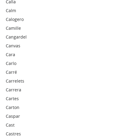
Calla
Calm
Calogero
Camille
Cangardel
Canvas
Cara
Carlo
Carré
Carrelets
Carrera
Cartes
Carton
Caspar
Cast
Castres