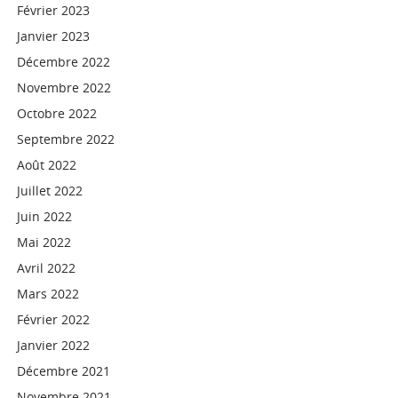
Février 2023
Janvier 2023
Décembre 2022
Novembre 2022
Octobre 2022
Septembre 2022
Août 2022
Juillet 2022
Juin 2022
Mai 2022
Avril 2022
Mars 2022
Février 2022
Janvier 2022
Décembre 2021
Novembre 2021