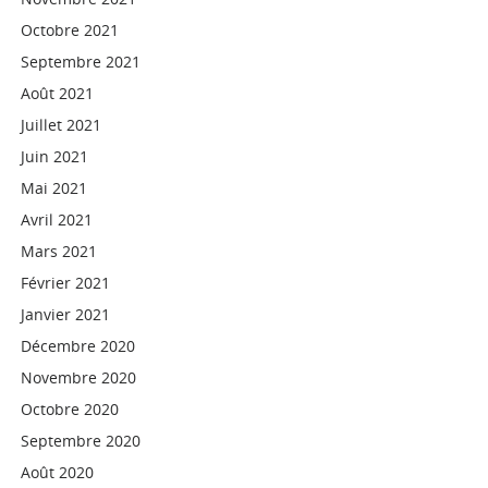
Octobre 2021
Septembre 2021
Août 2021
Juillet 2021
Juin 2021
Mai 2021
Avril 2021
Mars 2021
Février 2021
Janvier 2021
Décembre 2020
Novembre 2020
Octobre 2020
Septembre 2020
Août 2020