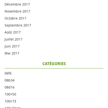
Décembre 2017
Novembre 2017
Octobre 2017
Septembre 2017
Août 2017
Juillet 2017
Juin 2017
Mai 2017
CATÉGORIES
06f6
08b34
08d16
100×50
100×73