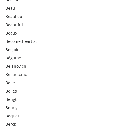
Beau
Beaulieu
Beautiful
Beaux
Becometheartist
Beejoir
Béguine
Belanovich
Bellantonio
Belle
Belles
Bengt
Benny
Bequet
Berck