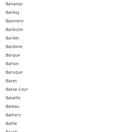
Bananas
Banksy
Banniere
Barbizon
Bardet
Bardone
Barque
Barton
Baruque
Bases
Basse-Cour
Bataille
Bateau
Bathers
Battle
Beach-