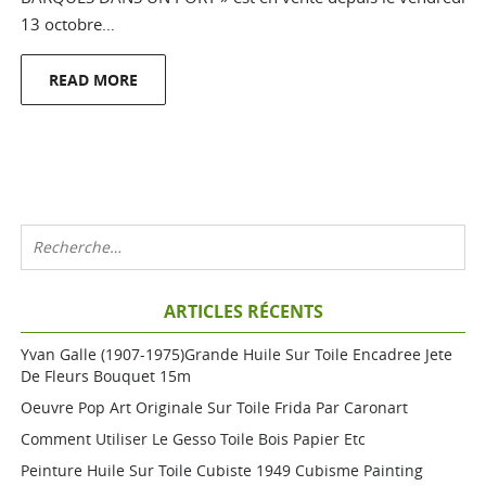
13 octobre…
READ MORE
ARTICLES RÉCENTS
Yvan Galle (1907-1975)grande Huile Sur Toile Encadree Jete
De Fleurs Bouquet 15m
Oeuvre Pop Art Originale Sur Toile Frida Par Caronart
Comment Utiliser Le Gesso Toile Bois Papier Etc
Peinture Huile Sur Toile Cubiste 1949 Cubisme Painting