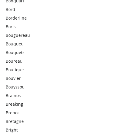
Bonquart
Bord
Borderline
Boris
Bouguereau
Bouquet
Bouquets
Boureau
Boutique
Bouvier
Bouyssou
Brainos
Breaking
Brenot
Bretagne
Bright