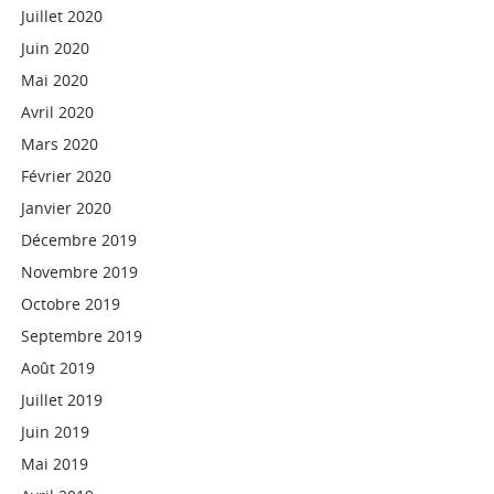
Juillet 2020
Juin 2020
Mai 2020
Avril 2020
Mars 2020
Février 2020
Janvier 2020
Décembre 2019
Novembre 2019
Octobre 2019
Septembre 2019
Août 2019
Juillet 2019
Juin 2019
Mai 2019