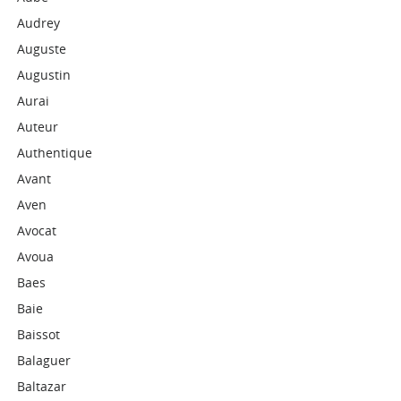
Audrey
Auguste
Augustin
Aurai
Auteur
Authentique
Avant
Aven
Avocat
Avoua
Baes
Baie
Baissot
Balaguer
Baltazar