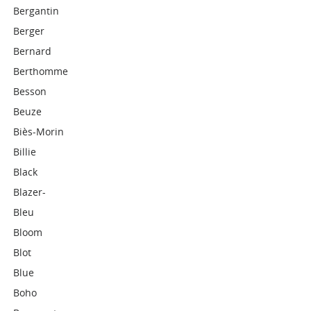
Bergantin
Berger
Bernard
Berthomme
Besson
Beuze
Biès-Morin
Billie
Black
Blazer-
Bleu
Bloom
Blot
Blue
Boho