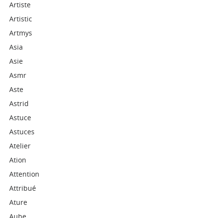
Artiste
Artistic
Artmys
Asia
Asie
Asmr
Aste
Astrid
Astuce
Astuces
Atelier
Ation
Attention
Attribué
Ature
Aube