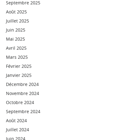
Septembre 2025
Août 2025
Juillet 2025
Juin 2025
Mai 2025
Avril 2025
Mars 2025
Février 2025
Janvier 2025
Décembre 2024
Novembre 2024
Octobre 2024
Septembre 2024
Août 2024
Juillet 2024
Juin 2024