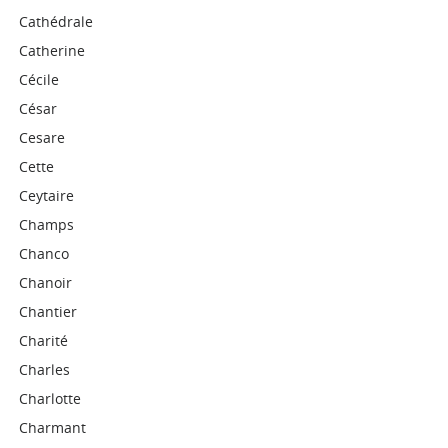
Cathédrale
Catherine
Cécile
César
Cesare
Cette
Ceytaire
Champs
Chanco
Chanoir
Chantier
Charité
Charles
Charlotte
Charmant