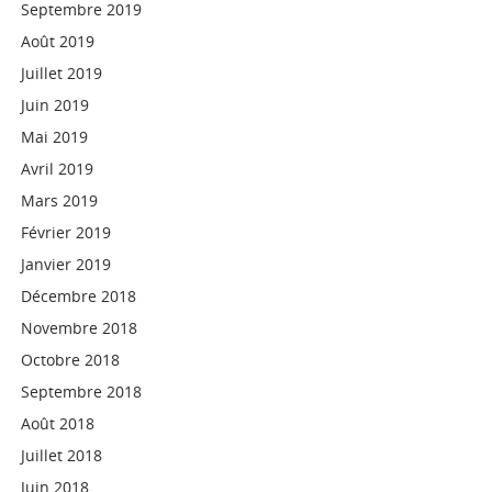
Septembre 2019
Août 2019
Juillet 2019
Juin 2019
Mai 2019
Avril 2019
Mars 2019
Février 2019
Janvier 2019
Décembre 2018
Novembre 2018
Octobre 2018
Septembre 2018
Août 2018
Juillet 2018
Juin 2018