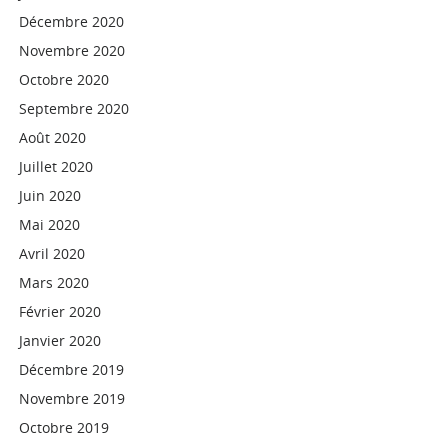
Décembre 2020
Novembre 2020
Octobre 2020
Septembre 2020
Août 2020
Juillet 2020
Juin 2020
Mai 2020
Avril 2020
Mars 2020
Février 2020
Janvier 2020
Décembre 2019
Novembre 2019
Octobre 2019