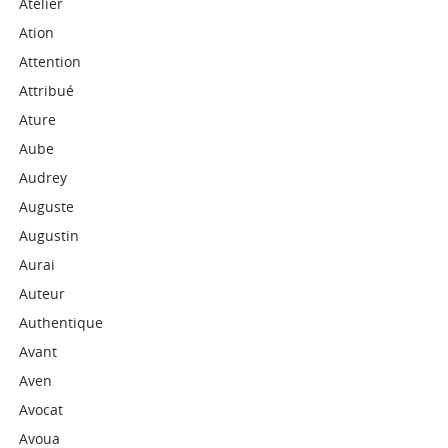
Atelier
Ation
Attention
Attribué
Ature
Aube
Audrey
Auguste
Augustin
Aurai
Auteur
Authentique
Avant
Aven
Avocat
Avoua