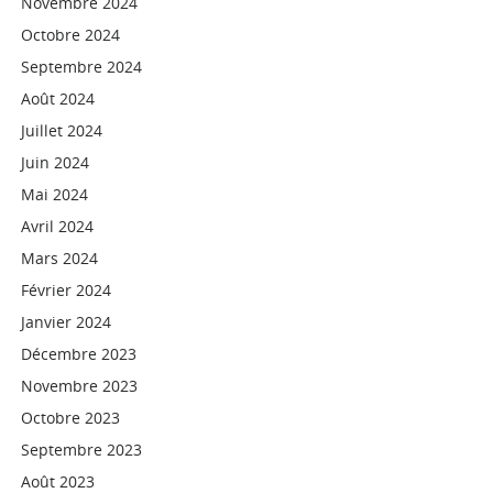
Novembre 2024
Octobre 2024
Septembre 2024
Août 2024
Juillet 2024
Juin 2024
Mai 2024
Avril 2024
Mars 2024
Février 2024
Janvier 2024
Décembre 2023
Novembre 2023
Octobre 2023
Septembre 2023
Août 2023