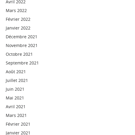
Avril 2022
Mars 2022
Février 2022
Janvier 2022
Décembre 2021
Novembre 2021
Octobre 2021
Septembre 2021
Août 2021
Juillet 2021
Juin 2021
Mai 2021
Avril 2021
Mars 2021
Février 2021
Janvier 2021