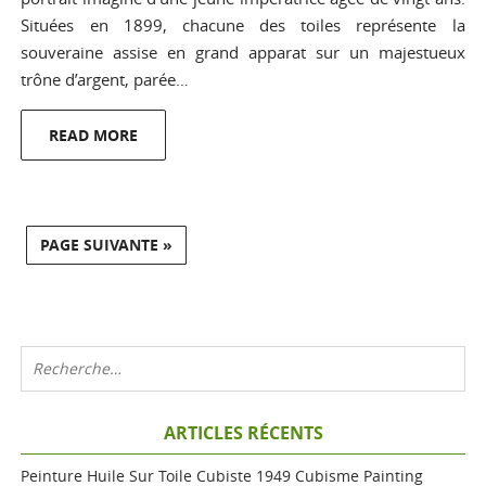
Situées en 1899, chacune des toiles représente la
souveraine assise en grand apparat sur un majestueux
trône d’argent, parée…
READ MORE
PAGE SUIVANTE »
ARTICLES RÉCENTS
Peinture Huile Sur Toile Cubiste 1949 Cubisme Painting