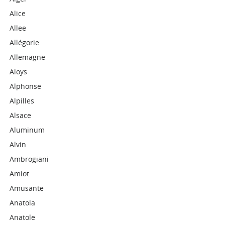
Alice
Allee
Allégorie
Allemagne
Aloys
Alphonse
Alpilles
Alsace
Aluminum
Alvin
Ambrogiani
Amiot
Amusante
Anatola
Anatole