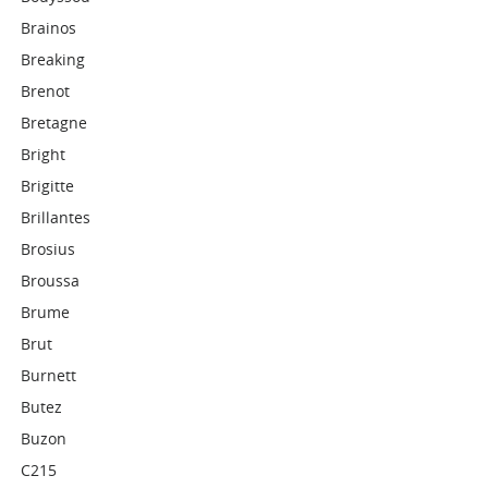
Brainos
Breaking
Brenot
Bretagne
Bright
Brigitte
Brillantes
Brosius
Broussa
Brume
Brut
Burnett
Butez
Buzon
C215