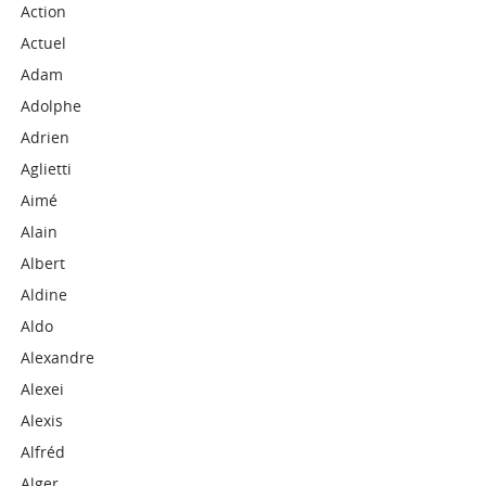
Action
Actuel
Adam
Adolphe
Adrien
Aglietti
Aimé
Alain
Albert
Aldine
Aldo
Alexandre
Alexei
Alexis
Alfréd
Alger