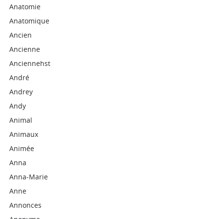
Anatomie
Anatomique
Ancien
Ancienne
Anciennehst
André
Andrey
Andy
Animal
Animaux
Animée
Anna
Anna-Marie
Anne
Annonces