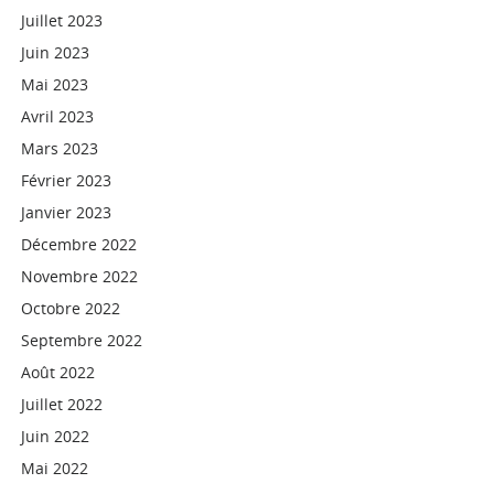
Juillet 2023
Juin 2023
Mai 2023
Avril 2023
Mars 2023
Février 2023
Janvier 2023
Décembre 2022
Novembre 2022
Octobre 2022
Septembre 2022
Août 2022
Juillet 2022
Juin 2022
Mai 2022