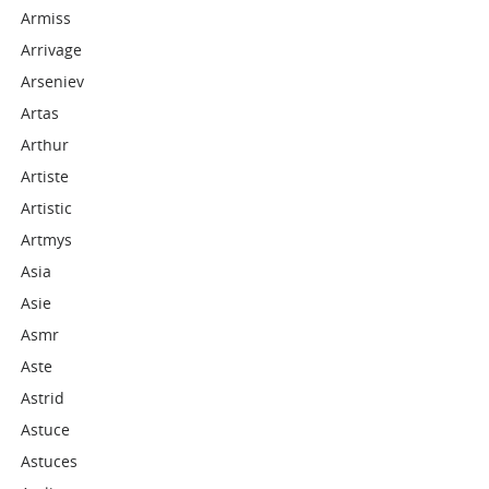
Armiss
Arrivage
Arseniev
Artas
Arthur
Artiste
Artistic
Artmys
Asia
Asie
Asmr
Aste
Astrid
Astuce
Astuces