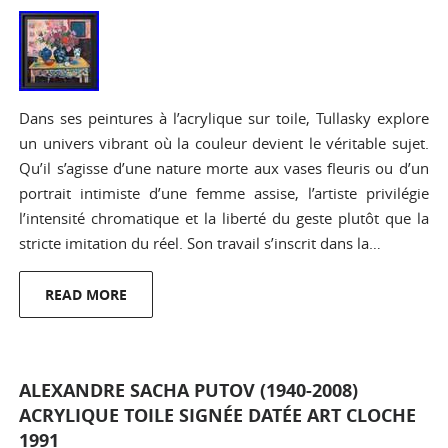
Dans ses peintures à l’acrylique sur toile, Tullasky explore
un univers vibrant où la couleur devient le véritable sujet.
Qu’il s’agisse d’une nature morte aux vases fleuris ou d’un
portrait intimiste d’une femme assise, l’artiste privilégie
l’intensité chromatique et la liberté du geste plutôt que la
stricte imitation du réel. Son travail s’inscrit dans la…
READ MORE
ALEXANDRE SACHA PUTOV (1940-2008)
ACRYLIQUE TOILE SIGNÉE DATÉE ART CLOCHE
1991