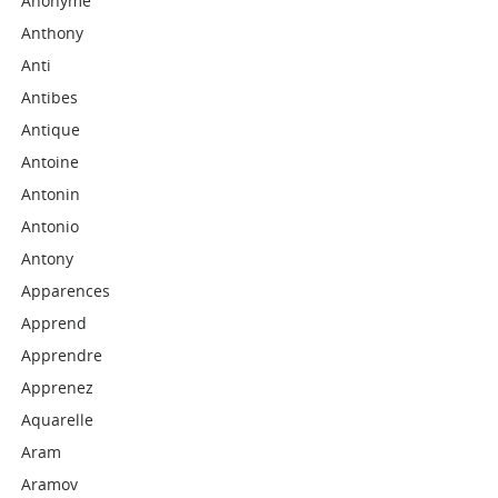
Anonyme
Anthony
Anti
Antibes
Antique
Antoine
Antonin
Antonio
Antony
Apparences
Apprend
Apprendre
Apprenez
Aquarelle
Aram
Aramov