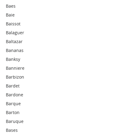
Baes
Baie
Baissot
Balaguer
Baltazar
Bananas
Banksy
Banniere
Barbizon
Bardet
Bardone
Barque
Barton
Baruque
Bases