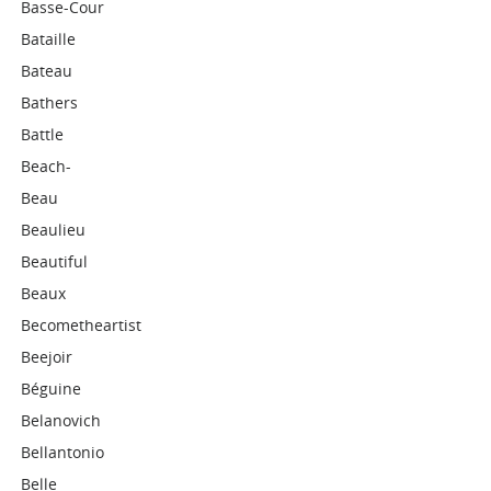
Basse-Cour
Bataille
Bateau
Bathers
Battle
Beach-
Beau
Beaulieu
Beautiful
Beaux
Becometheartist
Beejoir
Béguine
Belanovich
Bellantonio
Belle