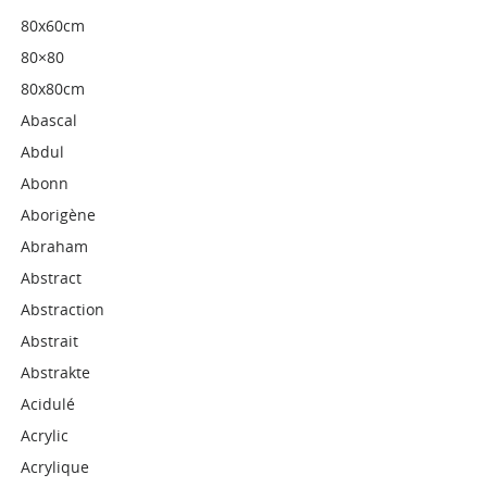
80x60cm
80×80
80x80cm
Abascal
Abdul
Abonn
Aborigène
Abraham
Abstract
Abstraction
Abstrait
Abstrakte
Acidulé
Acrylic
Acrylique