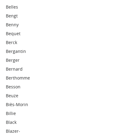
Belles
Bengt
Benny
Bequet
Berck
Bergantin
Berger
Bernard
Berthomme
Besson
Beuze
Biès-Morin
Billie
Black
Blazer-