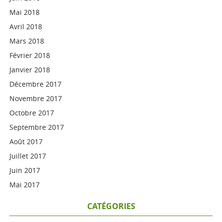
Mai 2018
Avril 2018
Mars 2018
Février 2018
Janvier 2018
Décembre 2017
Novembre 2017
Octobre 2017
Septembre 2017
Août 2017
Juillet 2017
Juin 2017
Mai 2017
CATÉGORIES