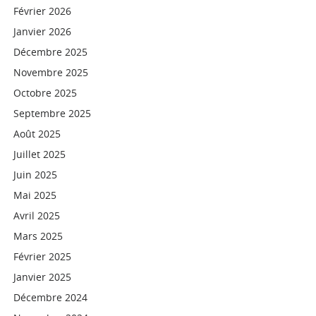
Février 2026
Janvier 2026
Décembre 2025
Novembre 2025
Octobre 2025
Septembre 2025
Août 2025
Juillet 2025
Juin 2025
Mai 2025
Avril 2025
Mars 2025
Février 2025
Janvier 2025
Décembre 2024