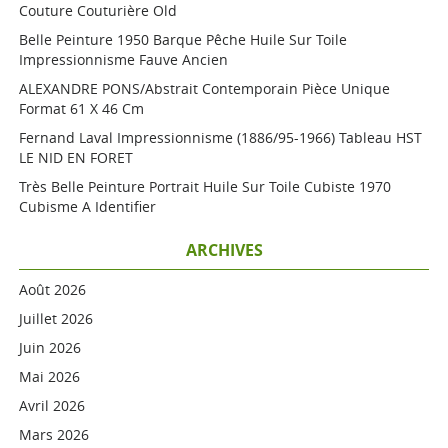
Couture Couturière Old
Belle Peinture 1950 Barque Pêche Huile Sur Toile
Impressionnisme Fauve Ancien
ALEXANDRE PONS/Abstrait Contemporain Pièce Unique
Format 61 X 46 Cm
Fernand Laval Impressionnisme (1886/95-1966) Tableau HST
LE NID EN FORET
Très Belle Peinture Portrait Huile Sur Toile Cubiste 1970
Cubisme A Identifier
ARCHIVES
Août 2026
Juillet 2026
Juin 2026
Mai 2026
Avril 2026
Mars 2026