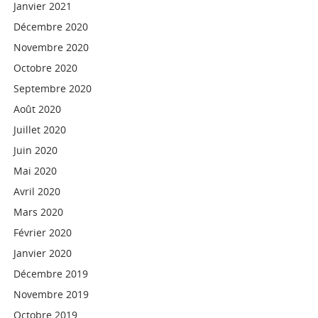
Janvier 2021
Décembre 2020
Novembre 2020
Octobre 2020
Septembre 2020
Août 2020
Juillet 2020
Juin 2020
Mai 2020
Avril 2020
Mars 2020
Février 2020
Janvier 2020
Décembre 2019
Novembre 2019
Octobre 2019