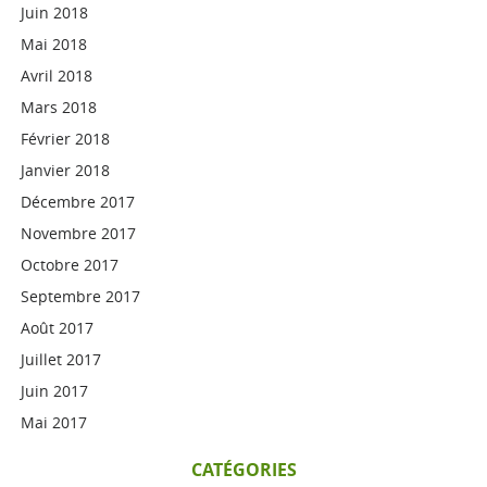
Juin 2018
Mai 2018
Avril 2018
Mars 2018
Février 2018
Janvier 2018
Décembre 2017
Novembre 2017
Octobre 2017
Septembre 2017
Août 2017
Juillet 2017
Juin 2017
Mai 2017
CATÉGORIES