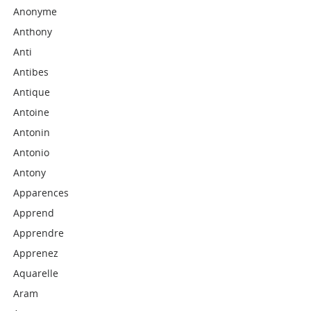
Anonyme
Anthony
Anti
Antibes
Antique
Antoine
Antonin
Antonio
Antony
Apparences
Apprend
Apprendre
Apprenez
Aquarelle
Aram