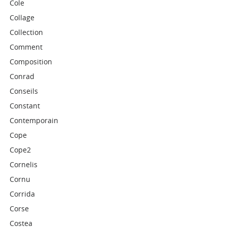
Cole
Collage
Collection
Comment
Composition
Conrad
Conseils
Constant
Contemporain
Cope
Cope2
Cornelis
Cornu
Corrida
Corse
Costea