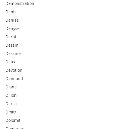
Demonstration
Denis
Denise
Denyse
Derni
Dessin
Dessine
Deux
Dévotion
Diamond
Diane
Dillon
Direct
Dmitri
Dolomiti
Domergue