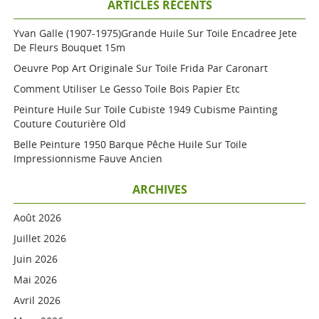
ARTICLES RÉCENTS
Yvan Galle (1907-1975)grande Huile Sur Toile Encadree Jete
De Fleurs Bouquet 15m
Oeuvre Pop Art Originale Sur Toile Frida Par Caronart
Comment Utiliser Le Gesso Toile Bois Papier Etc
Peinture Huile Sur Toile Cubiste 1949 Cubisme Painting
Couture Couturière Old
Belle Peinture 1950 Barque Pêche Huile Sur Toile
Impressionnisme Fauve Ancien
ARCHIVES
Août 2026
Juillet 2026
Juin 2026
Mai 2026
Avril 2026