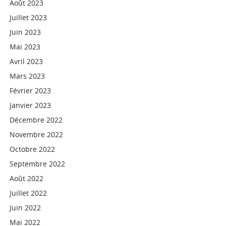
Août 2023
Juillet 2023
Juin 2023
Mai 2023
Avril 2023
Mars 2023
Février 2023
Janvier 2023
Décembre 2022
Novembre 2022
Octobre 2022
Septembre 2022
Août 2022
Juillet 2022
Juin 2022
Mai 2022