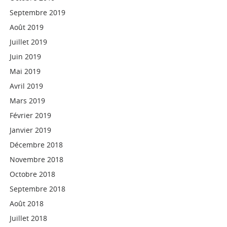
Septembre 2019
Août 2019
Juillet 2019
Juin 2019
Mai 2019
Avril 2019
Mars 2019
Février 2019
Janvier 2019
Décembre 2018
Novembre 2018
Octobre 2018
Septembre 2018
Août 2018
Juillet 2018