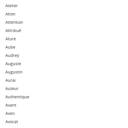
Atelier
Ation
Attention
Attribué
Ature
Aube
Audrey
Auguste
Augustin
Aurai
Auteur
Authentique
Avant
Aven
Avocat