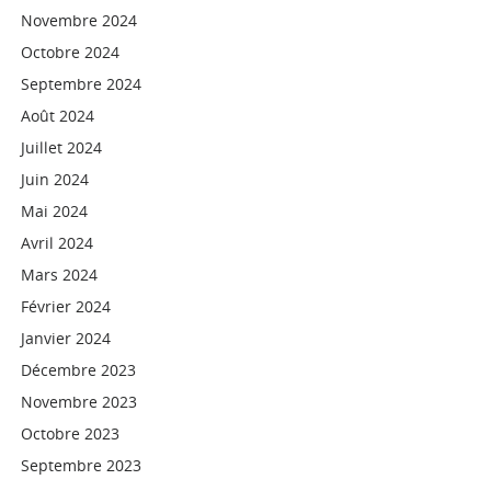
Novembre 2024
Octobre 2024
Septembre 2024
Août 2024
Juillet 2024
Juin 2024
Mai 2024
Avril 2024
Mars 2024
Février 2024
Janvier 2024
Décembre 2023
Novembre 2023
Octobre 2023
Septembre 2023