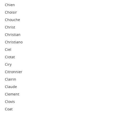
Chien
Choisir
Chouche
Christ
Christian
Christiano
Ciel
Ciotat
Ciry
Citronnier
Clairin
Claude
Clement
Clovis
Coat