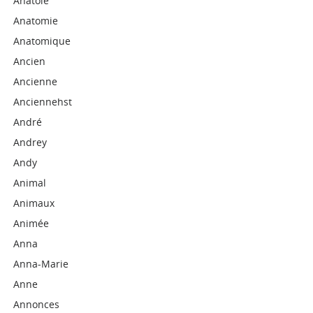
Anatole
Anatomie
Anatomique
Ancien
Ancienne
Anciennehst
André
Andrey
Andy
Animal
Animaux
Animée
Anna
Anna-Marie
Anne
Annonces