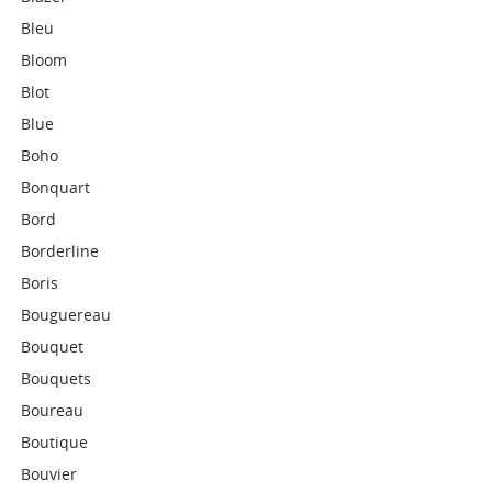
Bleu
Bloom
Blot
Blue
Boho
Bonquart
Bord
Borderline
Boris
Bouguereau
Bouquet
Bouquets
Boureau
Boutique
Bouvier