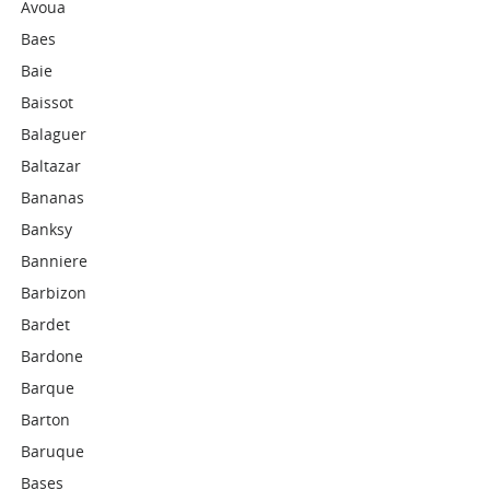
Avoua
Baes
Baie
Baissot
Balaguer
Baltazar
Bananas
Banksy
Banniere
Barbizon
Bardet
Bardone
Barque
Barton
Baruque
Bases