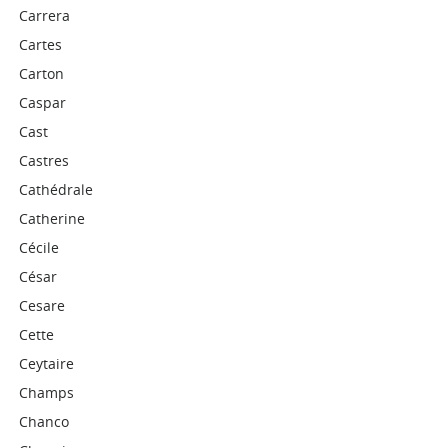
Carrera
Cartes
Carton
Caspar
Cast
Castres
Cathédrale
Catherine
Cécile
César
Cesare
Cette
Ceytaire
Champs
Chanco