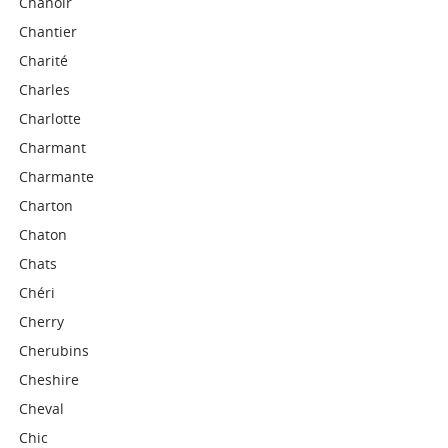
Chanoir
Chantier
Charité
Charles
Charlotte
Charmant
Charmante
Charton
Chaton
Chats
Chéri
Cherry
Cherubins
Cheshire
Cheval
Chic