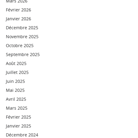
Mars 2026
Février 2026
Janvier 2026
Décembre 2025
Novembre 2025
Octobre 2025
Septembre 2025
Août 2025
Juillet 2025
Juin 2025
Mai 2025
Avril 2025
Mars 2025
Février 2025
Janvier 2025
Décembre 2024