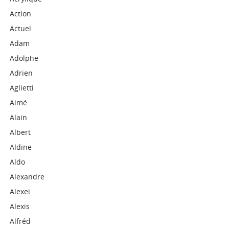
Action
Actuel
Adam
Adolphe
Adrien
Aglietti
Aimé
Alain
Albert
Aldine
Aldo
Alexandre
Alexei
Alexis
Alfréd