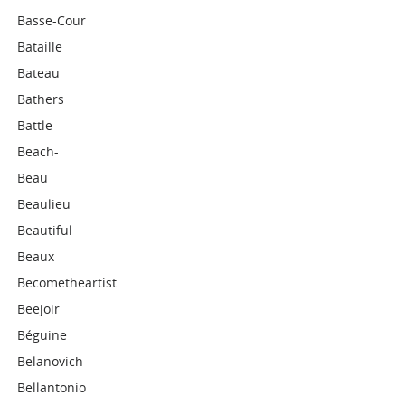
Basse-Cour
Bataille
Bateau
Bathers
Battle
Beach-
Beau
Beaulieu
Beautiful
Beaux
Becometheartist
Beejoir
Béguine
Belanovich
Bellantonio