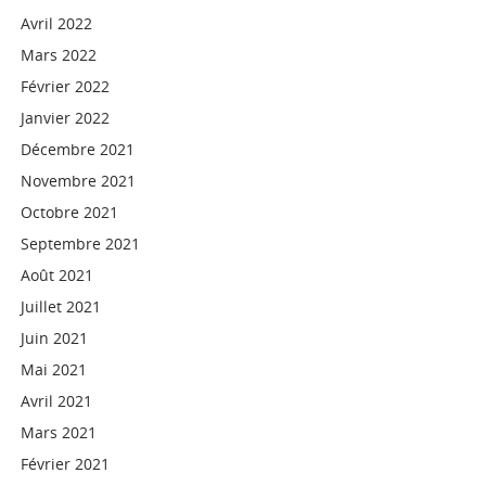
Avril 2022
Mars 2022
Février 2022
Janvier 2022
Décembre 2021
Novembre 2021
Octobre 2021
Septembre 2021
Août 2021
Juillet 2021
Juin 2021
Mai 2021
Avril 2021
Mars 2021
Février 2021