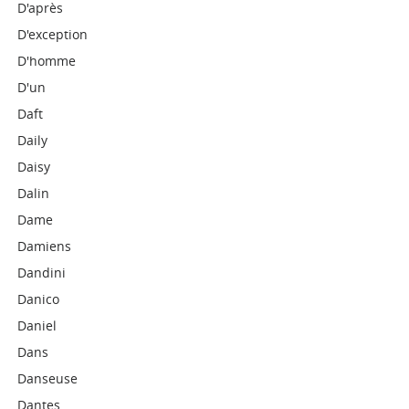
D'après
D'exception
D'homme
D'un
Daft
Daily
Daisy
Dalin
Dame
Damiens
Dandini
Danico
Daniel
Dans
Danseuse
Dantes