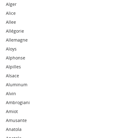
Alger
Alice
Allee
Allégorie
Allemagne
Aloys
Alphonse
Alpilles
Alsace
Aluminum
Alvin
Ambrogiani
Amiot
Amusante
Anatola