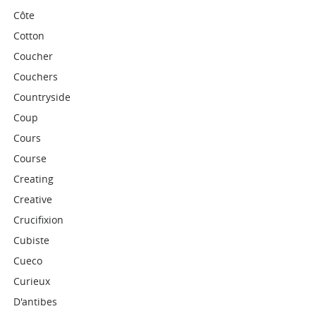
Côte
Cotton
Coucher
Couchers
Countryside
Coup
Cours
Course
Creating
Creative
Crucifixion
Cubiste
Cueco
Curieux
D'antibes