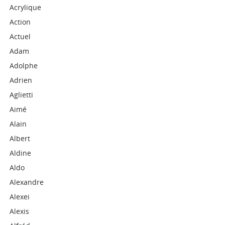
Acrylique
Action
Actuel
Adam
Adolphe
Adrien
Aglietti
Aimé
Alain
Albert
Aldine
Aldo
Alexandre
Alexei
Alexis