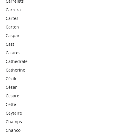
Carrelets
Carrera
Cartes
Carton
Caspar
Cast
Castres
Cathédrale
Catherine
Cécile
César
Cesare
Cette
Ceytaire
Champs
Chanco