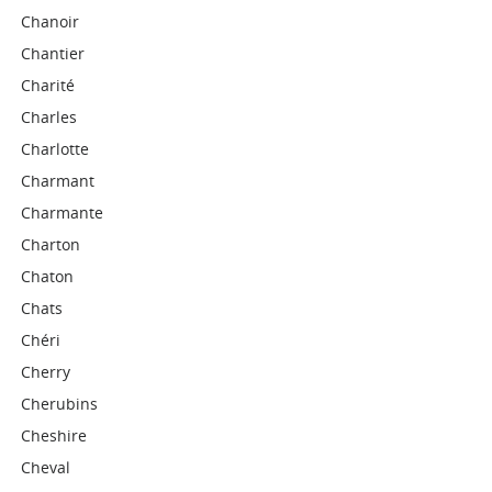
Chanoir
Chantier
Charité
Charles
Charlotte
Charmant
Charmante
Charton
Chaton
Chats
Chéri
Cherry
Cherubins
Cheshire
Cheval