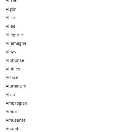
Alfréd
Alger
Alice
Allee
Allégorie
Allemagne
Aloys
Alphonse
Alpilles
Alsace
Aluminum
Alvin
Ambrogiani
Amiot
Amusante
Anatola