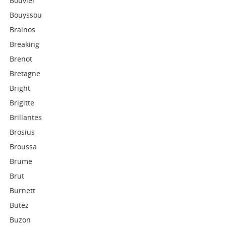
Bouvier
Bouyssou
Brainos
Breaking
Brenot
Bretagne
Bright
Brigitte
Brillantes
Brosius
Broussa
Brume
Brut
Burnett
Butez
Buzon