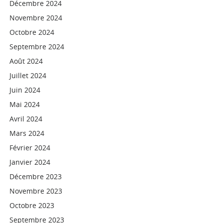
Décembre 2024
Novembre 2024
Octobre 2024
Septembre 2024
Août 2024
Juillet 2024
Juin 2024
Mai 2024
Avril 2024
Mars 2024
Février 2024
Janvier 2024
Décembre 2023
Novembre 2023
Octobre 2023
Septembre 2023