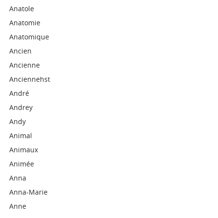
Anatole
Anatomie
Anatomique
Ancien
Ancienne
Anciennehst
André
Andrey
Andy
Animal
Animaux
Animée
Anna
Anna-Marie
Anne