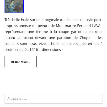
Très belle huile sur toile originale traitée dans un style post-
impressionniste du peintre de Montmartre Fernand LAVAL
représentant une femme à la coupe garconne en robe
jouant au piano devant une partition de Chopin – les
couleurs sont assez vives , huile sur toile signée en bas à
droite et datée 1926 – dimensions :…
READ MORE