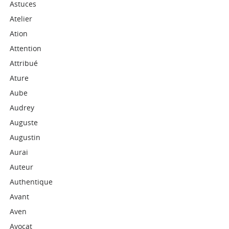
Astuces
Atelier
Ation
Attention
Attribué
Ature
Aube
Audrey
Auguste
Augustin
Aurai
Auteur
Authentique
Avant
Aven
Avocat