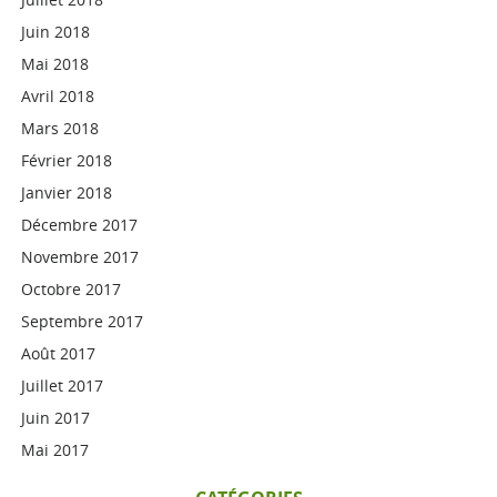
Juin 2018
Mai 2018
Avril 2018
Mars 2018
Février 2018
Janvier 2018
Décembre 2017
Novembre 2017
Octobre 2017
Septembre 2017
Août 2017
Juillet 2017
Juin 2017
Mai 2017