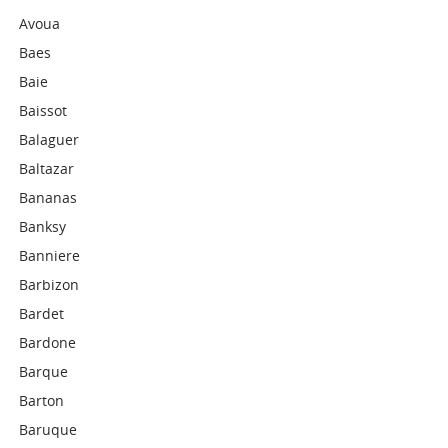
Avoua
Baes
Baie
Baissot
Balaguer
Baltazar
Bananas
Banksy
Banniere
Barbizon
Bardet
Bardone
Barque
Barton
Baruque