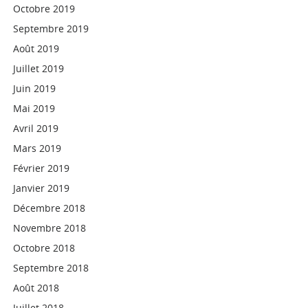
Octobre 2019
Septembre 2019
Août 2019
Juillet 2019
Juin 2019
Mai 2019
Avril 2019
Mars 2019
Février 2019
Janvier 2019
Décembre 2018
Novembre 2018
Octobre 2018
Septembre 2018
Août 2018
Juillet 2018