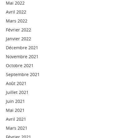
Mai 2022
Avril 2022
Mars 2022
Février 2022
Janvier 2022
Décembre 2021
Novembre 2021
Octobre 2021
Septembre 2021
Août 2021
Juillet 2021
Juin 2021
Mai 2021
Avril 2021
Mars 2021
Février 2021