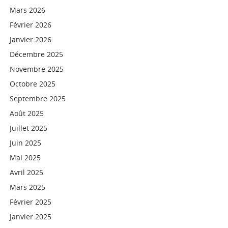
Mars 2026
Février 2026
Janvier 2026
Décembre 2025
Novembre 2025
Octobre 2025
Septembre 2025
Août 2025
Juillet 2025
Juin 2025
Mai 2025
Avril 2025
Mars 2025
Février 2025
Janvier 2025