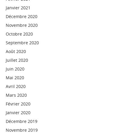
Janvier 2021
Décembre 2020
Novembre 2020
Octobre 2020
Septembre 2020
Août 2020
Juillet 2020
Juin 2020
Mai 2020
Avril 2020
Mars 2020
Février 2020
Janvier 2020
Décembre 2019
Novembre 2019