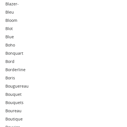
Blazer-
Bleu
Bloom
Blot
Blue
Boho
Bonquart
Bord
Borderline
Boris
Bouguereau
Bouquet
Bouquets
Boureau
Boutique