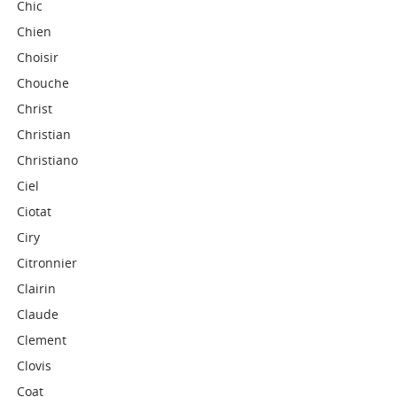
Chic
Chien
Choisir
Chouche
Christ
Christian
Christiano
Ciel
Ciotat
Ciry
Citronnier
Clairin
Claude
Clement
Clovis
Coat