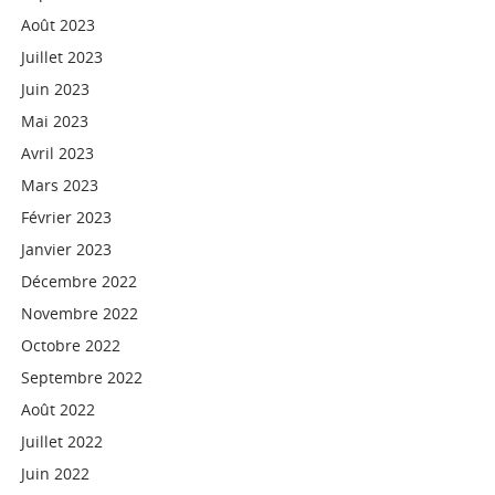
Août 2023
Juillet 2023
Juin 2023
Mai 2023
Avril 2023
Mars 2023
Février 2023
Janvier 2023
Décembre 2022
Novembre 2022
Octobre 2022
Septembre 2022
Août 2022
Juillet 2022
Juin 2022