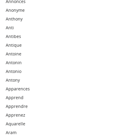
Annonces
Anonyme
Anthony
Anti
Antibes
Antique
Antoine
Antonin
Antonio
Antony
Apparences
Apprend
Apprendre
Apprenez
Aquarelle
Aram