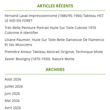
ARTICLES RÉCENTS
Fernand Laval Impressionnisme (1886/95-1966) Tableau HST
LE NID EN FORET
Très Belle Peinture Portrait Huile Sur Toile Cubiste 1970
Cubisme A Identifier
Liliane Paumier, Huile Sur Toile Belle Danseuse De Flamenco
Et Ses Musiciens
Première Amour Tableau Abstrait Original, Technique Mixte
Xavier Boutigny (1870-1930). Nature Morte
ARCHIVES
Août 2026
Juillet 2026
Juin 2026
Mai 2026
Avril 2026