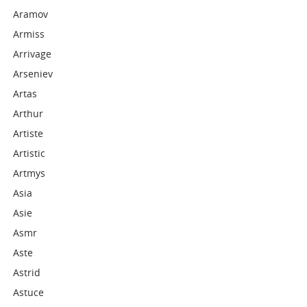
Aramov
Armiss
Arrivage
Arseniev
Artas
Arthur
Artiste
Artistic
Artmys
Asia
Asie
Asmr
Aste
Astrid
Astuce