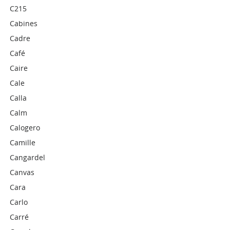
C215
Cabines
Cadre
Café
Caire
Cale
Calla
Calm
Calogero
Camille
Cangardel
Canvas
Cara
Carlo
Carré