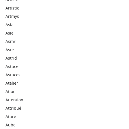
Artistic
Artmys
Asia
Asie
Asmr
Aste
Astrid
Astuce
Astuces
Atelier
Ation
Attention
Attribué
Ature
Aube