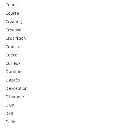
Cours
Course
Creating
Creative
Crucifixion
Cubiste
Cueco
Curieux
D'antibes
D'après
D'exception
D'homme
D'un
Daft
Daily