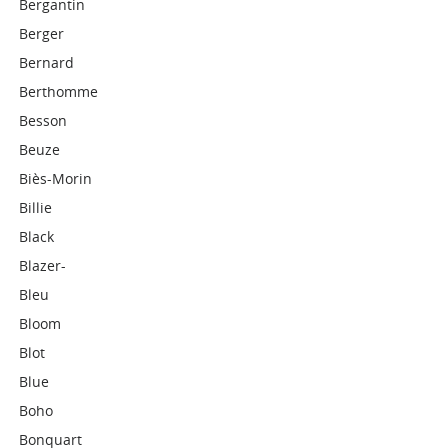
Bergantin
Berger
Bernard
Berthomme
Besson
Beuze
Biès-Morin
Billie
Black
Blazer-
Bleu
Bloom
Blot
Blue
Boho
Bonquart