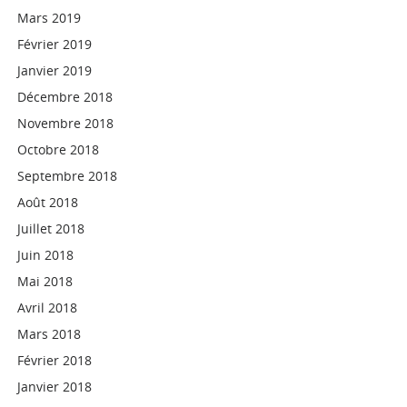
Mars 2019
Février 2019
Janvier 2019
Décembre 2018
Novembre 2018
Octobre 2018
Septembre 2018
Août 2018
Juillet 2018
Juin 2018
Mai 2018
Avril 2018
Mars 2018
Février 2018
Janvier 2018