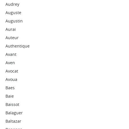
Audrey
Auguste
Augustin
Aurai
Auteur
Authentique
Avant
Aven
Avocat
Avoua
Baes
Baie
Baissot
Balaguer
Baltazar