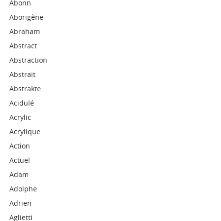
Abonn
Aborigène
Abraham
Abstract
Abstraction
Abstrait
Abstrakte
Acidulé
Acrylic
Acrylique
Action
Actuel
Adam
Adolphe
Adrien
Aglietti