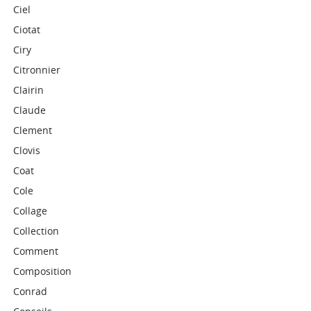
Ciel
Ciotat
Ciry
Citronnier
Clairin
Claude
Clement
Clovis
Coat
Cole
Collage
Collection
Comment
Composition
Conrad