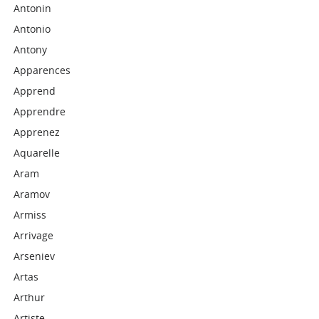
Antonin
Antonio
Antony
Apparences
Apprend
Apprendre
Apprenez
Aquarelle
Aram
Aramov
Armiss
Arrivage
Arseniev
Artas
Arthur
Artiste