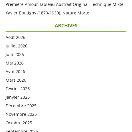
Première Amour Tableau Abstrait Original, Technique Mixte
Xavier Boutigny (1870-1930). Nature Morte
ARCHIVES
Août 2026
Juillet 2026
Juin 2026
Mai 2026
Avril 2026
Mars 2026
Février 2026
Janvier 2026
Décembre 2025
Novembre 2025
Octobre 2025
Septembre 2025