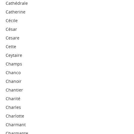
Cathédrale
Catherine
Cécile
César
Cesare
Cette
Ceytaire
Champs
Chanco
Chanoir
Chantier
Charité
Charles
Charlotte
Charmant
Charmante