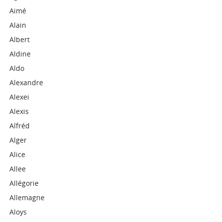
Aimé
Alain
Albert
Aldine
Aldo
Alexandre
Alexei
Alexis
Alfréd
Alger
Alice
Allee
Allégorie
Allemagne
Aloys