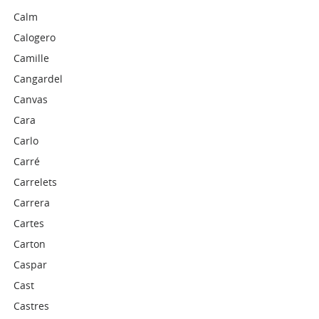
Calm
Calogero
Camille
Cangardel
Canvas
Cara
Carlo
Carré
Carrelets
Carrera
Cartes
Carton
Caspar
Cast
Castres