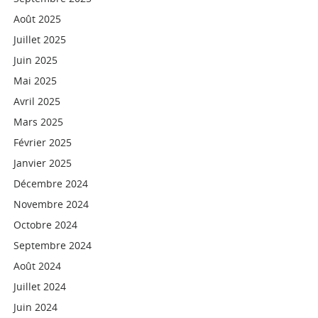
Août 2025
Juillet 2025
Juin 2025
Mai 2025
Avril 2025
Mars 2025
Février 2025
Janvier 2025
Décembre 2024
Novembre 2024
Octobre 2024
Septembre 2024
Août 2024
Juillet 2024
Juin 2024