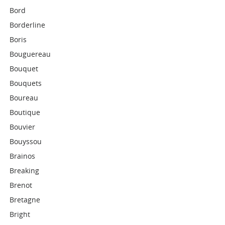
Bord
Borderline
Boris
Bouguereau
Bouquet
Bouquets
Boureau
Boutique
Bouvier
Bouyssou
Brainos
Breaking
Brenot
Bretagne
Bright