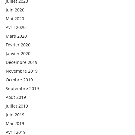
Juillet 2020
Juin 2020
Mai 2020
Avril 2020
Mars 2020
Février 2020
Janvier 2020
Décembre 2019
Novembre 2019
Octobre 2019
Septembre 2019
Août 2019
Juillet 2019
Juin 2019
Mai 2019
Avril 2019