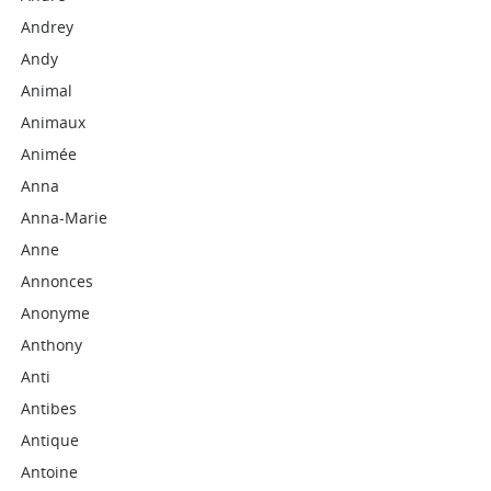
Andrey
Andy
Animal
Animaux
Animée
Anna
Anna-Marie
Anne
Annonces
Anonyme
Anthony
Anti
Antibes
Antique
Antoine