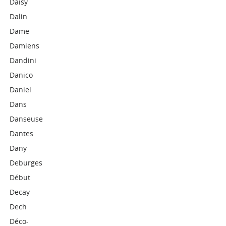
Daisy
Dalin
Dame
Damiens
Dandini
Danico
Daniel
Dans
Danseuse
Dantes
Dany
Deburges
Début
Decay
Dech
Déco-