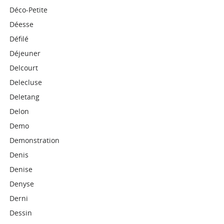
Déco-Petite
Déesse
Défilé
Déjeuner
Delcourt
Delecluse
Deletang
Delon
Demo
Demonstration
Denis
Denise
Denyse
Derni
Dessin