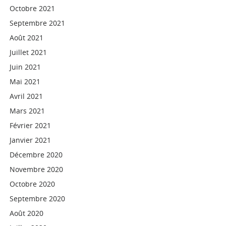
Octobre 2021
Septembre 2021
Août 2021
Juillet 2021
Juin 2021
Mai 2021
Avril 2021
Mars 2021
Février 2021
Janvier 2021
Décembre 2020
Novembre 2020
Octobre 2020
Septembre 2020
Août 2020