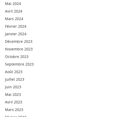
Mai 2024
Avril 2024
Mars 2024
Février 2024
Janvier 2024
Décembre 2023
Novembre 2023
Octobre 2023
Septembre 2023
Août 2023
Juillet 2023
Juin 2023
Mai 2023
Avril 2023
Mars 2023