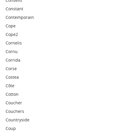
Conseils
Constant
Contemporain
Cope
Cope2
Cornelis
Cornu
Corrida
Corse
Costea
Côte
Cotton
Coucher
Couchers
Countryside
Coup