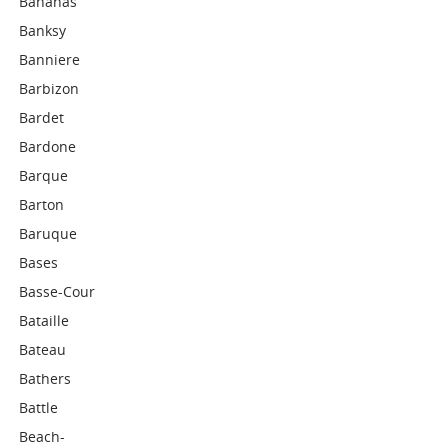
Bananas
Banksy
Banniere
Barbizon
Bardet
Bardone
Barque
Barton
Baruque
Bases
Basse-Cour
Bataille
Bateau
Bathers
Battle
Beach-