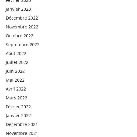
Février 2023
Janvier 2023
Décembre 2022
Novembre 2022
Octobre 2022
Septembre 2022
Août 2022
Juillet 2022
Juin 2022
Mai 2022
Avril 2022
Mars 2022
Février 2022
Janvier 2022
Décembre 2021
Novembre 2021