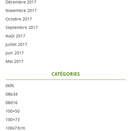
Décembre 2017
Novembre 2017
Octobre 2017
Septembre 2017
Août 2017
Juillet 2017
Juin 2017
Mai 2017
CATÉGORIES
06f6
08b34
08d16
100×50
100×73
100x73cm