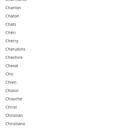
Charton
Chaton
Chats
Chéri
Cherry
Cherubins
Cheshire
Cheval
Chic
Chien
Choisir
Chouche
Christ
Christian
Christiano