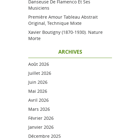
Danseuse De Flamenco Et Ses
Musiciens
Première Amour Tableau Abstrait
Original, Technique Mixte
Xavier Boutigny (1870-1930). Nature
Morte
ARCHIVES
Août 2026
Juillet 2026
Juin 2026
Mai 2026
Avril 2026
Mars 2026
Février 2026
Janvier 2026
Décembre 2025