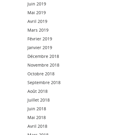
Juin 2019
Mai 2019
Avril 2019
Mars 2019
Février 2019
Janvier 2019
Décembre 2018
Novembre 2018
Octobre 2018
Septembre 2018
Août 2018
Juillet 2018
Juin 2018
Mai 2018
Avril 2018
Mars 2018