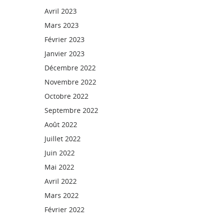
Avril 2023
Mars 2023
Février 2023
Janvier 2023
Décembre 2022
Novembre 2022
Octobre 2022
Septembre 2022
Août 2022
Juillet 2022
Juin 2022
Mai 2022
Avril 2022
Mars 2022
Février 2022