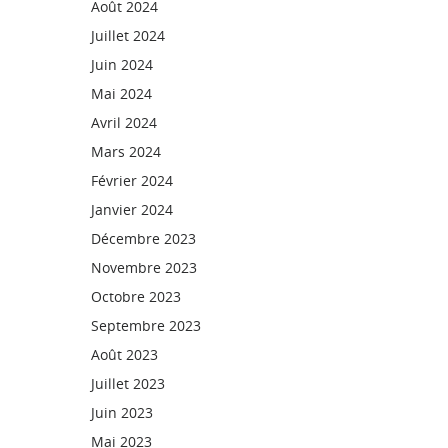
Août 2024
Juillet 2024
Juin 2024
Mai 2024
Avril 2024
Mars 2024
Février 2024
Janvier 2024
Décembre 2023
Novembre 2023
Octobre 2023
Septembre 2023
Août 2023
Juillet 2023
Juin 2023
Mai 2023