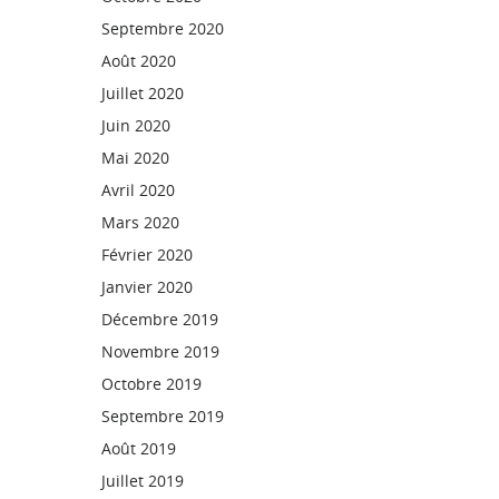
Septembre 2020
Août 2020
Juillet 2020
Juin 2020
Mai 2020
Avril 2020
Mars 2020
Février 2020
Janvier 2020
Décembre 2019
Novembre 2019
Octobre 2019
Septembre 2019
Août 2019
Juillet 2019