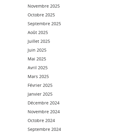
Novembre 2025
Octobre 2025
Septembre 2025
Août 2025
Juillet 2025
Juin 2025
Mai 2025
Avril 2025
Mars 2025
Février 2025
Janvier 2025
Décembre 2024
Novembre 2024
Octobre 2024
Septembre 2024