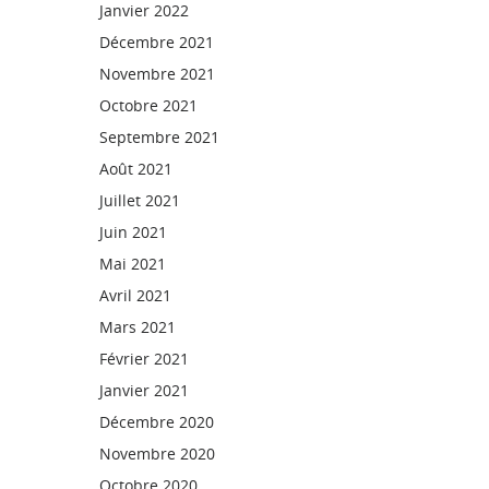
Janvier 2022
Décembre 2021
Novembre 2021
Octobre 2021
Septembre 2021
Août 2021
Juillet 2021
Juin 2021
Mai 2021
Avril 2021
Mars 2021
Février 2021
Janvier 2021
Décembre 2020
Novembre 2020
Octobre 2020