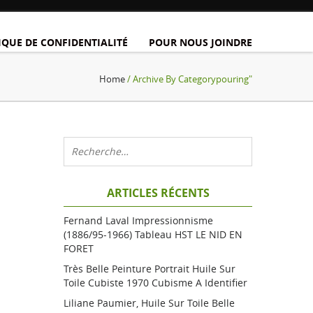
IQUE DE CONFIDENTIALITÉ
POUR NOUS JOINDRE
Home
/ Archive By Categorypouring"
ARTICLES RÉCENTS
Fernand Laval Impressionnisme
(1886/95-1966) Tableau HST LE NID EN
FORET
Très Belle Peinture Portrait Huile Sur
Toile Cubiste 1970 Cubisme A Identifier
Liliane Paumier, Huile Sur Toile Belle