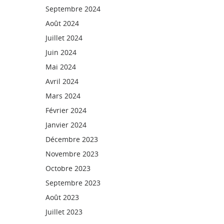
Septembre 2024
Août 2024
Juillet 2024
Juin 2024
Mai 2024
Avril 2024
Mars 2024
Février 2024
Janvier 2024
Décembre 2023
Novembre 2023
Octobre 2023
Septembre 2023
Août 2023
Juillet 2023