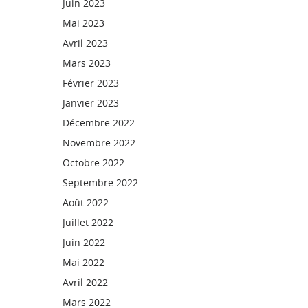
Juin 2023
Mai 2023
Avril 2023
Mars 2023
Février 2023
Janvier 2023
Décembre 2022
Novembre 2022
Octobre 2022
Septembre 2022
Août 2022
Juillet 2022
Juin 2022
Mai 2022
Avril 2022
Mars 2022