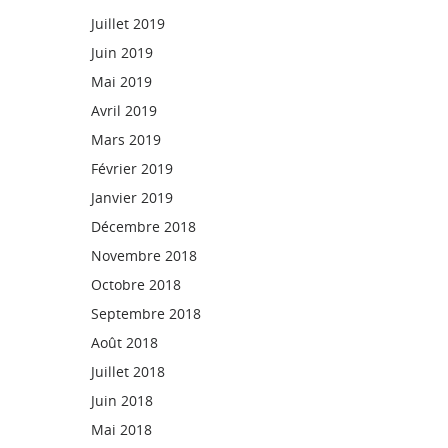
Juillet 2019
Juin 2019
Mai 2019
Avril 2019
Mars 2019
Février 2019
Janvier 2019
Décembre 2018
Novembre 2018
Octobre 2018
Septembre 2018
Août 2018
Juillet 2018
Juin 2018
Mai 2018