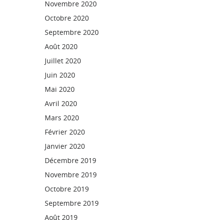
Novembre 2020
Octobre 2020
Septembre 2020
Août 2020
Juillet 2020
Juin 2020
Mai 2020
Avril 2020
Mars 2020
Février 2020
Janvier 2020
Décembre 2019
Novembre 2019
Octobre 2019
Septembre 2019
Août 2019