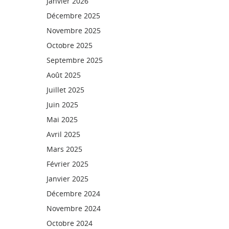
Janvier 2026
Décembre 2025
Novembre 2025
Octobre 2025
Septembre 2025
Août 2025
Juillet 2025
Juin 2025
Mai 2025
Avril 2025
Mars 2025
Février 2025
Janvier 2025
Décembre 2024
Novembre 2024
Octobre 2024