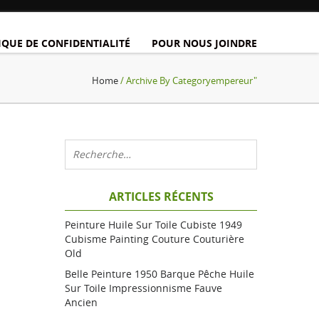
IQUE DE CONFIDENTIALITÉ
POUR NOUS JOINDRE
Home
/ Archive By Categoryempereur"
ARTICLES RÉCENTS
Peinture Huile Sur Toile Cubiste 1949
Cubisme Painting Couture Couturière
Old
Belle Peinture 1950 Barque Pêche Huile
Sur Toile Impressionnisme Fauve
Ancien