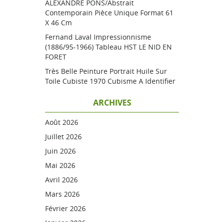
ALEXANDRE PONS/Abstrait
Contemporain Pièce Unique Format 61
X 46 Cm
Fernand Laval Impressionnisme
(1886/95-1966) Tableau HST LE NID EN
FORET
Très Belle Peinture Portrait Huile Sur
Toile Cubiste 1970 Cubisme A Identifier
ARCHIVES
Août 2026
Juillet 2026
Juin 2026
Mai 2026
Avril 2026
Mars 2026
Février 2026