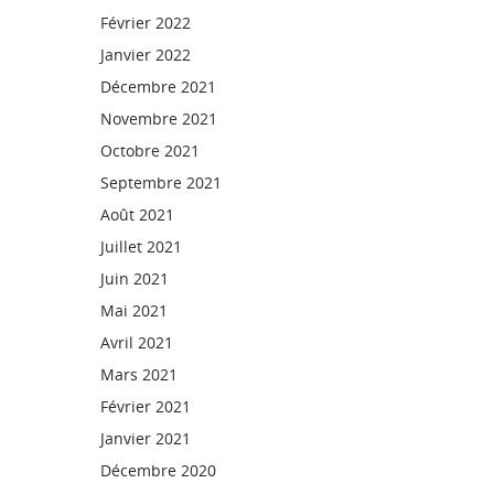
Février 2022
Janvier 2022
Décembre 2021
Novembre 2021
Octobre 2021
Septembre 2021
Août 2021
Juillet 2021
Juin 2021
Mai 2021
Avril 2021
Mars 2021
Février 2021
Janvier 2021
Décembre 2020