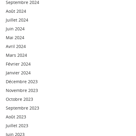
Septembre 2024
Août 2024
Juillet 2024
Juin 2024
Mai 2024
Avril 2024
Mars 2024
Février 2024
Janvier 2024
Décembre 2023
Novembre 2023
Octobre 2023
Septembre 2023
Août 2023
Juillet 2023
Juin 2023