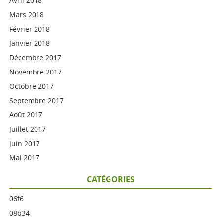
Avril 2018
Mars 2018
Février 2018
Janvier 2018
Décembre 2017
Novembre 2017
Octobre 2017
Septembre 2017
Août 2017
Juillet 2017
Juin 2017
Mai 2017
CATÉGORIES
06f6
08b34