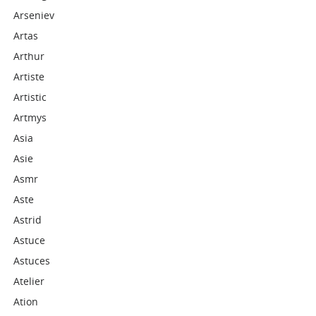
Arseniev
Artas
Arthur
Artiste
Artistic
Artmys
Asia
Asie
Asmr
Aste
Astrid
Astuce
Astuces
Atelier
Ation