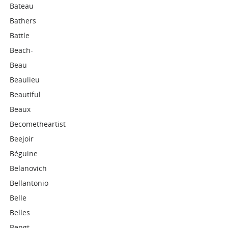
Bateau
Bathers
Battle
Beach-
Beau
Beaulieu
Beautiful
Beaux
Becometheartist
Beejoir
Béguine
Belanovich
Bellantonio
Belle
Belles
Bengt