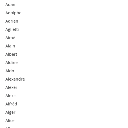
Adam
Adolphe
Adrien
Aglietti
Aimé
Alain
Albert
Aldine
Aldo
Alexandre
Alexei
Alexis
Alfréd
Alger
Alice