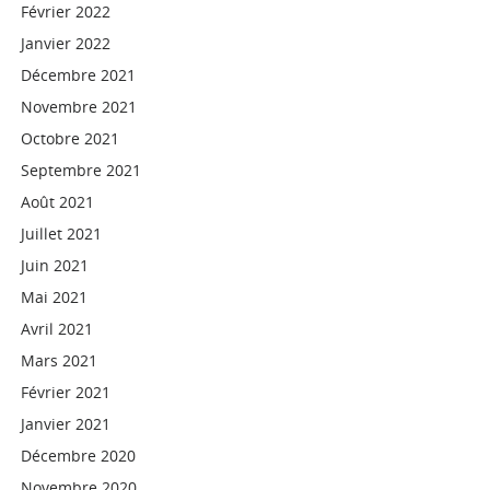
Février 2022
Janvier 2022
Décembre 2021
Novembre 2021
Octobre 2021
Septembre 2021
Août 2021
Juillet 2021
Juin 2021
Mai 2021
Avril 2021
Mars 2021
Février 2021
Janvier 2021
Décembre 2020
Novembre 2020