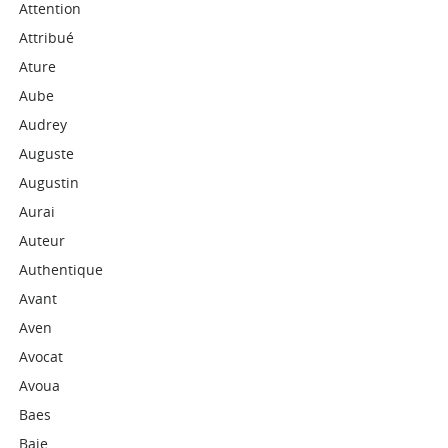
Attention
Attribué
Ature
Aube
Audrey
Auguste
Augustin
Aurai
Auteur
Authentique
Avant
Aven
Avocat
Avoua
Baes
Baie