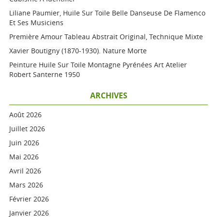
Liliane Paumier, Huile Sur Toile Belle Danseuse De Flamenco
Et Ses Musiciens
Première Amour Tableau Abstrait Original, Technique Mixte
Xavier Boutigny (1870-1930). Nature Morte
Peinture Huile Sur Toile Montagne Pyrénées Art Atelier
Robert Santerne 1950
ARCHIVES
Août 2026
Juillet 2026
Juin 2026
Mai 2026
Avril 2026
Mars 2026
Février 2026
Janvier 2026