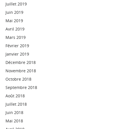
Juillet 2019
Juin 2019
Mai 2019
Avril 2019
Mars 2019
Février 2019
Janvier 2019
Décembre 2018
Novembre 2018
Octobre 2018
Septembre 2018
Août 2018
Juillet 2018
Juin 2018
Mai 2018