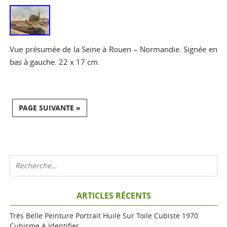
Vue présumée de la Seine à Rouen – Normandie. Signée en
bas à gauche. 22 x 17 cm.
PAGE SUIVANTE »
ARTICLES RÉCENTS
Très Belle Peinture Portrait Huile Sur Toile Cubiste 1970
Cubisme A Identifier