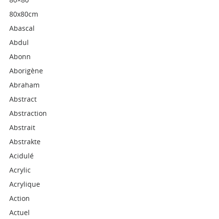
80x80cm
Abascal
Abdul
Abonn
Aborigène
Abraham
Abstract
Abstraction
Abstrait
Abstrakte
Acidulé
Acrylic
Acrylique
Action
Actuel