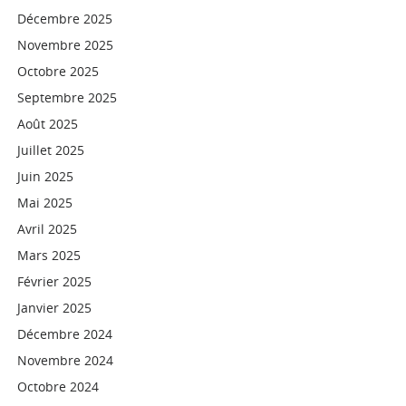
Décembre 2025
Novembre 2025
Octobre 2025
Septembre 2025
Août 2025
Juillet 2025
Juin 2025
Mai 2025
Avril 2025
Mars 2025
Février 2025
Janvier 2025
Décembre 2024
Novembre 2024
Octobre 2024