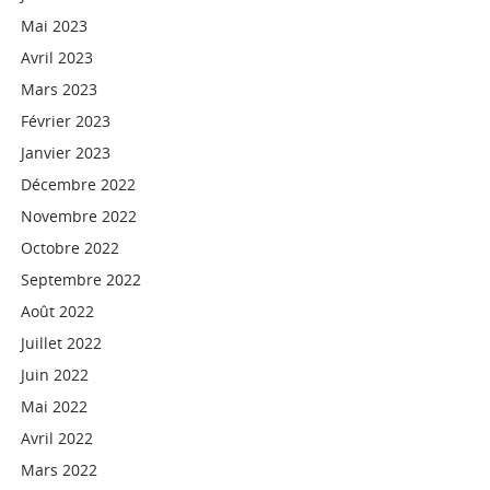
Mai 2023
Avril 2023
Mars 2023
Février 2023
Janvier 2023
Décembre 2022
Novembre 2022
Octobre 2022
Septembre 2022
Août 2022
Juillet 2022
Juin 2022
Mai 2022
Avril 2022
Mars 2022