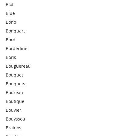
Blot
Blue
Boho
Bonquart
Bord
Borderline
Boris
Bouguereau
Bouquet
Bouquets
Boureau
Boutique
Bouvier
Bouyssou
Brainos