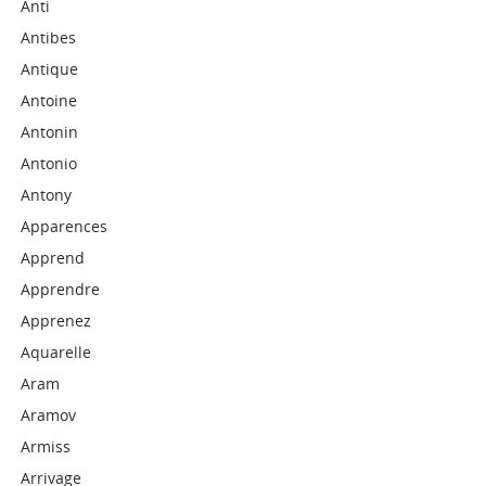
Anti
Antibes
Antique
Antoine
Antonin
Antonio
Antony
Apparences
Apprend
Apprendre
Apprenez
Aquarelle
Aram
Aramov
Armiss
Arrivage