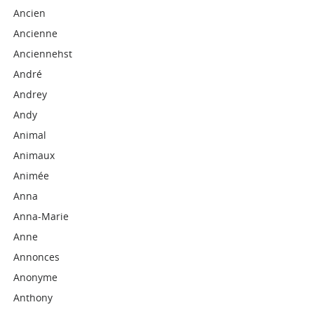
Ancien
Ancienne
Anciennehst
André
Andrey
Andy
Animal
Animaux
Animée
Anna
Anna-Marie
Anne
Annonces
Anonyme
Anthony