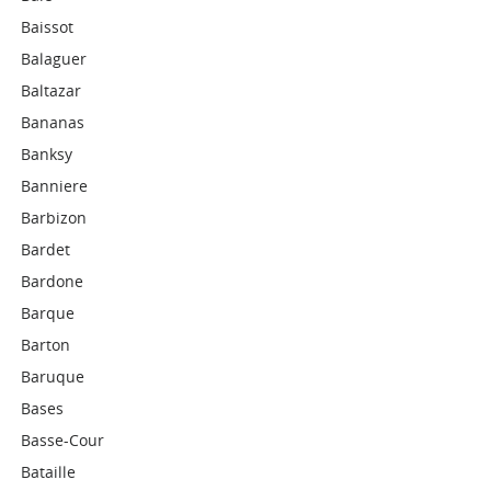
Baissot
Balaguer
Baltazar
Bananas
Banksy
Banniere
Barbizon
Bardet
Bardone
Barque
Barton
Baruque
Bases
Basse-Cour
Bataille