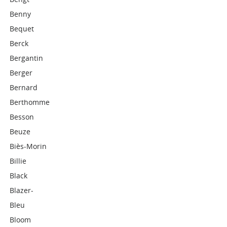
Benny
Bequet
Berck
Bergantin
Berger
Bernard
Berthomme
Besson
Beuze
Biès-Morin
Billie
Black
Blazer-
Bleu
Bloom