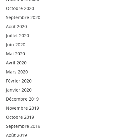
Octobre 2020
Septembre 2020
Août 2020
Juillet 2020
Juin 2020
Mai 2020
Avril 2020
Mars 2020
Février 2020
Janvier 2020
Décembre 2019
Novembre 2019
Octobre 2019
Septembre 2019
Août 2019