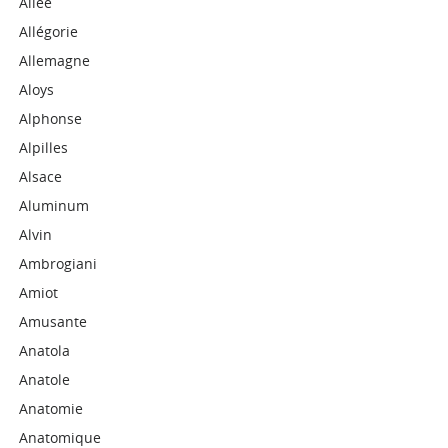
Allee
Allégorie
Allemagne
Aloys
Alphonse
Alpilles
Alsace
Aluminum
Alvin
Ambrogiani
Amiot
Amusante
Anatola
Anatole
Anatomie
Anatomique