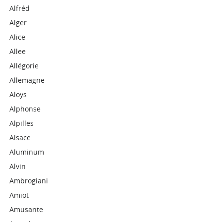
Alfréd
Alger
Alice
Allee
Allégorie
Allemagne
Aloys
Alphonse
Alpilles
Alsace
Aluminum
Alvin
Ambrogiani
Amiot
Amusante