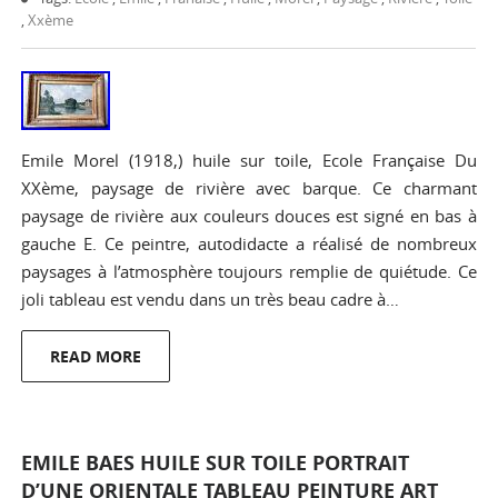
,
Xxème
Emile Morel (1918,) huile sur toile, Ecole Française Du
XXème, paysage de rivière avec barque. Ce charmant
paysage de rivière aux couleurs douces est signé en bas à
gauche E. Ce peintre, autodidacte a réalisé de nombreux
paysages à l’atmosphère toujours remplie de quiétude. Ce
joli tableau est vendu dans un très beau cadre à…
READ MORE
EMILE BAES HUILE SUR TOILE PORTRAIT
D’UNE ORIENTALE TABLEAU PEINTURE ART