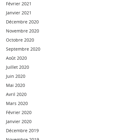
Février 2021
Janvier 2021
Décembre 2020
Novembre 2020
Octobre 2020
Septembre 2020
Août 2020
Juillet 2020
Juin 2020
Mai 2020
Avril 2020
Mars 2020
Février 2020
Janvier 2020
Décembre 2019
Novembre 2019