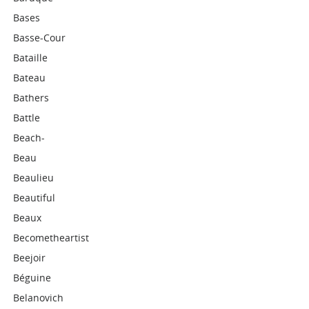
Bases
Basse-Cour
Bataille
Bateau
Bathers
Battle
Beach-
Beau
Beaulieu
Beautiful
Beaux
Becometheartist
Beejoir
Béguine
Belanovich