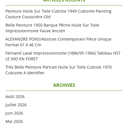
Peinture Huile Sur Toile Cubiste 1949 Cubisme Painting
Couture Couturière Old
Belle Peinture 1950 Barque Pêche Huile Sur Toile
Impressionnisme Fauve Ancien
ALEXANDRE PONS/Abstrait Contemporain Pièce Unique
Format 61 X 46 Cm
Fernand Laval Impressionnisme (1886/95-1966) Tableau HST
LE NID EN FORET
Très Belle Peinture Portrait Huile Sur Toile Cubiste 1970
Cubisme A Identifier
ARCHIVES
Août 2026
Juillet 2026
Juin 2026
Mai 2026