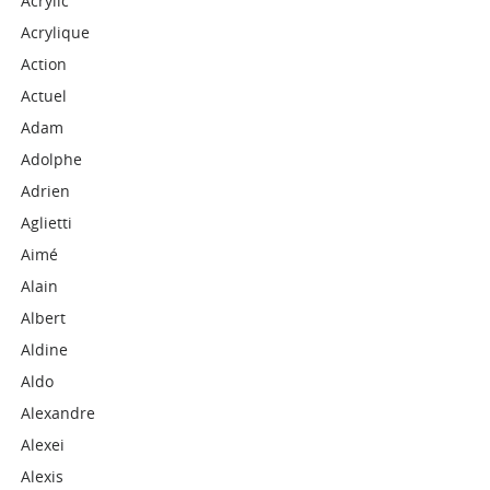
Acrylic
Acrylique
Action
Actuel
Adam
Adolphe
Adrien
Aglietti
Aimé
Alain
Albert
Aldine
Aldo
Alexandre
Alexei
Alexis