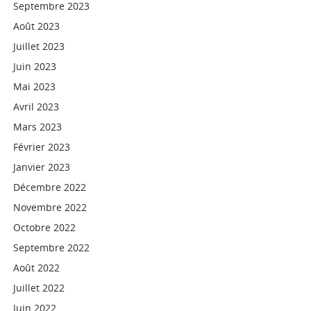
Septembre 2023
Août 2023
Juillet 2023
Juin 2023
Mai 2023
Avril 2023
Mars 2023
Février 2023
Janvier 2023
Décembre 2022
Novembre 2022
Octobre 2022
Septembre 2022
Août 2022
Juillet 2022
Juin 2022