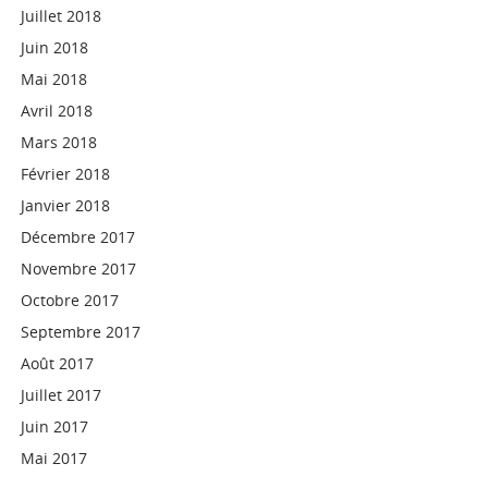
Juillet 2018
Juin 2018
Mai 2018
Avril 2018
Mars 2018
Février 2018
Janvier 2018
Décembre 2017
Novembre 2017
Octobre 2017
Septembre 2017
Août 2017
Juillet 2017
Juin 2017
Mai 2017