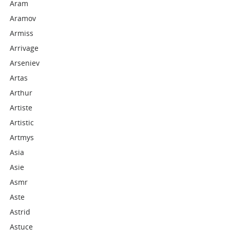
Aram
Aramov
Armiss
Arrivage
Arseniev
Artas
Arthur
Artiste
Artistic
Artmys
Asia
Asie
Asmr
Aste
Astrid
Astuce