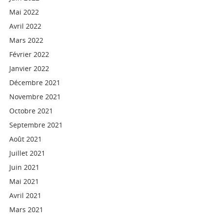
Mai 2022
Avril 2022
Mars 2022
Février 2022
Janvier 2022
Décembre 2021
Novembre 2021
Octobre 2021
Septembre 2021
Août 2021
Juillet 2021
Juin 2021
Mai 2021
Avril 2021
Mars 2021