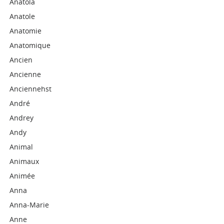
Anatola
Anatole
Anatomie
Anatomique
Ancien
Ancienne
Anciennehst
André
Andrey
Andy
Animal
Animaux
Animée
Anna
Anna-Marie
Anne