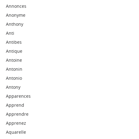
Annonces
Anonyme
Anthony
Anti
Antibes
Antique
Antoine
Antonin
Antonio
Antony
Apparences
Apprend
Apprendre
Apprenez
Aquarelle