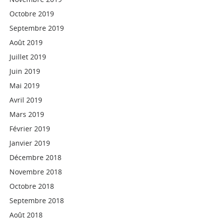
Octobre 2019
Septembre 2019
Août 2019
Juillet 2019
Juin 2019
Mai 2019
Avril 2019
Mars 2019
Février 2019
Janvier 2019
Décembre 2018
Novembre 2018
Octobre 2018
Septembre 2018
Août 2018