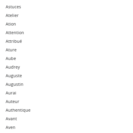
Astuces
Atelier
Ation
Attention
Attribué
Ature
Aube
Audrey
Auguste
Augustin
Aurai
Auteur
Authentique
Avant
Aven