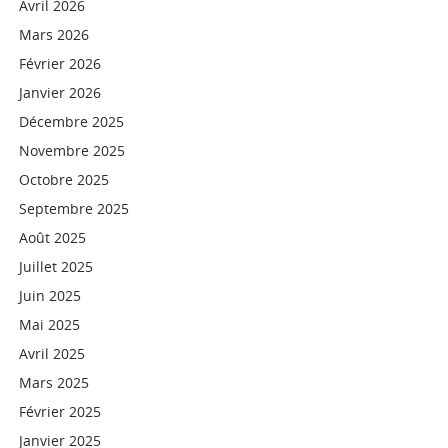
Avril 2026
Mars 2026
Février 2026
Janvier 2026
Décembre 2025
Novembre 2025
Octobre 2025
Septembre 2025
Août 2025
Juillet 2025
Juin 2025
Mai 2025
Avril 2025
Mars 2025
Février 2025
Janvier 2025