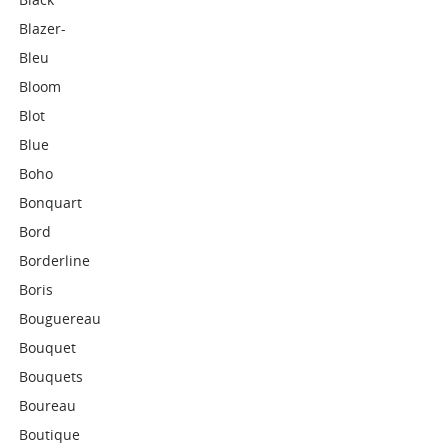
Blazer-
Bleu
Bloom
Blot
Blue
Boho
Bonquart
Bord
Borderline
Boris
Bouguereau
Bouquet
Bouquets
Boureau
Boutique