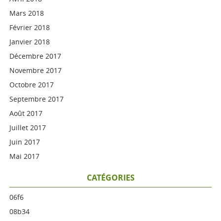
Mars 2018
Février 2018
Janvier 2018
Décembre 2017
Novembre 2017
Octobre 2017
Septembre 2017
Août 2017
Juillet 2017
Juin 2017
Mai 2017
CATÉGORIES
06f6
08b34