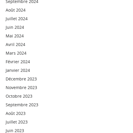
Septembre 2024
Août 2024
Juillet 2024
Juin 2024
Mai 2024
Avril 2024
Mars 2024
Février 2024
Janvier 2024
Décembre 2023
Novembre 2023
Octobre 2023
Septembre 2023
Août 2023
Juillet 2023
Juin 2023