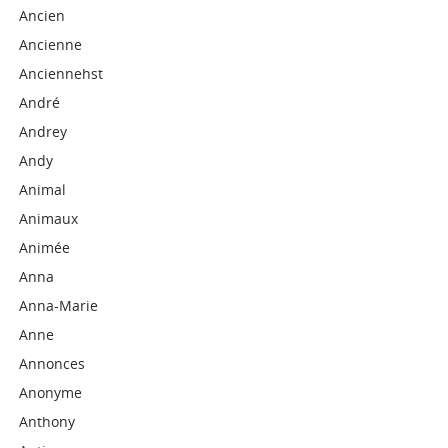
Ancien
Ancienne
Anciennehst
André
Andrey
Andy
Animal
Animaux
Animée
Anna
Anna-Marie
Anne
Annonces
Anonyme
Anthony