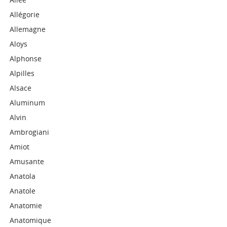
Allégorie
Allemagne
Aloys
Alphonse
Alpilles
Alsace
Aluminum
Alvin
Ambrogiani
Amiot
Amusante
Anatola
Anatole
Anatomie
Anatomique