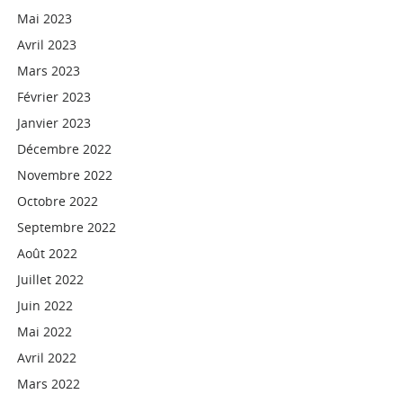
Mai 2023
Avril 2023
Mars 2023
Février 2023
Janvier 2023
Décembre 2022
Novembre 2022
Octobre 2022
Septembre 2022
Août 2022
Juillet 2022
Juin 2022
Mai 2022
Avril 2022
Mars 2022