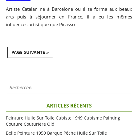
Artiste Catalan né à Barcelone ou il se forma aux beaux
arts puis à séjourner en France, il a eu les mêmes
influences artistique que Picasso.
PAGE SUIVANTE »
ARTICLES RÉCENTS
Peinture Huile Sur Toile Cubiste 1949 Cubisme Painting
Couture Couturière Old
Belle Peinture 1950 Barque Pêche Huile Sur Toile