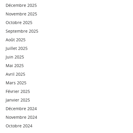
Décembre 2025
Novembre 2025
Octobre 2025
Septembre 2025
Août 2025
Juillet 2025
Juin 2025
Mai 2025
Avril 2025
Mars 2025
Février 2025
Janvier 2025
Décembre 2024
Novembre 2024
Octobre 2024