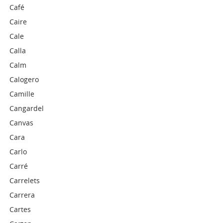
Café
Caire
Cale
Calla
Calm
Calogero
Camille
Cangardel
Canvas
Cara
Carlo
Carré
Carrelets
Carrera
Cartes