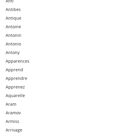
Anti
Antibes
Antique
Antoine
Antonin
Antonio
Antony
Apparences
Apprend
Apprendre
Apprenez
Aquarelle
Aram
Aramov
Armiss
Arrivage