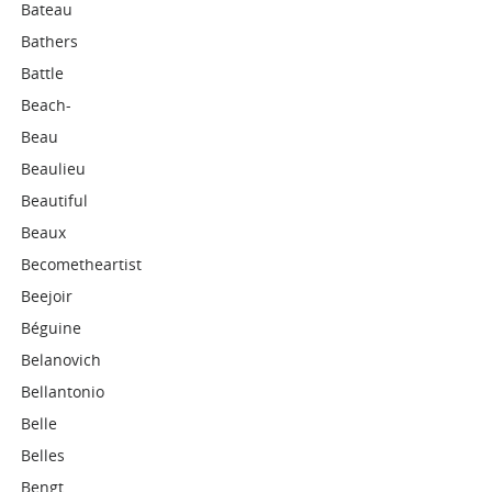
Bateau
Bathers
Battle
Beach-
Beau
Beaulieu
Beautiful
Beaux
Becometheartist
Beejoir
Béguine
Belanovich
Bellantonio
Belle
Belles
Bengt