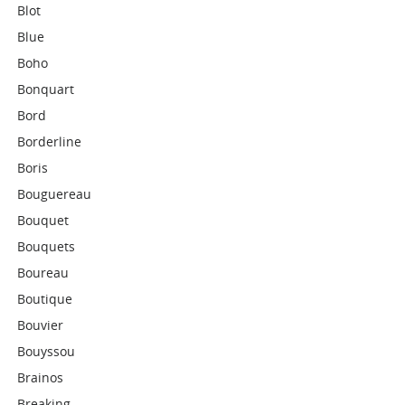
Blot
Blue
Boho
Bonquart
Bord
Borderline
Boris
Bouguereau
Bouquet
Bouquets
Boureau
Boutique
Bouvier
Bouyssou
Brainos
Breaking