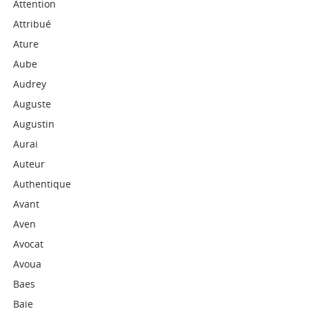
Attention
Attribué
Ature
Aube
Audrey
Auguste
Augustin
Aurai
Auteur
Authentique
Avant
Aven
Avocat
Avoua
Baes
Baie