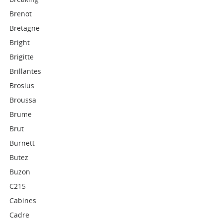
Brenot
Bretagne
Bright
Brigitte
Brillantes
Brosius
Broussa
Brume
Brut
Burnett
Butez
Buzon
C215
Cabines
Cadre