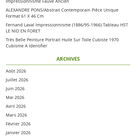
Impressionnisme Fauve Ancien
ALEXANDRE PONS/Abstrait Contemporain Pièce Unique
Format 61 X 46 Cm
Fernand Laval Impressionnisme (1886/95-1966) Tableau HST
LE NID EN FORET
Très Belle Peinture Portrait Huile Sur Toile Cubiste 1970
Cubisme A Identifier
ARCHIVES
Août 2026
Juillet 2026
Juin 2026
Mai 2026
Avril 2026
Mars 2026
Février 2026
Janvier 2026