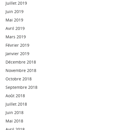
Juillet 2019
Juin 2019
Mai 2019
Avril 2019
Mars 2019
Février 2019
Janvier 2019
Décembre 2018
Novembre 2018
Octobre 2018
Septembre 2018
Août 2018
Juillet 2018
Juin 2018
Mai 2018
Avril 2018