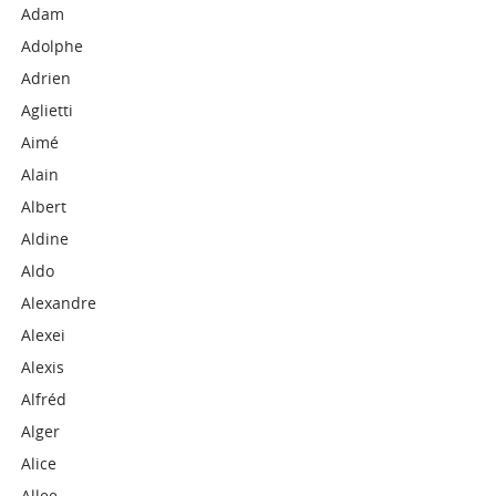
Adam
Adolphe
Adrien
Aglietti
Aimé
Alain
Albert
Aldine
Aldo
Alexandre
Alexei
Alexis
Alfréd
Alger
Alice
Allee