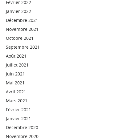
Février 2022
Janvier 2022
Décembre 2021
Novembre 2021
Octobre 2021
Septembre 2021
Août 2021
Juillet 2021
Juin 2021
Mai 2021
Avril 2021
Mars 2021
Février 2021
Janvier 2021
Décembre 2020
Novembre 2020