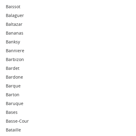
Baissot
Balaguer
Baltazar
Bananas
Banksy
Banniere
Barbizon
Bardet
Bardone
Barque
Barton
Baruque
Bases
Basse-Cour
Bataille