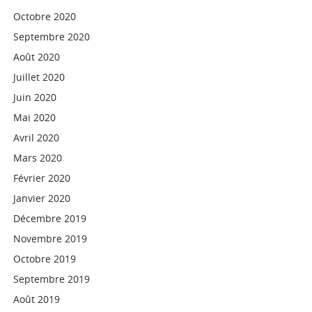
Octobre 2020
Septembre 2020
Août 2020
Juillet 2020
Juin 2020
Mai 2020
Avril 2020
Mars 2020
Février 2020
Janvier 2020
Décembre 2019
Novembre 2019
Octobre 2019
Septembre 2019
Août 2019