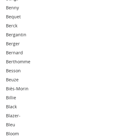
Benny
Bequet
Berck
Bergantin
Berger
Bernard
Berthomme
Besson
Beuze
Biès-Morin
Billie
Black
Blazer-
Bleu
Bloom