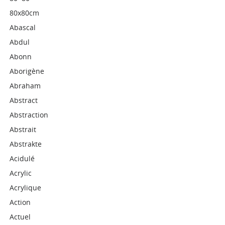
80x80cm
Abascal
Abdul
Abonn
Aborigène
Abraham
Abstract
Abstraction
Abstrait
Abstrakte
Acidulé
Acrylic
Acrylique
Action
Actuel