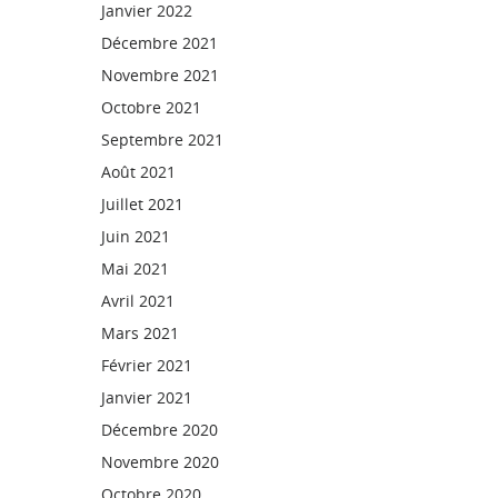
Janvier 2022
Décembre 2021
Novembre 2021
Octobre 2021
Septembre 2021
Août 2021
Juillet 2021
Juin 2021
Mai 2021
Avril 2021
Mars 2021
Février 2021
Janvier 2021
Décembre 2020
Novembre 2020
Octobre 2020