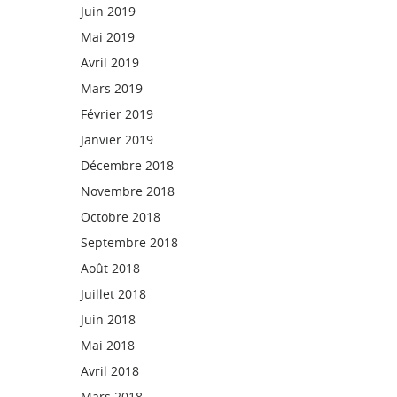
Juin 2019
Mai 2019
Avril 2019
Mars 2019
Février 2019
Janvier 2019
Décembre 2018
Novembre 2018
Octobre 2018
Septembre 2018
Août 2018
Juillet 2018
Juin 2018
Mai 2018
Avril 2018
Mars 2018