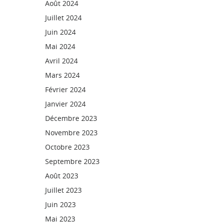
Août 2024
Juillet 2024
Juin 2024
Mai 2024
Avril 2024
Mars 2024
Février 2024
Janvier 2024
Décembre 2023
Novembre 2023
Octobre 2023
Septembre 2023
Août 2023
Juillet 2023
Juin 2023
Mai 2023