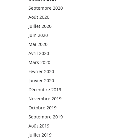
Septembre 2020
Août 2020
Juillet 2020
Juin 2020
Mai 2020
Avril 2020
Mars 2020
Février 2020
Janvier 2020
Décembre 2019
Novembre 2019
Octobre 2019
Septembre 2019
Août 2019
Juillet 2019