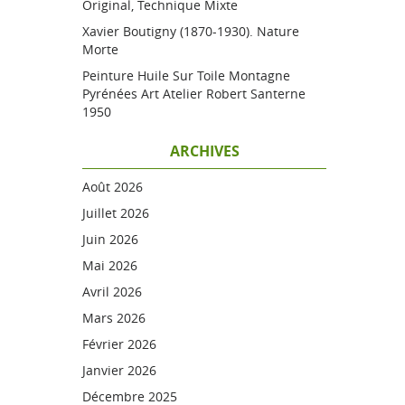
Original, Technique Mixte
Xavier Boutigny (1870-1930). Nature
Morte
Peinture Huile Sur Toile Montagne
Pyrénées Art Atelier Robert Santerne
1950
ARCHIVES
Août 2026
Juillet 2026
Juin 2026
Mai 2026
Avril 2026
Mars 2026
Février 2026
Janvier 2026
Décembre 2025