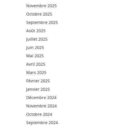
Novembre 2025
Octobre 2025
Septembre 2025
Août 2025
Juillet 2025
Juin 2025
Mai 2025
Avril 2025
Mars 2025
Février 2025
Janvier 2025
Décembre 2024
Novembre 2024
Octobre 2024
Septembre 2024