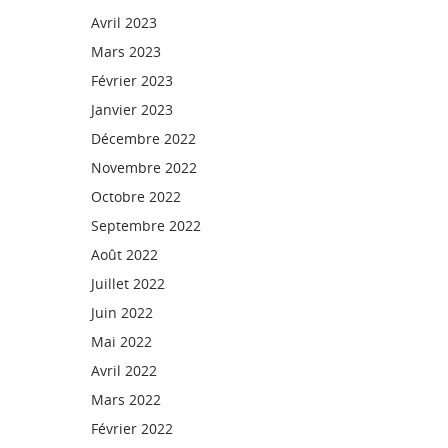
Avril 2023
Mars 2023
Février 2023
Janvier 2023
Décembre 2022
Novembre 2022
Octobre 2022
Septembre 2022
Août 2022
Juillet 2022
Juin 2022
Mai 2022
Avril 2022
Mars 2022
Février 2022