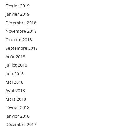
Février 2019
Janvier 2019
Décembre 2018
Novembre 2018
Octobre 2018
Septembre 2018
Août 2018
Juillet 2018
Juin 2018
Mai 2018
Avril 2018
Mars 2018
Février 2018
Janvier 2018
Décembre 2017