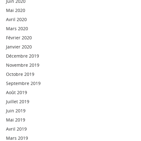
Juin 2020
Mai 2020
Avril 2020
Mars 2020
Février 2020
Janvier 2020
Décembre 2019
Novembre 2019
Octobre 2019
Septembre 2019
Août 2019
Juillet 2019
Juin 2019
Mai 2019
Avril 2019
Mars 2019