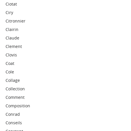
Ciotat
Ciry
Citronnier
Clairin
Claude
Clement
Clovis
Coat
Cole
Collage
Collection
Comment
Composition
Conrad
Conseils