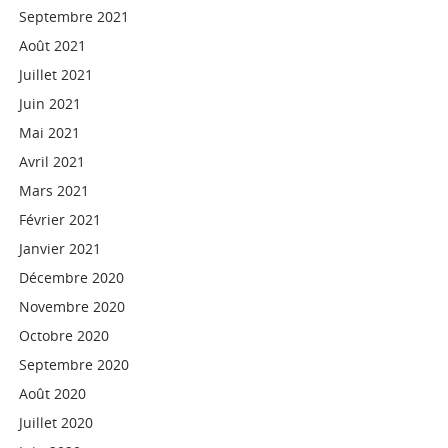
Septembre 2021
Août 2021
Juillet 2021
Juin 2021
Mai 2021
Avril 2021
Mars 2021
Février 2021
Janvier 2021
Décembre 2020
Novembre 2020
Octobre 2020
Septembre 2020
Août 2020
Juillet 2020