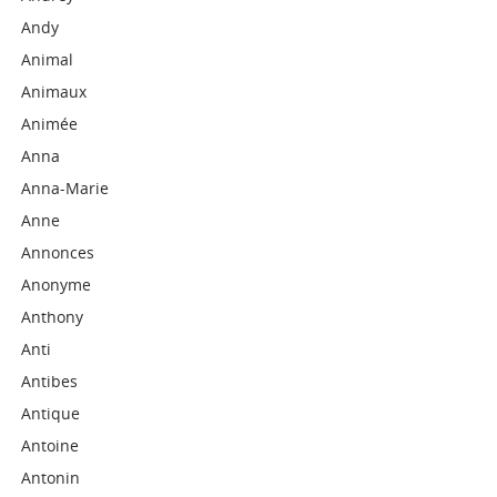
Andy
Animal
Animaux
Animée
Anna
Anna-Marie
Anne
Annonces
Anonyme
Anthony
Anti
Antibes
Antique
Antoine
Antonin