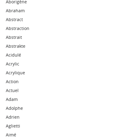
Aborigène
Abraham
Abstract
Abstraction
Abstrait
Abstrakte
Acidulé
Acrylic
Acrylique
Action
Actuel
Adam
Adolphe
Adrien
Aglietti
Aimé