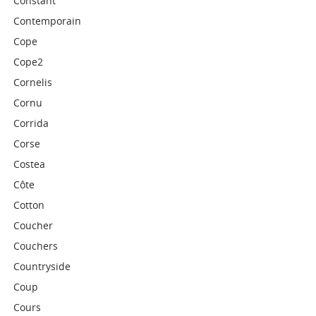
Constant
Contemporain
Cope
Cope2
Cornelis
Cornu
Corrida
Corse
Costea
Côte
Cotton
Coucher
Couchers
Countryside
Coup
Cours