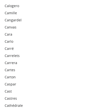
Calogero
Camille
Cangardel
Canvas
Cara
Carlo
Carré
Carrelets
Carrera
Cartes
Carton
Caspar
Cast
Castres
Cathédrale