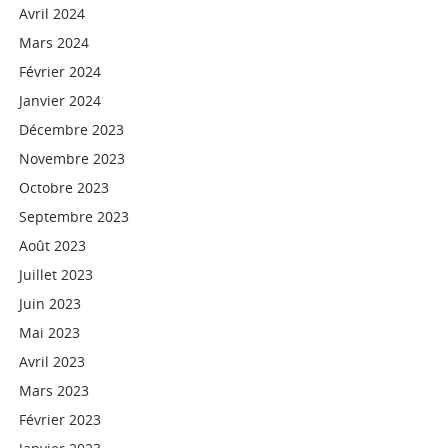
Avril 2024
Mars 2024
Février 2024
Janvier 2024
Décembre 2023
Novembre 2023
Octobre 2023
Septembre 2023
Août 2023
Juillet 2023
Juin 2023
Mai 2023
Avril 2023
Mars 2023
Février 2023