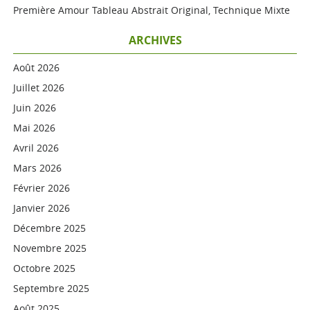
Première Amour Tableau Abstrait Original, Technique Mixte
ARCHIVES
Août 2026
Juillet 2026
Juin 2026
Mai 2026
Avril 2026
Mars 2026
Février 2026
Janvier 2026
Décembre 2025
Novembre 2025
Octobre 2025
Septembre 2025
Août 2025