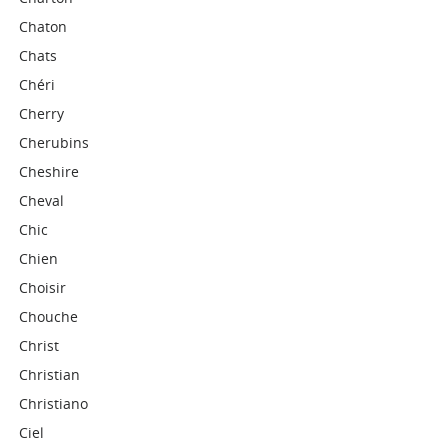
Chaton
Chats
Chéri
Cherry
Cherubins
Cheshire
Cheval
Chic
Chien
Choisir
Chouche
Christ
Christian
Christiano
Ciel