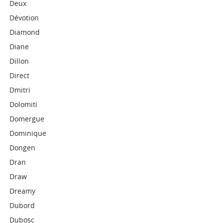
Deux
Dévotion
Diamond
Diane
Dillon
Direct
Dmitri
Dolomiti
Domergue
Dominique
Dongen
Dran
Draw
Dreamy
Dubord
Dubosc