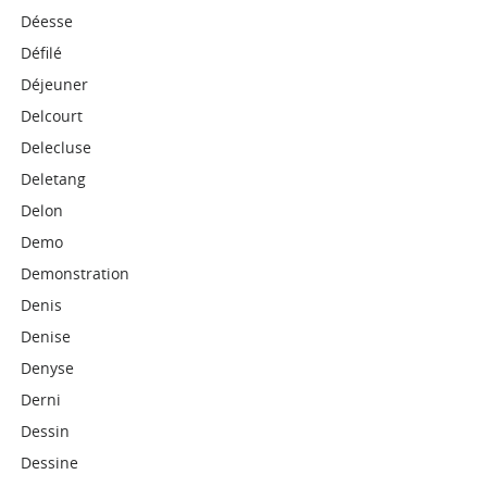
Déesse
Défilé
Déjeuner
Delcourt
Delecluse
Deletang
Delon
Demo
Demonstration
Denis
Denise
Denyse
Derni
Dessin
Dessine