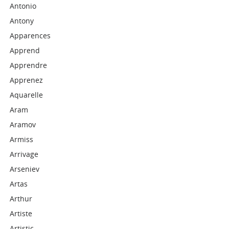
Antonio
Antony
Apparences
Apprend
Apprendre
Apprenez
Aquarelle
Aram
Aramov
Armiss
Arrivage
Arseniev
Artas
Arthur
Artiste
Artistic