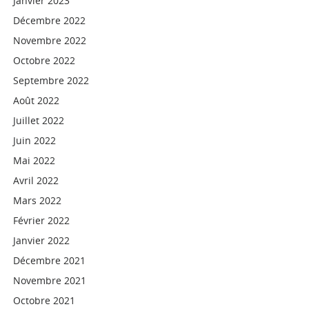
Janvier 2023
Décembre 2022
Novembre 2022
Octobre 2022
Septembre 2022
Août 2022
Juillet 2022
Juin 2022
Mai 2022
Avril 2022
Mars 2022
Février 2022
Janvier 2022
Décembre 2021
Novembre 2021
Octobre 2021