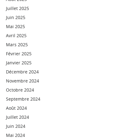
Juillet 2025
Juin 2025
Mai 2025
Avril 2025
Mars 2025
Février 2025
Janvier 2025
Décembre 2024
Novembre 2024
Octobre 2024
Septembre 2024
Août 2024
Juillet 2024
Juin 2024
Mai 2024