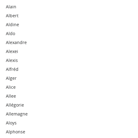
Alain
Albert
Aldine
Aldo
Alexandre
Alexei
Alexis
Alfréd
Alger
Alice
Allee
Allégorie
Allemagne
Aloys
Alphonse