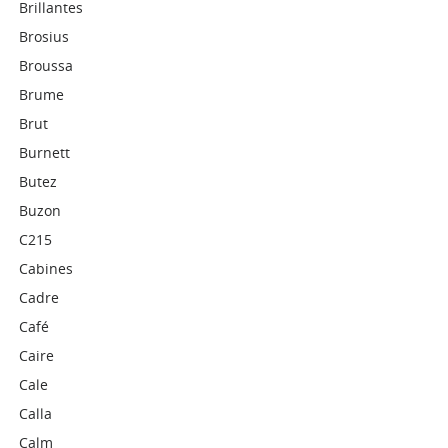
Brillantes
Brosius
Broussa
Brume
Brut
Burnett
Butez
Buzon
C215
Cabines
Cadre
Café
Caire
Cale
Calla
Calm