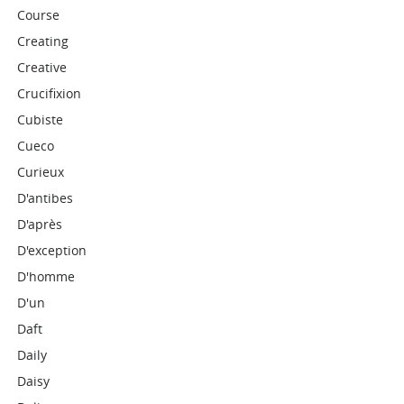
Course
Creating
Creative
Crucifixion
Cubiste
Cueco
Curieux
D'antibes
D'après
D'exception
D'homme
D'un
Daft
Daily
Daisy