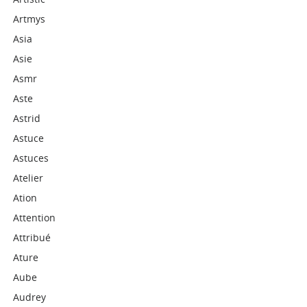
Artmys
Asia
Asie
Asmr
Aste
Astrid
Astuce
Astuces
Atelier
Ation
Attention
Attribué
Ature
Aube
Audrey