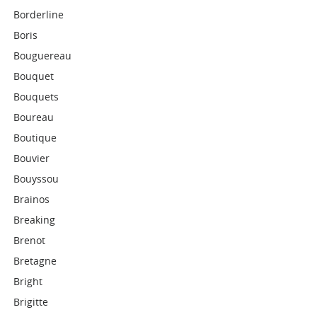
Borderline
Boris
Bouguereau
Bouquet
Bouquets
Boureau
Boutique
Bouvier
Bouyssou
Brainos
Breaking
Brenot
Bretagne
Bright
Brigitte