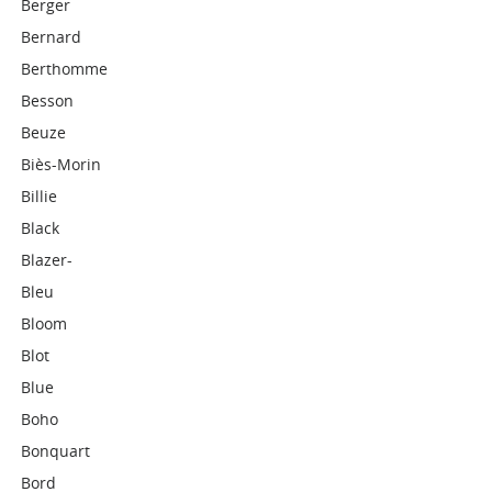
Berger
Bernard
Berthomme
Besson
Beuze
Biès-Morin
Billie
Black
Blazer-
Bleu
Bloom
Blot
Blue
Boho
Bonquart
Bord