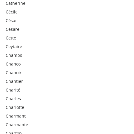
Catherine
Cécile
César
Cesare
Cette
Ceytaire
Champs
Chanco
Chanoir
Chantier
Charité
Charles
Charlotte
Charmant
Charmante
Charton