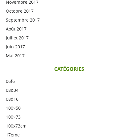
Novembre 2017
Octobre 2017
Septembre 2017
Août 2017
Juillet 2017
Juin 2017
Mai 2017
CATÉGORIES
06f6
08b34
08d16
100×50
100×73
100x73cm
17eme