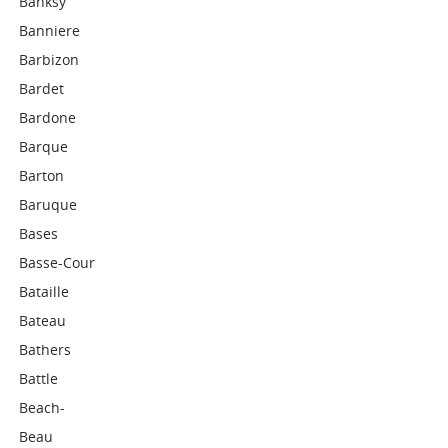
Banksy
Banniere
Barbizon
Bardet
Bardone
Barque
Barton
Baruque
Bases
Basse-Cour
Bataille
Bateau
Bathers
Battle
Beach-
Beau