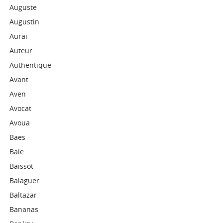
Auguste
Augustin
Aurai
Auteur
Authentique
Avant
Aven
Avocat
Avoua
Baes
Baie
Baissot
Balaguer
Baltazar
Bananas