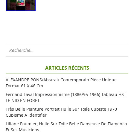
ARTICLES RÉCENTS
ALEXANDRE PONS/Abstrait Contemporain Pièce Unique
Format 61 X 46 Cm
Fernand Laval Impressionnisme (1886/95-1966) Tableau HST
LE NID EN FORET
Très Belle Peinture Portrait Huile Sur Toile Cubiste 1970
Cubisme A Identifier
Liliane Paumier, Huile Sur Toile Belle Danseuse De Flamenco
Et Ses Musiciens