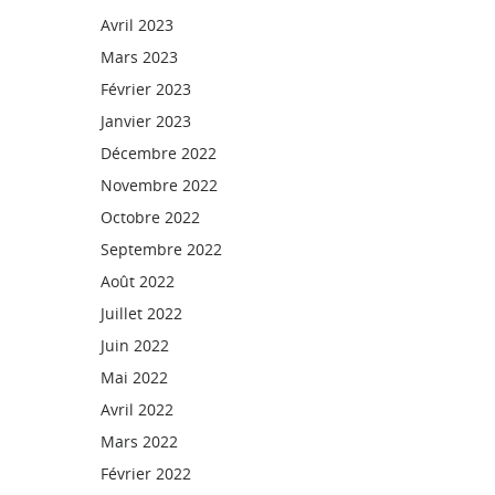
Avril 2023
Mars 2023
Février 2023
Janvier 2023
Décembre 2022
Novembre 2022
Octobre 2022
Septembre 2022
Août 2022
Juillet 2022
Juin 2022
Mai 2022
Avril 2022
Mars 2022
Février 2022