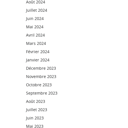
Août 2024
Juillet 2024
Juin 2024
Mai 2024
Avril 2024
Mars 2024
Février 2024
Janvier 2024
Décembre 2023
Novembre 2023
Octobre 2023
Septembre 2023
Août 2023
Juillet 2023
Juin 2023
Mai 2023