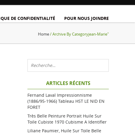
IQUE DE CONFIDENTIALITÉ
POUR NOUS JOINDRE
Home
/ Archive By Categoryjean-Marie"
ARTICLES RÉCENTS
Fernand Laval Impressionnisme
(1886/95-1966) Tableau HST LE NID EN
FORET
Très Belle Peinture Portrait Huile Sur
Toile Cubiste 1970 Cubisme A Identifier
Liliane Paumier, Huile Sur Toile Belle