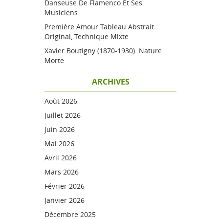
Danseuse De Flamenco Et Ses
Musiciens
Première Amour Tableau Abstrait
Original, Technique Mixte
Xavier Boutigny (1870-1930). Nature
Morte
ARCHIVES
Août 2026
Juillet 2026
Juin 2026
Mai 2026
Avril 2026
Mars 2026
Février 2026
Janvier 2026
Décembre 2025