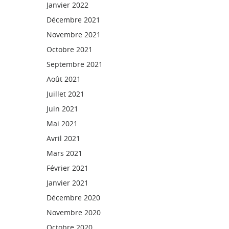
Janvier 2022
Décembre 2021
Novembre 2021
Octobre 2021
Septembre 2021
Août 2021
Juillet 2021
Juin 2021
Mai 2021
Avril 2021
Mars 2021
Février 2021
Janvier 2021
Décembre 2020
Novembre 2020
Octobre 2020