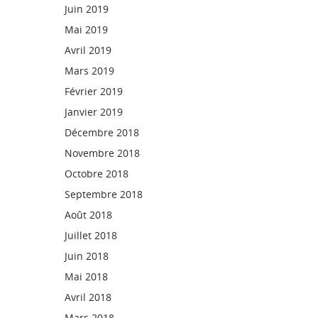
Juin 2019
Mai 2019
Avril 2019
Mars 2019
Février 2019
Janvier 2019
Décembre 2018
Novembre 2018
Octobre 2018
Septembre 2018
Août 2018
Juillet 2018
Juin 2018
Mai 2018
Avril 2018
Mars 2018