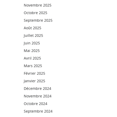
Novembre 2025
Octobre 2025
Septembre 2025
Août 2025
Juillet 2025
Juin 2025
Mai 2025
Avril 2025
Mars 2025
Février 2025
Janvier 2025
Décembre 2024
Novembre 2024
Octobre 2024
Septembre 2024