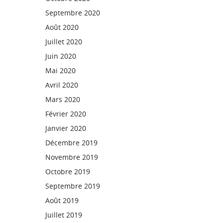
Septembre 2020
Août 2020
Juillet 2020
Juin 2020
Mai 2020
Avril 2020
Mars 2020
Février 2020
Janvier 2020
Décembre 2019
Novembre 2019
Octobre 2019
Septembre 2019
Août 2019
Juillet 2019