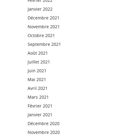
Février 2022
Janvier 2022
Décembre 2021
Novembre 2021
Octobre 2021
Septembre 2021
Août 2021
Juillet 2021
Juin 2021
Mai 2021
Avril 2021
Mars 2021
Février 2021
Janvier 2021
Décembre 2020
Novembre 2020