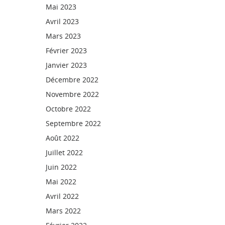
Mai 2023
Avril 2023
Mars 2023
Février 2023
Janvier 2023
Décembre 2022
Novembre 2022
Octobre 2022
Septembre 2022
Août 2022
Juillet 2022
Juin 2022
Mai 2022
Avril 2022
Mars 2022