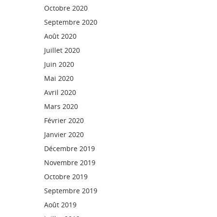
Octobre 2020
Septembre 2020
Août 2020
Juillet 2020
Juin 2020
Mai 2020
Avril 2020
Mars 2020
Février 2020
Janvier 2020
Décembre 2019
Novembre 2019
Octobre 2019
Septembre 2019
Août 2019