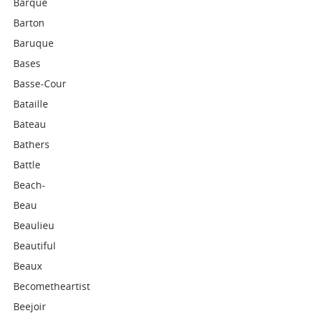
Barque
Barton
Baruque
Bases
Basse-Cour
Bataille
Bateau
Bathers
Battle
Beach-
Beau
Beaulieu
Beautiful
Beaux
Becometheartist
Beejoir