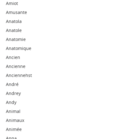
Amiot
Amusante
Anatola
Anatole
Anatomie
Anatomique
Ancien
Ancienne
Anciennehst
André
Andrey
Andy
Animal
Animaux
Animée
Anna