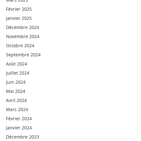
Février 2025
Janvier 2025
Décembre 2024
Novembre 2024
Octobre 2024
Septembre 2024
Août 2024
Juillet 2024
Juin 2024
Mai 2024
Avril 2024
Mars 2024
Février 2024
Janvier 2024
Décembre 2023