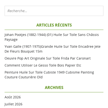
ARTICLES RÉCENTS
Johan Pootjes (1882-1944) (01) Huile Sur Toile Sans Châssis
Paysage
Yvan Galle (1907-1975)grande Huile Sur Toile Encadree Jete
De Fleurs Bouquet 15m
Oeuvre Pop Art Originale Sur Toile Frida Par Caronart
Comment Utiliser Le Gesso Toile Bois Papier Etc
Peinture Huile Sur Toile Cubiste 1949 Cubisme Painting
Couture Couturière Old
ARCHIVES
Août 2026
Juillet 2026