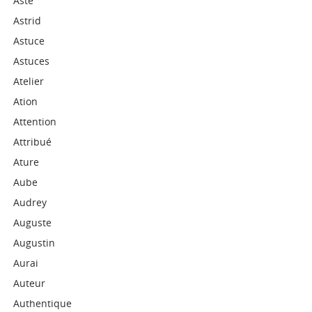
Aste
Astrid
Astuce
Astuces
Atelier
Ation
Attention
Attribué
Ature
Aube
Audrey
Auguste
Augustin
Aurai
Auteur
Authentique