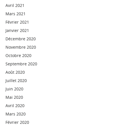
Avril 2021
Mars 2021
Février 2021
Janvier 2021
Décembre 2020
Novembre 2020
Octobre 2020
Septembre 2020
Août 2020
Juillet 2020
Juin 2020
Mai 2020
Avril 2020
Mars 2020
Février 2020