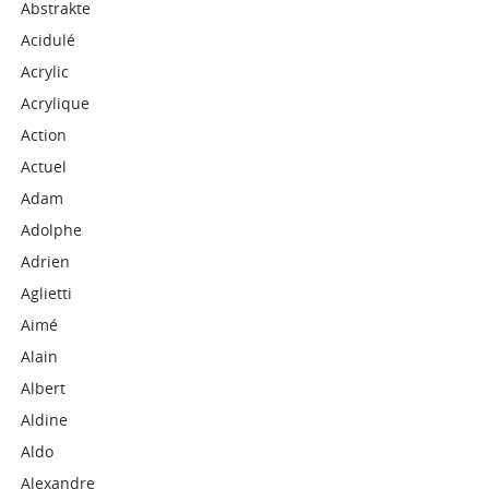
Abstrakte
Acidulé
Acrylic
Acrylique
Action
Actuel
Adam
Adolphe
Adrien
Aglietti
Aimé
Alain
Albert
Aldine
Aldo
Alexandre