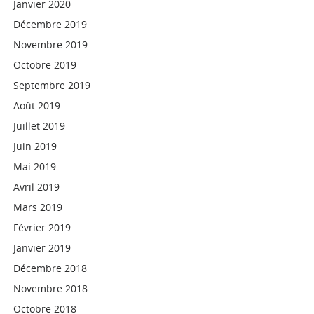
Janvier 2020
Décembre 2019
Novembre 2019
Octobre 2019
Septembre 2019
Août 2019
Juillet 2019
Juin 2019
Mai 2019
Avril 2019
Mars 2019
Février 2019
Janvier 2019
Décembre 2018
Novembre 2018
Octobre 2018