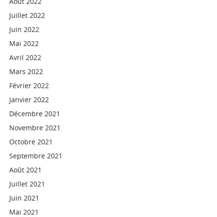
Août 2022
Juillet 2022
Juin 2022
Mai 2022
Avril 2022
Mars 2022
Février 2022
Janvier 2022
Décembre 2021
Novembre 2021
Octobre 2021
Septembre 2021
Août 2021
Juillet 2021
Juin 2021
Mai 2021