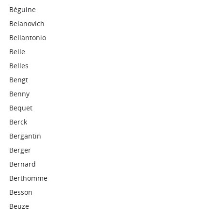
Béguine
Belanovich
Bellantonio
Belle
Belles
Bengt
Benny
Bequet
Berck
Bergantin
Berger
Bernard
Berthomme
Besson
Beuze