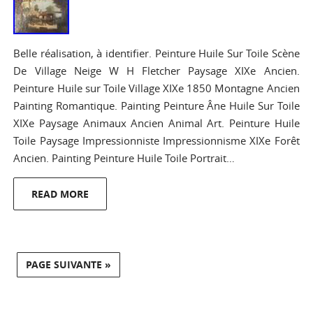
Belle réalisation, à identifier. Peinture Huile Sur Toile Scène
De Village Neige W H Fletcher Paysage XIXe Ancien.
Peinture Huile sur Toile Village XIXe 1850 Montagne Ancien
Painting Romantique. Painting Peinture Âne Huile Sur Toile
XIXe Paysage Animaux Ancien Animal Art. Peinture Huile
Toile Paysage Impressionniste Impressionnisme XIXe Forêt
Ancien. Painting Peinture Huile Toile Portrait…
READ MORE
PAGE SUIVANTE »