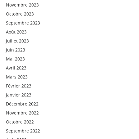
Novembre 2023
Octobre 2023
Septembre 2023
Août 2023
Juillet 2023
Juin 2023
Mai 2023
Avril 2023
Mars 2023
Février 2023
Janvier 2023
Décembre 2022
Novembre 2022
Octobre 2022
Septembre 2022