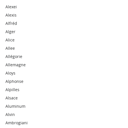
Alexei
Alexis
Alfréd
Alger
Alice
Allee
Allégorie
Allemagne
Aloys
Alphonse
Alpilles
Alsace
Aluminum
Alvin
Ambrogiani