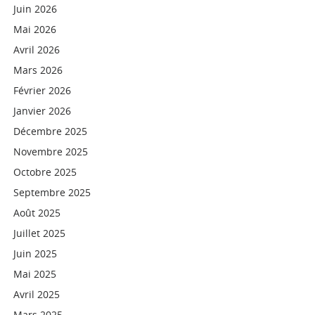
Juin 2026
Mai 2026
Avril 2026
Mars 2026
Février 2026
Janvier 2026
Décembre 2025
Novembre 2025
Octobre 2025
Septembre 2025
Août 2025
Juillet 2025
Juin 2025
Mai 2025
Avril 2025
Mars 2025