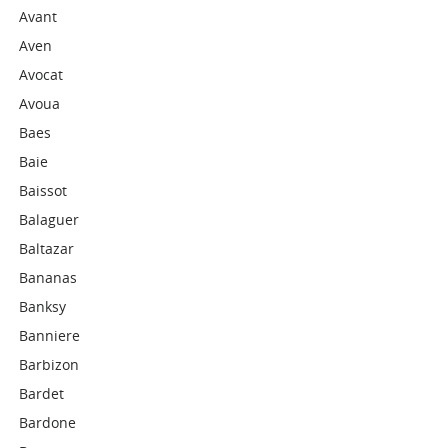
Avant
Aven
Avocat
Avoua
Baes
Baie
Baissot
Balaguer
Baltazar
Bananas
Banksy
Banniere
Barbizon
Bardet
Bardone