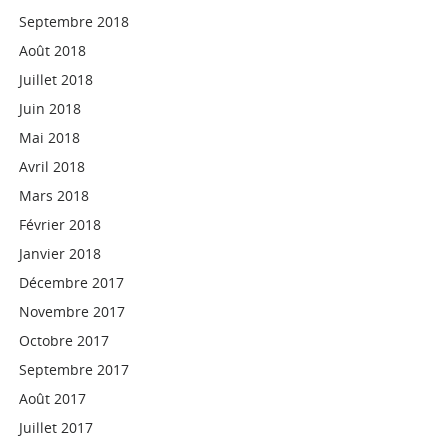
Septembre 2018
Août 2018
Juillet 2018
Juin 2018
Mai 2018
Avril 2018
Mars 2018
Février 2018
Janvier 2018
Décembre 2017
Novembre 2017
Octobre 2017
Septembre 2017
Août 2017
Juillet 2017