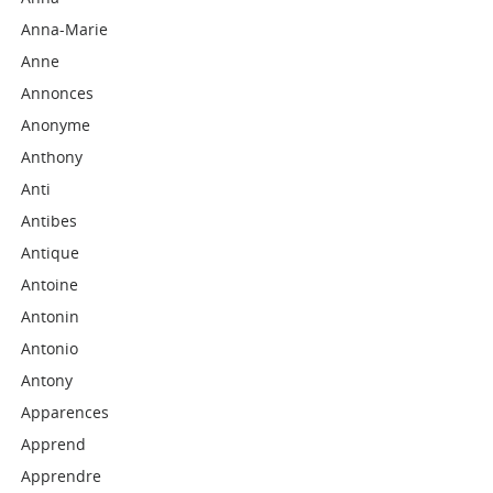
Anna-Marie
Anne
Annonces
Anonyme
Anthony
Anti
Antibes
Antique
Antoine
Antonin
Antonio
Antony
Apparences
Apprend
Apprendre