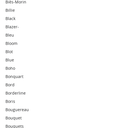
Biès-Morin
Billie
Black
Blazer-
Bleu
Bloom
Blot
Blue
Boho
Bonquart
Bord
Borderline
Boris
Bouguereau
Bouquet
Bouquets