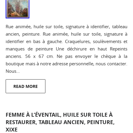
Rue animée, huile sur toile, signature à identifier, tableau
ancien, peinture. Rue animée, huile sur toile, signature à
identifier en bas à gauche. Craquelures, soulèvements et
manques de peinture Une déchirure en haut Repeints
anciens. 56 x 67 cm. Ne pas envoyer le chèque à la
boutique mais à notre adresse personnelle, nous contacter.
Nous…
READ MORE
FEMME À L’ÉVENTAIL, HUILE SUR TOILE À
RESTAURER, TABLEAU ANCIEN, PEINTURE,
XIXE