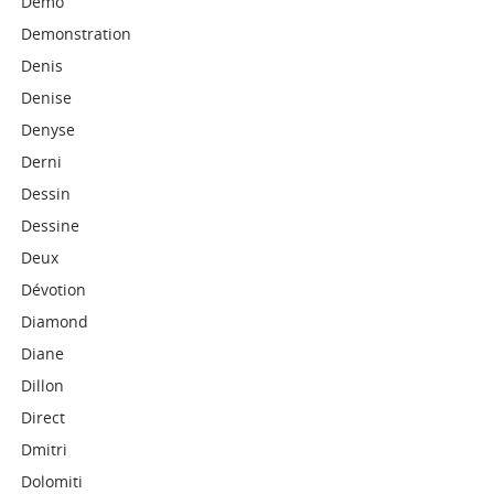
Demo
Demonstration
Denis
Denise
Denyse
Derni
Dessin
Dessine
Deux
Dévotion
Diamond
Diane
Dillon
Direct
Dmitri
Dolomiti