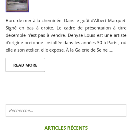
Bord de mer à la cheminée. Dans le goût d’Albert Marquet.
Signé en bas à droite. Le cadre de présentation à titre
dexemple n’est pas à vendre. Denyse Louis est une artiste
d’origine bretonne. Installée dans les années 30 à Paris , où
elle a son atelier, elle expose. À la Galerie de Seine ,…
READ MORE
ARTICLES RÉCENTS