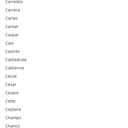
Carrelets
Carrera
Cartes
Carton
Caspar
Cast
Castres
Cathédrale
Catherine
Cécile
César
Cesare
Cette
Ceytaire
Champs
Chanco