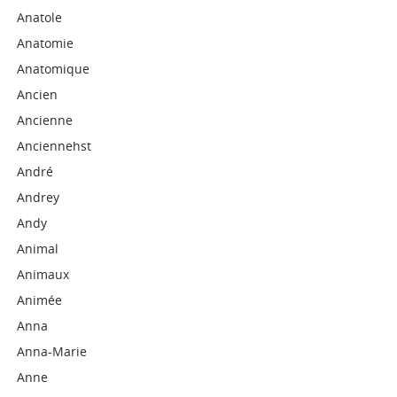
Anatole
Anatomie
Anatomique
Ancien
Ancienne
Anciennehst
André
Andrey
Andy
Animal
Animaux
Animée
Anna
Anna-Marie
Anne