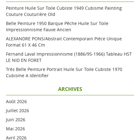
Peinture Huile Sur Toile Cubiste 1949 Cubisme Painting
Couture Couturière Old
Belle Peinture 1950 Barque Pêche Huile Sur Toile
Impressionnisme Fauve Ancien
ALEXANDRE PONS/Abstrait Contemporain Pièce Unique
Format 61 X 46 Cm
Fernand Laval Impressionnisme (1886/95-1966) Tableau HST
LE NID EN FORET
Très Belle Peinture Portrait Huile Sur Toile Cubiste 1970
Cubisme A Identifier
ARCHIVES
Août 2026
Juillet 2026
Juin 2026
Mai 2026
Avril 2026