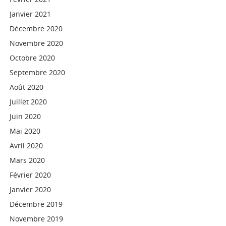
Janvier 2021
Décembre 2020
Novembre 2020
Octobre 2020
Septembre 2020
Août 2020
Juillet 2020
Juin 2020
Mai 2020
Avril 2020
Mars 2020
Février 2020
Janvier 2020
Décembre 2019
Novembre 2019