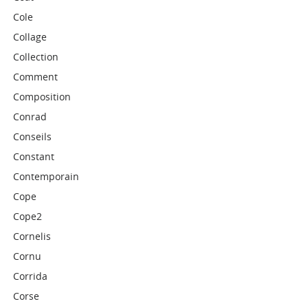
Cole
Collage
Collection
Comment
Composition
Conrad
Conseils
Constant
Contemporain
Cope
Cope2
Cornelis
Cornu
Corrida
Corse