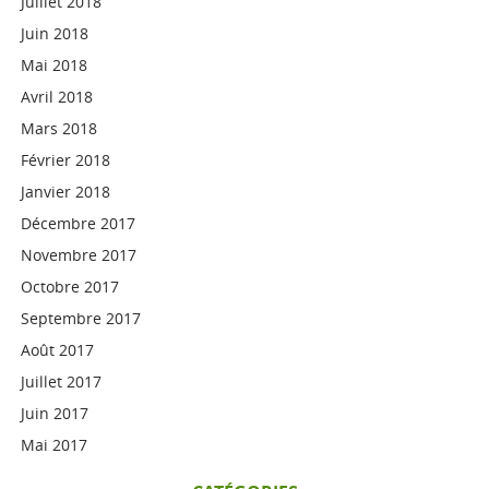
Juillet 2018
Juin 2018
Mai 2018
Avril 2018
Mars 2018
Février 2018
Janvier 2018
Décembre 2017
Novembre 2017
Octobre 2017
Septembre 2017
Août 2017
Juillet 2017
Juin 2017
Mai 2017