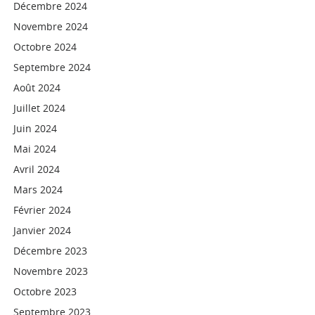
Décembre 2024
Novembre 2024
Octobre 2024
Septembre 2024
Août 2024
Juillet 2024
Juin 2024
Mai 2024
Avril 2024
Mars 2024
Février 2024
Janvier 2024
Décembre 2023
Novembre 2023
Octobre 2023
Septembre 2023