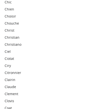
Chic
Chien
Choisir
Chouche
Christ
Christian
Christiano
Ciel
Ciotat
Ciry
Citronnier
Clairin
Claude
Clement
Clovis
Coat