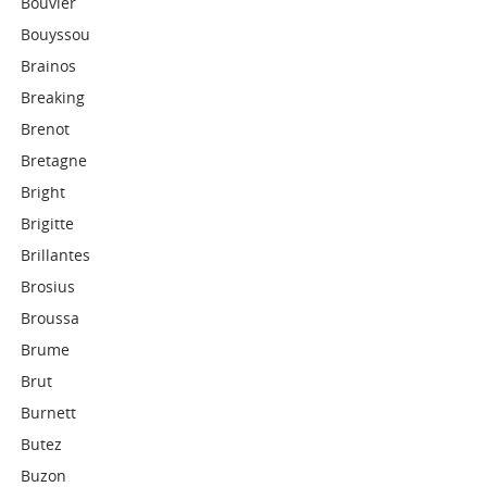
Bouvier
Bouyssou
Brainos
Breaking
Brenot
Bretagne
Bright
Brigitte
Brillantes
Brosius
Broussa
Brume
Brut
Burnett
Butez
Buzon