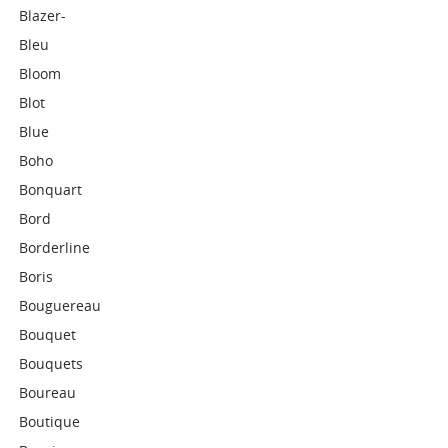
Blazer-
Bleu
Bloom
Blot
Blue
Boho
Bonquart
Bord
Borderline
Boris
Bouguereau
Bouquet
Bouquets
Boureau
Boutique