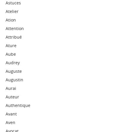
Astuces
Atelier
Ation
Attention
Attribué
Ature
Aube
Audrey
Auguste
Augustin
Aurai
Auteur
Authentique
Avant
Aven
Avocat