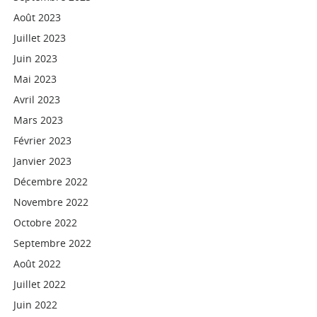
Août 2023
Juillet 2023
Juin 2023
Mai 2023
Avril 2023
Mars 2023
Février 2023
Janvier 2023
Décembre 2022
Novembre 2022
Octobre 2022
Septembre 2022
Août 2022
Juillet 2022
Juin 2022