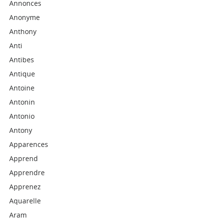
Annonces
Anonyme
Anthony
Anti
Antibes
Antique
Antoine
Antonin
Antonio
Antony
Apparences
Apprend
Apprendre
Apprenez
Aquarelle
Aram