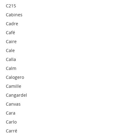
C215
Cabines
Cadre
Café
Caire
Cale
Calla
Calm
Calogero
Camille
Cangardel
Canvas
Cara
Carlo
Carré