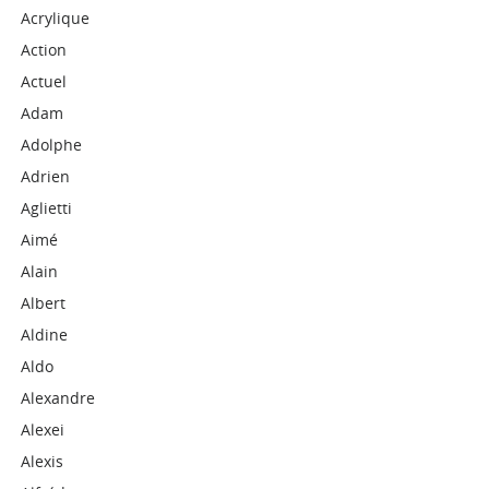
Acrylique
Action
Actuel
Adam
Adolphe
Adrien
Aglietti
Aimé
Alain
Albert
Aldine
Aldo
Alexandre
Alexei
Alexis