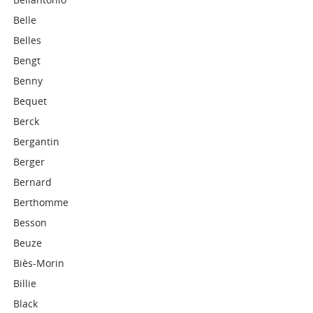
Belle
Belles
Bengt
Benny
Bequet
Berck
Bergantin
Berger
Bernard
Berthomme
Besson
Beuze
Biès-Morin
Billie
Black