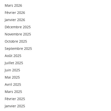
Mars 2026
Février 2026
Janvier 2026
Décembre 2025
Novembre 2025
Octobre 2025
Septembre 2025
Août 2025
Juillet 2025
Juin 2025
Mai 2025
Avril 2025
Mars 2025
Février 2025
Janvier 2025