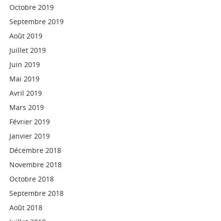
Octobre 2019
Septembre 2019
Août 2019
Juillet 2019
Juin 2019
Mai 2019
Avril 2019
Mars 2019
Février 2019
Janvier 2019
Décembre 2018
Novembre 2018
Octobre 2018
Septembre 2018
Août 2018