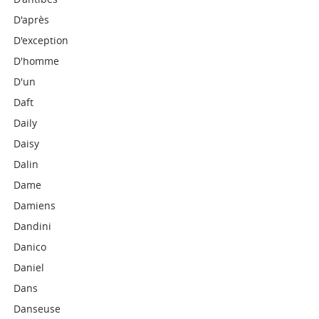
D'après
D'exception
D'homme
D'un
Daft
Daily
Daisy
Dalin
Dame
Damiens
Dandini
Danico
Daniel
Dans
Danseuse