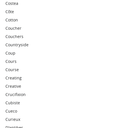
Costea
Côte
Cotton
Coucher
Couchers
Countryside
Coup
Cours
Course
Creating
Creative
Crucifixion
Cubiste
Cueco
Curieux
D'antibes