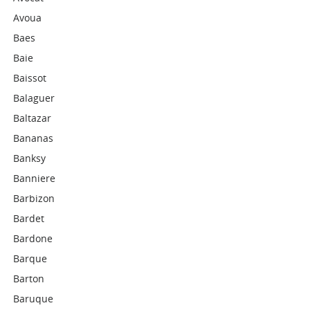
Avoua
Baes
Baie
Baissot
Balaguer
Baltazar
Bananas
Banksy
Banniere
Barbizon
Bardet
Bardone
Barque
Barton
Baruque