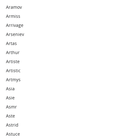
Aramov
Armiss
Arrivage
Arseniev
Artas
Arthur
Artiste
Artistic
Artmys
Asia
Asie
Asmr
Aste
Astrid
Astuce