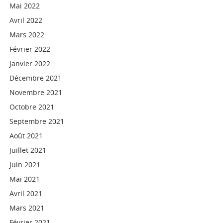
Mai 2022
Avril 2022
Mars 2022
Février 2022
Janvier 2022
Décembre 2021
Novembre 2021
Octobre 2021
Septembre 2021
Août 2021
Juillet 2021
Juin 2021
Mai 2021
Avril 2021
Mars 2021
Février 2021