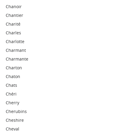
Chanoir
Chantier
Charité
Charles
Charlotte
Charmant
Charmante
Charton
Chaton
Chats
Chéri
Cherry
Cherubins
Cheshire
Cheval