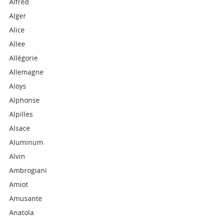
Alfréd
Alger
Alice
Allee
Allégorie
Allemagne
Aloys
Alphonse
Alpilles
Alsace
Aluminum
Alvin
Ambrogiani
Amiot
Amusante
Anatola