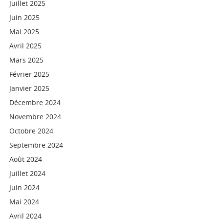
Juillet 2025
Juin 2025
Mai 2025
Avril 2025
Mars 2025
Février 2025
Janvier 2025
Décembre 2024
Novembre 2024
Octobre 2024
Septembre 2024
Août 2024
Juillet 2024
Juin 2024
Mai 2024
Avril 2024