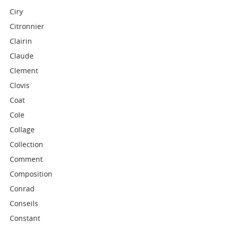
Ciry
Citronnier
Clairin
Claude
Clement
Clovis
Coat
Cole
Collage
Collection
Comment
Composition
Conrad
Conseils
Constant