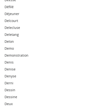
Défilé
Déjeuner
Delcourt
Delecluse
Deletang
Delon
Demo
Demonstration
Denis
Denise
Denyse
Derni
Dessin
Dessine
Deux