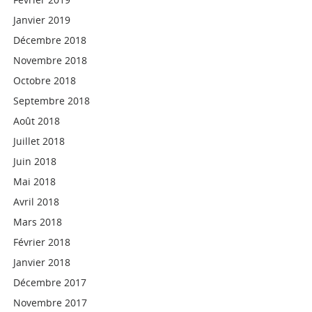
Janvier 2019
Décembre 2018
Novembre 2018
Octobre 2018
Septembre 2018
Août 2018
Juillet 2018
Juin 2018
Mai 2018
Avril 2018
Mars 2018
Février 2018
Janvier 2018
Décembre 2017
Novembre 2017