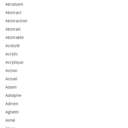
Abraham
Abstract
Abstraction
Abstrait
Abstrakte
Acidulé
Acrylic
Acrylique
Action
Actuel
Adam
Adolphe
Adrien
Aglietti
Aimé