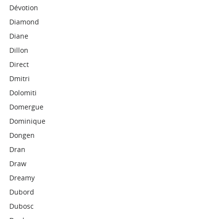
Dévotion
Diamond
Diane
Dillon
Direct
Dmitri
Dolomiti
Domergue
Dominique
Dongen
Dran
Draw
Dreamy
Dubord
Dubosc