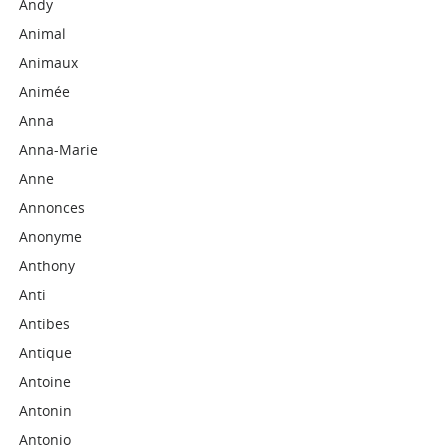
Andy
Animal
Animaux
Animée
Anna
Anna-Marie
Anne
Annonces
Anonyme
Anthony
Anti
Antibes
Antique
Antoine
Antonin
Antonio