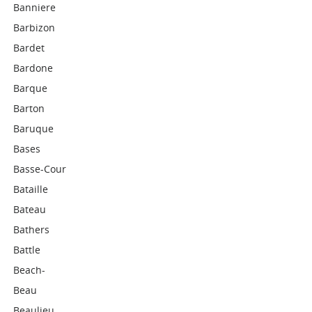
Banniere
Barbizon
Bardet
Bardone
Barque
Barton
Baruque
Bases
Basse-Cour
Bataille
Bateau
Bathers
Battle
Beach-
Beau
Beaulieu