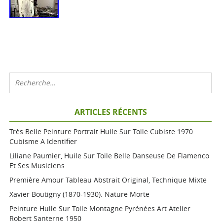
ARTICLES RÉCENTS
Très Belle Peinture Portrait Huile Sur Toile Cubiste 1970
Cubisme A Identifier
Liliane Paumier, Huile Sur Toile Belle Danseuse De Flamenco
Et Ses Musiciens
Première Amour Tableau Abstrait Original, Technique Mixte
Xavier Boutigny (1870-1930). Nature Morte
Peinture Huile Sur Toile Montagne Pyrénées Art Atelier
Robert Santerne 1950