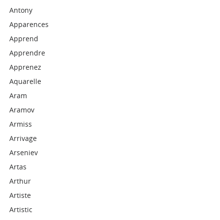
Antony
Apparences
Apprend
Apprendre
Apprenez
Aquarelle
Aram
Aramov
Armiss
Arrivage
Arseniev
Artas
Arthur
Artiste
Artistic