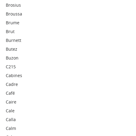
Brosius
Broussa
Brume
Brut
Burnett
Butez
Buzon
C215
Cabines
Cadre
Café
Caire
Cale
Calla
Calm