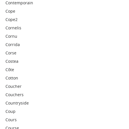
Contemporain
Cope
Cope2
Cornelis
Cornu
Corrida
Corse
Costea
Côte
Cotton
Coucher
Couchers
Countryside
Coup
Cours
Course