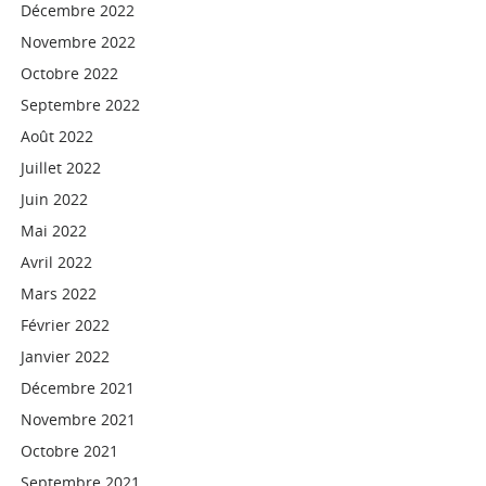
Décembre 2022
Novembre 2022
Octobre 2022
Septembre 2022
Août 2022
Juillet 2022
Juin 2022
Mai 2022
Avril 2022
Mars 2022
Février 2022
Janvier 2022
Décembre 2021
Novembre 2021
Octobre 2021
Septembre 2021