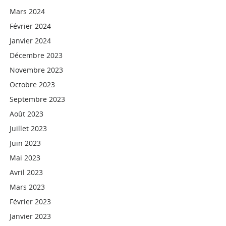
Mars 2024
Février 2024
Janvier 2024
Décembre 2023
Novembre 2023
Octobre 2023
Septembre 2023
Août 2023
Juillet 2023
Juin 2023
Mai 2023
Avril 2023
Mars 2023
Février 2023
Janvier 2023