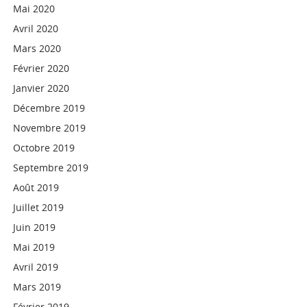
Mai 2020
Avril 2020
Mars 2020
Février 2020
Janvier 2020
Décembre 2019
Novembre 2019
Octobre 2019
Septembre 2019
Août 2019
Juillet 2019
Juin 2019
Mai 2019
Avril 2019
Mars 2019
Février 2019