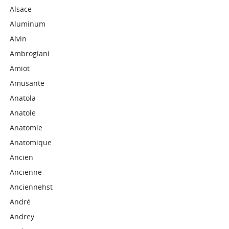
Alsace
Aluminum
Alvin
Ambrogiani
Amiot
Amusante
Anatola
Anatole
Anatomie
Anatomique
Ancien
Ancienne
Anciennehst
André
Andrey