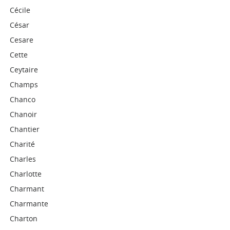
Cécile
César
Cesare
Cette
Ceytaire
Champs
Chanco
Chanoir
Chantier
Charité
Charles
Charlotte
Charmant
Charmante
Charton