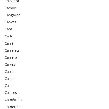
Calogero
Camille
Cangardel
Canvas
Cara
Carlo
Carré
Carrelets
Carrera
Cartes
Carton
Caspar
Cast
Castres
Cathédrale
Catherine