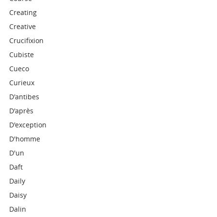
Creating
Creative
Crucifixion
Cubiste
Cueco
Curieux
D'antibes
D'après
D'exception
D'homme
D'un
Daft
Daily
Daisy
Dalin