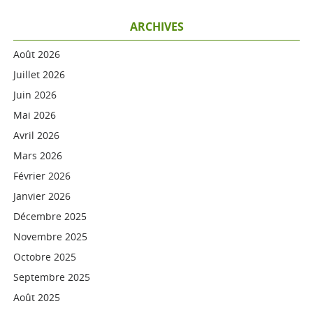
ARCHIVES
Août 2026
Juillet 2026
Juin 2026
Mai 2026
Avril 2026
Mars 2026
Février 2026
Janvier 2026
Décembre 2025
Novembre 2025
Octobre 2025
Septembre 2025
Août 2025