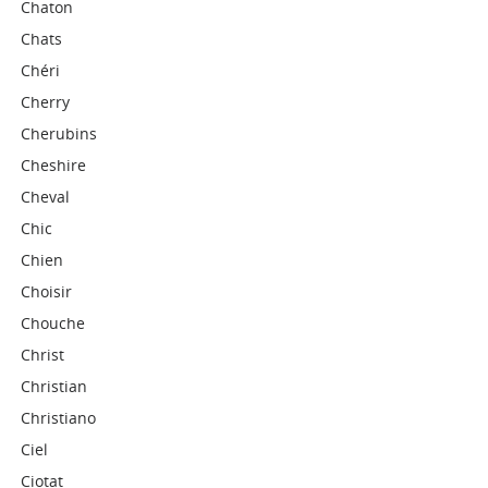
Chaton
Chats
Chéri
Cherry
Cherubins
Cheshire
Cheval
Chic
Chien
Choisir
Chouche
Christ
Christian
Christiano
Ciel
Ciotat