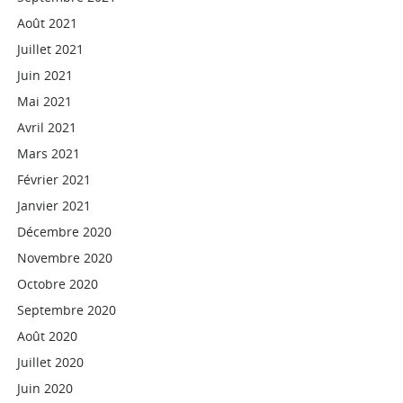
Août 2021
Juillet 2021
Juin 2021
Mai 2021
Avril 2021
Mars 2021
Février 2021
Janvier 2021
Décembre 2020
Novembre 2020
Octobre 2020
Septembre 2020
Août 2020
Juillet 2020
Juin 2020