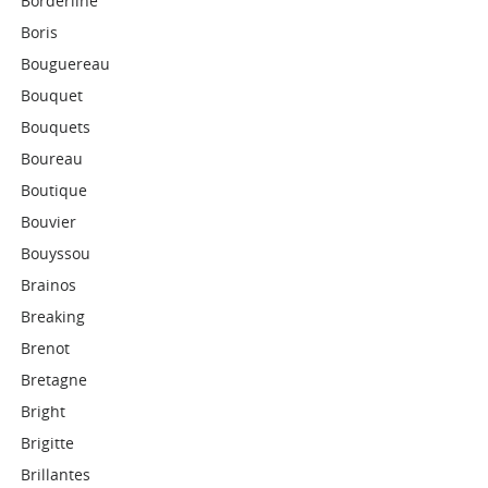
Borderline
Boris
Bouguereau
Bouquet
Bouquets
Boureau
Boutique
Bouvier
Bouyssou
Brainos
Breaking
Brenot
Bretagne
Bright
Brigitte
Brillantes