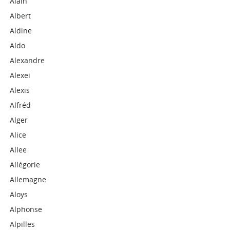
Alain
Albert
Aldine
Aldo
Alexandre
Alexei
Alexis
Alfréd
Alger
Alice
Allee
Allégorie
Allemagne
Aloys
Alphonse
Alpilles