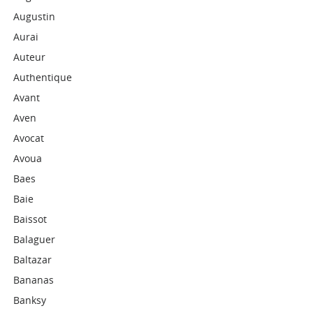
Augustin
Aurai
Auteur
Authentique
Avant
Aven
Avocat
Avoua
Baes
Baie
Baissot
Balaguer
Baltazar
Bananas
Banksy