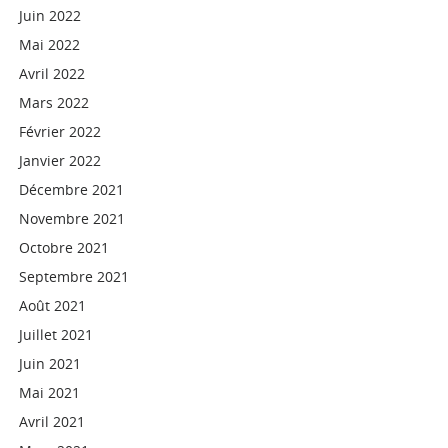
Juin 2022
Mai 2022
Avril 2022
Mars 2022
Février 2022
Janvier 2022
Décembre 2021
Novembre 2021
Octobre 2021
Septembre 2021
Août 2021
Juillet 2021
Juin 2021
Mai 2021
Avril 2021