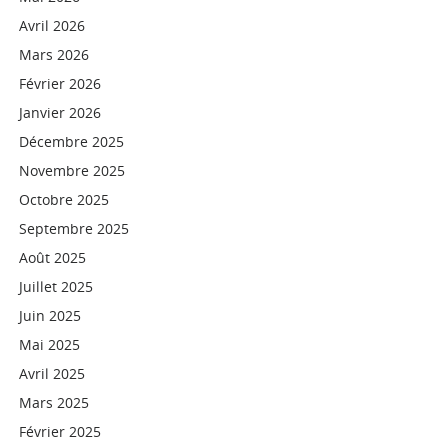
Avril 2026
Mars 2026
Février 2026
Janvier 2026
Décembre 2025
Novembre 2025
Octobre 2025
Septembre 2025
Août 2025
Juillet 2025
Juin 2025
Mai 2025
Avril 2025
Mars 2025
Février 2025