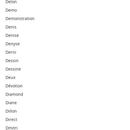
Delon
Demo
Demonstration
Denis
Denise
Denyse
Derni
Dessin
Dessine
Deux
Dévotion
Diamond
Diane
Dillon
Direct
Dmitri