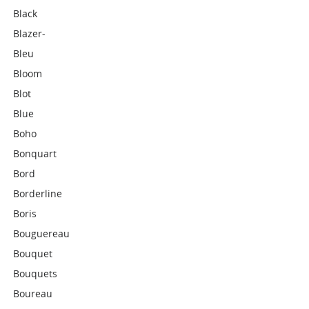
Black
Blazer-
Bleu
Bloom
Blot
Blue
Boho
Bonquart
Bord
Borderline
Boris
Bouguereau
Bouquet
Bouquets
Boureau