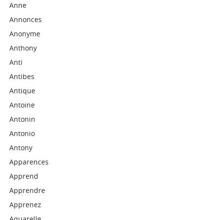
Anne
Annonces
Anonyme
Anthony
Anti
Antibes
Antique
Antoine
Antonin
Antonio
Antony
Apparences
Apprend
Apprendre
Apprenez
Aquarelle