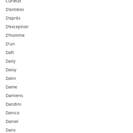
Curieux
D'antibes
D'après
D'exception
D'homme
D'un
Daft
Daily
Daisy
Dalin
Dame
Damiens
Dandini
Danico
Daniel
Dans