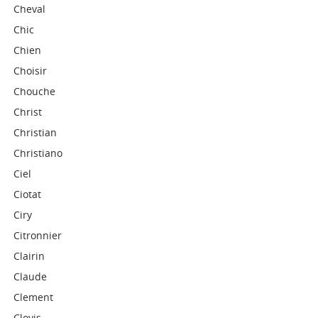
Cheval
Chic
Chien
Choisir
Chouche
Christ
Christian
Christiano
Ciel
Ciotat
Ciry
Citronnier
Clairin
Claude
Clement
Clovis