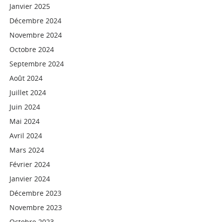
Janvier 2025
Décembre 2024
Novembre 2024
Octobre 2024
Septembre 2024
Août 2024
Juillet 2024
Juin 2024
Mai 2024
Avril 2024
Mars 2024
Février 2024
Janvier 2024
Décembre 2023
Novembre 2023
Octobre 2023