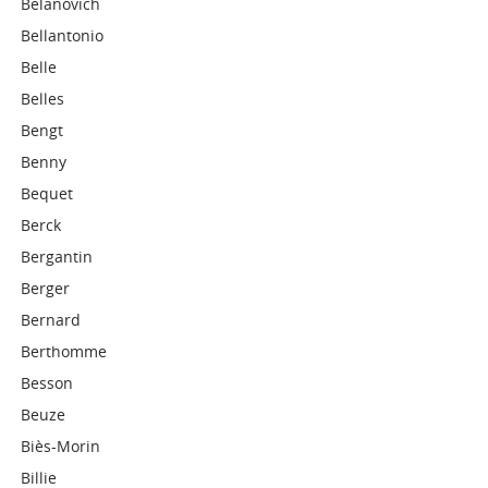
Belanovich
Bellantonio
Belle
Belles
Bengt
Benny
Bequet
Berck
Bergantin
Berger
Bernard
Berthomme
Besson
Beuze
Biès-Morin
Billie