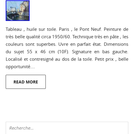
Tableau , huile sur toile. Paris , le Pont Neuf. Peinture de
très belle qualité circa 1950/60. Technique très en pâte , les
couleurs sont superbes. Uvre en parfait état. Dimensions
du sujet 55 x 46 cm (10F). Signature en bas gauche.
Localisé et contresigné au dos de la toile. Petit prix , belle
opportunité….
READ MORE