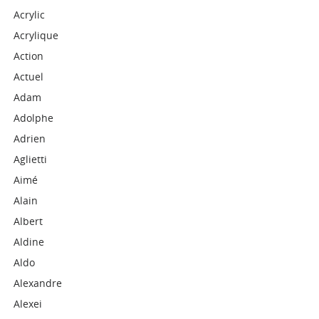
Acrylic
Acrylique
Action
Actuel
Adam
Adolphe
Adrien
Aglietti
Aimé
Alain
Albert
Aldine
Aldo
Alexandre
Alexei