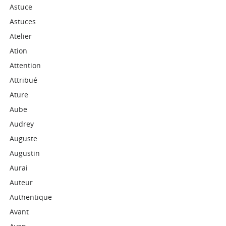
Astuce
Astuces
Atelier
Ation
Attention
Attribué
Ature
Aube
Audrey
Auguste
Augustin
Aurai
Auteur
Authentique
Avant