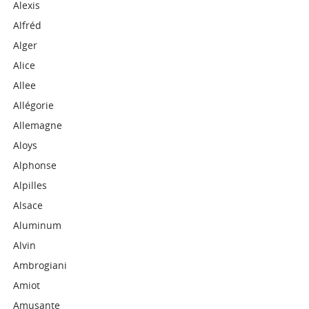
Alexis
Alfréd
Alger
Alice
Allee
Allégorie
Allemagne
Aloys
Alphonse
Alpilles
Alsace
Aluminum
Alvin
Ambrogiani
Amiot
Amusante