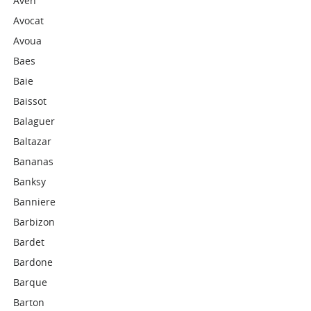
Aven
Avocat
Avoua
Baes
Baie
Baissot
Balaguer
Baltazar
Bananas
Banksy
Banniere
Barbizon
Bardet
Bardone
Barque
Barton