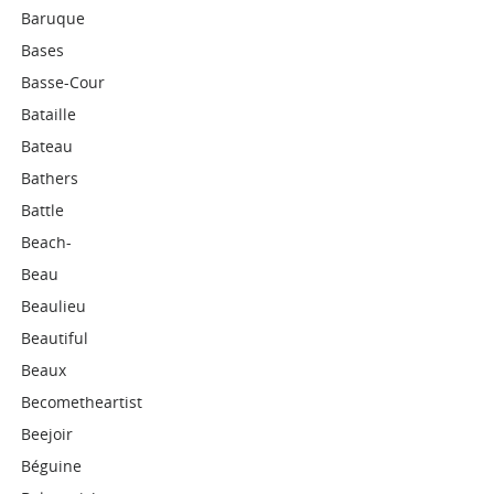
Baruque
Bases
Basse-Cour
Bataille
Bateau
Bathers
Battle
Beach-
Beau
Beaulieu
Beautiful
Beaux
Becometheartist
Beejoir
Béguine