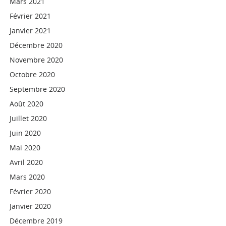
Mars 2021
Février 2021
Janvier 2021
Décembre 2020
Novembre 2020
Octobre 2020
Septembre 2020
Août 2020
Juillet 2020
Juin 2020
Mai 2020
Avril 2020
Mars 2020
Février 2020
Janvier 2020
Décembre 2019