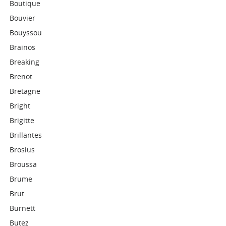
Boutique
Bouvier
Bouyssou
Brainos
Breaking
Brenot
Bretagne
Bright
Brigitte
Brillantes
Brosius
Broussa
Brume
Brut
Burnett
Butez