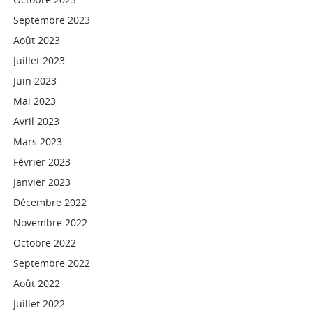
Septembre 2023
Août 2023
Juillet 2023
Juin 2023
Mai 2023
Avril 2023
Mars 2023
Février 2023
Janvier 2023
Décembre 2022
Novembre 2022
Octobre 2022
Septembre 2022
Août 2022
Juillet 2022