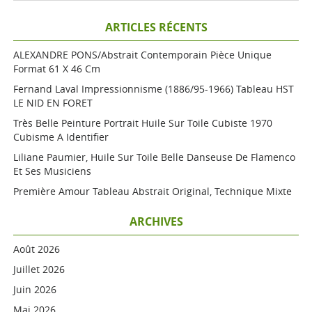
ARTICLES RÉCENTS
ALEXANDRE PONS/Abstrait Contemporain Pièce Unique
Format 61 X 46 Cm
Fernand Laval Impressionnisme (1886/95-1966) Tableau HST
LE NID EN FORET
Très Belle Peinture Portrait Huile Sur Toile Cubiste 1970
Cubisme A Identifier
Liliane Paumier, Huile Sur Toile Belle Danseuse De Flamenco
Et Ses Musiciens
Première Amour Tableau Abstrait Original, Technique Mixte
ARCHIVES
Août 2026
Juillet 2026
Juin 2026
Mai 2026