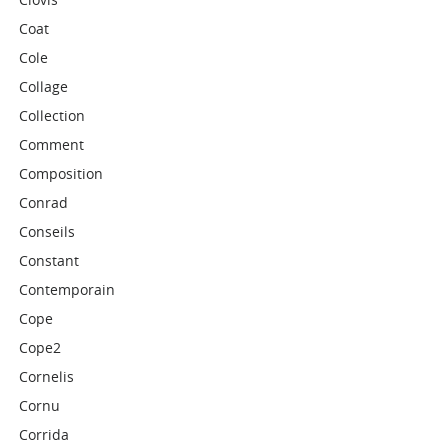
Coat
Cole
Collage
Collection
Comment
Composition
Conrad
Conseils
Constant
Contemporain
Cope
Cope2
Cornelis
Cornu
Corrida