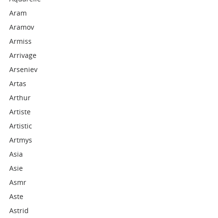
Aram
Aramov
Armiss
Arrivage
Arseniev
Artas
Arthur
Artiste
Artistic
Artmys
Asia
Asie
Asmr
Aste
Astrid