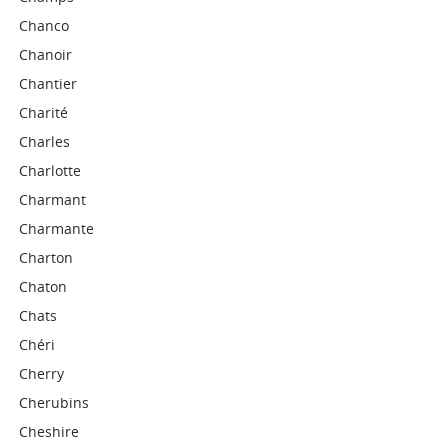
Chanco
Chanoir
Chantier
Charité
Charles
Charlotte
Charmant
Charmante
Charton
Chaton
Chats
Chéri
Cherry
Cherubins
Cheshire