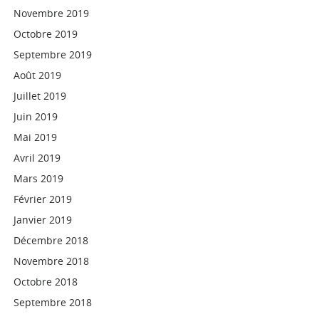
Novembre 2019
Octobre 2019
Septembre 2019
Août 2019
Juillet 2019
Juin 2019
Mai 2019
Avril 2019
Mars 2019
Février 2019
Janvier 2019
Décembre 2018
Novembre 2018
Octobre 2018
Septembre 2018