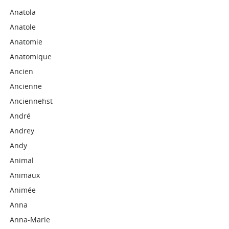
Anatola
Anatole
Anatomie
Anatomique
Ancien
Ancienne
Anciennehst
André
Andrey
Andy
Animal
Animaux
Animée
Anna
Anna-Marie