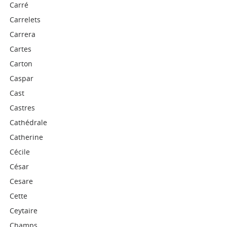
Carré
Carrelets
Carrera
Cartes
Carton
Caspar
Cast
Castres
Cathédrale
Catherine
Cécile
César
Cesare
Cette
Ceytaire
Champs