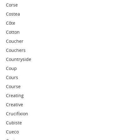
Corse
Costea
Côte
Cotton
Coucher
Couchers
Countryside
Coup
Cours
Course
Creating
Creative
Crucifixion
Cubiste
Cueco