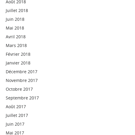
Août 2018
Juillet 2018
Juin 2018
Mai 2018
Avril 2018
Mars 2018
Février 2018
Janvier 2018
Décembre 2017
Novembre 2017
Octobre 2017
Septembre 2017
Août 2017
Juillet 2017
Juin 2017
Mai 2017