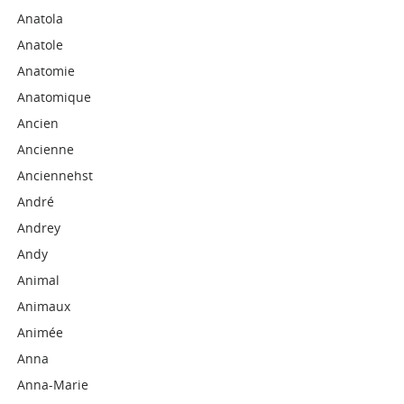
Anatola
Anatole
Anatomie
Anatomique
Ancien
Ancienne
Anciennehst
André
Andrey
Andy
Animal
Animaux
Animée
Anna
Anna-Marie