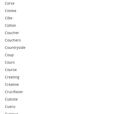
Corse
Costea
Côte
Cotton
Coucher
Couchers
Countryside
Coup
Cours
Course
Creating
Creative
Crucifixion
Cubiste
Cueco
Curieux