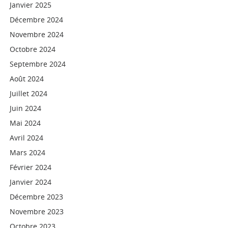
Janvier 2025
Décembre 2024
Novembre 2024
Octobre 2024
Septembre 2024
Août 2024
Juillet 2024
Juin 2024
Mai 2024
Avril 2024
Mars 2024
Février 2024
Janvier 2024
Décembre 2023
Novembre 2023
Octobre 2023