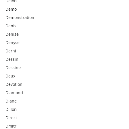
Delon
Demo
Demonstration
Denis
Denise
Denyse
Derni
Dessin
Dessine
Deux
Dévotion
Diamond
Diane
Dillon
Direct
Dmitri