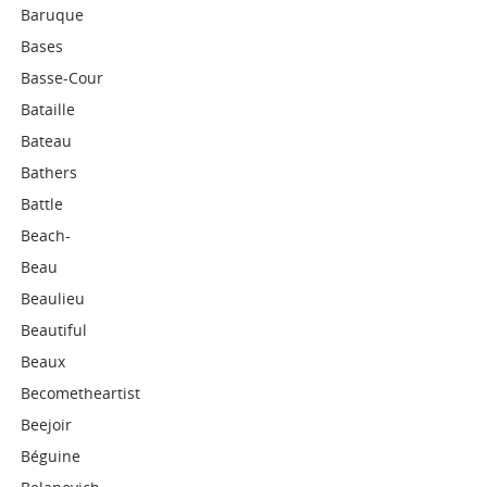
Baruque
Bases
Basse-Cour
Bataille
Bateau
Bathers
Battle
Beach-
Beau
Beaulieu
Beautiful
Beaux
Becometheartist
Beejoir
Béguine