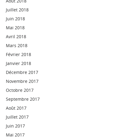
Août 2018
Juillet 2018
Juin 2018
Mai 2018
Avril 2018
Mars 2018
Février 2018
Janvier 2018
Décembre 2017
Novembre 2017
Octobre 2017
Septembre 2017
Août 2017
Juillet 2017
Juin 2017
Mai 2017