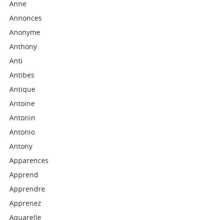
Anne
Annonces
Anonyme
Anthony
Anti
Antibes
Antique
Antoine
Antonin
Antonio
Antony
Apparences
Apprend
Apprendre
Apprenez
Aquarelle