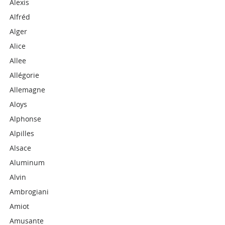
Alexis
Alfréd
Alger
Alice
Allee
Allégorie
Allemagne
Aloys
Alphonse
Alpilles
Alsace
Aluminum
Alvin
Ambrogiani
Amiot
Amusante