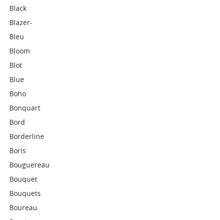
Black
Blazer-
Bleu
Bloom
Blot
Blue
Boho
Bonquart
Bord
Borderline
Boris
Bouguereau
Bouquet
Bouquets
Boureau