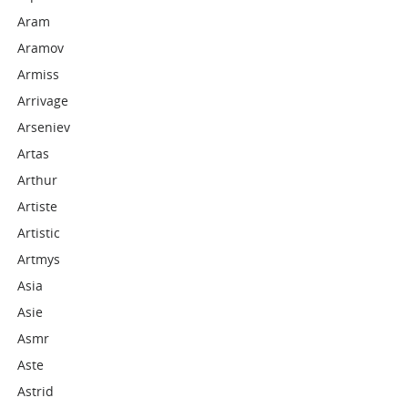
Aram
Aramov
Armiss
Arrivage
Arseniev
Artas
Arthur
Artiste
Artistic
Artmys
Asia
Asie
Asmr
Aste
Astrid