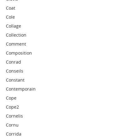
Coat
Cole
Collage
Collection
Comment
Composition
Conrad
Conseils
Constant
Contemporain
Cope
Cope2
Cornelis
Cornu
Corrida