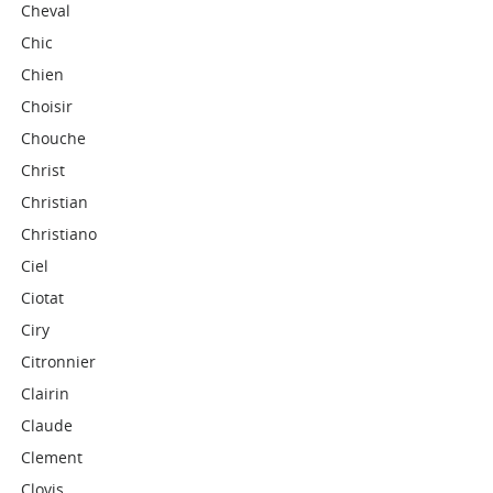
Cheval
Chic
Chien
Choisir
Chouche
Christ
Christian
Christiano
Ciel
Ciotat
Ciry
Citronnier
Clairin
Claude
Clement
Clovis