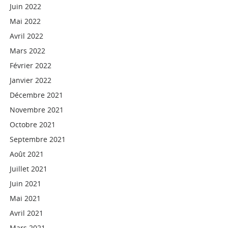
Juin 2022
Mai 2022
Avril 2022
Mars 2022
Février 2022
Janvier 2022
Décembre 2021
Novembre 2021
Octobre 2021
Septembre 2021
Août 2021
Juillet 2021
Juin 2021
Mai 2021
Avril 2021
Mars 2021