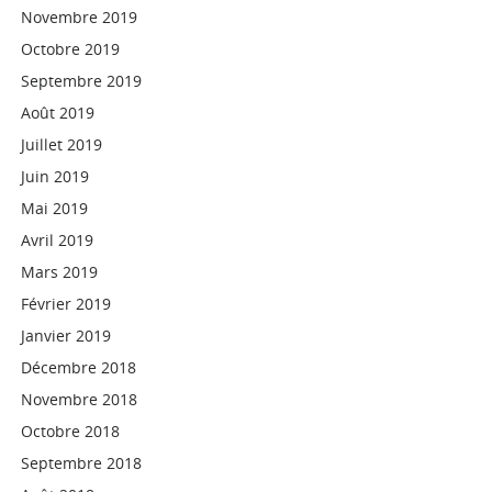
Novembre 2019
Octobre 2019
Septembre 2019
Août 2019
Juillet 2019
Juin 2019
Mai 2019
Avril 2019
Mars 2019
Février 2019
Janvier 2019
Décembre 2018
Novembre 2018
Octobre 2018
Septembre 2018