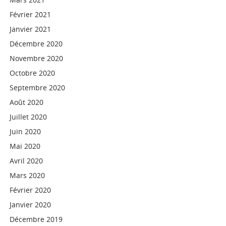
Février 2021
Janvier 2021
Décembre 2020
Novembre 2020
Octobre 2020
Septembre 2020
Août 2020
Juillet 2020
Juin 2020
Mai 2020
Avril 2020
Mars 2020
Février 2020
Janvier 2020
Décembre 2019