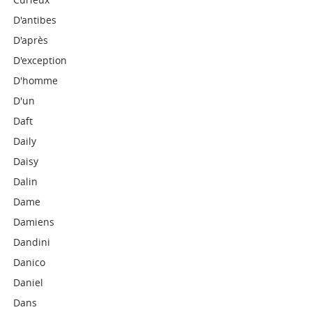
D'antibes
D'après
D'exception
D'homme
D'un
Daft
Daily
Daisy
Dalin
Dame
Damiens
Dandini
Danico
Daniel
Dans