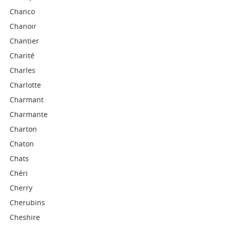
Chanco
Chanoir
Chantier
Charité
Charles
Charlotte
Charmant
Charmante
Charton
Chaton
Chats
Chéri
Cherry
Cherubins
Cheshire