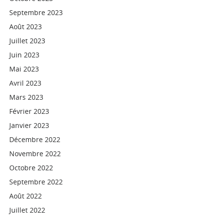
Septembre 2023
Août 2023
Juillet 2023
Juin 2023
Mai 2023
Avril 2023
Mars 2023
Février 2023
Janvier 2023
Décembre 2022
Novembre 2022
Octobre 2022
Septembre 2022
Août 2022
Juillet 2022