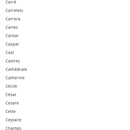
Carré
Carrelets
Carrera
Cartes
Carton
Caspar
Cast
Castres
Cathédrale
Catherine
Cécile
César
Cesare
Cette
Ceytaire
Champs