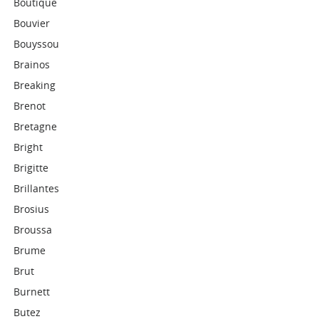
Boutique
Bouvier
Bouyssou
Brainos
Breaking
Brenot
Bretagne
Bright
Brigitte
Brillantes
Brosius
Broussa
Brume
Brut
Burnett
Butez