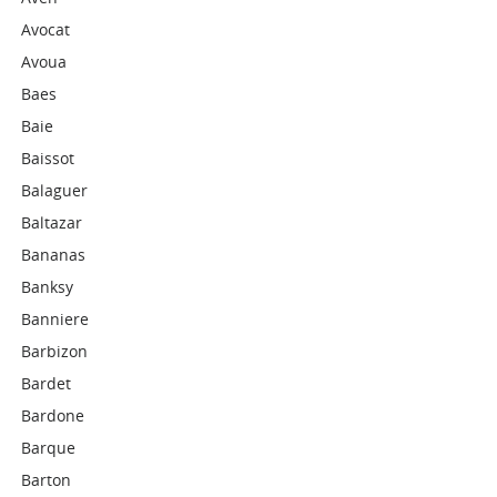
Avocat
Avoua
Baes
Baie
Baissot
Balaguer
Baltazar
Bananas
Banksy
Banniere
Barbizon
Bardet
Bardone
Barque
Barton