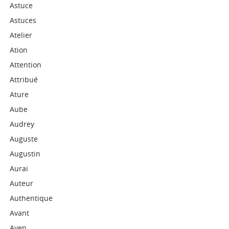
Astuce
Astuces
Atelier
Ation
Attention
Attribué
Ature
Aube
Audrey
Auguste
Augustin
Aurai
Auteur
Authentique
Avant
Aven