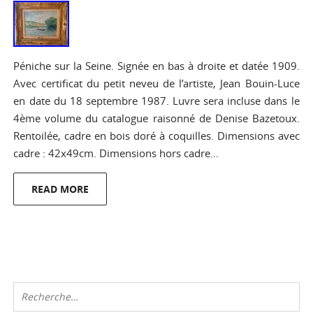
Péniche sur la Seine. Signée en bas à droite et datée 1909.
Avec certificat du petit neveu de l’artiste, Jean Bouin-Luce
en date du 18 septembre 1987. Luvre sera incluse dans le
4ème volume du catalogue raisonné de Denise Bazetoux.
Rentoilée, cadre en bois doré à coquilles. Dimensions avec
cadre : 42x49cm. Dimensions hors cadre…
READ MORE