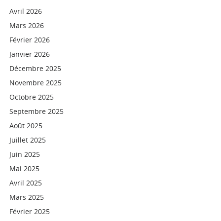
Avril 2026
Mars 2026
Février 2026
Janvier 2026
Décembre 2025
Novembre 2025
Octobre 2025
Septembre 2025
Août 2025
Juillet 2025
Juin 2025
Mai 2025
Avril 2025
Mars 2025
Février 2025