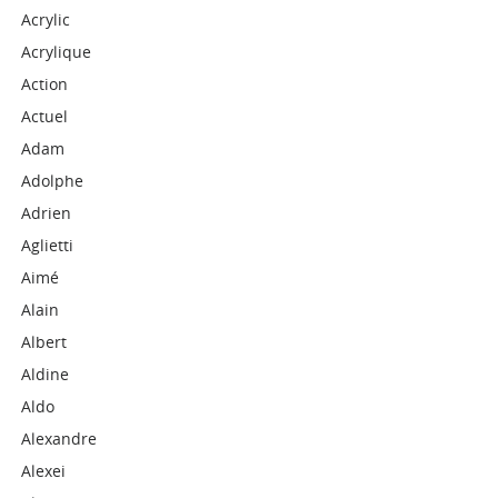
Acrylic
Acrylique
Action
Actuel
Adam
Adolphe
Adrien
Aglietti
Aimé
Alain
Albert
Aldine
Aldo
Alexandre
Alexei