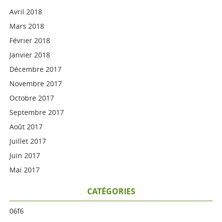
Avril 2018
Mars 2018
Février 2018
Janvier 2018
Décembre 2017
Novembre 2017
Octobre 2017
Septembre 2017
Août 2017
Juillet 2017
Juin 2017
Mai 2017
CATÉGORIES
06f6