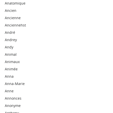
Anatomique
Ancien
Ancienne
Anciennehst
André
Andrey
Andy
Animal
Animaux
Animée
Anna
Anna-Marie
Anne
Annonces
Anonyme
Anthony