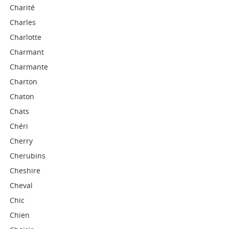
Charité
Charles
Charlotte
Charmant
Charmante
Charton
Chaton
Chats
Chéri
Cherry
Cherubins
Cheshire
Cheval
Chic
Chien