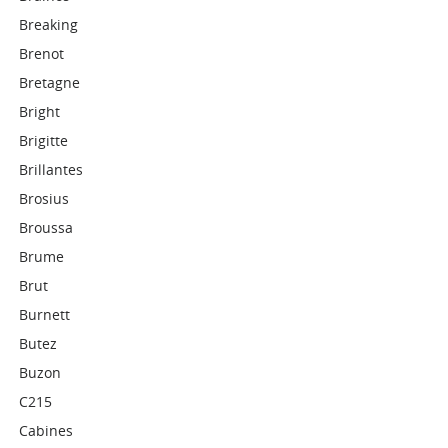
Breaking
Brenot
Bretagne
Bright
Brigitte
Brillantes
Brosius
Broussa
Brume
Brut
Burnett
Butez
Buzon
C215
Cabines