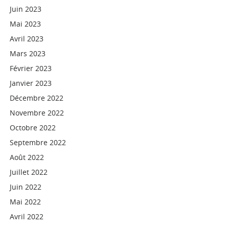
Juin 2023
Mai 2023
Avril 2023
Mars 2023
Février 2023
Janvier 2023
Décembre 2022
Novembre 2022
Octobre 2022
Septembre 2022
Août 2022
Juillet 2022
Juin 2022
Mai 2022
Avril 2022