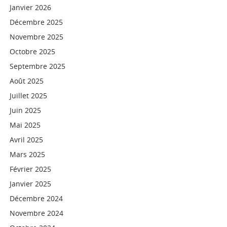
Janvier 2026
Décembre 2025
Novembre 2025
Octobre 2025
Septembre 2025
Août 2025
Juillet 2025
Juin 2025
Mai 2025
Avril 2025
Mars 2025
Février 2025
Janvier 2025
Décembre 2024
Novembre 2024