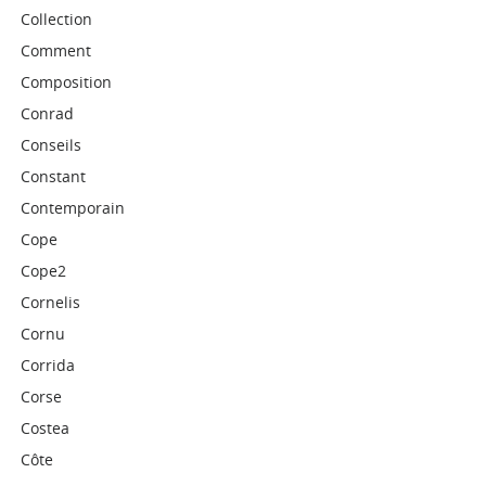
Collection
Comment
Composition
Conrad
Conseils
Constant
Contemporain
Cope
Cope2
Cornelis
Cornu
Corrida
Corse
Costea
Côte