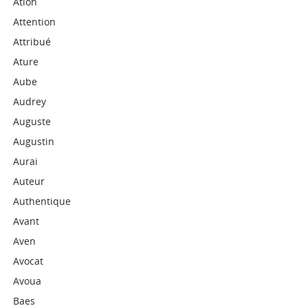
Ation
Attention
Attribué
Ature
Aube
Audrey
Auguste
Augustin
Aurai
Auteur
Authentique
Avant
Aven
Avocat
Avoua
Baes