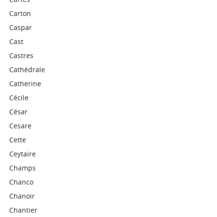
Carton
Caspar
Cast
Castres
Cathédrale
Catherine
Cécile
César
Cesare
Cette
Ceytaire
Champs
Chanco
Chanoir
Chantier