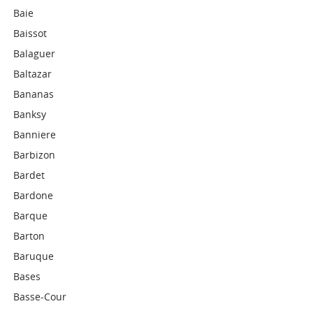
Baie
Baissot
Balaguer
Baltazar
Bananas
Banksy
Banniere
Barbizon
Bardet
Bardone
Barque
Barton
Baruque
Bases
Basse-Cour