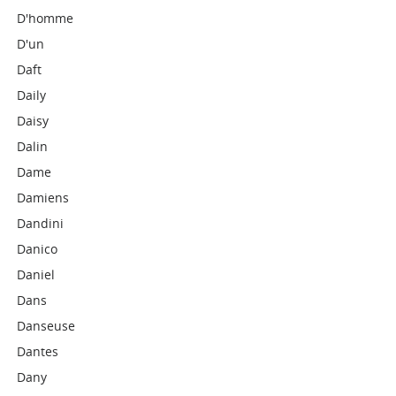
D'homme
D'un
Daft
Daily
Daisy
Dalin
Dame
Damiens
Dandini
Danico
Daniel
Dans
Danseuse
Dantes
Dany