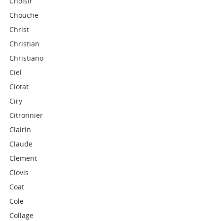
Choisir
Chouche
Christ
Christian
Christiano
Ciel
Ciotat
Ciry
Citronnier
Clairin
Claude
Clement
Clovis
Coat
Cole
Collage