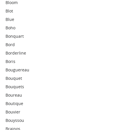
Bloom
Blot
Blue
Boho
Bonquart
Bord
Borderline
Boris
Bouguereau
Bouquet
Bouquets
Boureau
Boutique
Bouvier
Bouyssou
Brainos