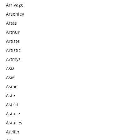
Arrivage
Arseniev
Artas
Arthur
Artiste
Artistic
Artmys
Asia
Asie
Asmr
Aste
Astrid
Astuce
Astuces
Atelier