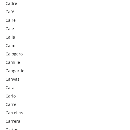
Cadre
Café
Caire
Cale
Calla
Calm
Calogero
Camille
Cangardel
Canvas
Cara
Carlo
Carré
Carrelets
Carrera
Cartes