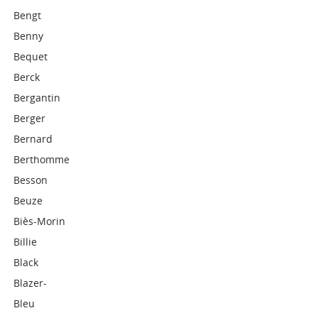
Bengt
Benny
Bequet
Berck
Bergantin
Berger
Bernard
Berthomme
Besson
Beuze
Biès-Morin
Billie
Black
Blazer-
Bleu