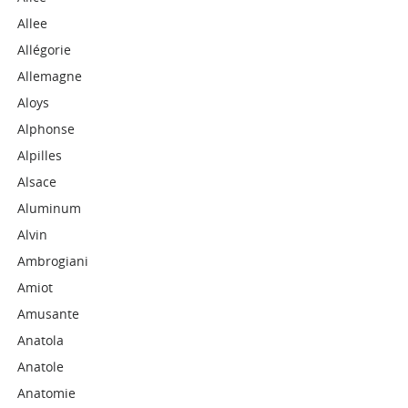
Allee
Allégorie
Allemagne
Aloys
Alphonse
Alpilles
Alsace
Aluminum
Alvin
Ambrogiani
Amiot
Amusante
Anatola
Anatole
Anatomie