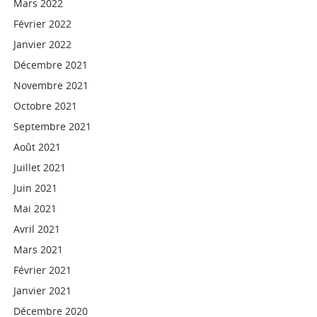
Mars 2022
Février 2022
Janvier 2022
Décembre 2021
Novembre 2021
Octobre 2021
Septembre 2021
Août 2021
Juillet 2021
Juin 2021
Mai 2021
Avril 2021
Mars 2021
Février 2021
Janvier 2021
Décembre 2020