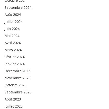
Octobre 2024
Septembre 2024
Août 2024
Juillet 2024
Juin 2024
Mai 2024
Avril 2024
Mars 2024
Février 2024
Janvier 2024
Décembre 2023
Novembre 2023
Octobre 2023
Septembre 2023
Août 2023
Juillet 2023