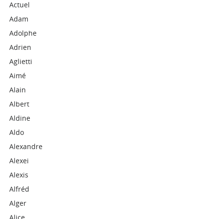
Actuel
Adam
Adolphe
Adrien
Aglietti
Aimé
Alain
Albert
Aldine
Aldo
Alexandre
Alexei
Alexis
Alfréd
Alger
Alice