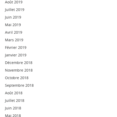
Août 2019
Juillet 2019
Juin 2019
Mai 2019
Avril 2019
Mars 2019
Février 2019
Janvier 2019
Décembre 2018
Novembre 2018
Octobre 2018
Septembre 2018
Août 2018
Juillet 2018
Juin 2018
Mai 2018