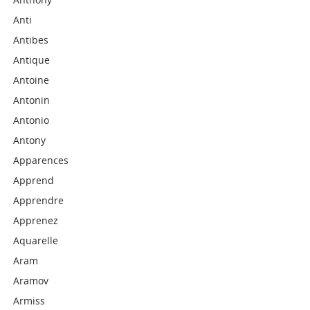
Anti
Antibes
Antique
Antoine
Antonin
Antonio
Antony
Apparences
Apprend
Apprendre
Apprenez
Aquarelle
Aram
Aramov
Armiss