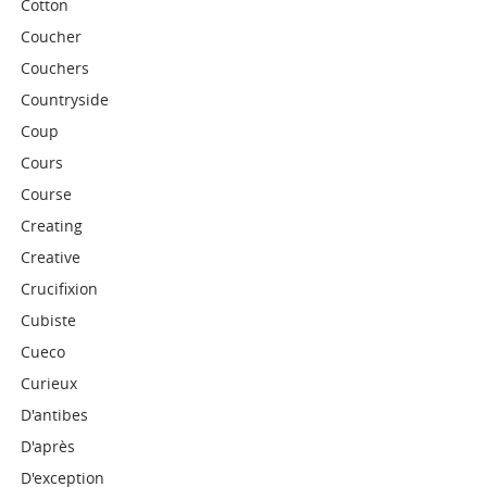
Cotton
Coucher
Couchers
Countryside
Coup
Cours
Course
Creating
Creative
Crucifixion
Cubiste
Cueco
Curieux
D'antibes
D'après
D'exception