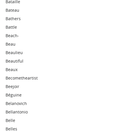
Bataille
Bateau
Bathers
Battle
Beach-
Beau
Beaulieu
Beautiful
Beaux
Becometheartist
Beejoir
Béguine
Belanovich
Bellantonio
Belle
Belles