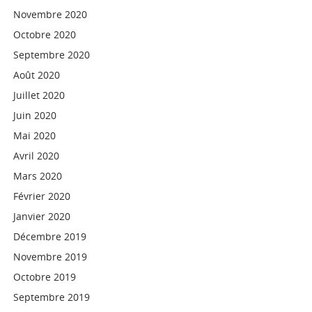
Novembre 2020
Octobre 2020
Septembre 2020
Août 2020
Juillet 2020
Juin 2020
Mai 2020
Avril 2020
Mars 2020
Février 2020
Janvier 2020
Décembre 2019
Novembre 2019
Octobre 2019
Septembre 2019