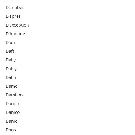
D'antibes
D'après
D'exception
D'homme
D'un
Daft
Daily
Daisy
Dalin
Dame
Damiens
Dandini
Danico
Daniel
Dans