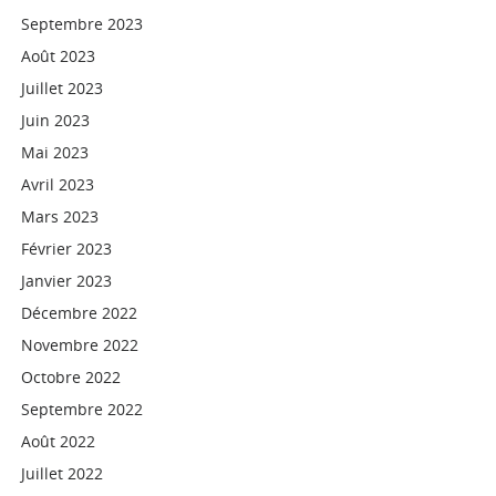
Septembre 2023
Août 2023
Juillet 2023
Juin 2023
Mai 2023
Avril 2023
Mars 2023
Février 2023
Janvier 2023
Décembre 2022
Novembre 2022
Octobre 2022
Septembre 2022
Août 2022
Juillet 2022