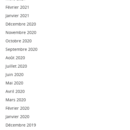
Février 2021
Janvier 2021
Décembre 2020
Novembre 2020
Octobre 2020
Septembre 2020
Août 2020
Juillet 2020
Juin 2020
Mai 2020
Avril 2020
Mars 2020
Février 2020
Janvier 2020
Décembre 2019