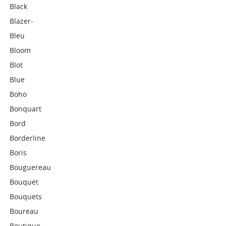
Black
Blazer-
Bleu
Bloom
Blot
Blue
Boho
Bonquart
Bord
Borderline
Boris
Bouguereau
Bouquet
Bouquets
Boureau
Boutique