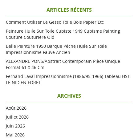
ARTICLES RÉCENTS
Comment Utiliser Le Gesso Toile Bois Papier Etc
Peinture Huile Sur Toile Cubiste 1949 Cubisme Painting
Couture Couturière Old
Belle Peinture 1950 Barque Pêche Huile Sur Toile
Impressionnisme Fauve Ancien
ALEXANDRE PONS/Abstrait Contemporain Pièce Unique
Format 61 X 46 Cm
Fernand Laval Impressionnisme (1886/95-1966) Tableau HST
LE NID EN FORET
ARCHIVES
Août 2026
Juillet 2026
Juin 2026
Mai 2026