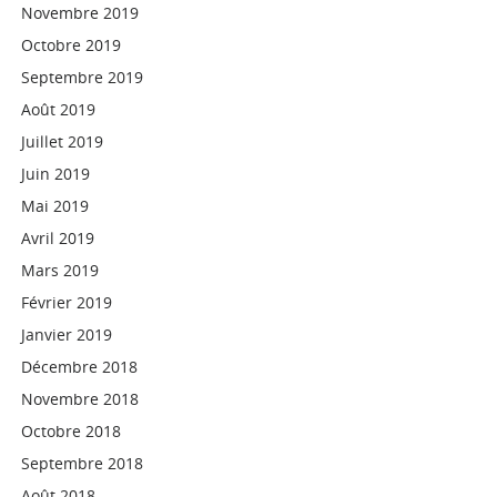
Novembre 2019
Octobre 2019
Septembre 2019
Août 2019
Juillet 2019
Juin 2019
Mai 2019
Avril 2019
Mars 2019
Février 2019
Janvier 2019
Décembre 2018
Novembre 2018
Octobre 2018
Septembre 2018
Août 2018