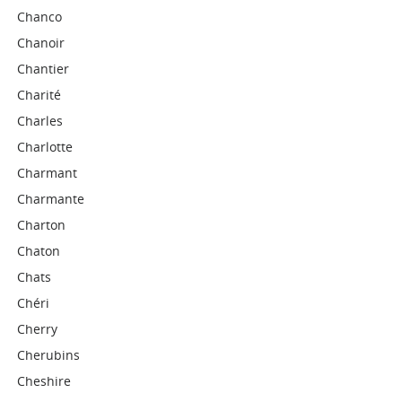
Chanco
Chanoir
Chantier
Charité
Charles
Charlotte
Charmant
Charmante
Charton
Chaton
Chats
Chéri
Cherry
Cherubins
Cheshire