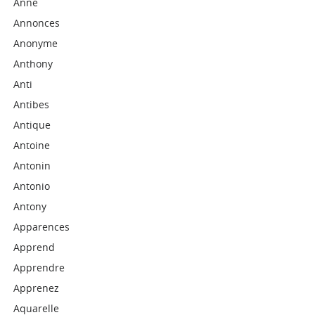
Anne
Annonces
Anonyme
Anthony
Anti
Antibes
Antique
Antoine
Antonin
Antonio
Antony
Apparences
Apprend
Apprendre
Apprenez
Aquarelle