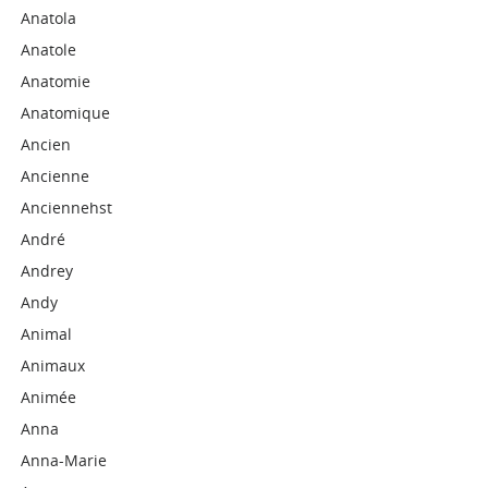
Anatola
Anatole
Anatomie
Anatomique
Ancien
Ancienne
Anciennehst
André
Andrey
Andy
Animal
Animaux
Animée
Anna
Anna-Marie