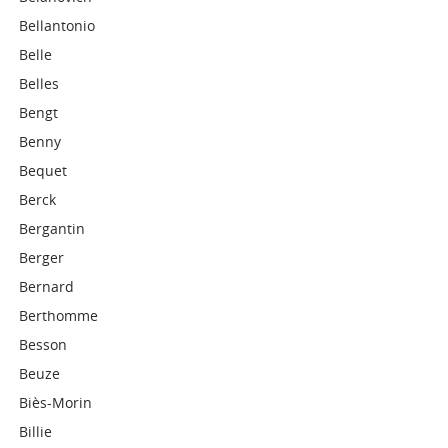
Bellantonio
Belle
Belles
Bengt
Benny
Bequet
Berck
Bergantin
Berger
Bernard
Berthomme
Besson
Beuze
Biès-Morin
Billie