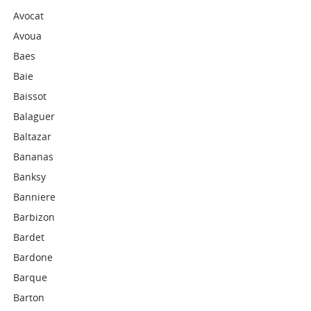
Avocat
Avoua
Baes
Baie
Baissot
Balaguer
Baltazar
Bananas
Banksy
Banniere
Barbizon
Bardet
Bardone
Barque
Barton