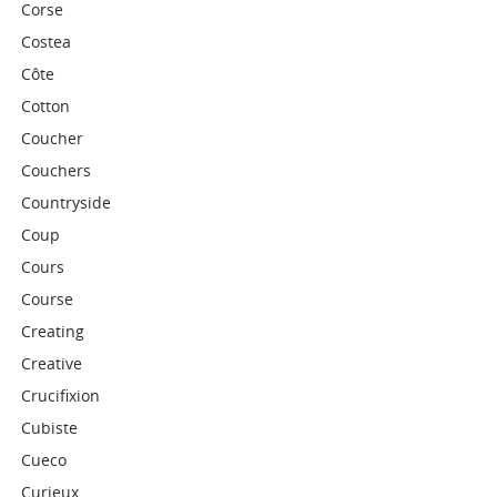
Corse
Costea
Côte
Cotton
Coucher
Couchers
Countryside
Coup
Cours
Course
Creating
Creative
Crucifixion
Cubiste
Cueco
Curieux