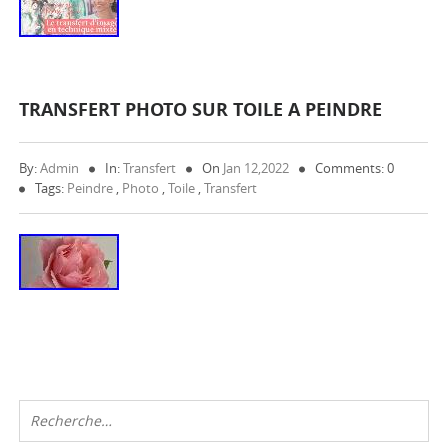
TRANSFERT PHOTO SUR TOILE A PEINDRE
By:
Admin
In:
Transfert
On
Jan 12,2022
Comments: 0
Tags:
Peindre
,
Photo
,
Toile
,
Transfert