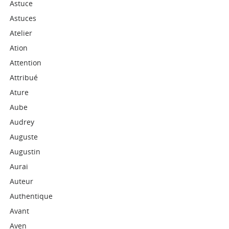
Astuce
Astuces
Atelier
Ation
Attention
Attribué
Ature
Aube
Audrey
Auguste
Augustin
Aurai
Auteur
Authentique
Avant
Aven