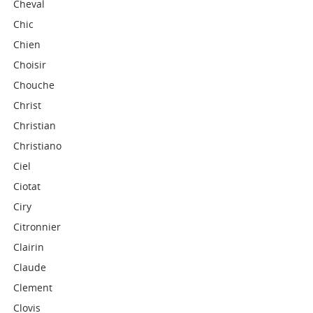
Cheval
Chic
Chien
Choisir
Chouche
Christ
Christian
Christiano
Ciel
Ciotat
Ciry
Citronnier
Clairin
Claude
Clement
Clovis