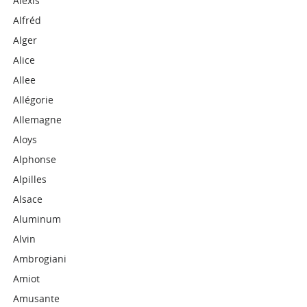
Alexis
Alfréd
Alger
Alice
Allee
Allégorie
Allemagne
Aloys
Alphonse
Alpilles
Alsace
Aluminum
Alvin
Ambrogiani
Amiot
Amusante