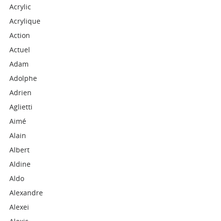
Acrylic
Acrylique
Action
Actuel
Adam
Adolphe
Adrien
Aglietti
Aimé
Alain
Albert
Aldine
Aldo
Alexandre
Alexei