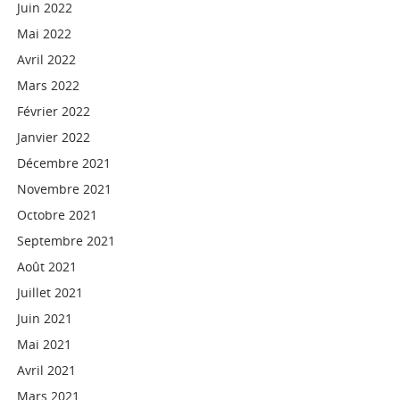
Juin 2022
Mai 2022
Avril 2022
Mars 2022
Février 2022
Janvier 2022
Décembre 2021
Novembre 2021
Octobre 2021
Septembre 2021
Août 2021
Juillet 2021
Juin 2021
Mai 2021
Avril 2021
Mars 2021