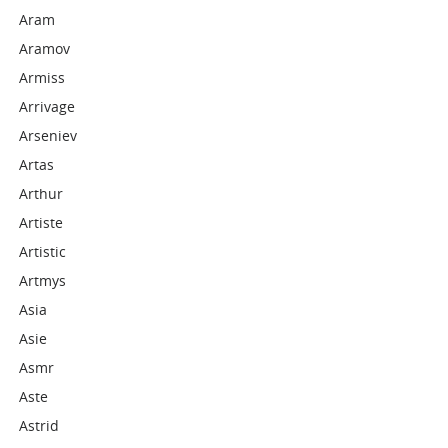
Aram
Aramov
Armiss
Arrivage
Arseniev
Artas
Arthur
Artiste
Artistic
Artmys
Asia
Asie
Asmr
Aste
Astrid