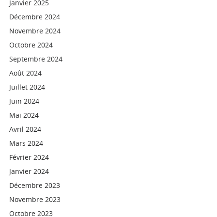
Janvier 2025
Décembre 2024
Novembre 2024
Octobre 2024
Septembre 2024
Août 2024
Juillet 2024
Juin 2024
Mai 2024
Avril 2024
Mars 2024
Février 2024
Janvier 2024
Décembre 2023
Novembre 2023
Octobre 2023