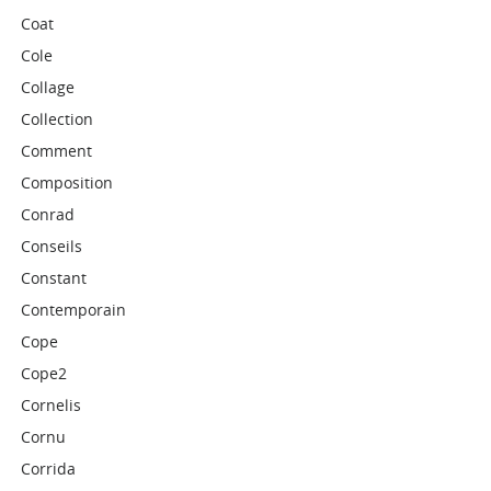
Coat
Cole
Collage
Collection
Comment
Composition
Conrad
Conseils
Constant
Contemporain
Cope
Cope2
Cornelis
Cornu
Corrida