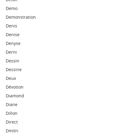
Demo
Demonstration
Denis
Denise
Denyse
Derni
Dessin
Dessine
Deux
Dévotion
Diamond
Diane
Dillon
Direct
Dmitri