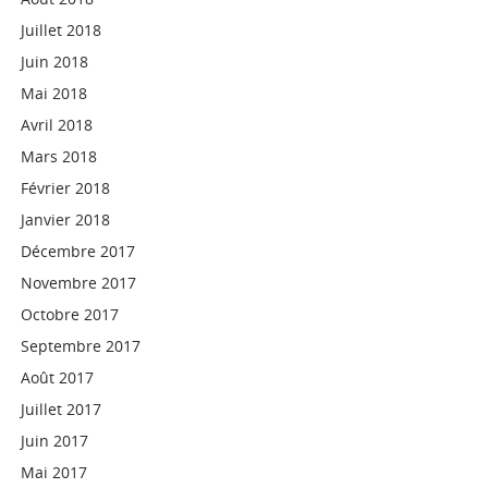
Juillet 2018
Juin 2018
Mai 2018
Avril 2018
Mars 2018
Février 2018
Janvier 2018
Décembre 2017
Novembre 2017
Octobre 2017
Septembre 2017
Août 2017
Juillet 2017
Juin 2017
Mai 2017