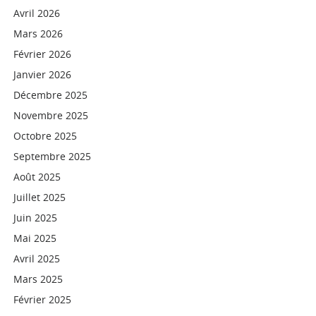
Avril 2026
Mars 2026
Février 2026
Janvier 2026
Décembre 2025
Novembre 2025
Octobre 2025
Septembre 2025
Août 2025
Juillet 2025
Juin 2025
Mai 2025
Avril 2025
Mars 2025
Février 2025