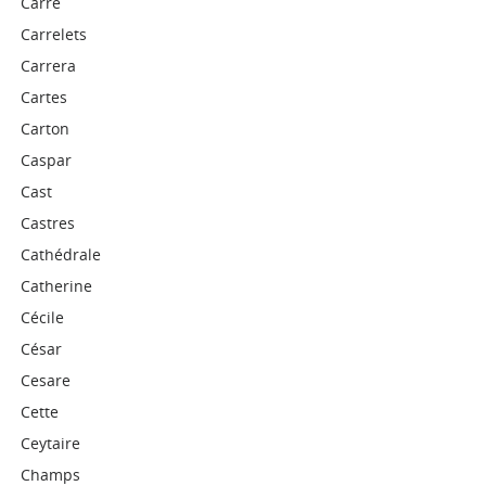
Carré
Carrelets
Carrera
Cartes
Carton
Caspar
Cast
Castres
Cathédrale
Catherine
Cécile
César
Cesare
Cette
Ceytaire
Champs