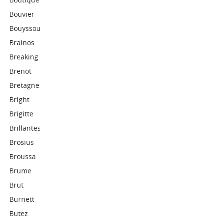
Bouvier
Bouyssou
Brainos
Breaking
Brenot
Bretagne
Bright
Brigitte
Brillantes
Brosius
Broussa
Brume
Brut
Burnett
Butez