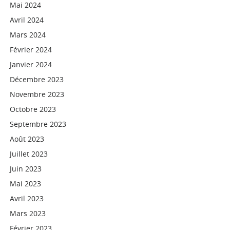
Mai 2024
Avril 2024
Mars 2024
Février 2024
Janvier 2024
Décembre 2023
Novembre 2023
Octobre 2023
Septembre 2023
Août 2023
Juillet 2023
Juin 2023
Mai 2023
Avril 2023
Mars 2023
Février 2023