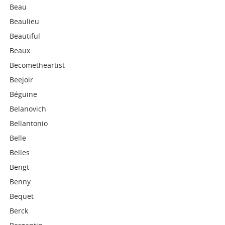
Beau
Beaulieu
Beautiful
Beaux
Becometheartist
Beejoir
Béguine
Belanovich
Bellantonio
Belle
Belles
Bengt
Benny
Bequet
Berck