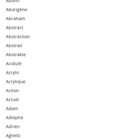
Abonn
Aborigène
Abraham
Abstract
Abstraction
Abstrait
Abstrakte
Acidulé
Acrylic
Acrylique
Action
Actuel
Adam
Adolphe
Adrien
Aglietti