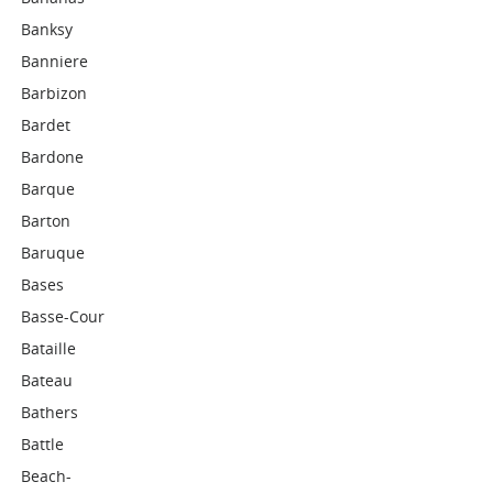
Banksy
Banniere
Barbizon
Bardet
Bardone
Barque
Barton
Baruque
Bases
Basse-Cour
Bataille
Bateau
Bathers
Battle
Beach-