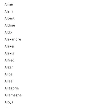
Aimé
Alain
Albert
Aldine
Aldo
Alexandre
Alexei
Alexis
Alfréd
Alger
Alice
Allee
Allégorie
Allemagne
Aloys