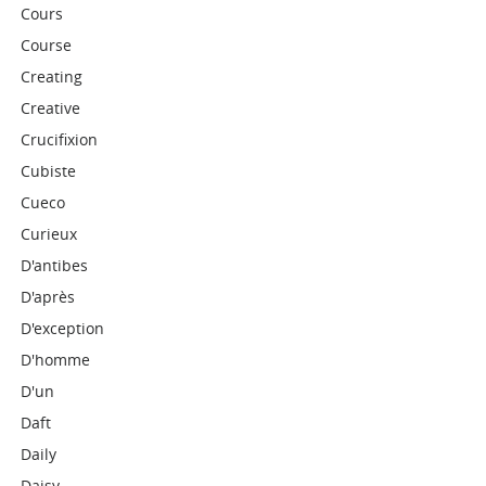
Cours
Course
Creating
Creative
Crucifixion
Cubiste
Cueco
Curieux
D'antibes
D'après
D'exception
D'homme
D'un
Daft
Daily
Daisy