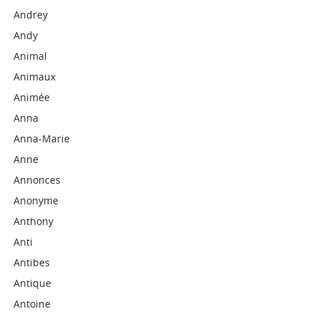
Andrey
Andy
Animal
Animaux
Animée
Anna
Anna-Marie
Anne
Annonces
Anonyme
Anthony
Anti
Antibes
Antique
Antoine