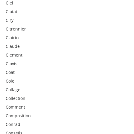
Ciel
Ciotat
Ciry
Citronnier
Clairin
Claude
Clement
Clovis
Coat
Cole
Collage
Collection
Comment
Composition
Conrad
Conseils