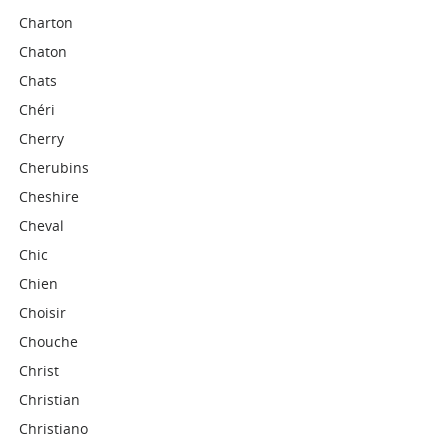
Charton
Chaton
Chats
Chéri
Cherry
Cherubins
Cheshire
Cheval
Chic
Chien
Choisir
Chouche
Christ
Christian
Christiano