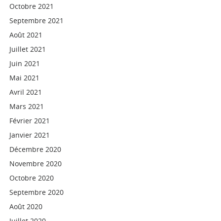
Octobre 2021
Septembre 2021
Août 2021
Juillet 2021
Juin 2021
Mai 2021
Avril 2021
Mars 2021
Février 2021
Janvier 2021
Décembre 2020
Novembre 2020
Octobre 2020
Septembre 2020
Août 2020
Juillet 2020