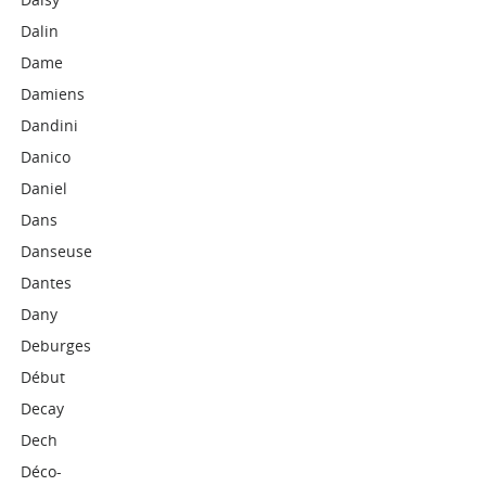
Dalin
Dame
Damiens
Dandini
Danico
Daniel
Dans
Danseuse
Dantes
Dany
Deburges
Début
Decay
Dech
Déco-