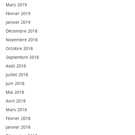
Mars 2019
Février 2019
Janvier 2019
Décembre 2018
Novembre 2018
Octobre 2018
Septembre 2018
Août 2018
Juillet 2018
Juin 2018
Mai 2018
Avril 2018
Mars 2018
Février 2018
Janvier 2018