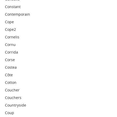
Constant
Contemporain
Cope
Cope2
Cornelis
Cornu
Corrida
Corse
Costea
Côte
Cotton
Coucher
Couchers
Countryside
Coup