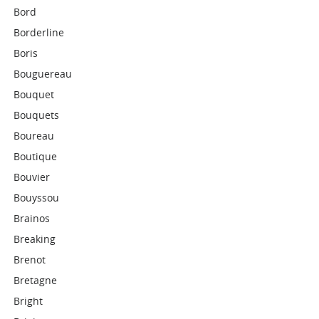
Bord
Borderline
Boris
Bouguereau
Bouquet
Bouquets
Boureau
Boutique
Bouvier
Bouyssou
Brainos
Breaking
Brenot
Bretagne
Bright