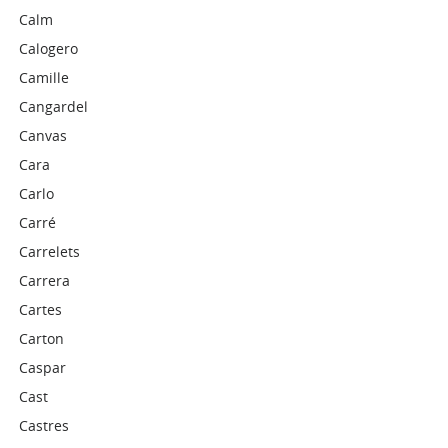
Calm
Calogero
Camille
Cangardel
Canvas
Cara
Carlo
Carré
Carrelets
Carrera
Cartes
Carton
Caspar
Cast
Castres