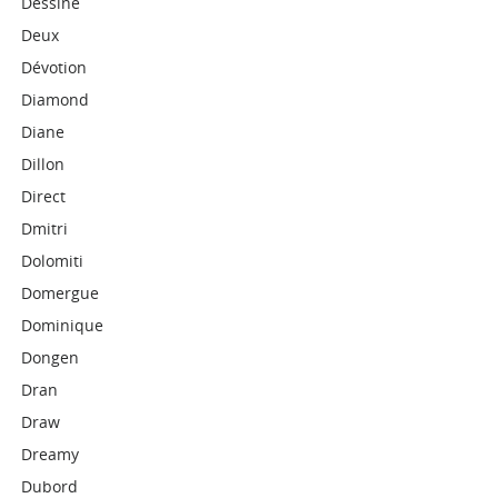
Dessine
Deux
Dévotion
Diamond
Diane
Dillon
Direct
Dmitri
Dolomiti
Domergue
Dominique
Dongen
Dran
Draw
Dreamy
Dubord