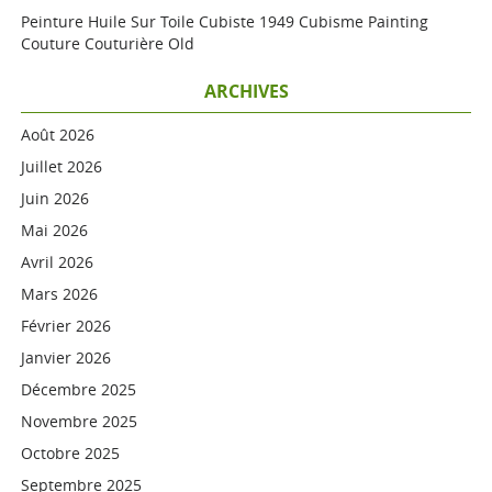
Peinture Huile Sur Toile Cubiste 1949 Cubisme Painting
Couture Couturière Old
ARCHIVES
Août 2026
Juillet 2026
Juin 2026
Mai 2026
Avril 2026
Mars 2026
Février 2026
Janvier 2026
Décembre 2025
Novembre 2025
Octobre 2025
Septembre 2025