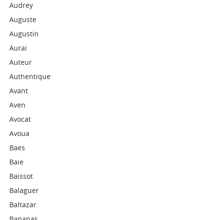
Audrey
Auguste
Augustin
Aurai
Auteur
Authentique
Avant
Aven
Avocat
Avoua
Baes
Baie
Baissot
Balaguer
Baltazar
Bananas