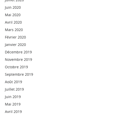
Juin 2020
Mai 2020
Avril 2020
Mars 2020
Février 2020
Janvier 2020
Décembre 2019
Novembre 2019
Octobre 2019
Septembre 2019
Août 2019
Juillet 2019
Juin 2019
Mai 2019
Avril 2019