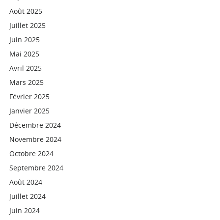
Août 2025
Juillet 2025
Juin 2025
Mai 2025
Avril 2025
Mars 2025
Février 2025
Janvier 2025
Décembre 2024
Novembre 2024
Octobre 2024
Septembre 2024
Août 2024
Juillet 2024
Juin 2024