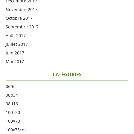
Décembre 2017
Novembre 2017
Octobre 2017
Septembre 2017
Août 2017
Juillet 2017
Juin 2017
Mai 2017
CATÉGORIES
06f6
08b34
08d16
100×50
100×73
100x73cm