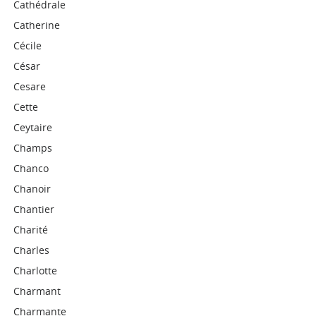
Cathédrale
Catherine
Cécile
César
Cesare
Cette
Ceytaire
Champs
Chanco
Chanoir
Chantier
Charité
Charles
Charlotte
Charmant
Charmante