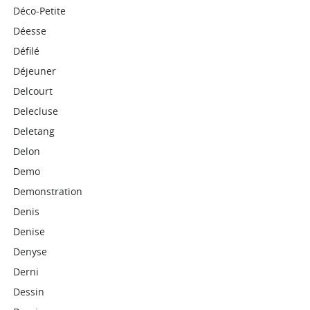
Déco-Petite
Déesse
Défilé
Déjeuner
Delcourt
Delecluse
Deletang
Delon
Demo
Demonstration
Denis
Denise
Denyse
Derni
Dessin