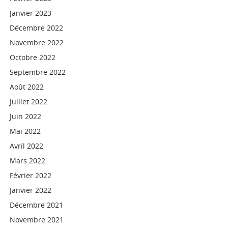
Janvier 2023
Décembre 2022
Novembre 2022
Octobre 2022
Septembre 2022
Août 2022
Juillet 2022
Juin 2022
Mai 2022
Avril 2022
Mars 2022
Février 2022
Janvier 2022
Décembre 2021
Novembre 2021