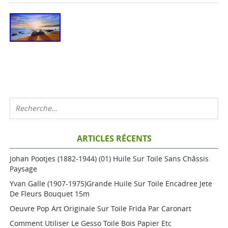
ARTICLES RÉCENTS
Johan Pootjes (1882-1944) (01) Huile Sur Toile Sans Châssis
Paysage
Yvan Galle (1907-1975)grande Huile Sur Toile Encadree Jete
De Fleurs Bouquet 15m
Oeuvre Pop Art Originale Sur Toile Frida Par Caronart
Comment Utiliser Le Gesso Toile Bois Papier Etc