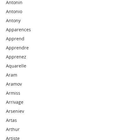
Antonin
Antonio
Antony
Apparences
Apprend
Apprendre
Apprenez
Aquarelle
Aram
Aramov
Armiss
Arrivage
Arseniev
Artas
Arthur
Artiste