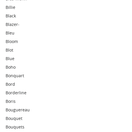
Billie
Black
Blazer-
Bleu
Bloom
Blot
Blue
Boho
Bonquart
Bord
Borderline
Boris
Bouguereau
Bouquet
Bouquets