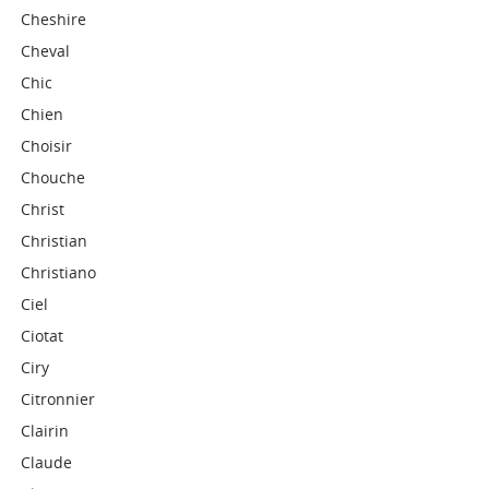
Cheshire
Cheval
Chic
Chien
Choisir
Chouche
Christ
Christian
Christiano
Ciel
Ciotat
Ciry
Citronnier
Clairin
Claude