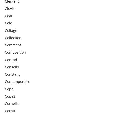
Clement
Clovis
Coat
Cole
Collage
Collection
Comment
Composition
Conrad
Conseils
Constant
Contemporain
Cope
Cope2
Cornelis
Cornu