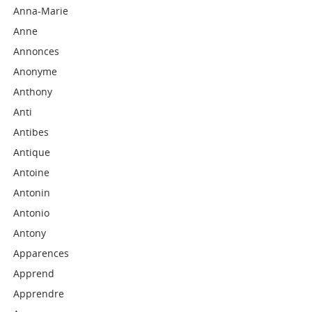
Anna-Marie
Anne
Annonces
Anonyme
Anthony
Anti
Antibes
Antique
Antoine
Antonin
Antonio
Antony
Apparences
Apprend
Apprendre