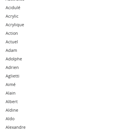
Acidulé
Acrylic
Acrylique
Action
Actuel
Adam
Adolphe
Adrien
Aglietti
Aimé
Alain
Albert
Aldine
Aldo
Alexandre