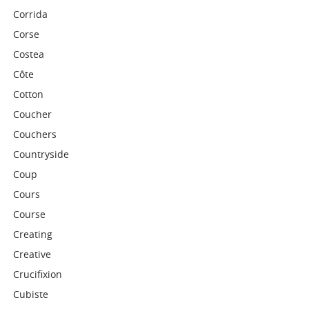
Corrida
Corse
Costea
Côte
Cotton
Coucher
Couchers
Countryside
Coup
Cours
Course
Creating
Creative
Crucifixion
Cubiste