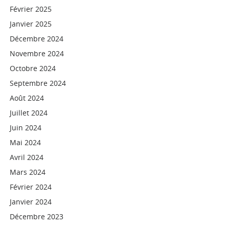
Février 2025
Janvier 2025
Décembre 2024
Novembre 2024
Octobre 2024
Septembre 2024
Août 2024
Juillet 2024
Juin 2024
Mai 2024
Avril 2024
Mars 2024
Février 2024
Janvier 2024
Décembre 2023