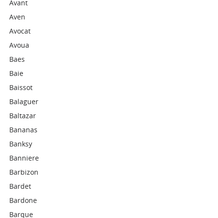
Avant
Aven
Avocat
Avoua
Baes
Baie
Baissot
Balaguer
Baltazar
Bananas
Banksy
Banniere
Barbizon
Bardet
Bardone
Barque