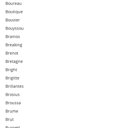
Boureau
Boutique
Bouvier
Bouyssou
Brainos
Breaking
Brenot
Bretagne
Bright
Brigitte
Brillantes
Brosius
Broussa
Brume
Brut
Burnett