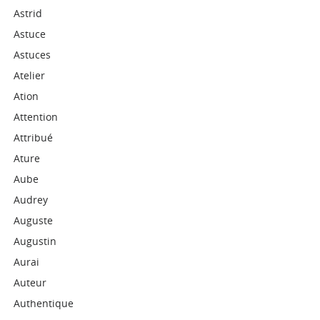
Astrid
Astuce
Astuces
Atelier
Ation
Attention
Attribué
Ature
Aube
Audrey
Auguste
Augustin
Aurai
Auteur
Authentique