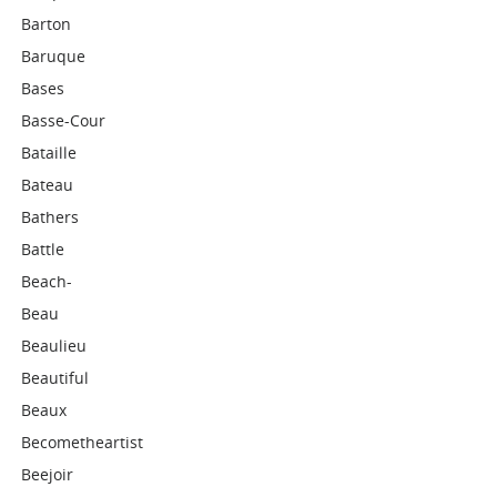
Barton
Baruque
Bases
Basse-Cour
Bataille
Bateau
Bathers
Battle
Beach-
Beau
Beaulieu
Beautiful
Beaux
Becometheartist
Beejoir