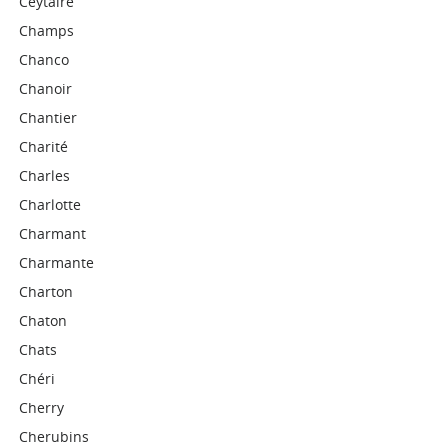
Ceytaire
Champs
Chanco
Chanoir
Chantier
Charité
Charles
Charlotte
Charmant
Charmante
Charton
Chaton
Chats
Chéri
Cherry
Cherubins