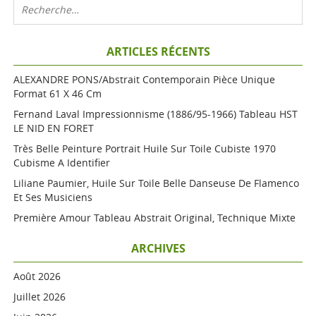
ARTICLES RÉCENTS
ALEXANDRE PONS/Abstrait Contemporain Pièce Unique
Format 61 X 46 Cm
Fernand Laval Impressionnisme (1886/95-1966) Tableau HST
LE NID EN FORET
Très Belle Peinture Portrait Huile Sur Toile Cubiste 1970
Cubisme A Identifier
Liliane Paumier, Huile Sur Toile Belle Danseuse De Flamenco
Et Ses Musiciens
Première Amour Tableau Abstrait Original, Technique Mixte
ARCHIVES
Août 2026
Juillet 2026