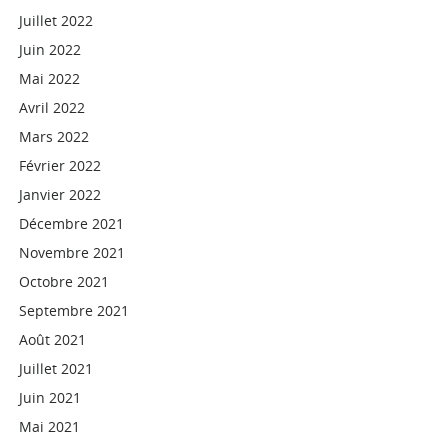
Juillet 2022
Juin 2022
Mai 2022
Avril 2022
Mars 2022
Février 2022
Janvier 2022
Décembre 2021
Novembre 2021
Octobre 2021
Septembre 2021
Août 2021
Juillet 2021
Juin 2021
Mai 2021