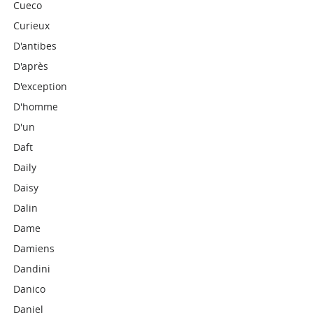
Cueco
Curieux
D'antibes
D'après
D'exception
D'homme
D'un
Daft
Daily
Daisy
Dalin
Dame
Damiens
Dandini
Danico
Daniel