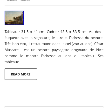
Tableau : 31.5 x 41 cm. Cadre : 43.5 x 53.5 cm. Au dos :
étiquette avec la signature, le titre et l’adresse du peintre.
Très bon état, 1 restauration dans le ciel (voir au dos). César
Mascarelli est un peintre paysagiste originaire de Nice
comme le montre l’adresse au dos du tableau. Ses
tableaux…
READ MORE