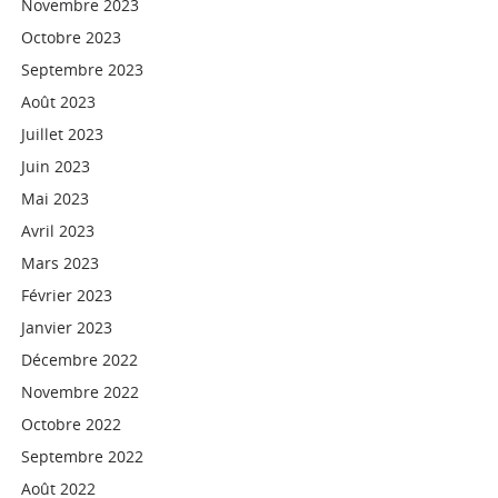
Novembre 2023
Octobre 2023
Septembre 2023
Août 2023
Juillet 2023
Juin 2023
Mai 2023
Avril 2023
Mars 2023
Février 2023
Janvier 2023
Décembre 2022
Novembre 2022
Octobre 2022
Septembre 2022
Août 2022