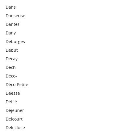
Dans
Danseuse
Dantes
Dany
Deburges
Début
Decay
Dech
Déco-
Déco-Petite
Déesse
Défilé
Déjeuner
Delcourt
Delecluse