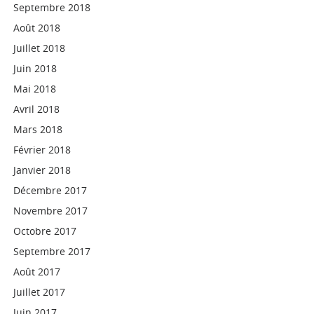
Septembre 2018
Août 2018
Juillet 2018
Juin 2018
Mai 2018
Avril 2018
Mars 2018
Février 2018
Janvier 2018
Décembre 2017
Novembre 2017
Octobre 2017
Septembre 2017
Août 2017
Juillet 2017
Juin 2017