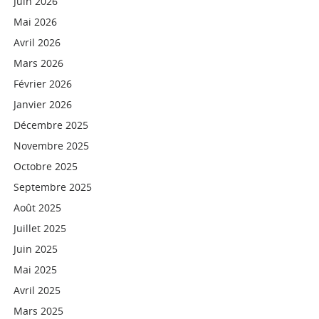
Juin 2026
Mai 2026
Avril 2026
Mars 2026
Février 2026
Janvier 2026
Décembre 2025
Novembre 2025
Octobre 2025
Septembre 2025
Août 2025
Juillet 2025
Juin 2025
Mai 2025
Avril 2025
Mars 2025