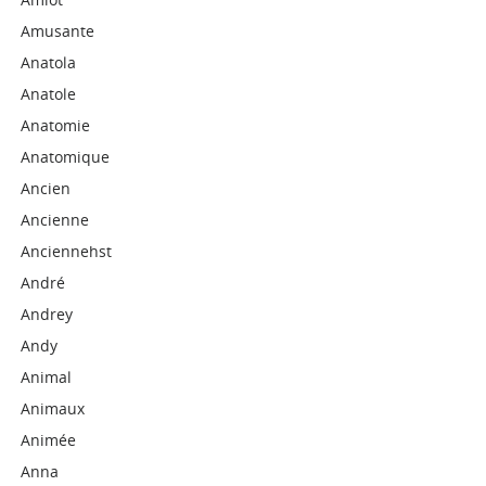
Amusante
Anatola
Anatole
Anatomie
Anatomique
Ancien
Ancienne
Anciennehst
André
Andrey
Andy
Animal
Animaux
Animée
Anna