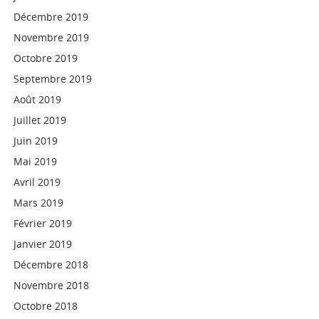
Décembre 2019
Novembre 2019
Octobre 2019
Septembre 2019
Août 2019
Juillet 2019
Juin 2019
Mai 2019
Avril 2019
Mars 2019
Février 2019
Janvier 2019
Décembre 2018
Novembre 2018
Octobre 2018