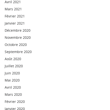
Avril 2021
Mars 2021
Février 2021
Janvier 2021
Décembre 2020
Novembre 2020
Octobre 2020
Septembre 2020
Août 2020
Juillet 2020
Juin 2020
Mai 2020
Avril 2020
Mars 2020
Février 2020
Janvier 2020