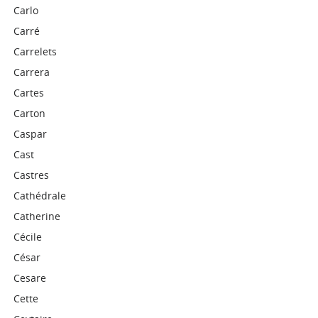
Carlo
Carré
Carrelets
Carrera
Cartes
Carton
Caspar
Cast
Castres
Cathédrale
Catherine
Cécile
César
Cesare
Cette