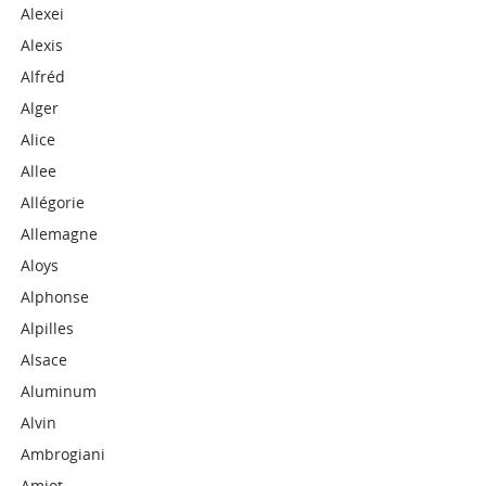
Alexei
Alexis
Alfréd
Alger
Alice
Allee
Allégorie
Allemagne
Aloys
Alphonse
Alpilles
Alsace
Aluminum
Alvin
Ambrogiani
Amiot