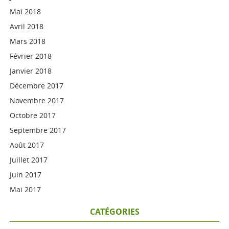
Mai 2018
Avril 2018
Mars 2018
Février 2018
Janvier 2018
Décembre 2017
Novembre 2017
Octobre 2017
Septembre 2017
Août 2017
Juillet 2017
Juin 2017
Mai 2017
CATÉGORIES