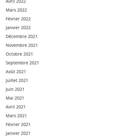
Avril 2022
Mars 2022
Février 2022
Janvier 2022
Décembre 2021
Novembre 2021
Octobre 2021
Septembre 2021
Août 2021
Juillet 2021
Juin 2021
Mai 2021
Avril 2021
Mars 2021
Février 2021
Janvier 2021