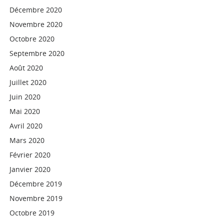
Décembre 2020
Novembre 2020
Octobre 2020
Septembre 2020
Août 2020
Juillet 2020
Juin 2020
Mai 2020
Avril 2020
Mars 2020
Février 2020
Janvier 2020
Décembre 2019
Novembre 2019
Octobre 2019