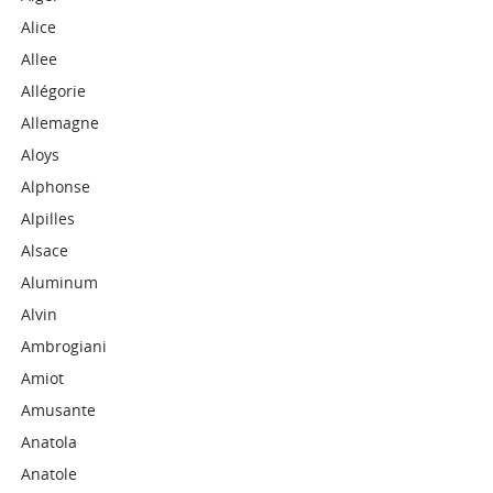
Alice
Allee
Allégorie
Allemagne
Aloys
Alphonse
Alpilles
Alsace
Aluminum
Alvin
Ambrogiani
Amiot
Amusante
Anatola
Anatole