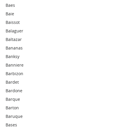
Baes
Baie
Baissot
Balaguer
Baltazar
Bananas
Banksy
Banniere
Barbizon
Bardet
Bardone
Barque
Barton
Baruque
Bases