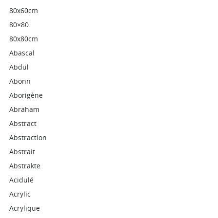
80x60cm
80×80
80x80cm
Abascal
Abdul
Abonn
Aborigène
Abraham
Abstract
Abstraction
Abstrait
Abstrakte
Acidulé
Acrylic
Acrylique