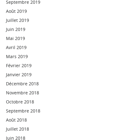
Septembre 2019
Août 2019
Juillet 2019
Juin 2019
Mai 2019
Avril 2019
Mars 2019
Février 2019
Janvier 2019
Décembre 2018
Novembre 2018
Octobre 2018
Septembre 2018
Août 2018
Juillet 2018
Juin 2018