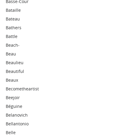
Basse-Cour
Bataille
Bateau
Bathers
Battle
Beach-
Beau
Beaulieu
Beautiful
Beaux
Becometheartist
Beejoir
Béguine
Belanovich
Bellantonio
Belle