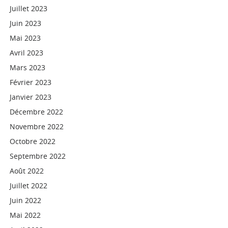
Juillet 2023
Juin 2023
Mai 2023
Avril 2023
Mars 2023
Février 2023
Janvier 2023
Décembre 2022
Novembre 2022
Octobre 2022
Septembre 2022
Août 2022
Juillet 2022
Juin 2022
Mai 2022