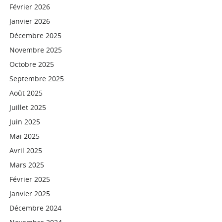
Février 2026
Janvier 2026
Décembre 2025
Novembre 2025
Octobre 2025
Septembre 2025
Août 2025
Juillet 2025
Juin 2025
Mai 2025
Avril 2025
Mars 2025
Février 2025
Janvier 2025
Décembre 2024