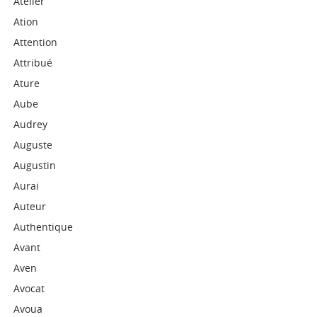
Atelier
Ation
Attention
Attribué
Ature
Aube
Audrey
Auguste
Augustin
Aurai
Auteur
Authentique
Avant
Aven
Avocat
Avoua