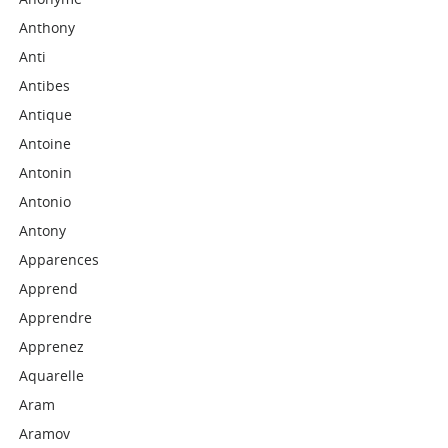
Anthony
Anti
Antibes
Antique
Antoine
Antonin
Antonio
Antony
Apparences
Apprend
Apprendre
Apprenez
Aquarelle
Aram
Aramov