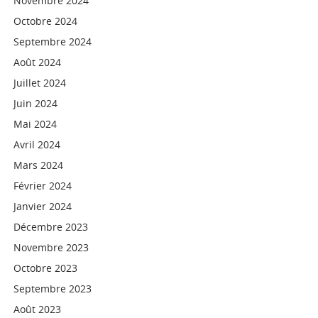
Novembre 2024
Octobre 2024
Septembre 2024
Août 2024
Juillet 2024
Juin 2024
Mai 2024
Avril 2024
Mars 2024
Février 2024
Janvier 2024
Décembre 2023
Novembre 2023
Octobre 2023
Septembre 2023
Août 2023