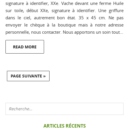
signature à identifier, XXe. Vache devant une ferme Huile
sur toile, début XXe, signature à identifier. Une griffure
dans le ciel, autrement bon état. 35 x 45 cm. Ne pas
envoyer le chèque à la boutique mais à notre adresse
personnelle, nous contacter. Nous apportons un soin tout…
READ MORE
PAGE SUIVANTE »
ARTICLES RÉCENTS