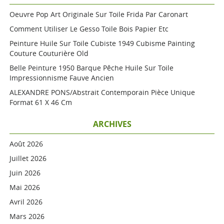
Oeuvre Pop Art Originale Sur Toile Frida Par Caronart
Comment Utiliser Le Gesso Toile Bois Papier Etc
Peinture Huile Sur Toile Cubiste 1949 Cubisme Painting
Couture Couturière Old
Belle Peinture 1950 Barque Pêche Huile Sur Toile
Impressionnisme Fauve Ancien
ALEXANDRE PONS/Abstrait Contemporain Pièce Unique
Format 61 X 46 Cm
ARCHIVES
Août 2026
Juillet 2026
Juin 2026
Mai 2026
Avril 2026
Mars 2026