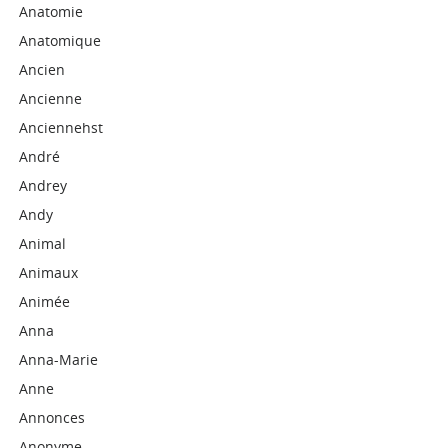
Anatomie
Anatomique
Ancien
Ancienne
Anciennehst
André
Andrey
Andy
Animal
Animaux
Animée
Anna
Anna-Marie
Anne
Annonces
Anonyme