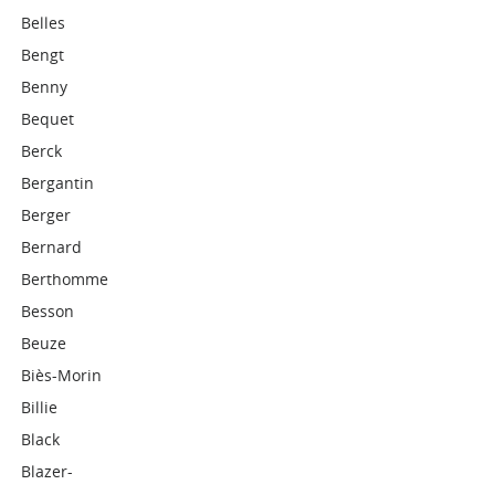
Belles
Bengt
Benny
Bequet
Berck
Bergantin
Berger
Bernard
Berthomme
Besson
Beuze
Biès-Morin
Billie
Black
Blazer-