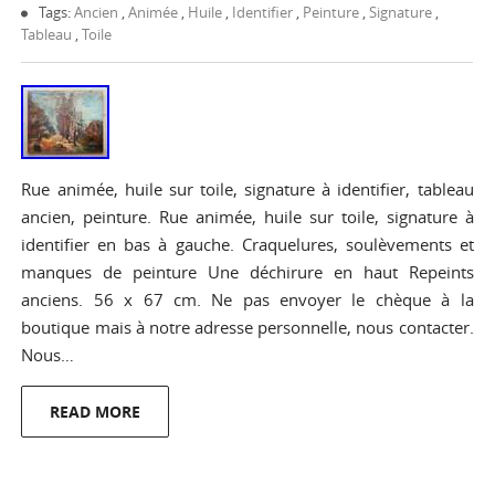
Tags:
Ancien
,
Animée
,
Huile
,
Identifier
,
Peinture
,
Signature
,
Tableau
,
Toile
Rue animée, huile sur toile, signature à identifier, tableau
ancien, peinture. Rue animée, huile sur toile, signature à
identifier en bas à gauche. Craquelures, soulèvements et
manques de peinture Une déchirure en haut Repeints
anciens. 56 x 67 cm. Ne pas envoyer le chèque à la
boutique mais à notre adresse personnelle, nous contacter.
Nous…
READ MORE