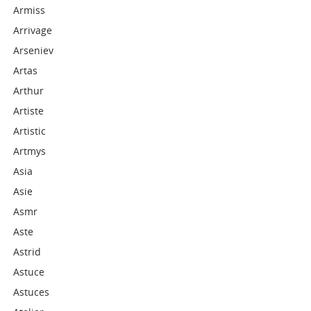
Armiss
Arrivage
Arseniev
Artas
Arthur
Artiste
Artistic
Artmys
Asia
Asie
Asmr
Aste
Astrid
Astuce
Astuces