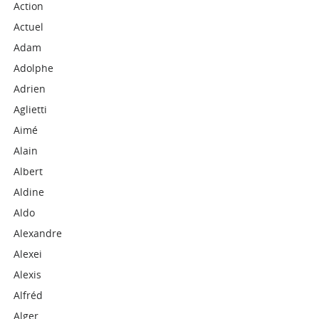
Action
Actuel
Adam
Adolphe
Adrien
Aglietti
Aimé
Alain
Albert
Aldine
Aldo
Alexandre
Alexei
Alexis
Alfréd
Alger