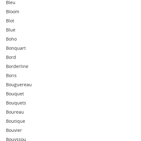
Bleu
Bloom
Blot
Blue
Boho
Bonquart
Bord
Borderline
Boris
Bouguereau
Bouquet
Bouquets
Boureau
Boutique
Bouvier
Bouyssou