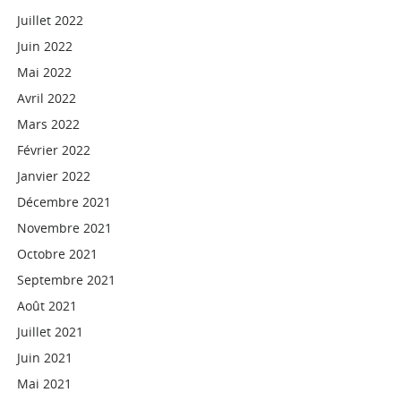
Juillet 2022
Juin 2022
Mai 2022
Avril 2022
Mars 2022
Février 2022
Janvier 2022
Décembre 2021
Novembre 2021
Octobre 2021
Septembre 2021
Août 2021
Juillet 2021
Juin 2021
Mai 2021