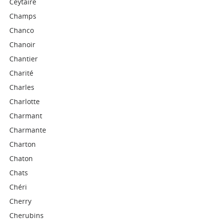
Ceytaire
Champs
Chanco
Chanoir
Chantier
Charité
Charles
Charlotte
Charmant
Charmante
Charton
Chaton
Chats
Chéri
Cherry
Cherubins