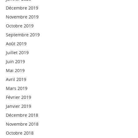
Décembre 2019
Novembre 2019
Octobre 2019
Septembre 2019
Août 2019
Juillet 2019
Juin 2019
Mai 2019
Avril 2019
Mars 2019
Février 2019
Janvier 2019
Décembre 2018
Novembre 2018
Octobre 2018