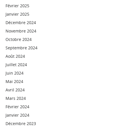
Février 2025
Janvier 2025
Décembre 2024
Novembre 2024
Octobre 2024
Septembre 2024
Août 2024
Juillet 2024
Juin 2024
Mai 2024
Avril 2024
Mars 2024
Février 2024
Janvier 2024
Décembre 2023