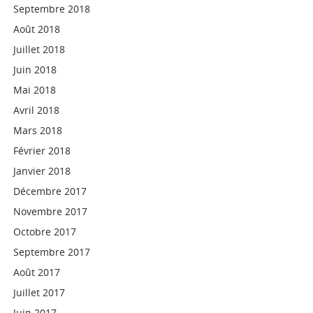
Septembre 2018
Août 2018
Juillet 2018
Juin 2018
Mai 2018
Avril 2018
Mars 2018
Février 2018
Janvier 2018
Décembre 2017
Novembre 2017
Octobre 2017
Septembre 2017
Août 2017
Juillet 2017
Juin 2017