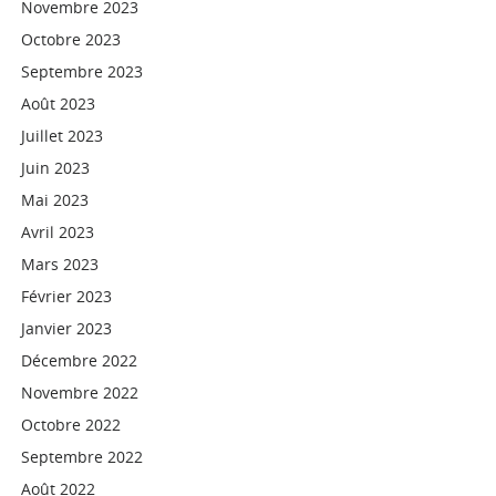
Novembre 2023
Octobre 2023
Septembre 2023
Août 2023
Juillet 2023
Juin 2023
Mai 2023
Avril 2023
Mars 2023
Février 2023
Janvier 2023
Décembre 2022
Novembre 2022
Octobre 2022
Septembre 2022
Août 2022