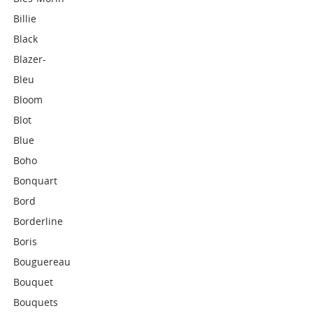
Billie
Black
Blazer-
Bleu
Bloom
Blot
Blue
Boho
Bonquart
Bord
Borderline
Boris
Bouguereau
Bouquet
Bouquets