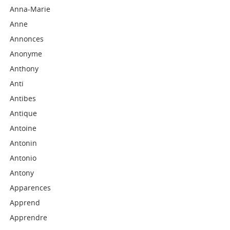
Anna-Marie
Anne
Annonces
Anonyme
Anthony
Anti
Antibes
Antique
Antoine
Antonin
Antonio
Antony
Apparences
Apprend
Apprendre