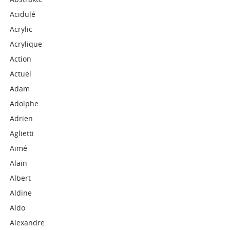
Acidulé
Acrylic
Acrylique
Action
Actuel
Adam
Adolphe
Adrien
Aglietti
Aimé
Alain
Albert
Aldine
Aldo
Alexandre