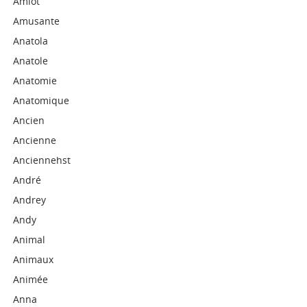
Amiot
Amusante
Anatola
Anatole
Anatomie
Anatomique
Ancien
Ancienne
Anciennehst
André
Andrey
Andy
Animal
Animaux
Animée
Anna