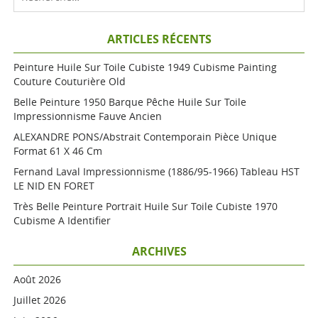
ARTICLES RÉCENTS
Peinture Huile Sur Toile Cubiste 1949 Cubisme Painting
Couture Couturière Old
Belle Peinture 1950 Barque Pêche Huile Sur Toile
Impressionnisme Fauve Ancien
ALEXANDRE PONS/Abstrait Contemporain Pièce Unique
Format 61 X 46 Cm
Fernand Laval Impressionnisme (1886/95-1966) Tableau HST
LE NID EN FORET
Très Belle Peinture Portrait Huile Sur Toile Cubiste 1970
Cubisme A Identifier
ARCHIVES
Août 2026
Juillet 2026