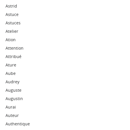
Astrid
Astuce
Astuces
Atelier
Ation
Attention
Attribué
Ature
Aube
Audrey
Auguste
Augustin
Aurai
Auteur
Authentique