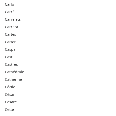
Carlo
Carré
Carrelets
Carrera
Cartes
Carton
Caspar
Cast
Castres
Cathédrale
Catherine
Cécile
César
Cesare
Cette