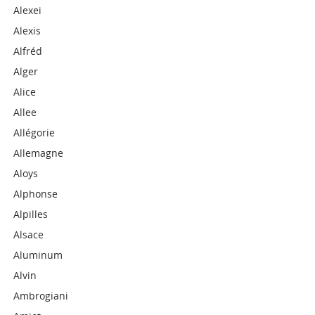
Alexei
Alexis
Alfréd
Alger
Alice
Allee
Allégorie
Allemagne
Aloys
Alphonse
Alpilles
Alsace
Aluminum
Alvin
Ambrogiani