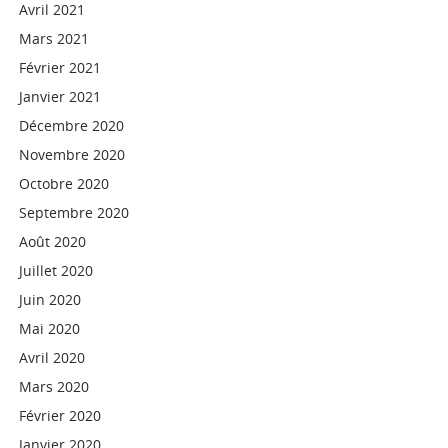
Avril 2021
Mars 2021
Février 2021
Janvier 2021
Décembre 2020
Novembre 2020
Octobre 2020
Septembre 2020
Août 2020
Juillet 2020
Juin 2020
Mai 2020
Avril 2020
Mars 2020
Février 2020
Janvier 2020