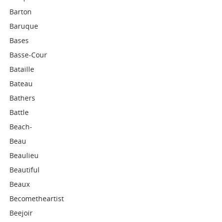
Barton
Baruque
Bases
Basse-Cour
Bataille
Bateau
Bathers
Battle
Beach-
Beau
Beaulieu
Beautiful
Beaux
Becometheartist
Beejoir