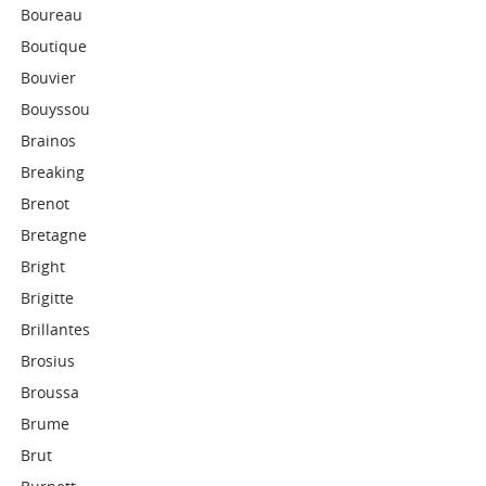
Boureau
Boutique
Bouvier
Bouyssou
Brainos
Breaking
Brenot
Bretagne
Bright
Brigitte
Brillantes
Brosius
Broussa
Brume
Brut