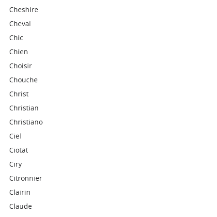
Cheshire
Cheval
Chic
Chien
Choisir
Chouche
Christ
Christian
Christiano
Ciel
Ciotat
Ciry
Citronnier
Clairin
Claude