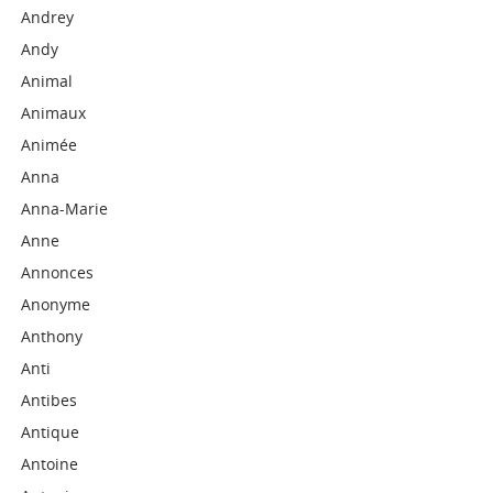
Andrey
Andy
Animal
Animaux
Animée
Anna
Anna-Marie
Anne
Annonces
Anonyme
Anthony
Anti
Antibes
Antique
Antoine