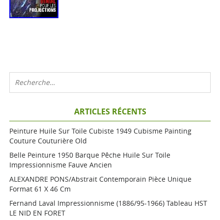
ARTICLES RÉCENTS
Peinture Huile Sur Toile Cubiste 1949 Cubisme Painting
Couture Couturière Old
Belle Peinture 1950 Barque Pêche Huile Sur Toile
Impressionnisme Fauve Ancien
ALEXANDRE PONS/Abstrait Contemporain Pièce Unique
Format 61 X 46 Cm
Fernand Laval Impressionnisme (1886/95-1966) Tableau HST
LE NID EN FORET