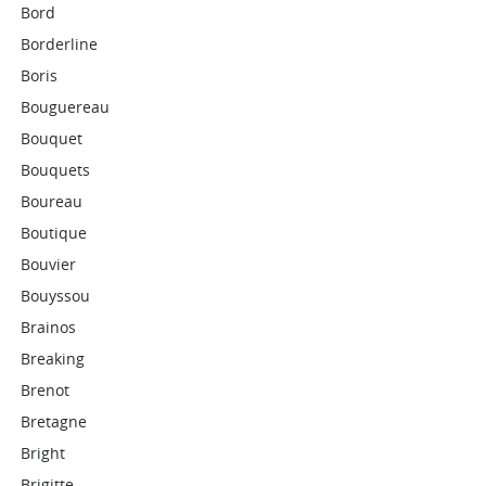
Bord
Borderline
Boris
Bouguereau
Bouquet
Bouquets
Boureau
Boutique
Bouvier
Bouyssou
Brainos
Breaking
Brenot
Bretagne
Bright
Brigitte