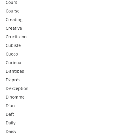
Cours
Course
Creating
Creative
Crucifixion
Cubiste
Cueco
Curieux
D'antibes
D'après
D'exception
D'homme
D'un
Daft
Daily
Daisy