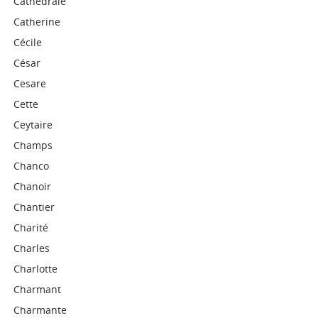
Cathédrale
Catherine
Cécile
César
Cesare
Cette
Ceytaire
Champs
Chanco
Chanoir
Chantier
Charité
Charles
Charlotte
Charmant
Charmante