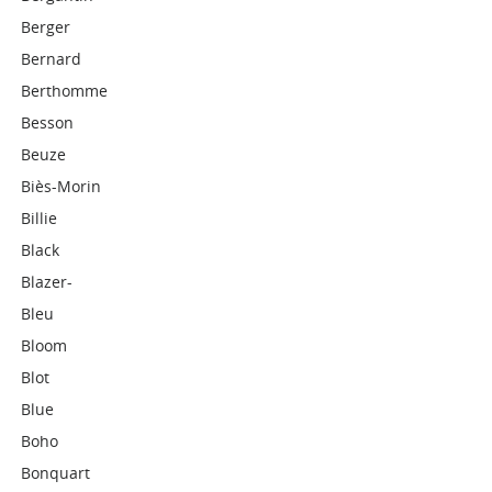
Berger
Bernard
Berthomme
Besson
Beuze
Biès-Morin
Billie
Black
Blazer-
Bleu
Bloom
Blot
Blue
Boho
Bonquart