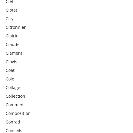
Ciel
Ciotat
Ciry
Citronnier
Clairin
Claude
Clement
Clovis
Coat
Cole
Collage
Collection
Comment
Composition
Conrad
Conseils