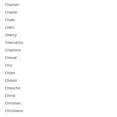
Charton
Chaton
Chats
Chéri
Cherry
Cherubins
Cheshire
Cheval
Chic
Chien
Choisir
Chouche
Christ
Christian
Christiano