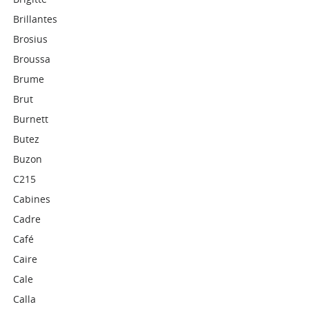
Brillantes
Brosius
Broussa
Brume
Brut
Burnett
Butez
Buzon
C215
Cabines
Cadre
Café
Caire
Cale
Calla