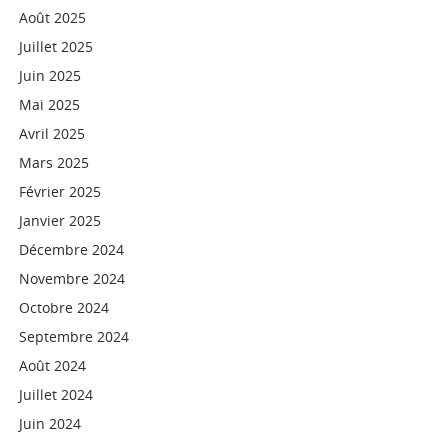
Août 2025
Juillet 2025
Juin 2025
Mai 2025
Avril 2025
Mars 2025
Février 2025
Janvier 2025
Décembre 2024
Novembre 2024
Octobre 2024
Septembre 2024
Août 2024
Juillet 2024
Juin 2024