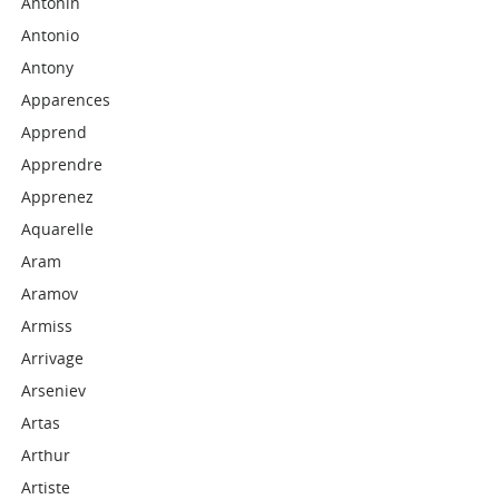
Antonin
Antonio
Antony
Apparences
Apprend
Apprendre
Apprenez
Aquarelle
Aram
Aramov
Armiss
Arrivage
Arseniev
Artas
Arthur
Artiste