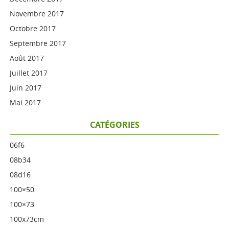
Novembre 2017
Octobre 2017
Septembre 2017
Août 2017
Juillet 2017
Juin 2017
Mai 2017
CATÉGORIES
06f6
08b34
08d16
100×50
100×73
100x73cm