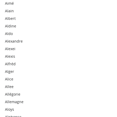
Aimé
Alain
Albert
Aldine
Aldo
Alexandre
Alexei
Alexis
Alfréd
Alger
Alice
Allee
Allégorie
Allemagne
Aloys
Alphonse