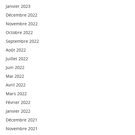
Janvier 2023
Décembre 2022
Novembre 2022
Octobre 2022
Septembre 2022
Août 2022
Juillet 2022
Juin 2022
Mai 2022
Avril 2022
Mars 2022
Février 2022
Janvier 2022
Décembre 2021
Novembre 2021