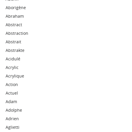
Aborigène
Abraham
Abstract
Abstraction
Abstrait
Abstrakte
Acidulé
Acrylic
Acrylique
Action
Actuel
Adam
Adolphe
Adrien
Aglietti