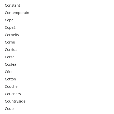
Constant
Contemporain
Cope
Cope2
Cornelis
Cornu
Corrida
Corse
Costea
Côte
Cotton
Coucher
Couchers
Countryside
Coup