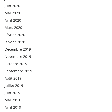
Juin 2020
Mai 2020
Avril 2020
Mars 2020
Février 2020
Janvier 2020
Décembre 2019
Novembre 2019
Octobre 2019
Septembre 2019
Août 2019
Juillet 2019
Juin 2019
Mai 2019
Avril 2019