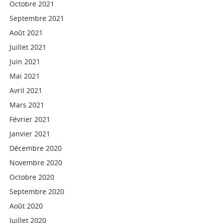
Octobre 2021
Septembre 2021
Août 2021
Juillet 2021
Juin 2021
Mai 2021
Avril 2021
Mars 2021
Février 2021
Janvier 2021
Décembre 2020
Novembre 2020
Octobre 2020
Septembre 2020
Août 2020
Juillet 2020