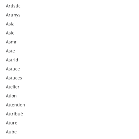
Artistic
Artmys
Asia
Asie
Asmr
Aste
Astrid
Astuce
Astuces
Atelier
Ation
Attention
Attribué
Ature
Aube