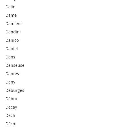
Dalin
Dame
Damiens
Dandini
Danico
Daniel
Dans
Danseuse
Dantes
Dany
Deburges
Début
Decay
Dech
Déco-