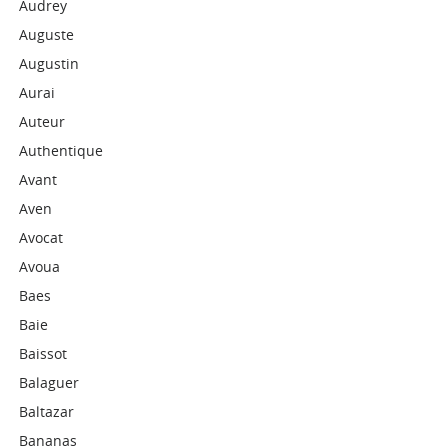
Audrey
Auguste
Augustin
Aurai
Auteur
Authentique
Avant
Aven
Avocat
Avoua
Baes
Baie
Baissot
Balaguer
Baltazar
Bananas