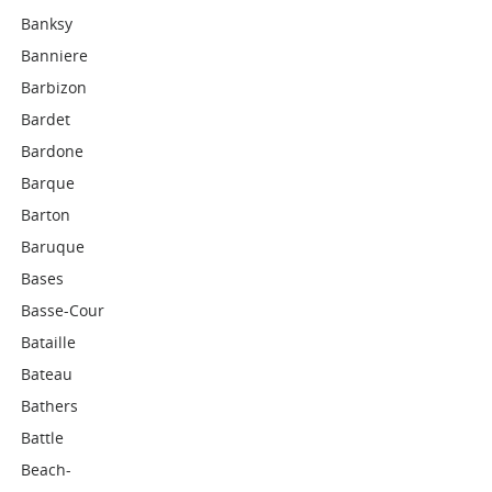
Banksy
Banniere
Barbizon
Bardet
Bardone
Barque
Barton
Baruque
Bases
Basse-Cour
Bataille
Bateau
Bathers
Battle
Beach-