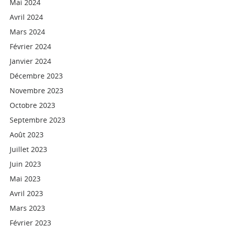
Mai 2024
Avril 2024
Mars 2024
Février 2024
Janvier 2024
Décembre 2023
Novembre 2023
Octobre 2023
Septembre 2023
Août 2023
Juillet 2023
Juin 2023
Mai 2023
Avril 2023
Mars 2023
Février 2023