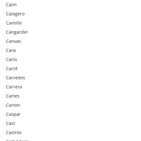
Calm
Calogero
Camille
Cangardel
Canvas
Cara
Carlo
Carré
Carrelets
Carrera
Cartes
Carton
Caspar
Cast
Castres