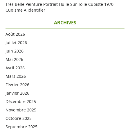
Très Belle Peinture Portrait Huile Sur Toile Cubiste 1970
Cubisme A Identifier
ARCHIVES
Août 2026
Juillet 2026
Juin 2026
Mai 2026
Avril 2026
Mars 2026
Février 2026
Janvier 2026
Décembre 2025
Novembre 2025
Octobre 2025
Septembre 2025