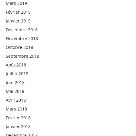
Mars 2019
Février 2019
Janvier 2019
Décembre 2018
Novembre 2018
Octobre 2018
Septembre 2018
Août 2018
Juillet 2018
Juin 2018
Mai 2018
Avril 2018
Mars 2018
Février 2018
Janvier 2018
Décembre 2017