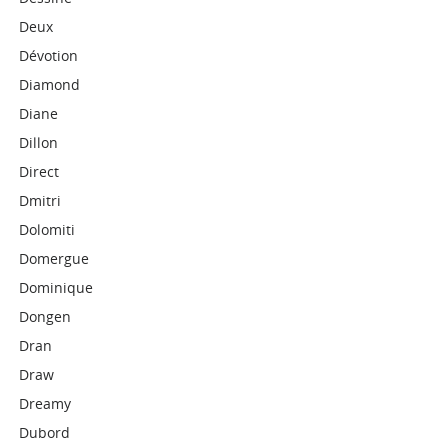
Deux
Dévotion
Diamond
Diane
Dillon
Direct
Dmitri
Dolomiti
Domergue
Dominique
Dongen
Dran
Draw
Dreamy
Dubord