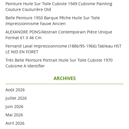
Peinture Huile Sur Toile Cubiste 1949 Cubisme Painting
Couture Couturière Old
Belle Peinture 1950 Barque Pêche Huile Sur Toile
Impressionnisme Fauve Ancien
ALEXANDRE PONS/Abstrait Contemporain Pièce Unique
Format 61 X 46 Cm
Fernand Laval Impressionnisme (1886/95-1966) Tableau HST
LE NID EN FORET
Très Belle Peinture Portrait Huile Sur Toile Cubiste 1970
Cubisme A Identifier
ARCHIVES
Août 2026
Juillet 2026
Juin 2026
Mai 2026
Avril 2026