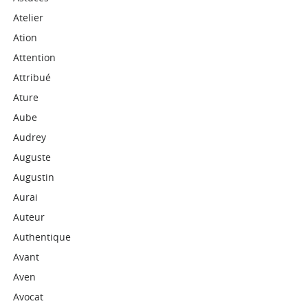
Atelier
Ation
Attention
Attribué
Ature
Aube
Audrey
Auguste
Augustin
Aurai
Auteur
Authentique
Avant
Aven
Avocat