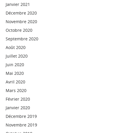
Janvier 2021
Décembre 2020
Novembre 2020
Octobre 2020
Septembre 2020
Août 2020
Juillet 2020
Juin 2020
Mai 2020
Avril 2020
Mars 2020
Février 2020
Janvier 2020
Décembre 2019
Novembre 2019