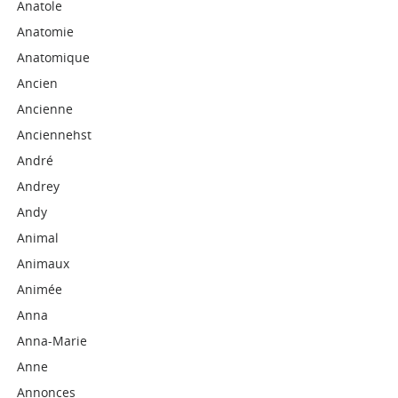
Anatole
Anatomie
Anatomique
Ancien
Ancienne
Anciennehst
André
Andrey
Andy
Animal
Animaux
Animée
Anna
Anna-Marie
Anne
Annonces