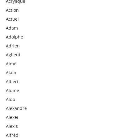
Acrylique
Action
Actuel
Adam
Adolphe
Adrien
Aglietti
Aimé
Alain
Albert
Aldine
Aldo
Alexandre
Alexei
Alexis
Alfréd