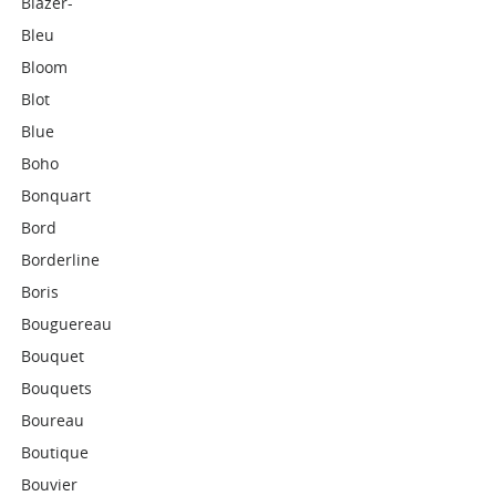
Blazer-
Bleu
Bloom
Blot
Blue
Boho
Bonquart
Bord
Borderline
Boris
Bouguereau
Bouquet
Bouquets
Boureau
Boutique
Bouvier