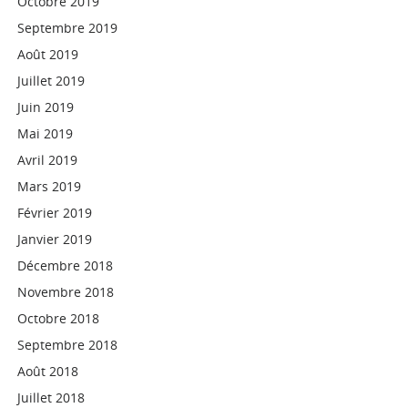
Octobre 2019
Septembre 2019
Août 2019
Juillet 2019
Juin 2019
Mai 2019
Avril 2019
Mars 2019
Février 2019
Janvier 2019
Décembre 2018
Novembre 2018
Octobre 2018
Septembre 2018
Août 2018
Juillet 2018