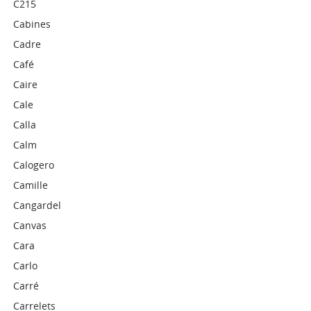
C215
Cabines
Cadre
Café
Caire
Cale
Calla
Calm
Calogero
Camille
Cangardel
Canvas
Cara
Carlo
Carré
Carrelets