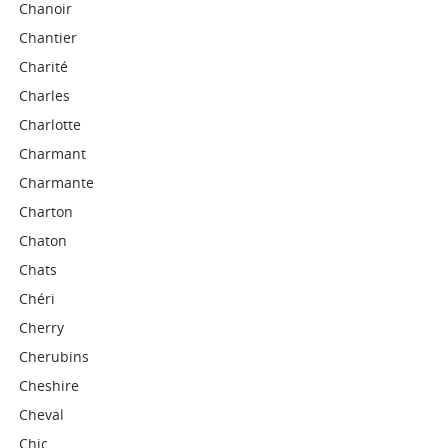
Chanoir
Chantier
Charité
Charles
Charlotte
Charmant
Charmante
Charton
Chaton
Chats
Chéri
Cherry
Cherubins
Cheshire
Cheval
Chic