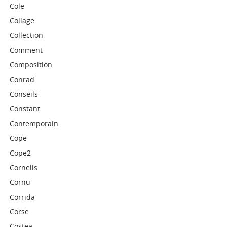
Cole
Collage
Collection
Comment
Composition
Conrad
Conseils
Constant
Contemporain
Cope
Cope2
Cornelis
Cornu
Corrida
Corse
Costea