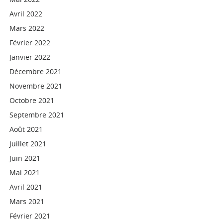
Avril 2022
Mars 2022
Février 2022
Janvier 2022
Décembre 2021
Novembre 2021
Octobre 2021
Septembre 2021
Août 2021
Juillet 2021
Juin 2021
Mai 2021
Avril 2021
Mars 2021
Février 2021