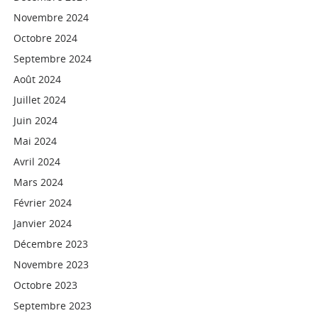
Novembre 2024
Octobre 2024
Septembre 2024
Août 2024
Juillet 2024
Juin 2024
Mai 2024
Avril 2024
Mars 2024
Février 2024
Janvier 2024
Décembre 2023
Novembre 2023
Octobre 2023
Septembre 2023