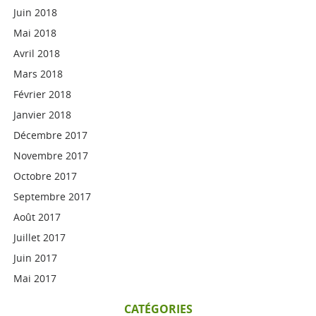
Juin 2018
Mai 2018
Avril 2018
Mars 2018
Février 2018
Janvier 2018
Décembre 2017
Novembre 2017
Octobre 2017
Septembre 2017
Août 2017
Juillet 2017
Juin 2017
Mai 2017
CATÉGORIES