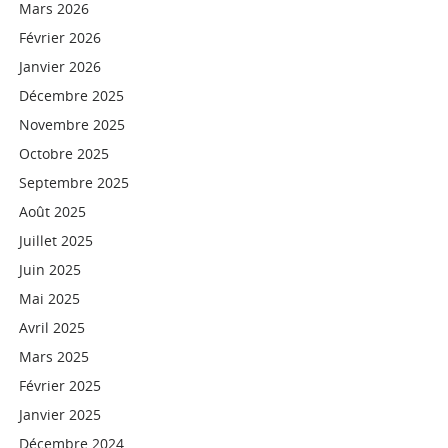
Mars 2026
Février 2026
Janvier 2026
Décembre 2025
Novembre 2025
Octobre 2025
Septembre 2025
Août 2025
Juillet 2025
Juin 2025
Mai 2025
Avril 2025
Mars 2025
Février 2025
Janvier 2025
Décembre 2024