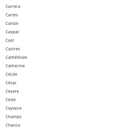
Carrera
Cartes
Carton
Caspar
Cast
Castres
Cathédrale
Catherine
Cécile
César
Cesare
Cette
Ceytaire
Champs
Chanco