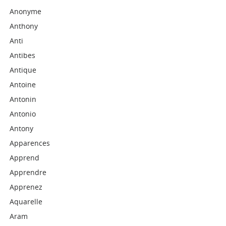
Anonyme
Anthony
Anti
Antibes
Antique
Antoine
Antonin
Antonio
Antony
Apparences
Apprend
Apprendre
Apprenez
Aquarelle
Aram