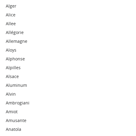
Alger
Alice
Allee
Allégorie
Allemagne
Aloys
Alphonse
Alpilles
Alsace
Aluminum
Alvin
Ambrogiani
Amiot
Amusante
Anatola