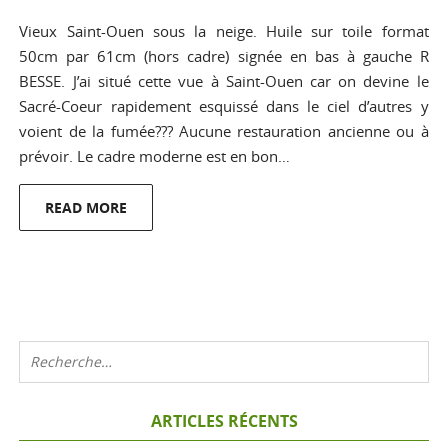
Vieux Saint-Ouen sous la neige. Huile sur toile format
50cm par 61cm (hors cadre) signée en bas à gauche R
BESSE. J’ai situé cette vue à Saint-Ouen car on devine le
Sacré-Coeur rapidement esquissé dans le ciel d’autres y
voient de la fumée??? Aucune restauration ancienne ou à
prévoir. Le cadre moderne est en bon…
READ MORE
ARTICLES RÉCENTS