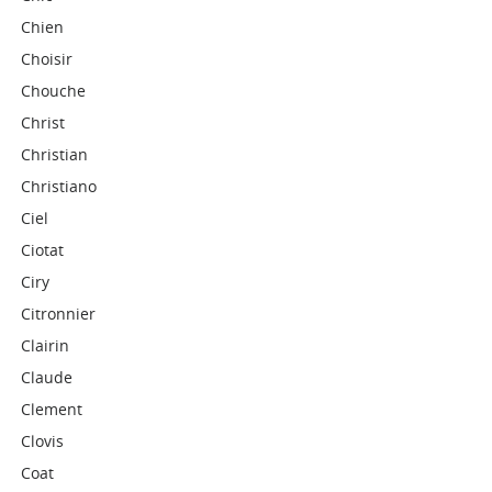
Chien
Choisir
Chouche
Christ
Christian
Christiano
Ciel
Ciotat
Ciry
Citronnier
Clairin
Claude
Clement
Clovis
Coat