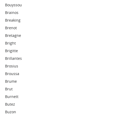
Bouyssou
Brainos
Breaking
Brenot
Bretagne
Bright
Brigitte
Brillantes
Brosius
Broussa
Brume
Brut
Burnett
Butez
Buzon