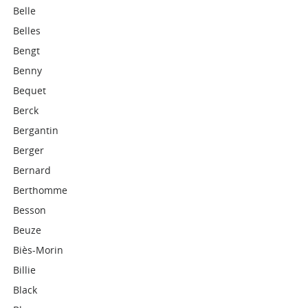
Belle
Belles
Bengt
Benny
Bequet
Berck
Bergantin
Berger
Bernard
Berthomme
Besson
Beuze
Biès-Morin
Billie
Black