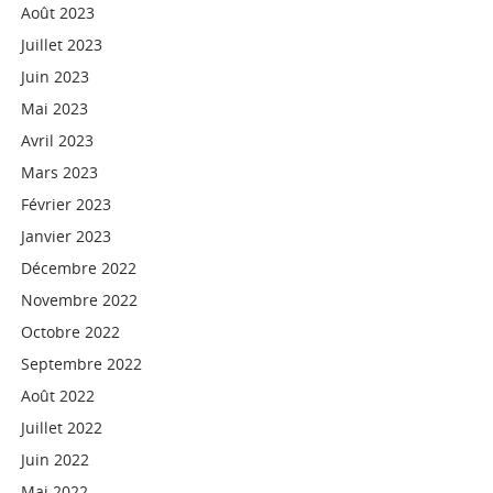
Août 2023
Juillet 2023
Juin 2023
Mai 2023
Avril 2023
Mars 2023
Février 2023
Janvier 2023
Décembre 2022
Novembre 2022
Octobre 2022
Septembre 2022
Août 2022
Juillet 2022
Juin 2022
Mai 2022