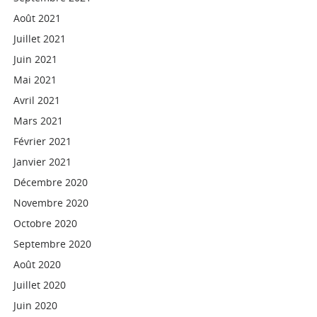
Août 2021
Juillet 2021
Juin 2021
Mai 2021
Avril 2021
Mars 2021
Février 2021
Janvier 2021
Décembre 2020
Novembre 2020
Octobre 2020
Septembre 2020
Août 2020
Juillet 2020
Juin 2020