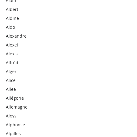
Alain
Albert
Aldine
Aldo
Alexandre
Alexei
Alexis
Alfréd
Alger
Alice
Allee
Allégorie
Allemagne
Aloys
Alphonse
Alpilles