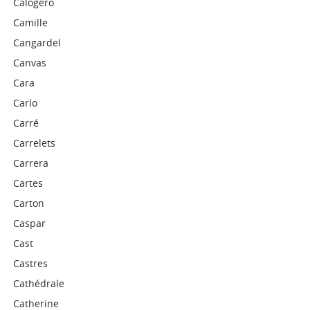
Calogero
Camille
Cangardel
Canvas
Cara
Carlo
Carré
Carrelets
Carrera
Cartes
Carton
Caspar
Cast
Castres
Cathédrale
Catherine