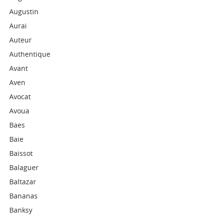
Augustin
Aurai
Auteur
Authentique
Avant
Aven
Avocat
Avoua
Baes
Baie
Baissot
Balaguer
Baltazar
Bananas
Banksy