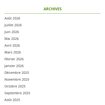
ARCHIVES
Août 2026
Juillet 2026
Juin 2026
Mai 2026
Avril 2026
Mars 2026
Février 2026
Janvier 2026
Décembre 2025
Novembre 2025
Octobre 2025
Septembre 2025
Août 2025