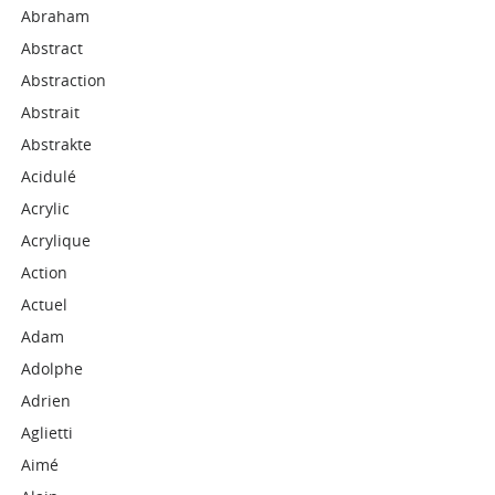
Abraham
Abstract
Abstraction
Abstrait
Abstrakte
Acidulé
Acrylic
Acrylique
Action
Actuel
Adam
Adolphe
Adrien
Aglietti
Aimé