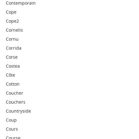
Contemporain
Cope
Cope2
Cornelis
Cornu
Corrida
Corse
Costea
Côte
Cotton
Coucher
Couchers
Countryside
Coup
Cours
Course