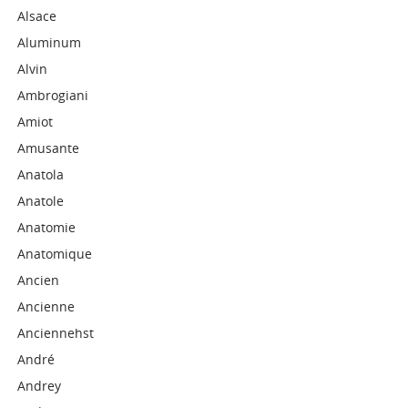
Alsace
Aluminum
Alvin
Ambrogiani
Amiot
Amusante
Anatola
Anatole
Anatomie
Anatomique
Ancien
Ancienne
Anciennehst
André
Andrey