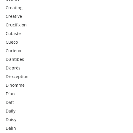
Creating
Creative
Crucifixion
Cubiste
Cueco
Curieux
D'antibes
D'après
D'exception
D'homme
D'un
Daft
Daily
Daisy
Dalin