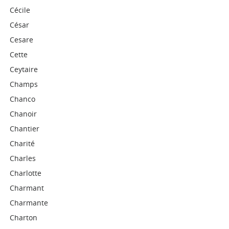
Cécile
César
Cesare
Cette
Ceytaire
Champs
Chanco
Chanoir
Chantier
Charité
Charles
Charlotte
Charmant
Charmante
Charton