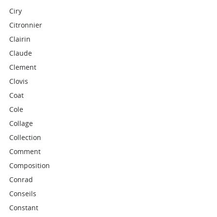
Ciry
Citronnier
Clairin
Claude
Clement
Clovis
Coat
Cole
Collage
Collection
Comment
Composition
Conrad
Conseils
Constant