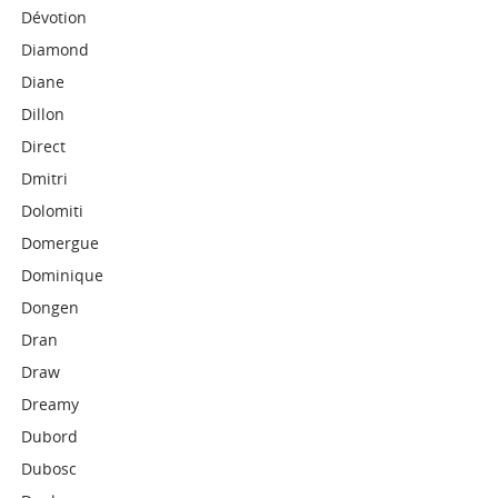
Dévotion
Diamond
Diane
Dillon
Direct
Dmitri
Dolomiti
Domergue
Dominique
Dongen
Dran
Draw
Dreamy
Dubord
Dubosc