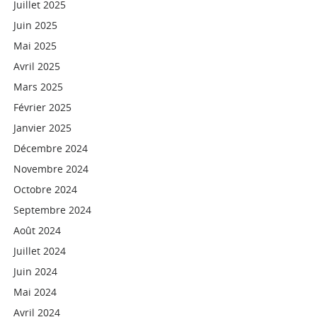
Juillet 2025
Juin 2025
Mai 2025
Avril 2025
Mars 2025
Février 2025
Janvier 2025
Décembre 2024
Novembre 2024
Octobre 2024
Septembre 2024
Août 2024
Juillet 2024
Juin 2024
Mai 2024
Avril 2024