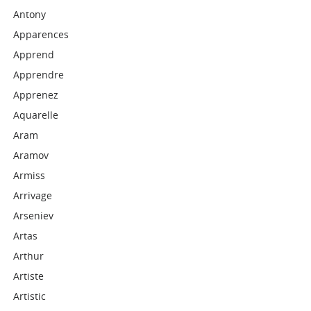
Antony
Apparences
Apprend
Apprendre
Apprenez
Aquarelle
Aram
Aramov
Armiss
Arrivage
Arseniev
Artas
Arthur
Artiste
Artistic