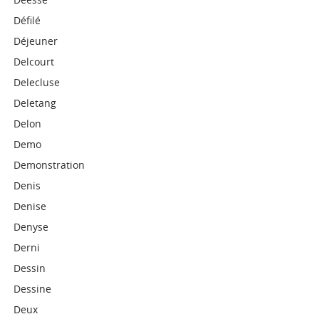
Défilé
Déjeuner
Delcourt
Delecluse
Deletang
Delon
Demo
Demonstration
Denis
Denise
Denyse
Derni
Dessin
Dessine
Deux