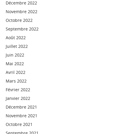
Décembre 2022
Novembre 2022
Octobre 2022
Septembre 2022
Août 2022
Juillet 2022
Juin 2022
Mai 2022
Avril 2022
Mars 2022
Février 2022
Janvier 2022
Décembre 2021
Novembre 2021
Octobre 2021
Septembre 2021