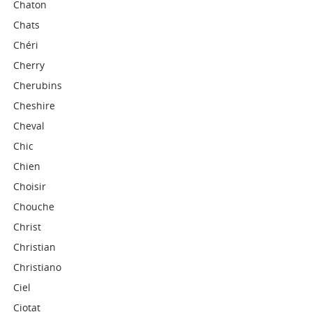
Chaton
Chats
Chéri
Cherry
Cherubins
Cheshire
Cheval
Chic
Chien
Choisir
Chouche
Christ
Christian
Christiano
Ciel
Ciotat