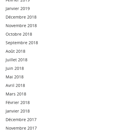
Janvier 2019
Décembre 2018
Novembre 2018
Octobre 2018
Septembre 2018
Août 2018
Juillet 2018
Juin 2018
Mai 2018
Avril 2018
Mars 2018
Février 2018
Janvier 2018
Décembre 2017
Novembre 2017