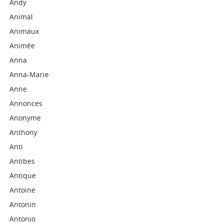
Andy
Animal
Animaux
Animée
Anna
Anna-Marie
Anne
Annonces
Anonyme
Anthony
Anti
Antibes
Antique
Antoine
Antonin
Antonio