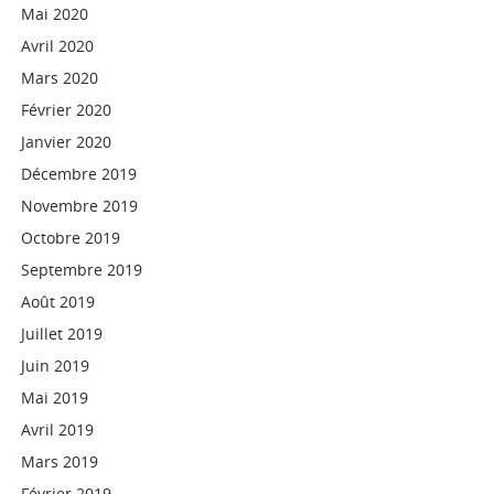
Mai 2020
Avril 2020
Mars 2020
Février 2020
Janvier 2020
Décembre 2019
Novembre 2019
Octobre 2019
Septembre 2019
Août 2019
Juillet 2019
Juin 2019
Mai 2019
Avril 2019
Mars 2019
Février 2019