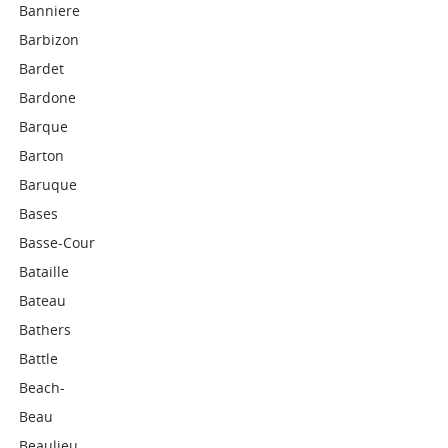
Banniere
Barbizon
Bardet
Bardone
Barque
Barton
Baruque
Bases
Basse-Cour
Bataille
Bateau
Bathers
Battle
Beach-
Beau
Beaulieu