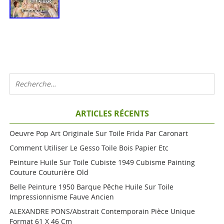
ARTICLES RÉCENTS
Oeuvre Pop Art Originale Sur Toile Frida Par Caronart
Comment Utiliser Le Gesso Toile Bois Papier Etc
Peinture Huile Sur Toile Cubiste 1949 Cubisme Painting
Couture Couturière Old
Belle Peinture 1950 Barque Pêche Huile Sur Toile
Impressionnisme Fauve Ancien
ALEXANDRE PONS/Abstrait Contemporain Pièce Unique
Format 61 X 46 Cm