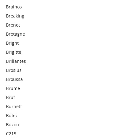
Brainos
Breaking
Brenot
Bretagne
Bright
Brigitte
Brillantes
Brosius
Broussa
Brume
Brut
Burnett
Butez
Buzon
C215