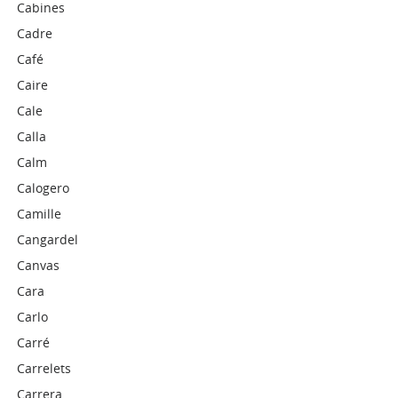
Cabines
Cadre
Café
Caire
Cale
Calla
Calm
Calogero
Camille
Cangardel
Canvas
Cara
Carlo
Carré
Carrelets
Carrera