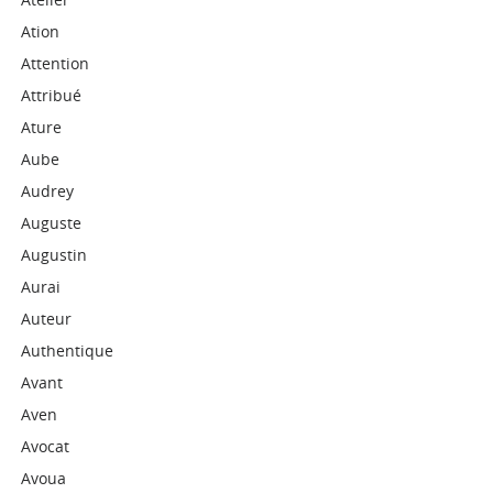
Ation
Attention
Attribué
Ature
Aube
Audrey
Auguste
Augustin
Aurai
Auteur
Authentique
Avant
Aven
Avocat
Avoua