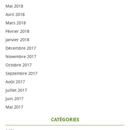
Mai 2018
Avril 2018
Mars 2018
Février 2018
Janvier 2018
Décembre 2017
Novembre 2017
Octobre 2017
Septembre 2017
Août 2017
Juillet 2017
Juin 2017
Mai 2017
CATÉGORIES