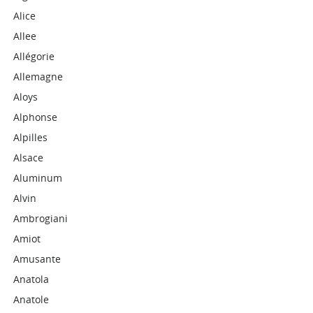
Alice
Allee
Allégorie
Allemagne
Aloys
Alphonse
Alpilles
Alsace
Aluminum
Alvin
Ambrogiani
Amiot
Amusante
Anatola
Anatole