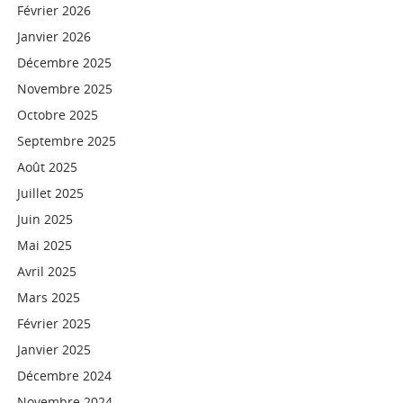
Février 2026
Janvier 2026
Décembre 2025
Novembre 2025
Octobre 2025
Septembre 2025
Août 2025
Juillet 2025
Juin 2025
Mai 2025
Avril 2025
Mars 2025
Février 2025
Janvier 2025
Décembre 2024
Novembre 2024