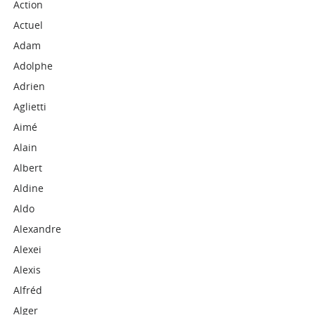
Action
Actuel
Adam
Adolphe
Adrien
Aglietti
Aimé
Alain
Albert
Aldine
Aldo
Alexandre
Alexei
Alexis
Alfréd
Alger