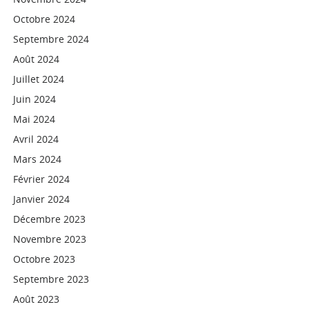
Octobre 2024
Septembre 2024
Août 2024
Juillet 2024
Juin 2024
Mai 2024
Avril 2024
Mars 2024
Février 2024
Janvier 2024
Décembre 2023
Novembre 2023
Octobre 2023
Septembre 2023
Août 2023