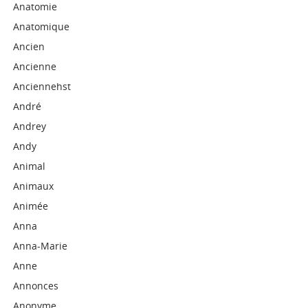
Anatomie
Anatomique
Ancien
Ancienne
Anciennehst
André
Andrey
Andy
Animal
Animaux
Animée
Anna
Anna-Marie
Anne
Annonces
Anonyme