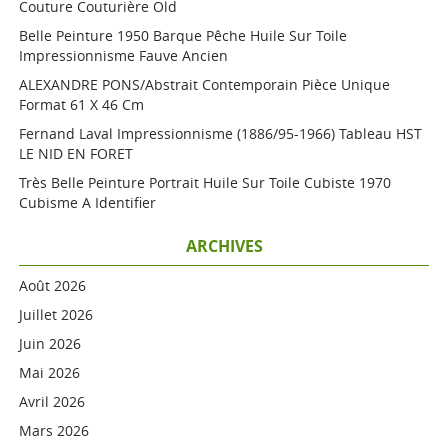
Couture Couturière Old
Belle Peinture 1950 Barque Pêche Huile Sur Toile
Impressionnisme Fauve Ancien
ALEXANDRE PONS/Abstrait Contemporain Pièce Unique
Format 61 X 46 Cm
Fernand Laval Impressionnisme (1886/95-1966) Tableau HST
LE NID EN FORET
Très Belle Peinture Portrait Huile Sur Toile Cubiste 1970
Cubisme A Identifier
ARCHIVES
Août 2026
Juillet 2026
Juin 2026
Mai 2026
Avril 2026
Mars 2026