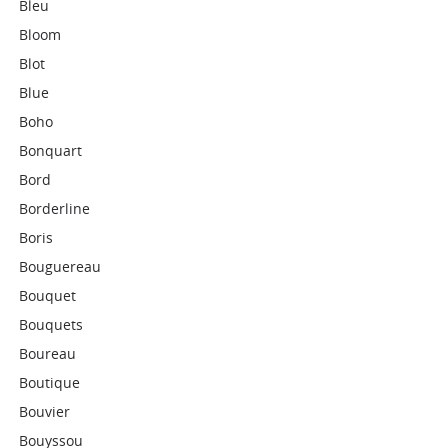
Bleu
Bloom
Blot
Blue
Boho
Bonquart
Bord
Borderline
Boris
Bouguereau
Bouquet
Bouquets
Boureau
Boutique
Bouvier
Bouyssou