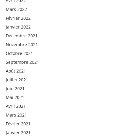
Avril 2022
Mars 2022
Février 2022
Janvier 2022
Décembre 2021
Novembre 2021
Octobre 2021
Septembre 2021
Août 2021
Juillet 2021
Juin 2021
Mai 2021
Avril 2021
Mars 2021
Février 2021
Janvier 2021