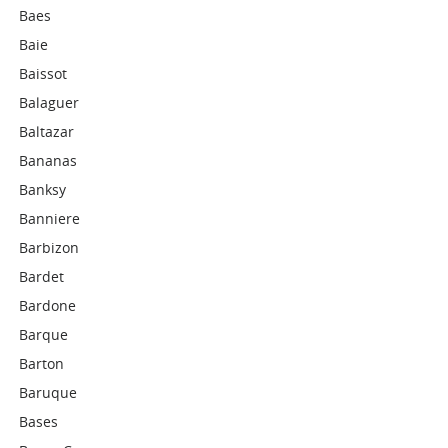
Baes
Baie
Baissot
Balaguer
Baltazar
Bananas
Banksy
Banniere
Barbizon
Bardet
Bardone
Barque
Barton
Baruque
Bases