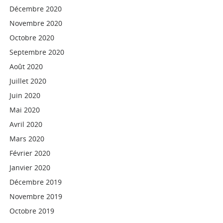
Décembre 2020
Novembre 2020
Octobre 2020
Septembre 2020
Août 2020
Juillet 2020
Juin 2020
Mai 2020
Avril 2020
Mars 2020
Février 2020
Janvier 2020
Décembre 2019
Novembre 2019
Octobre 2019