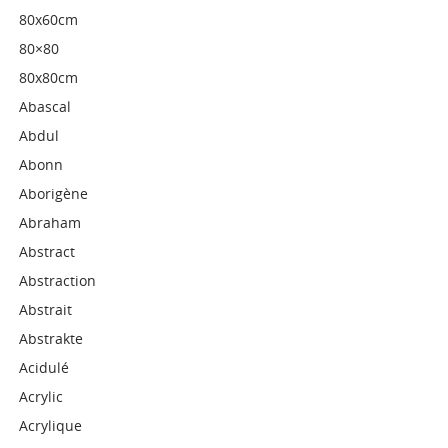
80x60cm
80×80
80x80cm
Abascal
Abdul
Abonn
Aborigène
Abraham
Abstract
Abstraction
Abstrait
Abstrakte
Acidulé
Acrylic
Acrylique