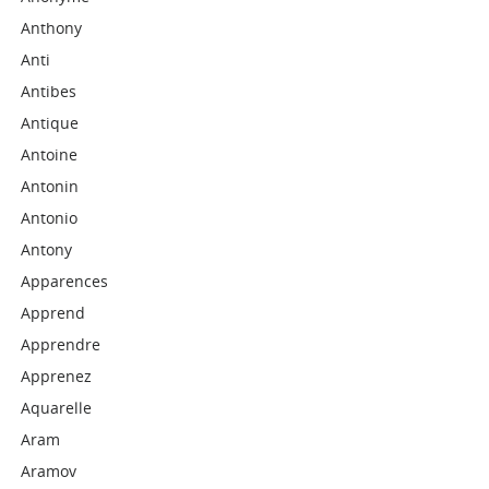
Anthony
Anti
Antibes
Antique
Antoine
Antonin
Antonio
Antony
Apparences
Apprend
Apprendre
Apprenez
Aquarelle
Aram
Aramov