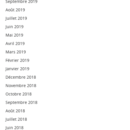
Septembre 2019
Août 2019
Juillet 2019
Juin 2019
Mai 2019
Avril 2019
Mars 2019
Février 2019
Janvier 2019
Décembre 2018
Novembre 2018
Octobre 2018
Septembre 2018
Août 2018
Juillet 2018
Juin 2018