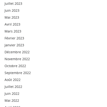
Juillet 2023
Juin 2023
Mai 2023
Avril 2023
Mars 2023
Février 2023
Janvier 2023
Décembre 2022
Novembre 2022
Octobre 2022
Septembre 2022
Août 2022
Juillet 2022
Juin 2022
Mai 2022