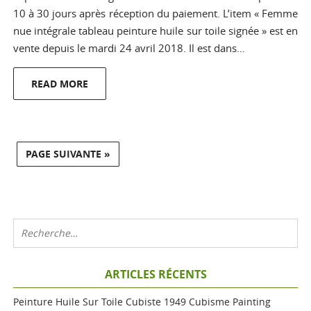
10 à 30 jours après réception du paiement. L’item « Femme
nue intégrale tableau peinture huile sur toile signée » est en
vente depuis le mardi 24 avril 2018. Il est dans…
READ MORE
PAGE SUIVANTE »
ARTICLES RÉCENTS
Peinture Huile Sur Toile Cubiste 1949 Cubisme Painting