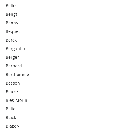
Belles
Bengt
Benny
Bequet
Berck
Bergantin
Berger
Bernard
Berthomme
Besson
Beuze
Biès-Morin
Billie
Black
Blazer-