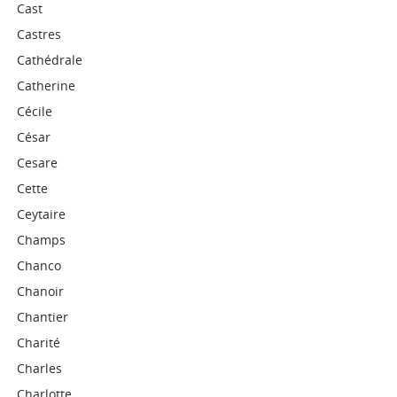
Cast
Castres
Cathédrale
Catherine
Cécile
César
Cesare
Cette
Ceytaire
Champs
Chanco
Chanoir
Chantier
Charité
Charles
Charlotte