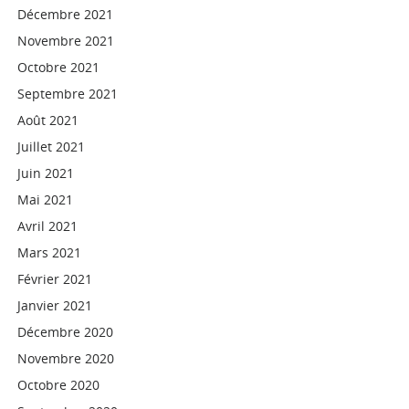
Décembre 2021
Novembre 2021
Octobre 2021
Septembre 2021
Août 2021
Juillet 2021
Juin 2021
Mai 2021
Avril 2021
Mars 2021
Février 2021
Janvier 2021
Décembre 2020
Novembre 2020
Octobre 2020