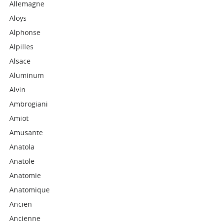
Allemagne
Aloys
Alphonse
Alpilles
Alsace
Aluminum
Alvin
Ambrogiani
Amiot
Amusante
Anatola
Anatole
Anatomie
Anatomique
Ancien
Ancienne