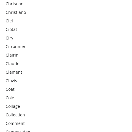
Christian
Christiano
Ciel
Ciotat
Ciry
Citronnier
Clairin
Claude
Clement
Clovis
Coat
Cole
Collage
Collection
Comment
Composition