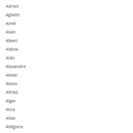
Adrien
Aglietti
Aimé
Alain
Albert
Aldine
Aldo
Alexandre
Alexei
Alexis
Alfréd
Alger
Alice
Allee
Allégorie