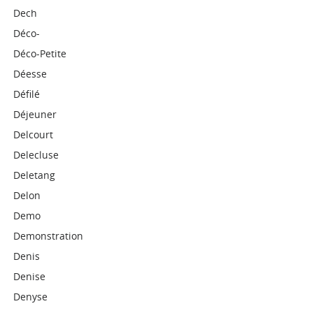
Dech
Déco-
Déco-Petite
Déesse
Défilé
Déjeuner
Delcourt
Delecluse
Deletang
Delon
Demo
Demonstration
Denis
Denise
Denyse