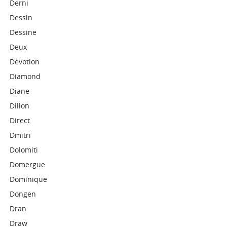
Derni
Dessin
Dessine
Deux
Dévotion
Diamond
Diane
Dillon
Direct
Dmitri
Dolomiti
Domergue
Dominique
Dongen
Dran
Draw