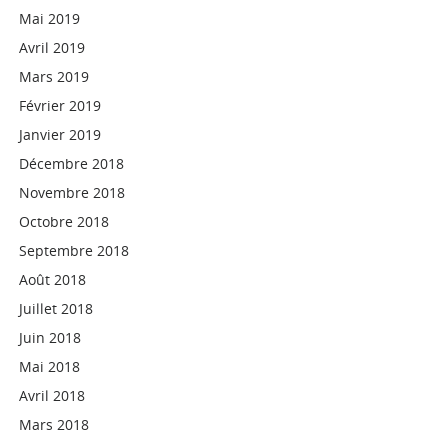
Mai 2019
Avril 2019
Mars 2019
Février 2019
Janvier 2019
Décembre 2018
Novembre 2018
Octobre 2018
Septembre 2018
Août 2018
Juillet 2018
Juin 2018
Mai 2018
Avril 2018
Mars 2018