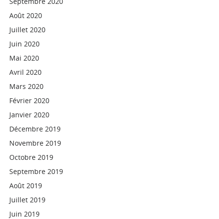
Septembre 2020
Août 2020
Juillet 2020
Juin 2020
Mai 2020
Avril 2020
Mars 2020
Février 2020
Janvier 2020
Décembre 2019
Novembre 2019
Octobre 2019
Septembre 2019
Août 2019
Juillet 2019
Juin 2019