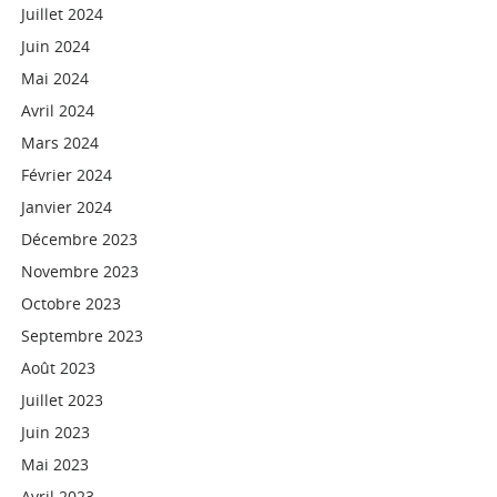
Juillet 2024
Juin 2024
Mai 2024
Avril 2024
Mars 2024
Février 2024
Janvier 2024
Décembre 2023
Novembre 2023
Octobre 2023
Septembre 2023
Août 2023
Juillet 2023
Juin 2023
Mai 2023
Avril 2023