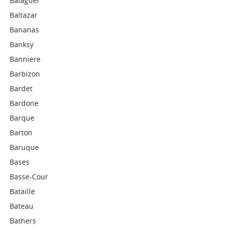
Balaguer
Baltazar
Bananas
Banksy
Banniere
Barbizon
Bardet
Bardone
Barque
Barton
Baruque
Bases
Basse-Cour
Bataille
Bateau
Bathers