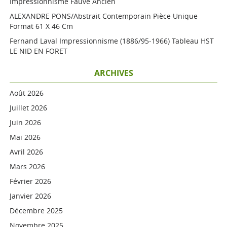
Impressionnisme Fauve Ancien
ALEXANDRE PONS/Abstrait Contemporain Pièce Unique
Format 61 X 46 Cm
Fernand Laval Impressionnisme (1886/95-1966) Tableau HST
LE NID EN FORET
ARCHIVES
Août 2026
Juillet 2026
Juin 2026
Mai 2026
Avril 2026
Mars 2026
Février 2026
Janvier 2026
Décembre 2025
Novembre 2025