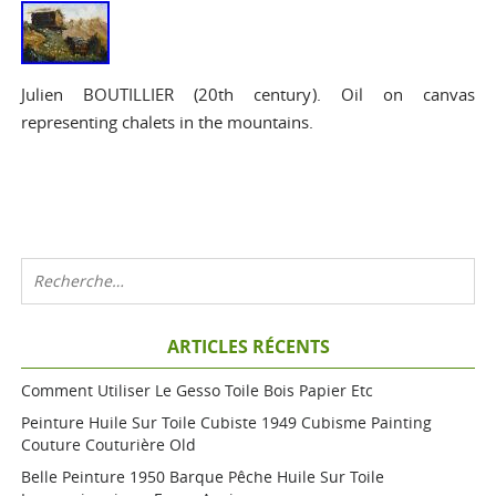
Julien BOUTILLIER (20th century). Oil on canvas
representing chalets in the mountains.
ARTICLES RÉCENTS
Comment Utiliser Le Gesso Toile Bois Papier Etc
Peinture Huile Sur Toile Cubiste 1949 Cubisme Painting
Couture Couturière Old
Belle Peinture 1950 Barque Pêche Huile Sur Toile