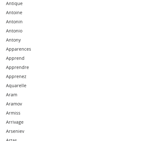
Antique
Antoine
Antonin
Antonio
Antony
Apparences
Apprend
Apprendre
Apprenez
Aquarelle
Aram
Aramov
Armiss
Arrivage
Arseniev
Artas