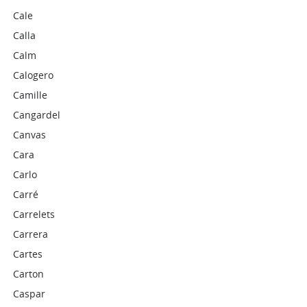
Cale
Calla
Calm
Calogero
Camille
Cangardel
Canvas
Cara
Carlo
Carré
Carrelets
Carrera
Cartes
Carton
Caspar