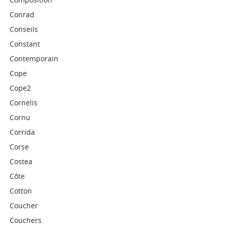
Conrad
Conseils
Constant
Contemporain
Cope
Cope2
Cornelis
Cornu
Corrida
Corse
Costea
Côte
Cotton
Coucher
Couchers