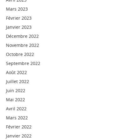
Mars 2023
Février 2023
Janvier 2023
Décembre 2022
Novembre 2022
Octobre 2022
Septembre 2022
Août 2022
Juillet 2022
Juin 2022
Mai 2022
Avril 2022
Mars 2022
Février 2022
Janvier 2022