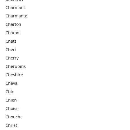
Charmant
Charmante
Charton
Chaton
Chats
Chéri
Cherry
Cherubins
Cheshire
Cheval
Chic
Chien
Choisir
Chouche
Christ