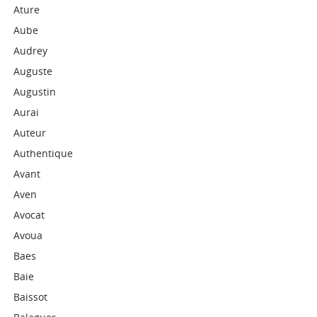
Ature
Aube
Audrey
Auguste
Augustin
Aurai
Auteur
Authentique
Avant
Aven
Avocat
Avoua
Baes
Baie
Baissot