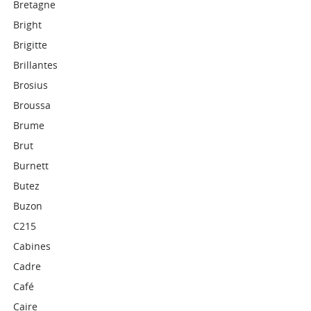
Bretagne
Bright
Brigitte
Brillantes
Brosius
Broussa
Brume
Brut
Burnett
Butez
Buzon
C215
Cabines
Cadre
Café
Caire