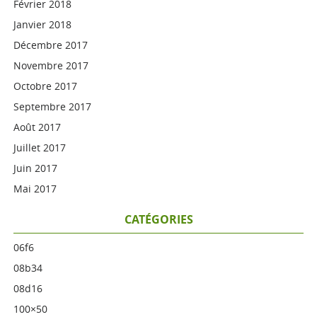
Février 2018
Janvier 2018
Décembre 2017
Novembre 2017
Octobre 2017
Septembre 2017
Août 2017
Juillet 2017
Juin 2017
Mai 2017
CATÉGORIES
06f6
08b34
08d16
100×50