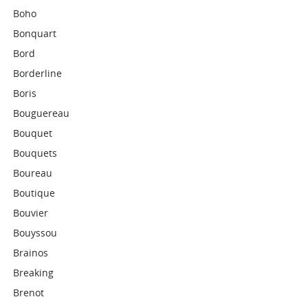
Boho
Bonquart
Bord
Borderline
Boris
Bouguereau
Bouquet
Bouquets
Boureau
Boutique
Bouvier
Bouyssou
Brainos
Breaking
Brenot