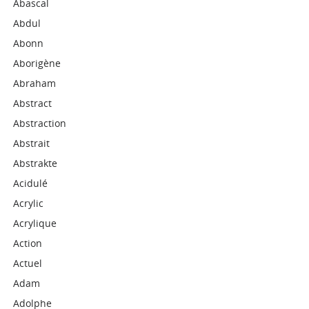
Abascal
Abdul
Abonn
Aborigène
Abraham
Abstract
Abstraction
Abstrait
Abstrakte
Acidulé
Acrylic
Acrylique
Action
Actuel
Adam
Adolphe