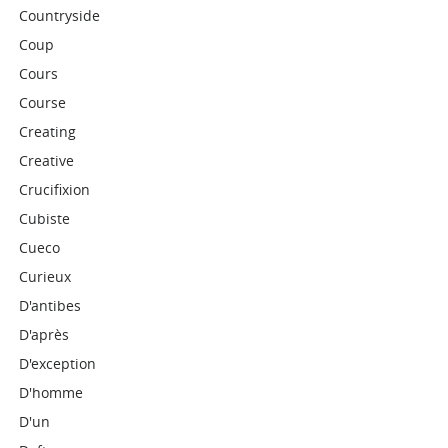
Countryside
Coup
Cours
Course
Creating
Creative
Crucifixion
Cubiste
Cueco
Curieux
D'antibes
D'après
D'exception
D'homme
D'un