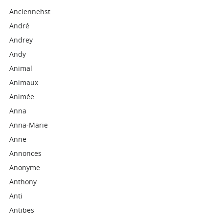
Anciennehst
André
Andrey
Andy
Animal
Animaux
Animée
Anna
Anna-Marie
Anne
Annonces
Anonyme
Anthony
Anti
Antibes