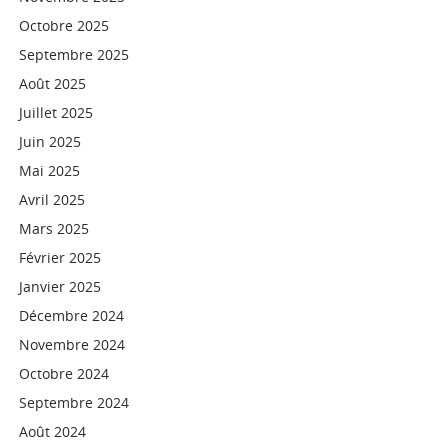
Octobre 2025
Septembre 2025
Août 2025
Juillet 2025
Juin 2025
Mai 2025
Avril 2025
Mars 2025
Février 2025
Janvier 2025
Décembre 2024
Novembre 2024
Octobre 2024
Septembre 2024
Août 2024