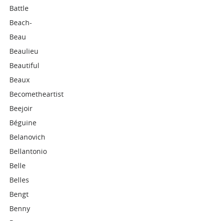
Battle
Beach-
Beau
Beaulieu
Beautiful
Beaux
Becometheartist
Beejoir
Béguine
Belanovich
Bellantonio
Belle
Belles
Bengt
Benny