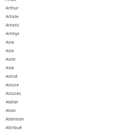
Arthur
Artiste
Artistic
Artmys
Asia
Asie
Asmr
Aste
Astrid
Astuce
Astuces
Atelier
Ation
Attention
Attribué