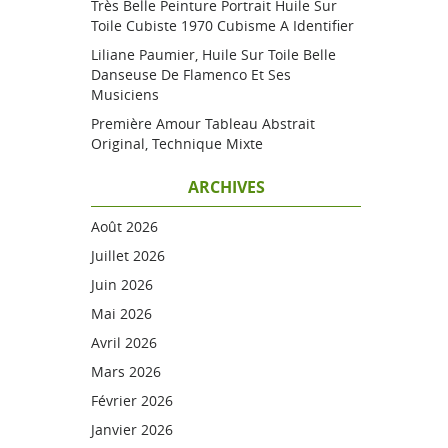
Très Belle Peinture Portrait Huile Sur
Toile Cubiste 1970 Cubisme A Identifier
Liliane Paumier, Huile Sur Toile Belle
Danseuse De Flamenco Et Ses
Musiciens
Première Amour Tableau Abstrait
Original, Technique Mixte
ARCHIVES
Août 2026
Juillet 2026
Juin 2026
Mai 2026
Avril 2026
Mars 2026
Février 2026
Janvier 2026