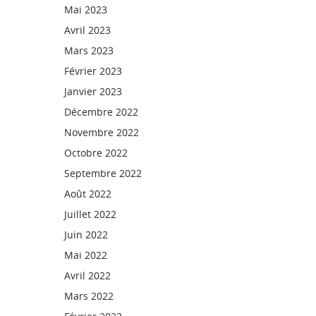
Mai 2023
Avril 2023
Mars 2023
Février 2023
Janvier 2023
Décembre 2022
Novembre 2022
Octobre 2022
Septembre 2022
Août 2022
Juillet 2022
Juin 2022
Mai 2022
Avril 2022
Mars 2022