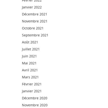
Février 2022
Janvier 2022
Décembre 2021
Novembre 2021
Octobre 2021
Septembre 2021
Août 2021
Juillet 2021
Juin 2021
Mai 2021
Avril 2021
Mars 2021
Février 2021
Janvier 2021
Décembre 2020
Novembre 2020