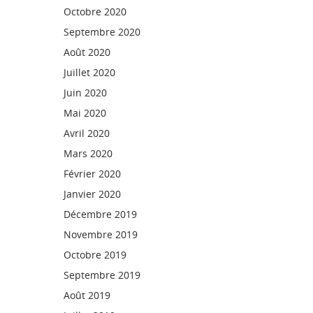
Octobre 2020
Septembre 2020
Août 2020
Juillet 2020
Juin 2020
Mai 2020
Avril 2020
Mars 2020
Février 2020
Janvier 2020
Décembre 2019
Novembre 2019
Octobre 2019
Septembre 2019
Août 2019