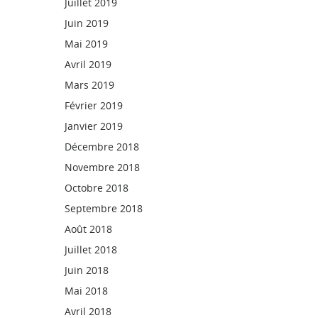
Juillet 2019
Juin 2019
Mai 2019
Avril 2019
Mars 2019
Février 2019
Janvier 2019
Décembre 2018
Novembre 2018
Octobre 2018
Septembre 2018
Août 2018
Juillet 2018
Juin 2018
Mai 2018
Avril 2018