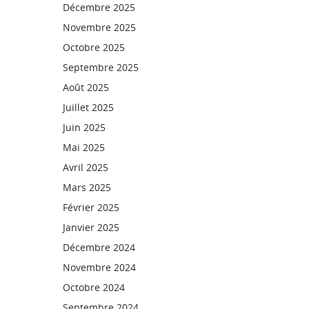
Décembre 2025
Novembre 2025
Octobre 2025
Septembre 2025
Août 2025
Juillet 2025
Juin 2025
Mai 2025
Avril 2025
Mars 2025
Février 2025
Janvier 2025
Décembre 2024
Novembre 2024
Octobre 2024
Septembre 2024