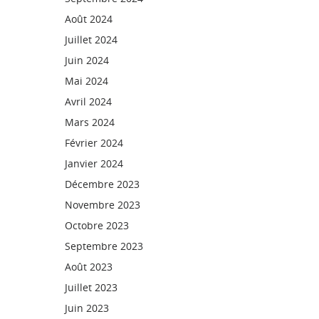
Août 2024
Juillet 2024
Juin 2024
Mai 2024
Avril 2024
Mars 2024
Février 2024
Janvier 2024
Décembre 2023
Novembre 2023
Octobre 2023
Septembre 2023
Août 2023
Juillet 2023
Juin 2023