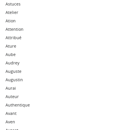
Astuces
Atelier
Ation
Attention
Attribué
Ature
Aube
Audrey
Auguste
Augustin
Aurai
Auteur
Authentique
Avant
Aven