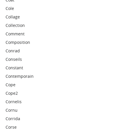
Cole
Collage
Collection
Comment
Composition
Conrad
Conseils
Constant
Contemporain
Cope
Cope2
Cornelis
Cornu
Corrida
Corse