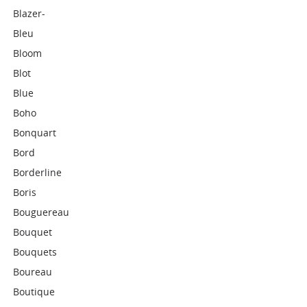
Blazer-
Bleu
Bloom
Blot
Blue
Boho
Bonquart
Bord
Borderline
Boris
Bouguereau
Bouquet
Bouquets
Boureau
Boutique