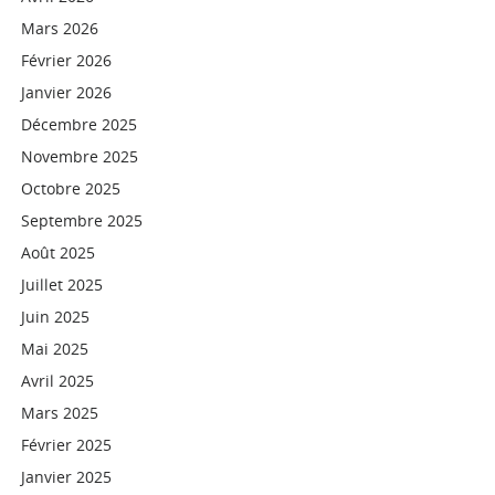
Mars 2026
Février 2026
Janvier 2026
Décembre 2025
Novembre 2025
Octobre 2025
Septembre 2025
Août 2025
Juillet 2025
Juin 2025
Mai 2025
Avril 2025
Mars 2025
Février 2025
Janvier 2025