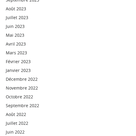
Août 2023
Juillet 2023
Juin 2023
Mai 2023
Avril 2023
Mars 2023
Février 2023
Janvier 2023
Décembre 2022
Novembre 2022
Octobre 2022
Septembre 2022
Août 2022
Juillet 2022
Juin 2022