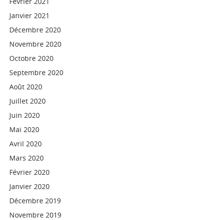
Février 2021
Janvier 2021
Décembre 2020
Novembre 2020
Octobre 2020
Septembre 2020
Août 2020
Juillet 2020
Juin 2020
Mai 2020
Avril 2020
Mars 2020
Février 2020
Janvier 2020
Décembre 2019
Novembre 2019