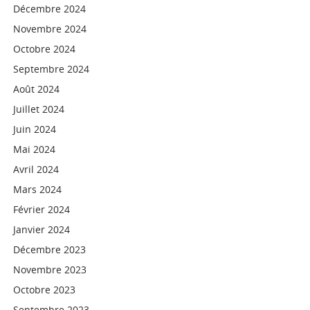
Décembre 2024
Novembre 2024
Octobre 2024
Septembre 2024
Août 2024
Juillet 2024
Juin 2024
Mai 2024
Avril 2024
Mars 2024
Février 2024
Janvier 2024
Décembre 2023
Novembre 2023
Octobre 2023
Septembre 2023