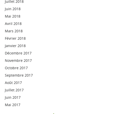
Juillet 2018
Juin 2018
Mai 2018
Avril 2018
Mars 2018
Février 2018
Janvier 2018
Décembre 2017
Novembre 2017
Octobre 2017
Septembre 2017
Août 2017
Juillet 2017
Juin 2017
Mai 2017