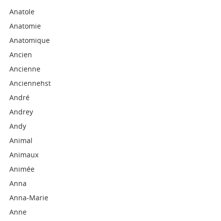
Anatole
Anatomie
Anatomique
Ancien
Ancienne
Anciennehst
André
Andrey
Andy
Animal
Animaux
Animée
Anna
Anna-Marie
Anne