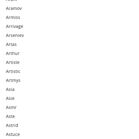
Aramov
Armiss
Arrivage
Arseniev
Artas
Arthur
Artiste
Artistic
Artmys
Asia
Asie
Asmr
Aste
Astrid
Astuce