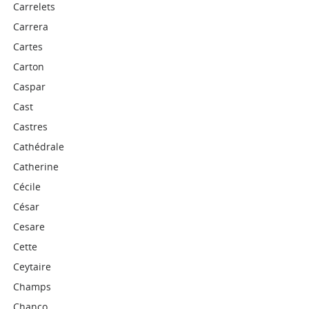
Carrelets
Carrera
Cartes
Carton
Caspar
Cast
Castres
Cathédrale
Catherine
Cécile
César
Cesare
Cette
Ceytaire
Champs
Chanco