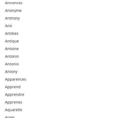
Annonces
Anonyme
Anthony
Anti
Antibes
Antique
Antoine
Antonin
Antonio
Antony
Apparences
Apprend
Apprendre
Apprenez
Aquarelle
Aram