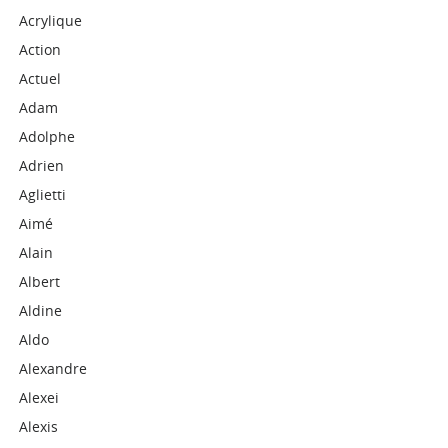
Acrylique
Action
Actuel
Adam
Adolphe
Adrien
Aglietti
Aimé
Alain
Albert
Aldine
Aldo
Alexandre
Alexei
Alexis