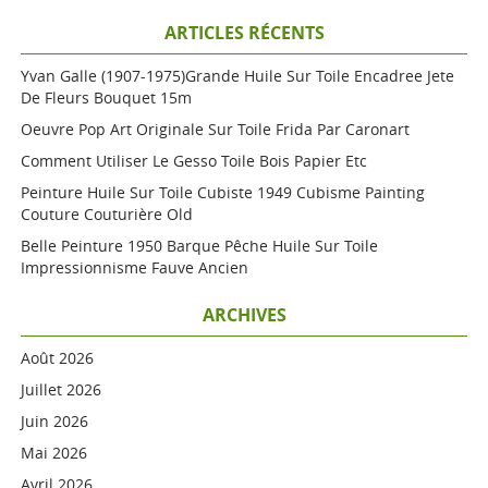
ARTICLES RÉCENTS
Yvan Galle (1907-1975)grande Huile Sur Toile Encadree Jete
De Fleurs Bouquet 15m
Oeuvre Pop Art Originale Sur Toile Frida Par Caronart
Comment Utiliser Le Gesso Toile Bois Papier Etc
Peinture Huile Sur Toile Cubiste 1949 Cubisme Painting
Couture Couturière Old
Belle Peinture 1950 Barque Pêche Huile Sur Toile
Impressionnisme Fauve Ancien
ARCHIVES
Août 2026
Juillet 2026
Juin 2026
Mai 2026
Avril 2026