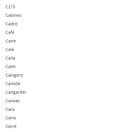
C215
Cabines
Cadre
Café
Caire
Cale
Calla
Calm
Calogero
Camille
Cangardel
Canvas
Cara
Carlo
Carré