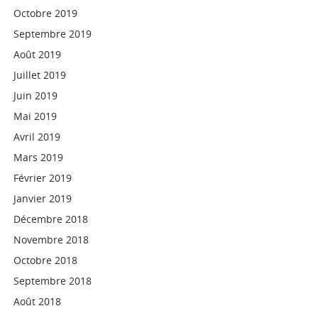
Octobre 2019
Septembre 2019
Août 2019
Juillet 2019
Juin 2019
Mai 2019
Avril 2019
Mars 2019
Février 2019
Janvier 2019
Décembre 2018
Novembre 2018
Octobre 2018
Septembre 2018
Août 2018