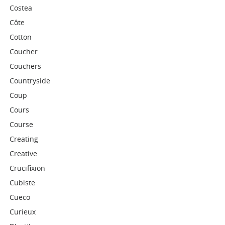
Costea
Côte
Cotton
Coucher
Couchers
Countryside
Coup
Cours
Course
Creating
Creative
Crucifixion
Cubiste
Cueco
Curieux