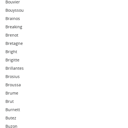
Bouvier
Bouyssou
Brainos
Breaking
Brenot
Bretagne
Bright
Brigitte
Brillantes
Brosius
Broussa
Brume
Brut
Burnett
Butez
Buzon