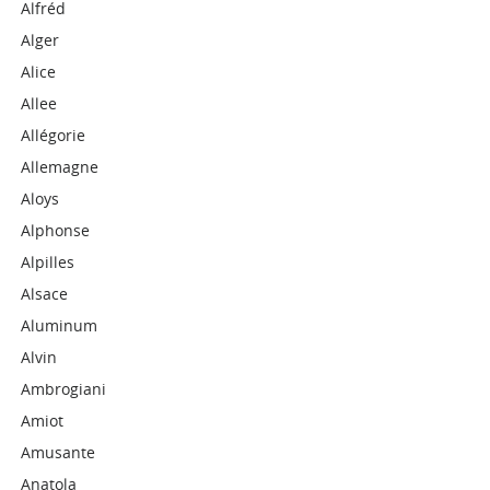
Alfréd
Alger
Alice
Allee
Allégorie
Allemagne
Aloys
Alphonse
Alpilles
Alsace
Aluminum
Alvin
Ambrogiani
Amiot
Amusante
Anatola