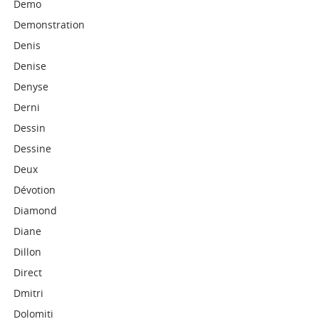
Demo
Demonstration
Denis
Denise
Denyse
Derni
Dessin
Dessine
Deux
Dévotion
Diamond
Diane
Dillon
Direct
Dmitri
Dolomiti