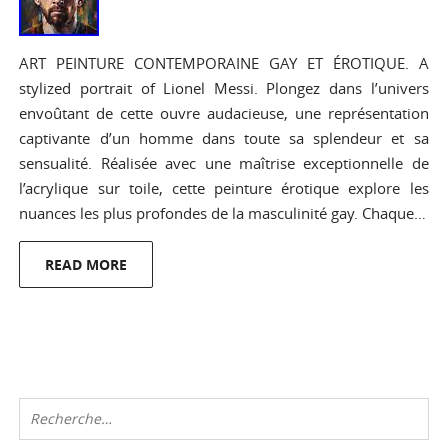
ART PEINTURE CONTEMPORAINE GAY ET ÉROTIQUE. A
stylized portrait of Lionel Messi. Plongez dans l’univers
envoûtant de cette ouvre audacieuse, une représentation
captivante d’un homme dans toute sa splendeur et sa
sensualité. Réalisée avec une maîtrise exceptionnelle de
l’acrylique sur toile, cette peinture érotique explore les
nuances les plus profondes de la masculinité gay. Chaque…
READ MORE