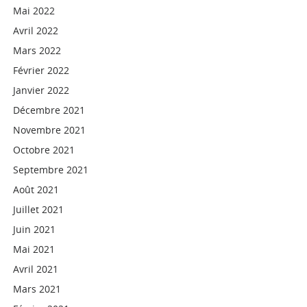
Mai 2022
Avril 2022
Mars 2022
Février 2022
Janvier 2022
Décembre 2021
Novembre 2021
Octobre 2021
Septembre 2021
Août 2021
Juillet 2021
Juin 2021
Mai 2021
Avril 2021
Mars 2021