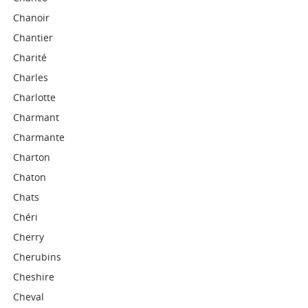
Chanoir
Chantier
Charité
Charles
Charlotte
Charmant
Charmante
Charton
Chaton
Chats
Chéri
Cherry
Cherubins
Cheshire
Cheval