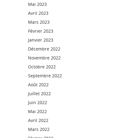
Mai 2023
Avril 2023
Mars 2023
Février 2023
Janvier 2023
Décembre 2022
Novembre 2022
Octobre 2022
Septembre 2022
Août 2022
Juillet 2022
Juin 2022
Mai 2022
Avril 2022
Mars 2022