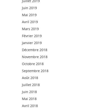
Juillet 2019
Juin 2019
Mai 2019
Avril 2019
Mars 2019
Février 2019
Janvier 2019
Décembre 2018
Novembre 2018
Octobre 2018
Septembre 2018
Août 2018
Juillet 2018
Juin 2018
Mai 2018
Avril 2018