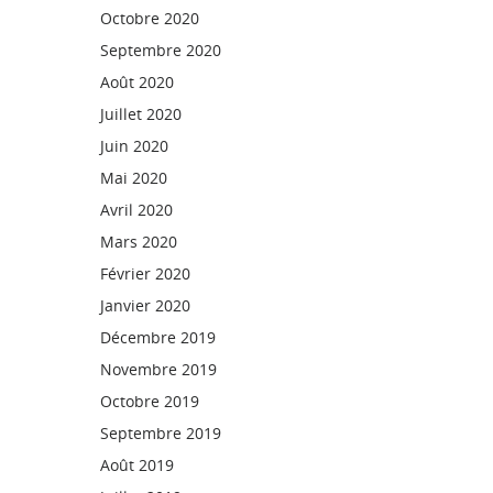
Octobre 2020
Septembre 2020
Août 2020
Juillet 2020
Juin 2020
Mai 2020
Avril 2020
Mars 2020
Février 2020
Janvier 2020
Décembre 2019
Novembre 2019
Octobre 2019
Septembre 2019
Août 2019