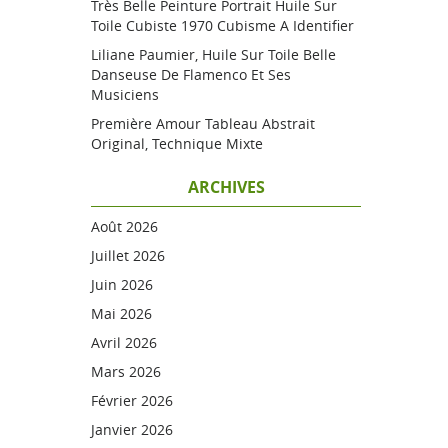
Très Belle Peinture Portrait Huile Sur
Toile Cubiste 1970 Cubisme A Identifier
Liliane Paumier, Huile Sur Toile Belle
Danseuse De Flamenco Et Ses
Musiciens
Première Amour Tableau Abstrait
Original, Technique Mixte
ARCHIVES
Août 2026
Juillet 2026
Juin 2026
Mai 2026
Avril 2026
Mars 2026
Février 2026
Janvier 2026