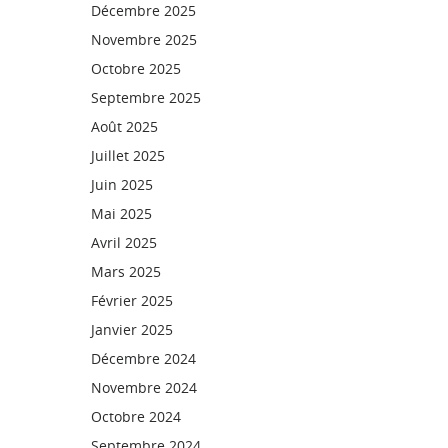
Décembre 2025
Novembre 2025
Octobre 2025
Septembre 2025
Août 2025
Juillet 2025
Juin 2025
Mai 2025
Avril 2025
Mars 2025
Février 2025
Janvier 2025
Décembre 2024
Novembre 2024
Octobre 2024
Septembre 2024