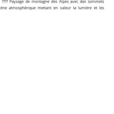
ns. ???? Paysage de montagne des Alpes avec des sommets
scène atmosphérique mettant en valeur la lumière et les