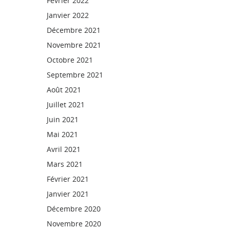
Février 2022
Janvier 2022
Décembre 2021
Novembre 2021
Octobre 2021
Septembre 2021
Août 2021
Juillet 2021
Juin 2021
Mai 2021
Avril 2021
Mars 2021
Février 2021
Janvier 2021
Décembre 2020
Novembre 2020