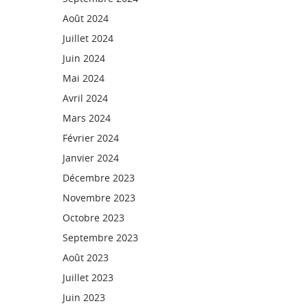
Août 2024
Juillet 2024
Juin 2024
Mai 2024
Avril 2024
Mars 2024
Février 2024
Janvier 2024
Décembre 2023
Novembre 2023
Octobre 2023
Septembre 2023
Août 2023
Juillet 2023
Juin 2023