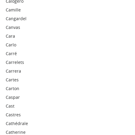
Calogero
Camille
Cangardel
Canvas
Cara
Carlo
Carré
Carrelets
Carrera
Cartes
Carton
Caspar
Cast
Castres
Cathédrale
Catherine