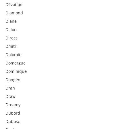
Dévotion
Diamond
Diane
Dillon
Direct
Dmitri
Dolomiti
Domergue
Dominique
Dongen
Dran
Draw
Dreamy
Dubord
Dubosc