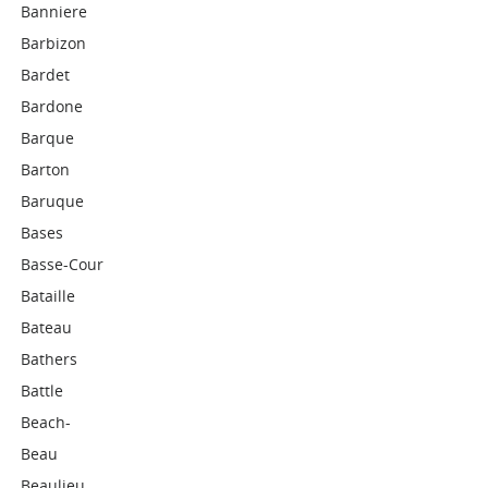
Banniere
Barbizon
Bardet
Bardone
Barque
Barton
Baruque
Bases
Basse-Cour
Bataille
Bateau
Bathers
Battle
Beach-
Beau
Beaulieu