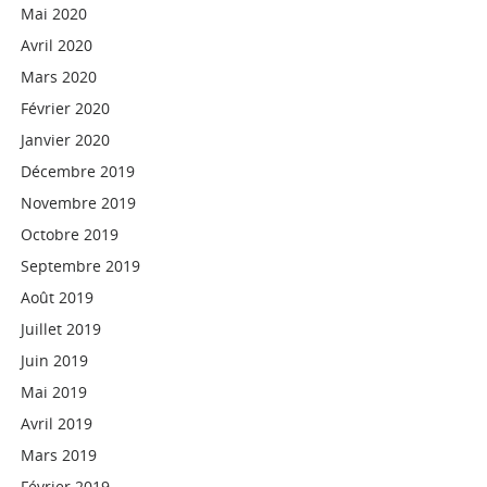
Mai 2020
Avril 2020
Mars 2020
Février 2020
Janvier 2020
Décembre 2019
Novembre 2019
Octobre 2019
Septembre 2019
Août 2019
Juillet 2019
Juin 2019
Mai 2019
Avril 2019
Mars 2019
Février 2019