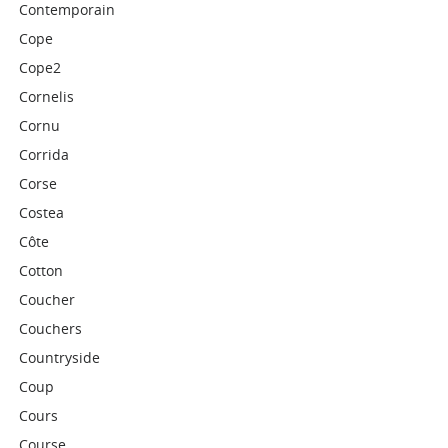
Contemporain
Cope
Cope2
Cornelis
Cornu
Corrida
Corse
Costea
Côte
Cotton
Coucher
Couchers
Countryside
Coup
Cours
Course