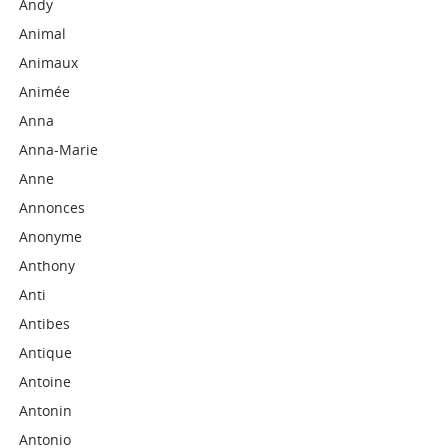
Andy
Animal
Animaux
Animée
Anna
Anna-Marie
Anne
Annonces
Anonyme
Anthony
Anti
Antibes
Antique
Antoine
Antonin
Antonio