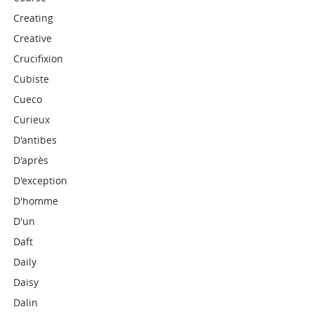
Creating
Creative
Crucifixion
Cubiste
Cueco
Curieux
D'antibes
D'après
D'exception
D'homme
D'un
Daft
Daily
Daisy
Dalin