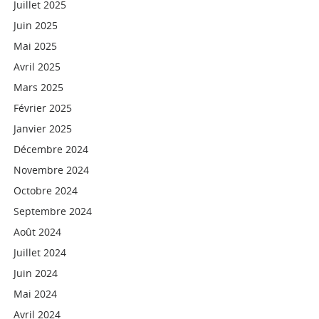
Juillet 2025
Juin 2025
Mai 2025
Avril 2025
Mars 2025
Février 2025
Janvier 2025
Décembre 2024
Novembre 2024
Octobre 2024
Septembre 2024
Août 2024
Juillet 2024
Juin 2024
Mai 2024
Avril 2024