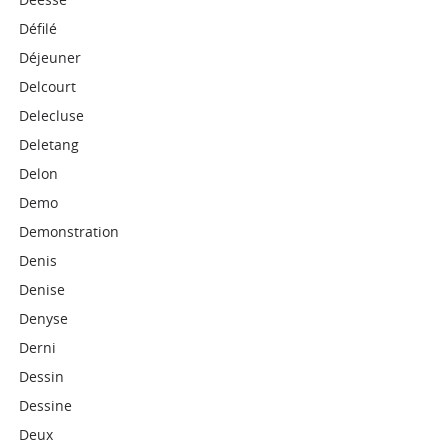
Défilé
Déjeuner
Delcourt
Delecluse
Deletang
Delon
Demo
Demonstration
Denis
Denise
Denyse
Derni
Dessin
Dessine
Deux