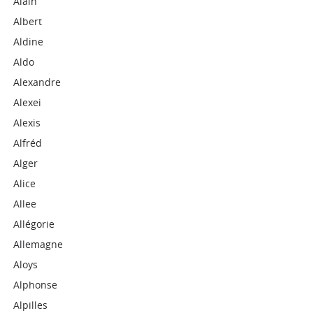
Alain
Albert
Aldine
Aldo
Alexandre
Alexei
Alexis
Alfréd
Alger
Alice
Allee
Allégorie
Allemagne
Aloys
Alphonse
Alpilles