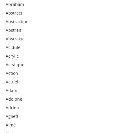
Abraham
Abstract
Abstraction
Abstrait
Abstrakte
Acidulé
Acrylic
Acrylique
Action
Actuel
Adam
Adolphe
Adrien
Aglietti
Aimé