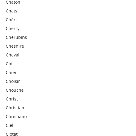
Chaton
Chats
Chéri
Cherry
Cherubins
Cheshire
Cheval
Chic
Chien
Choisir
Chouche
Christ
Christian
Christiano
Ciel
Ciotat