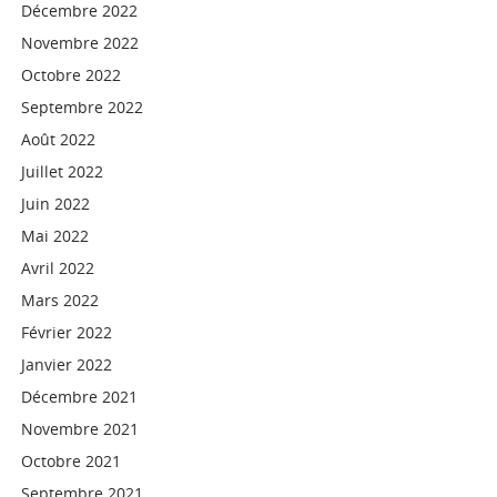
Décembre 2022
Novembre 2022
Octobre 2022
Septembre 2022
Août 2022
Juillet 2022
Juin 2022
Mai 2022
Avril 2022
Mars 2022
Février 2022
Janvier 2022
Décembre 2021
Novembre 2021
Octobre 2021
Septembre 2021