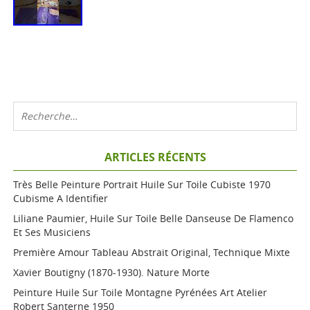
ARTICLES RÉCENTS
Très Belle Peinture Portrait Huile Sur Toile Cubiste 1970
Cubisme A Identifier
Liliane Paumier, Huile Sur Toile Belle Danseuse De Flamenco
Et Ses Musiciens
Première Amour Tableau Abstrait Original, Technique Mixte
Xavier Boutigny (1870-1930). Nature Morte
Peinture Huile Sur Toile Montagne Pyrénées Art Atelier
Robert Santerne 1950