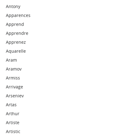
Antony
Apparences
Apprend
Apprendre
Apprenez
Aquarelle
Aram
Aramov
Armiss
Arrivage
Arseniev
Artas
Arthur
Artiste
Artistic