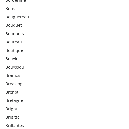
Borderline
Boris
Bouguereau
Bouquet
Bouquets
Boureau
Boutique
Bouvier
Bouyssou
Brainos
Breaking
Brenot
Bretagne
Bright
Brigitte
Brillantes