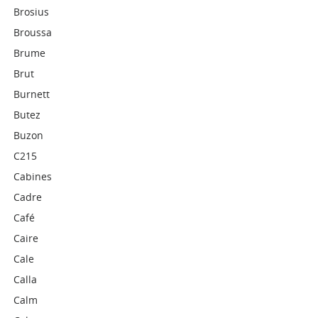
Brosius
Broussa
Brume
Brut
Burnett
Butez
Buzon
C215
Cabines
Cadre
Café
Caire
Cale
Calla
Calm