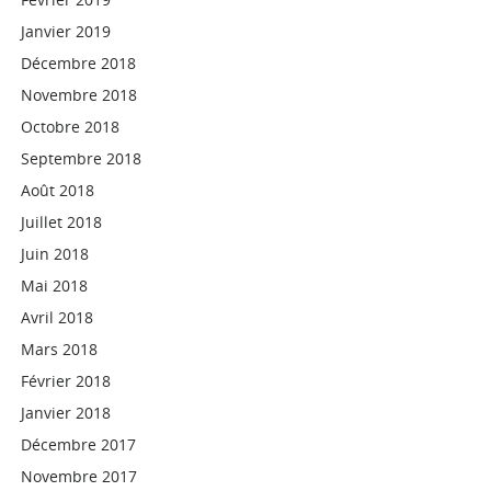
Janvier 2019
Décembre 2018
Novembre 2018
Octobre 2018
Septembre 2018
Août 2018
Juillet 2018
Juin 2018
Mai 2018
Avril 2018
Mars 2018
Février 2018
Janvier 2018
Décembre 2017
Novembre 2017