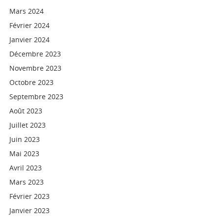
Mars 2024
Février 2024
Janvier 2024
Décembre 2023
Novembre 2023
Octobre 2023
Septembre 2023
Août 2023
Juillet 2023
Juin 2023
Mai 2023
Avril 2023
Mars 2023
Février 2023
Janvier 2023