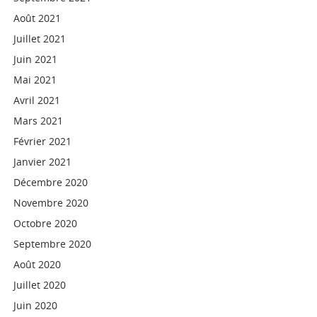
Août 2021
Juillet 2021
Juin 2021
Mai 2021
Avril 2021
Mars 2021
Février 2021
Janvier 2021
Décembre 2020
Novembre 2020
Octobre 2020
Septembre 2020
Août 2020
Juillet 2020
Juin 2020