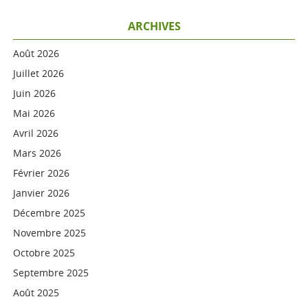
ARCHIVES
Août 2026
Juillet 2026
Juin 2026
Mai 2026
Avril 2026
Mars 2026
Février 2026
Janvier 2026
Décembre 2025
Novembre 2025
Octobre 2025
Septembre 2025
Août 2025