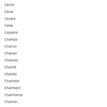
Cécile
César
Cesare
Cette
Ceytaire
Champs
Chanco
Chanoir
Chantier
Charité
Charles
Charlotte
Charmant
Charmante
Charton