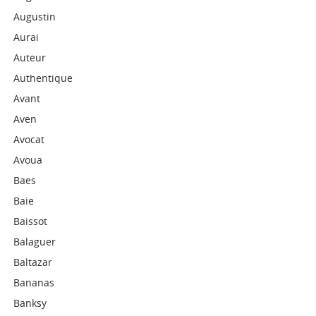
Augustin
Aurai
Auteur
Authentique
Avant
Aven
Avocat
Avoua
Baes
Baie
Baissot
Balaguer
Baltazar
Bananas
Banksy