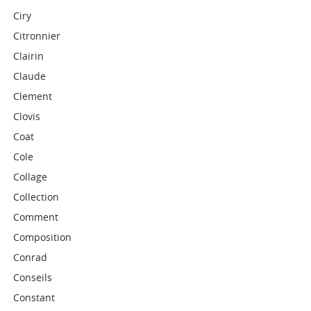
Ciry
Citronnier
Clairin
Claude
Clement
Clovis
Coat
Cole
Collage
Collection
Comment
Composition
Conrad
Conseils
Constant