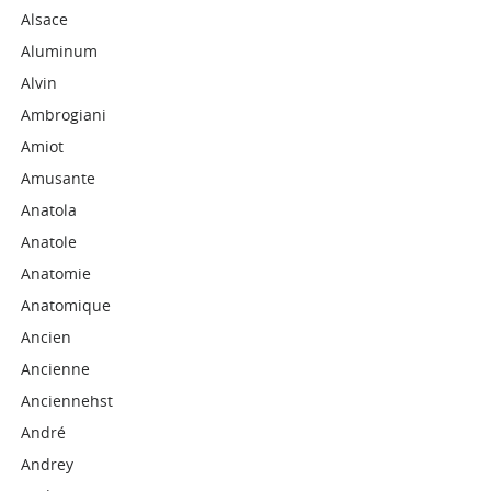
Alsace
Aluminum
Alvin
Ambrogiani
Amiot
Amusante
Anatola
Anatole
Anatomie
Anatomique
Ancien
Ancienne
Anciennehst
André
Andrey