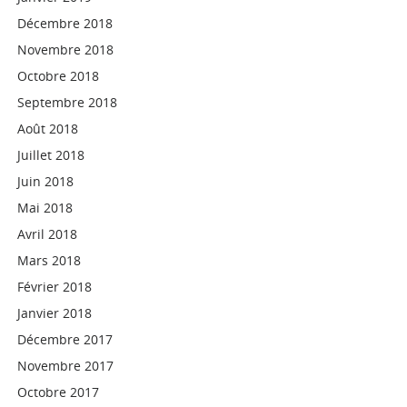
Décembre 2018
Novembre 2018
Octobre 2018
Septembre 2018
Août 2018
Juillet 2018
Juin 2018
Mai 2018
Avril 2018
Mars 2018
Février 2018
Janvier 2018
Décembre 2017
Novembre 2017
Octobre 2017