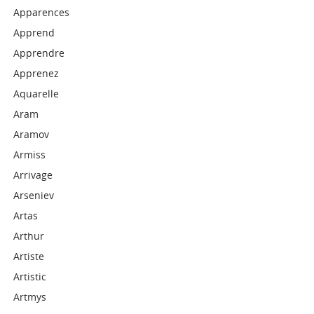
Apparences
Apprend
Apprendre
Apprenez
Aquarelle
Aram
Aramov
Armiss
Arrivage
Arseniev
Artas
Arthur
Artiste
Artistic
Artmys