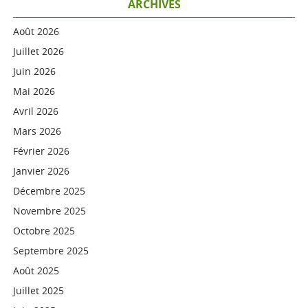
ARCHIVES
Août 2026
Juillet 2026
Juin 2026
Mai 2026
Avril 2026
Mars 2026
Février 2026
Janvier 2026
Décembre 2025
Novembre 2025
Octobre 2025
Septembre 2025
Août 2025
Juillet 2025