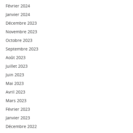
Février 2024
Janvier 2024
Décembre 2023
Novembre 2023
Octobre 2023
Septembre 2023
Août 2023
Juillet 2023
Juin 2023
Mai 2023
Avril 2023
Mars 2023
Février 2023
Janvier 2023
Décembre 2022