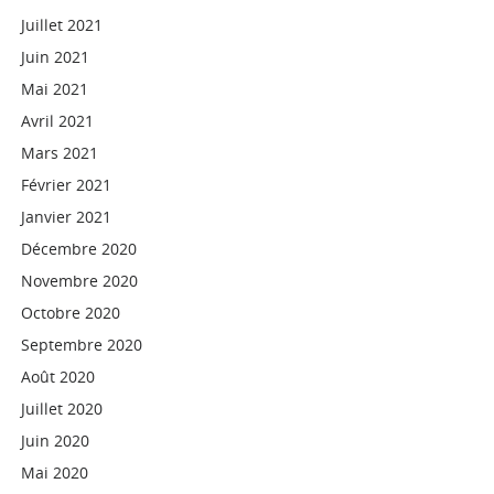
Juillet 2021
Juin 2021
Mai 2021
Avril 2021
Mars 2021
Février 2021
Janvier 2021
Décembre 2020
Novembre 2020
Octobre 2020
Septembre 2020
Août 2020
Juillet 2020
Juin 2020
Mai 2020