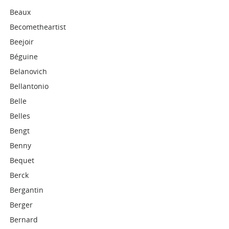
Beaux
Becometheartist
Beejoir
Béguine
Belanovich
Bellantonio
Belle
Belles
Bengt
Benny
Bequet
Berck
Bergantin
Berger
Bernard