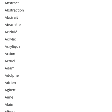
Abstract
Abstraction
Abstrait
Abstrakte
Acidulé
Acrylic
Acrylique
Action
Actuel
Adam
Adolphe
Adrien
Aglietti
Aimé
Alain
Albert