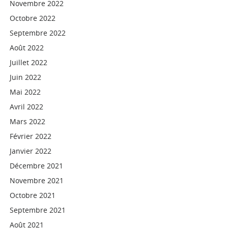
Novembre 2022
Octobre 2022
Septembre 2022
Août 2022
Juillet 2022
Juin 2022
Mai 2022
Avril 2022
Mars 2022
Février 2022
Janvier 2022
Décembre 2021
Novembre 2021
Octobre 2021
Septembre 2021
Août 2021