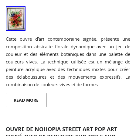
Cette ouvre d’art contemporaine signée, présente une
composition abstraite florale dynamique avec un jeu de
couleur et des éléments botaniques dans une palette de
couleurs vives. La technique utilisée est un mélange de
peinture acrylique avec des techniques mixtes pour créer
des éclaboussures et des mouvements expressifs. La
combinaison de couleurs vives et de formes…
READ MORE
OUVRE DE NOHOPIA STREET ART POP ART