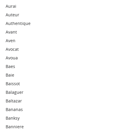
Aurai
Auteur
Authentique
Avant
Aven
Avocat
Avoua
Baes
Baie
Baissot
Balaguer
Baltazar
Bananas
Banksy
Banniere