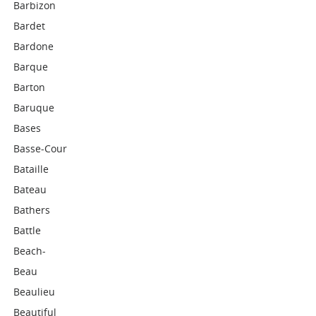
Barbizon
Bardet
Bardone
Barque
Barton
Baruque
Bases
Basse-Cour
Bataille
Bateau
Bathers
Battle
Beach-
Beau
Beaulieu
Beautiful