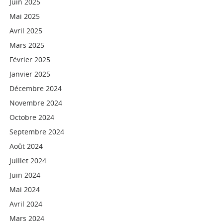
Juin 2025
Mai 2025
Avril 2025
Mars 2025
Février 2025
Janvier 2025
Décembre 2024
Novembre 2024
Octobre 2024
Septembre 2024
Août 2024
Juillet 2024
Juin 2024
Mai 2024
Avril 2024
Mars 2024