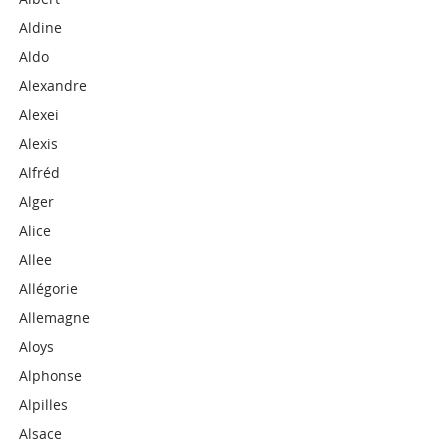
Aldine
Aldo
Alexandre
Alexei
Alexis
Alfréd
Alger
Alice
Allee
Allégorie
Allemagne
Aloys
Alphonse
Alpilles
Alsace