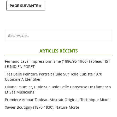
PAGE SUIVANTE »
ARTICLES RÉCENTS
Fernand Laval Impressionnisme (1886/95-1966) Tableau HST
LE NID EN FORET
Très Belle Peinture Portrait Huile Sur Toile Cubiste 1970
Cubisme A Identifier
Liliane Paumier, Huile Sur Toile Belle Danseuse De Flamenco
Et Ses Musiciens
Première Amour Tableau Abstrait Original, Technique Mixte
Xavier Boutigny (1870-1930). Nature Morte