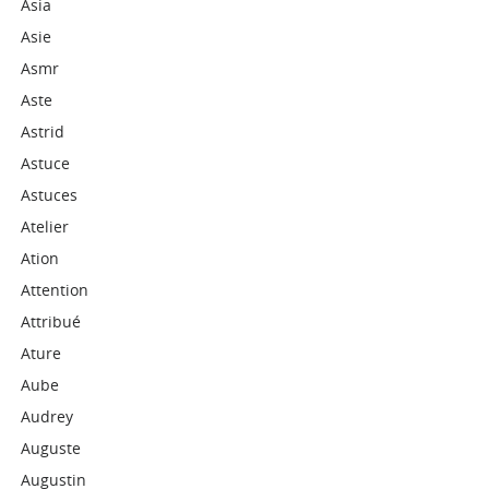
Asia
Asie
Asmr
Aste
Astrid
Astuce
Astuces
Atelier
Ation
Attention
Attribué
Ature
Aube
Audrey
Auguste
Augustin