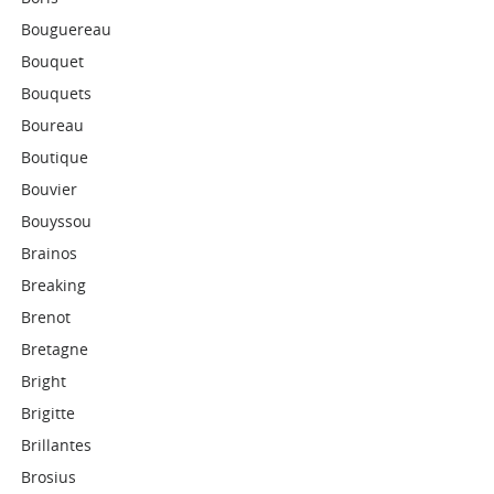
Bouguereau
Bouquet
Bouquets
Boureau
Boutique
Bouvier
Bouyssou
Brainos
Breaking
Brenot
Bretagne
Bright
Brigitte
Brillantes
Brosius