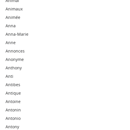
Animal
Animaux
Animée
Anna
Anna-Marie
Anne
Annonces
Anonyme
Anthony
Anti
Antibes
Antique
Antoine
Antonin
Antonio
Antony