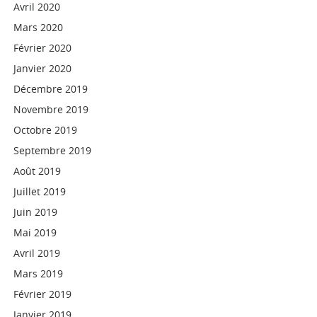
Avril 2020
Mars 2020
Février 2020
Janvier 2020
Décembre 2019
Novembre 2019
Octobre 2019
Septembre 2019
Août 2019
Juillet 2019
Juin 2019
Mai 2019
Avril 2019
Mars 2019
Février 2019
Janvier 2019