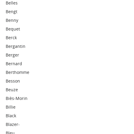
Belles
Bengt
Benny
Bequet
Berck
Bergantin
Berger
Bernard
Berthomme
Besson
Beuze
Biès-Morin
Billie
Black
Blazer-
Bleu