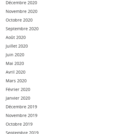
Décembre 2020
Novembre 2020
Octobre 2020
Septembre 2020
Août 2020
Juillet 2020
Juin 2020
Mai 2020
Avril 2020
Mars 2020
Février 2020
Janvier 2020
Décembre 2019
Novembre 2019
Octobre 2019
Septembre 2019