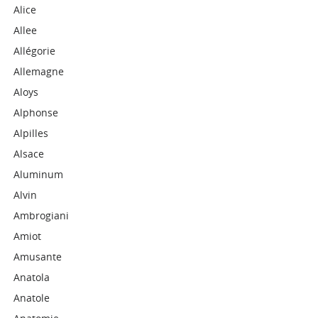
Alice
Allee
Allégorie
Allemagne
Aloys
Alphonse
Alpilles
Alsace
Aluminum
Alvin
Ambrogiani
Amiot
Amusante
Anatola
Anatole