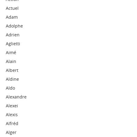
Actuel
Adam
Adolphe
Adrien
Aglietti
Aimé
Alain
Albert
Aldine
Aldo
Alexandre
Alexei
Alexis
Alfréd
Alger