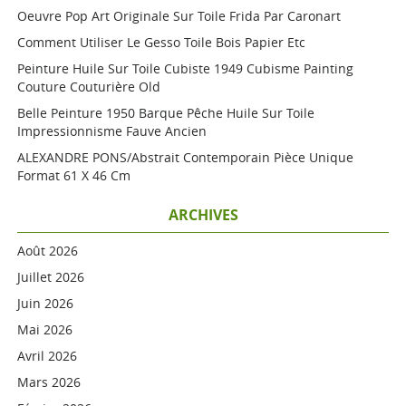
Oeuvre Pop Art Originale Sur Toile Frida Par Caronart
Comment Utiliser Le Gesso Toile Bois Papier Etc
Peinture Huile Sur Toile Cubiste 1949 Cubisme Painting
Couture Couturière Old
Belle Peinture 1950 Barque Pêche Huile Sur Toile
Impressionnisme Fauve Ancien
ALEXANDRE PONS/Abstrait Contemporain Pièce Unique
Format 61 X 46 Cm
ARCHIVES
Août 2026
Juillet 2026
Juin 2026
Mai 2026
Avril 2026
Mars 2026