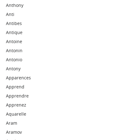
Anthony
Anti
Antibes
Antique
Antoine
Antonin
Antonio
Antony
Apparences
Apprend
Apprendre
Apprenez
Aquarelle
Aram
Aramov