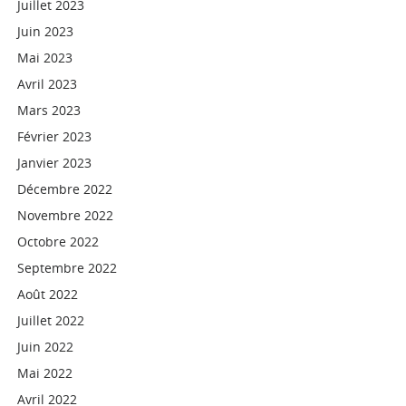
Juillet 2023
Juin 2023
Mai 2023
Avril 2023
Mars 2023
Février 2023
Janvier 2023
Décembre 2022
Novembre 2022
Octobre 2022
Septembre 2022
Août 2022
Juillet 2022
Juin 2022
Mai 2022
Avril 2022