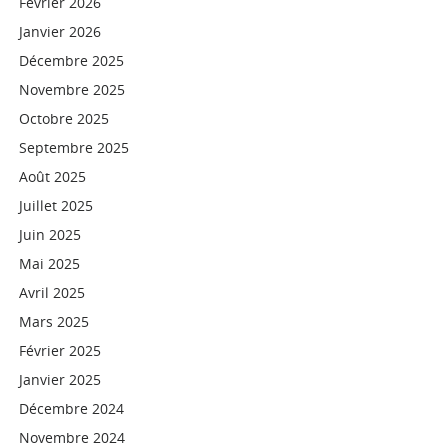
Février 2026
Janvier 2026
Décembre 2025
Novembre 2025
Octobre 2025
Septembre 2025
Août 2025
Juillet 2025
Juin 2025
Mai 2025
Avril 2025
Mars 2025
Février 2025
Janvier 2025
Décembre 2024
Novembre 2024