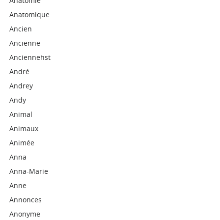
Anatomie
Anatomique
Ancien
Ancienne
Anciennehst
André
Andrey
Andy
Animal
Animaux
Animée
Anna
Anna-Marie
Anne
Annonces
Anonyme