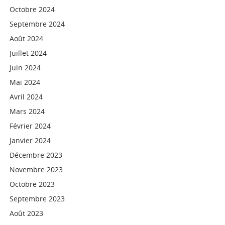
Octobre 2024
Septembre 2024
Août 2024
Juillet 2024
Juin 2024
Mai 2024
Avril 2024
Mars 2024
Février 2024
Janvier 2024
Décembre 2023
Novembre 2023
Octobre 2023
Septembre 2023
Août 2023