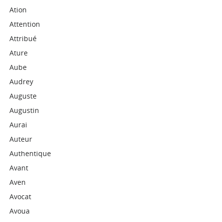
Ation
Attention
Attribué
Ature
Aube
Audrey
Auguste
Augustin
Aurai
Auteur
Authentique
Avant
Aven
Avocat
Avoua