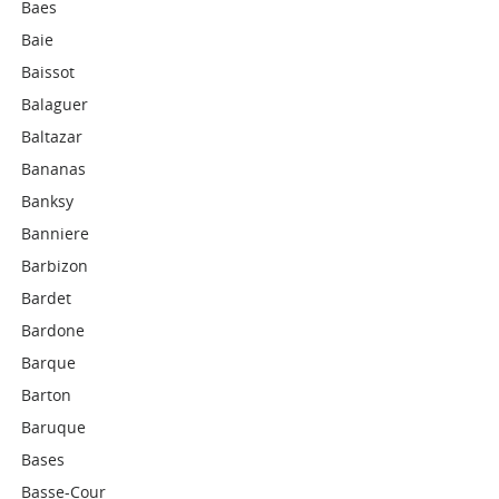
Baes
Baie
Baissot
Balaguer
Baltazar
Bananas
Banksy
Banniere
Barbizon
Bardet
Bardone
Barque
Barton
Baruque
Bases
Basse-Cour