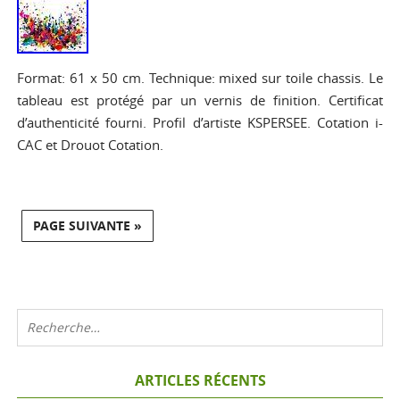
Format: 61 x 50 cm. Technique: mixed sur toile chassis. Le
tableau est protégé par un vernis de finition. Certificat
d’authenticité fourni. Profil d’artiste KSPERSEE. Cotation i-
CAC et Drouot Cotation.
PAGE SUIVANTE »
ARTICLES RÉCENTS