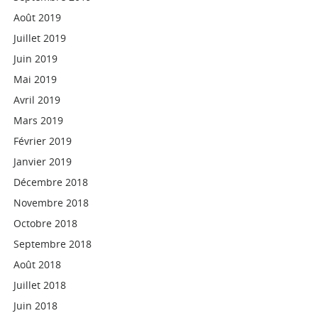
Août 2019
Juillet 2019
Juin 2019
Mai 2019
Avril 2019
Mars 2019
Février 2019
Janvier 2019
Décembre 2018
Novembre 2018
Octobre 2018
Septembre 2018
Août 2018
Juillet 2018
Juin 2018