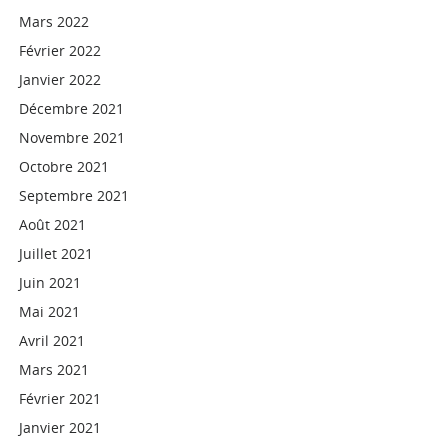
Mars 2022
Février 2022
Janvier 2022
Décembre 2021
Novembre 2021
Octobre 2021
Septembre 2021
Août 2021
Juillet 2021
Juin 2021
Mai 2021
Avril 2021
Mars 2021
Février 2021
Janvier 2021