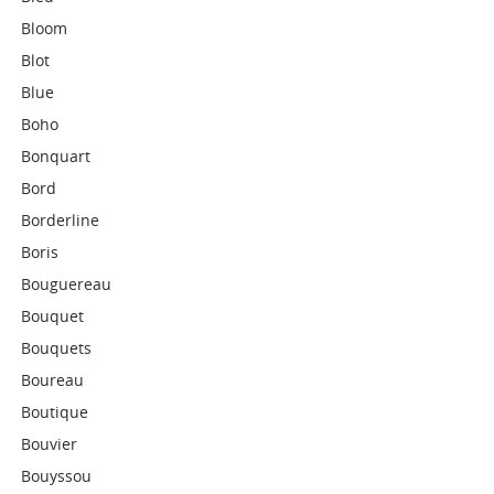
Bloom
Blot
Blue
Boho
Bonquart
Bord
Borderline
Boris
Bouguereau
Bouquet
Bouquets
Boureau
Boutique
Bouvier
Bouyssou