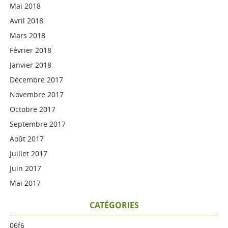
Mai 2018
Avril 2018
Mars 2018
Février 2018
Janvier 2018
Décembre 2017
Novembre 2017
Octobre 2017
Septembre 2017
Août 2017
Juillet 2017
Juin 2017
Mai 2017
CATÉGORIES
06f6