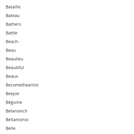
Bataille
Bateau
Bathers
Battle
Beach-
Beau
Beaulieu
Beautiful
Beaux
Becometheartist
Beejoir
Béguine
Belanovich
Bellantonio
Belle