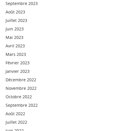
Septembre 2023
Août 2023
Juillet 2023
Juin 2023
Mai 2023
Avril 2023
Mars 2023
Février 2023
Janvier 2023
Décembre 2022
Novembre 2022
Octobre 2022
Septembre 2022
Août 2022
Juillet 2022
Juin 2022