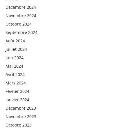
Décembre 2024
Novembre 2024
Octobre 2024
Septembre 2024
Août 2024
Juillet 2024
Juin 2024
Mai 2024
Avril 2024
Mars 2024
Février 2024
Janvier 2024
Décembre 2023
Novembre 2023
Octobre 2023