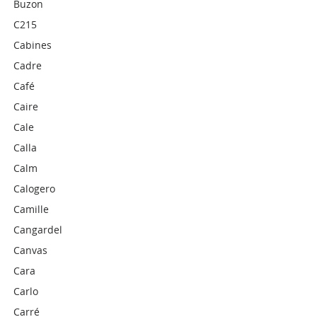
Buzon
C215
Cabines
Cadre
Café
Caire
Cale
Calla
Calm
Calogero
Camille
Cangardel
Canvas
Cara
Carlo
Carré