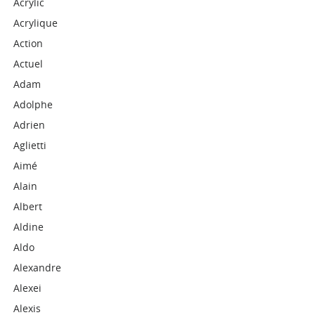
Acrylic
Acrylique
Action
Actuel
Adam
Adolphe
Adrien
Aglietti
Aimé
Alain
Albert
Aldine
Aldo
Alexandre
Alexei
Alexis