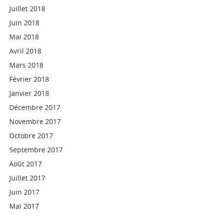
Juillet 2018
Juin 2018
Mai 2018
Avril 2018
Mars 2018
Février 2018
Janvier 2018
Décembre 2017
Novembre 2017
Octobre 2017
Septembre 2017
Août 2017
Juillet 2017
Juin 2017
Mai 2017