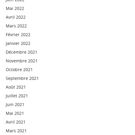
Mai 2022
Avril 2022
Mars 2022
Février 2022
Janvier 2022
Décembre 2021
Novembre 2021
Octobre 2021
Septembre 2021
Août 2021
Juillet 2021
Juin 2021
Mai 2021
Avril 2021
Mars 2021