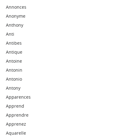
Annonces
Anonyme
Anthony
Anti
Antibes
Antique
Antoine
Antonin
Antonio
Antony
Apparences
Apprend
Apprendre
Apprenez
Aquarelle