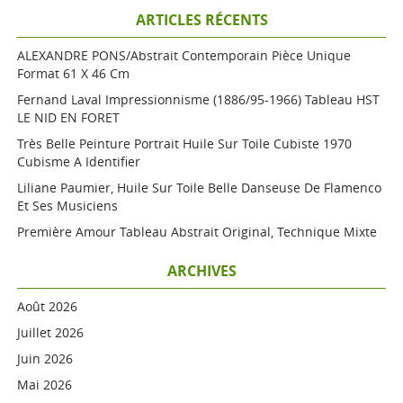
ARTICLES RÉCENTS
ALEXANDRE PONS/Abstrait Contemporain Pièce Unique
Format 61 X 46 Cm
Fernand Laval Impressionnisme (1886/95-1966) Tableau HST
LE NID EN FORET
Très Belle Peinture Portrait Huile Sur Toile Cubiste 1970
Cubisme A Identifier
Liliane Paumier, Huile Sur Toile Belle Danseuse De Flamenco
Et Ses Musiciens
Première Amour Tableau Abstrait Original, Technique Mixte
ARCHIVES
Août 2026
Juillet 2026
Juin 2026
Mai 2026