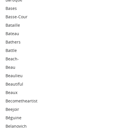
Bases
Basse-Cour
Bataille
Bateau
Bathers
Battle
Beach-
Beau
Beaulieu
Beautiful
Beaux
Becometheartist
Beejoir
Béguine
Belanovich