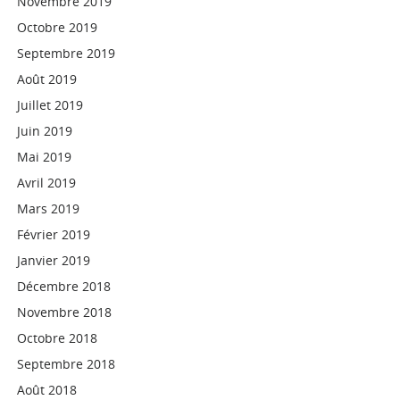
Novembre 2019
Octobre 2019
Septembre 2019
Août 2019
Juillet 2019
Juin 2019
Mai 2019
Avril 2019
Mars 2019
Février 2019
Janvier 2019
Décembre 2018
Novembre 2018
Octobre 2018
Septembre 2018
Août 2018