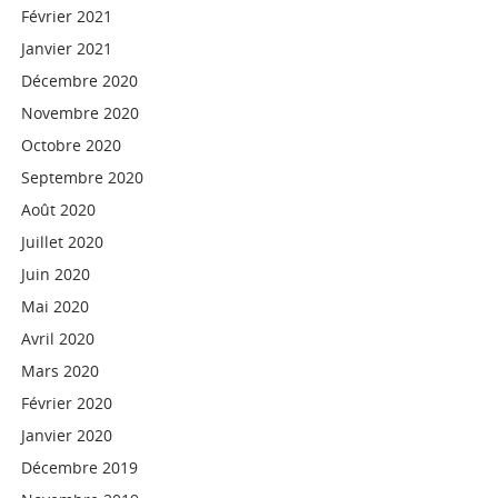
Février 2021
Janvier 2021
Décembre 2020
Novembre 2020
Octobre 2020
Septembre 2020
Août 2020
Juillet 2020
Juin 2020
Mai 2020
Avril 2020
Mars 2020
Février 2020
Janvier 2020
Décembre 2019