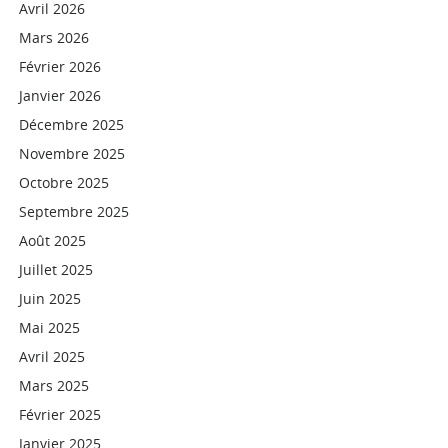
Avril 2026
Mars 2026
Février 2026
Janvier 2026
Décembre 2025
Novembre 2025
Octobre 2025
Septembre 2025
Août 2025
Juillet 2025
Juin 2025
Mai 2025
Avril 2025
Mars 2025
Février 2025
Janvier 2025