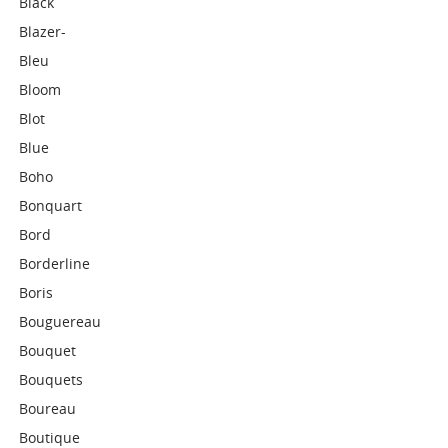
Black
Blazer-
Bleu
Bloom
Blot
Blue
Boho
Bonquart
Bord
Borderline
Boris
Bouguereau
Bouquet
Bouquets
Boureau
Boutique