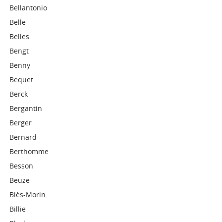
Bellantonio
Belle
Belles
Bengt
Benny
Bequet
Berck
Bergantin
Berger
Bernard
Berthomme
Besson
Beuze
Biès-Morin
Billie