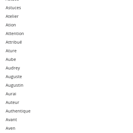
Astuces
Atelier
Ation
Attention
Attribué
Ature
Aube
Audrey
Auguste
Augustin
Aurai
Auteur
Authentique
Avant
Aven