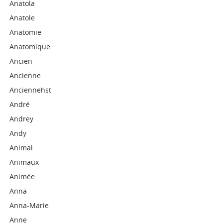
Anatola
Anatole
Anatomie
Anatomique
Ancien
Ancienne
Anciennehst
André
Andrey
Andy
Animal
Animaux
Animée
Anna
Anna-Marie
Anne