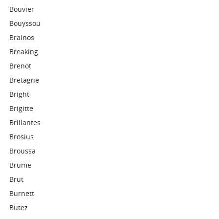
Bouvier
Bouyssou
Brainos
Breaking
Brenot
Bretagne
Bright
Brigitte
Brillantes
Brosius
Broussa
Brume
Brut
Burnett
Butez