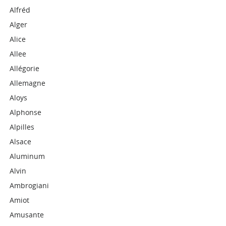
Alfréd
Alger
Alice
Allee
Allégorie
Allemagne
Aloys
Alphonse
Alpilles
Alsace
Aluminum
Alvin
Ambrogiani
Amiot
Amusante