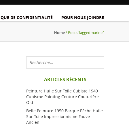
IQUE DE CONFIDENTIALITÉ
POUR NOUS JOINDRE
Home
/ Posts Taggedmarine"
ARTICLES RÉCENTS
Peinture Huile Sur Toile Cubiste 1949
Cubisme Painting Couture Couturière
Old
Belle Peinture 1950 Barque Pêche Huile
Sur Toile Impressionnisme Fauve
Ancien