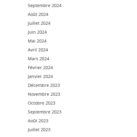
Septembre 2024
Août 2024
Juillet 2024
Juin 2024
Mai 2024
Avril 2024
Mars 2024
Février 2024
Janvier 2024
Décembre 2023
Novembre 2023
Octobre 2023
Septembre 2023
Août 2023
Juillet 2023