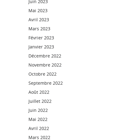
Juin 2023
Mai 2023
Avril 2023
Mars 2023
Février 2023
Janvier 2023
Décembre 2022
Novembre 2022
Octobre 2022
Septembre 2022
Août 2022
Juillet 2022
Juin 2022
Mai 2022
Avril 2022
Mars 2022