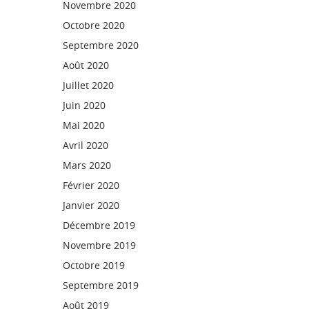
Novembre 2020
Octobre 2020
Septembre 2020
Août 2020
Juillet 2020
Juin 2020
Mai 2020
Avril 2020
Mars 2020
Février 2020
Janvier 2020
Décembre 2019
Novembre 2019
Octobre 2019
Septembre 2019
Août 2019