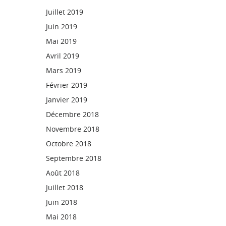
Juillet 2019
Juin 2019
Mai 2019
Avril 2019
Mars 2019
Février 2019
Janvier 2019
Décembre 2018
Novembre 2018
Octobre 2018
Septembre 2018
Août 2018
Juillet 2018
Juin 2018
Mai 2018