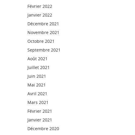
Février 2022
Janvier 2022
Décembre 2021
Novembre 2021
Octobre 2021
Septembre 2021
Août 2021
Juillet 2021
Juin 2021
Mai 2021
Avril 2021
Mars 2021
Février 2021
Janvier 2021
Décembre 2020