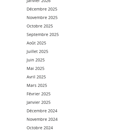
Janvier 2026
Décembre 2025
Novembre 2025
Octobre 2025
Septembre 2025
Août 2025
Juillet 2025
Juin 2025
Mai 2025
Avril 2025
Mars 2025
Février 2025
Janvier 2025
Décembre 2024
Novembre 2024
Octobre 2024