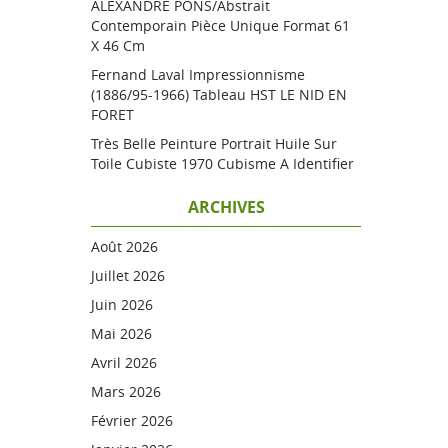
ALEXANDRE PONS/Abstrait
Contemporain Pièce Unique Format 61
X 46 Cm
Fernand Laval Impressionnisme
(1886/95-1966) Tableau HST LE NID EN
FORET
Très Belle Peinture Portrait Huile Sur
Toile Cubiste 1970 Cubisme A Identifier
ARCHIVES
Août 2026
Juillet 2026
Juin 2026
Mai 2026
Avril 2026
Mars 2026
Février 2026