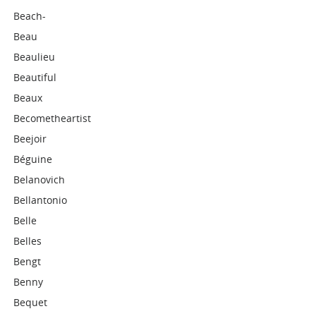
Beach-
Beau
Beaulieu
Beautiful
Beaux
Becometheartist
Beejoir
Béguine
Belanovich
Bellantonio
Belle
Belles
Bengt
Benny
Bequet