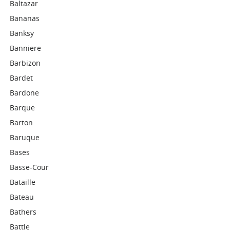
Baltazar
Bananas
Banksy
Banniere
Barbizon
Bardet
Bardone
Barque
Barton
Baruque
Bases
Basse-Cour
Bataille
Bateau
Bathers
Battle