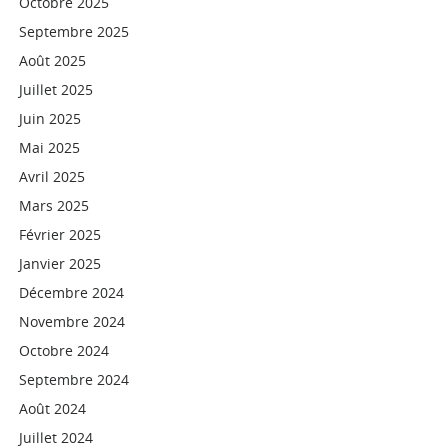
Octobre 2025
Septembre 2025
Août 2025
Juillet 2025
Juin 2025
Mai 2025
Avril 2025
Mars 2025
Février 2025
Janvier 2025
Décembre 2024
Novembre 2024
Octobre 2024
Septembre 2024
Août 2024
Juillet 2024