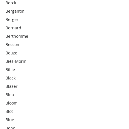
Berck
Bergantin
Berger
Bernard
Berthomme
Besson
Beuze
Biès-Morin
Billie
Black
Blazer-
Bleu
Bloom
Blot
Blue
Boho