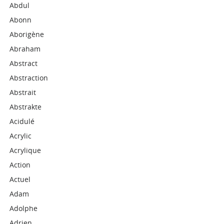
Abdul
Abonn
Aborigène
Abraham
Abstract
Abstraction
Abstrait
Abstrakte
Acidulé
Acrylic
Acrylique
Action
Actuel
Adam
Adolphe
Adrien