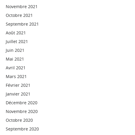
Novembre 2021
Octobre 2021
Septembre 2021
Août 2021
Juillet 2021
Juin 2021
Mai 2021
Avril 2021
Mars 2021
Février 2021
Janvier 2021
Décembre 2020
Novembre 2020
Octobre 2020
Septembre 2020