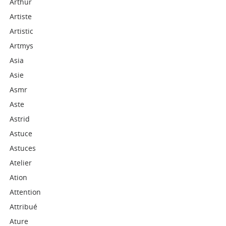
Arthur
Artiste
Artistic
Artmys
Asia
Asie
Asmr
Aste
Astrid
Astuce
Astuces
Atelier
Ation
Attention
Attribué
Ature