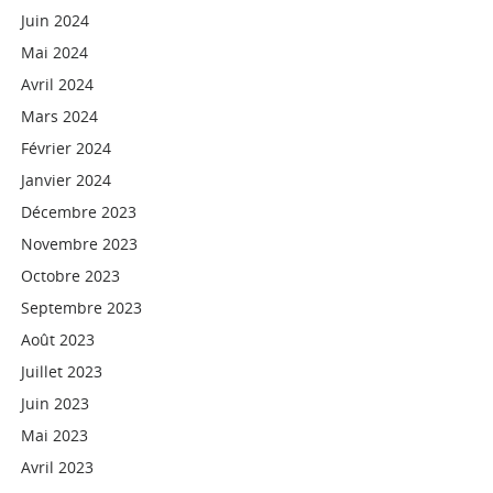
Juin 2024
Mai 2024
Avril 2024
Mars 2024
Février 2024
Janvier 2024
Décembre 2023
Novembre 2023
Octobre 2023
Septembre 2023
Août 2023
Juillet 2023
Juin 2023
Mai 2023
Avril 2023