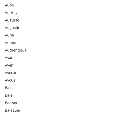
Aube
Audrey
Auguste
Augustin
Aurai
Auteur
Authentique
Avant
Aven
Avocat
Avoua
Baes
Baie
Baissot
Balaguer