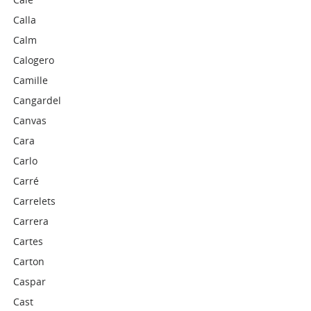
Calla
Calm
Calogero
Camille
Cangardel
Canvas
Cara
Carlo
Carré
Carrelets
Carrera
Cartes
Carton
Caspar
Cast