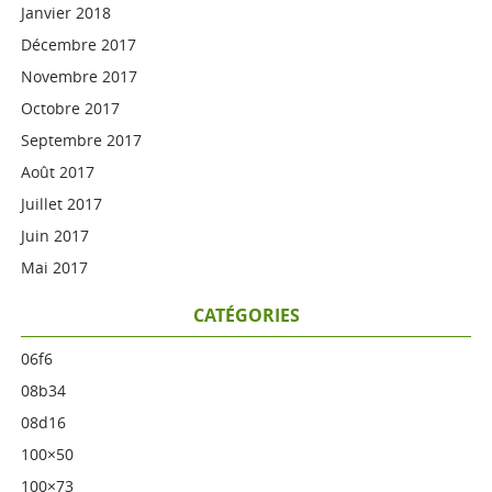
Janvier 2018
Décembre 2017
Novembre 2017
Octobre 2017
Septembre 2017
Août 2017
Juillet 2017
Juin 2017
Mai 2017
CATÉGORIES
06f6
08b34
08d16
100×50
100×73