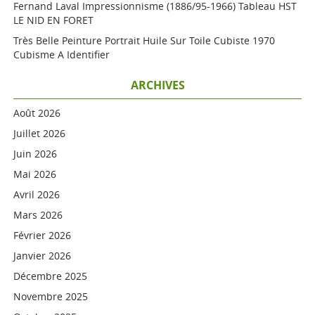
Fernand Laval Impressionnisme (1886/95-1966) Tableau HST
LE NID EN FORET
Très Belle Peinture Portrait Huile Sur Toile Cubiste 1970
Cubisme A Identifier
ARCHIVES
Août 2026
Juillet 2026
Juin 2026
Mai 2026
Avril 2026
Mars 2026
Février 2026
Janvier 2026
Décembre 2025
Novembre 2025