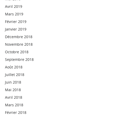
Avril 2019
Mars 2019
Février 2019
Janvier 2019
Décembre 2018
Novembre 2018
Octobre 2018
Septembre 2018
Août 2018
Juillet 2018
Juin 2018
Mai 2018
Avril 2018
Mars 2018
Février 2018