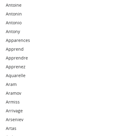
Antoine
Antonin
Antonio
Antony
Apparences
Apprend
Apprendre
Apprenez
Aquarelle
Aram
Aramov
Armiss
Arrivage
Arseniev
Artas