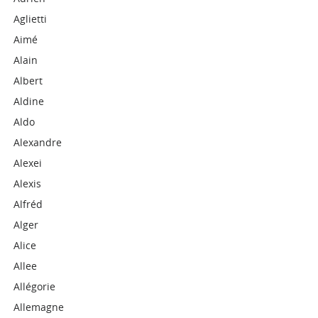
Aglietti
Aimé
Alain
Albert
Aldine
Aldo
Alexandre
Alexei
Alexis
Alfréd
Alger
Alice
Allee
Allégorie
Allemagne