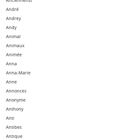
Anciennehst
André
Andrey
Andy
Animal
Animaux
Animée
Anna
Anna-Marie
Anne
Annonces
Anonyme
Anthony
Anti
Antibes
Antique