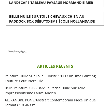
LANDSCAPE TABLEAU PAYSAGE NORMANDIE MER
BELLE HUILE SUR TOILE CHEVAUX CHIEN AU
PADDOCK BOX DÉBUTXXEME ÉCOLE HOLLANDAISE
ARTICLES RÉCENTS
Peinture Huile Sur Toile Cubiste 1949 Cubisme Painting
Couture Couturière Old
Belle Peinture 1950 Barque Pêche Huile Sur Toile
Impressionnisme Fauve Ancien
ALEXANDRE PONS/Abstrait Contemporain Pièce Unique
Format 61 X 46 Cm