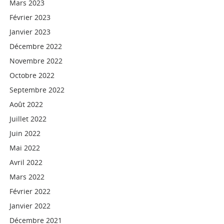
Mars 2023
Février 2023
Janvier 2023
Décembre 2022
Novembre 2022
Octobre 2022
Septembre 2022
Août 2022
Juillet 2022
Juin 2022
Mai 2022
Avril 2022
Mars 2022
Février 2022
Janvier 2022
Décembre 2021