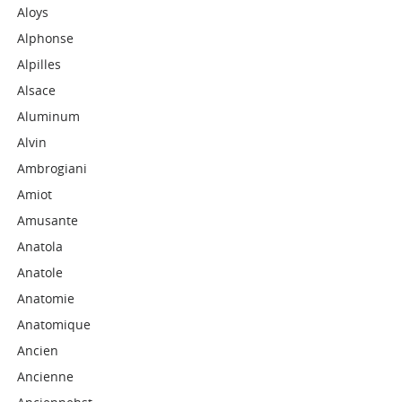
Aloys
Alphonse
Alpilles
Alsace
Aluminum
Alvin
Ambrogiani
Amiot
Amusante
Anatola
Anatole
Anatomie
Anatomique
Ancien
Ancienne