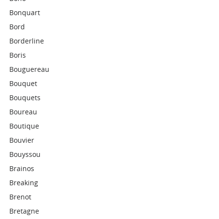
Bonquart
Bord
Borderline
Boris
Bouguereau
Bouquet
Bouquets
Boureau
Boutique
Bouvier
Bouyssou
Brainos
Breaking
Brenot
Bretagne