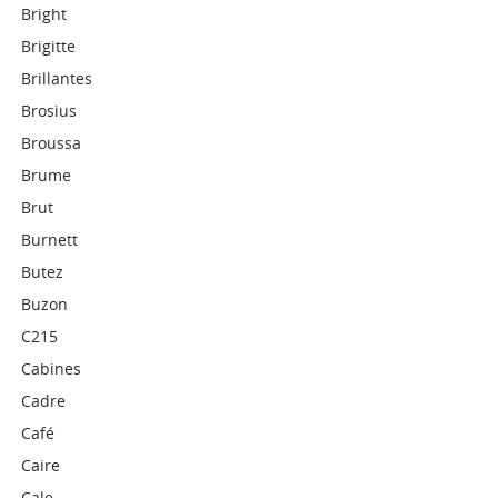
Bright
Brigitte
Brillantes
Brosius
Broussa
Brume
Brut
Burnett
Butez
Buzon
C215
Cabines
Cadre
Café
Caire
Cale