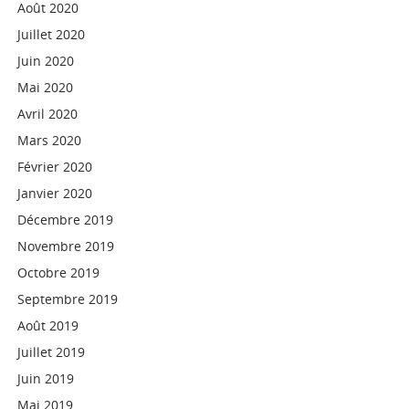
Août 2020
Juillet 2020
Juin 2020
Mai 2020
Avril 2020
Mars 2020
Février 2020
Janvier 2020
Décembre 2019
Novembre 2019
Octobre 2019
Septembre 2019
Août 2019
Juillet 2019
Juin 2019
Mai 2019