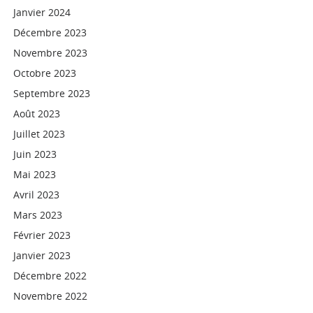
Janvier 2024
Décembre 2023
Novembre 2023
Octobre 2023
Septembre 2023
Août 2023
Juillet 2023
Juin 2023
Mai 2023
Avril 2023
Mars 2023
Février 2023
Janvier 2023
Décembre 2022
Novembre 2022