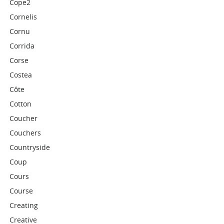
Cope2
Cornelis
Cornu
Corrida
Corse
Costea
Côte
Cotton
Coucher
Couchers
Countryside
Coup
Cours
Course
Creating
Creative