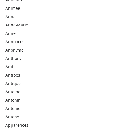
Animée
Anna
Anna-Marie
Anne
Annonces
Anonyme
Anthony
Anti
Antibes
Antique
Antoine
Antonin
Antonio
Antony
Apparences