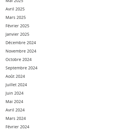
Mai 2025
Avril 2025
Mars 2025
Février 2025
Janvier 2025
Décembre 2024
Novembre 2024
Octobre 2024
Septembre 2024
Août 2024
Juillet 2024
Juin 2024
Mai 2024
Avril 2024
Mars 2024
Février 2024