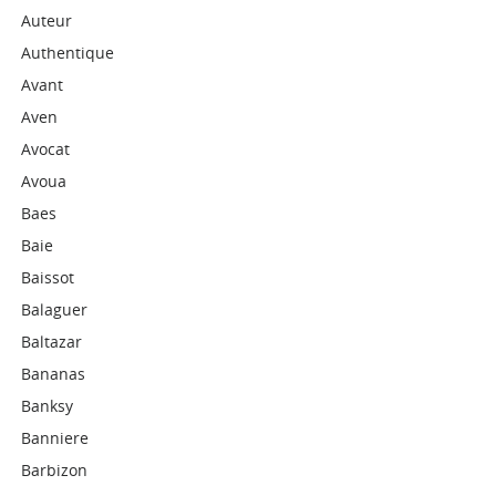
Auteur
Authentique
Avant
Aven
Avocat
Avoua
Baes
Baie
Baissot
Balaguer
Baltazar
Bananas
Banksy
Banniere
Barbizon