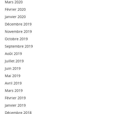
Mars 2020
Février 2020
Janvier 2020
Décembre 2019
Novembre 2019
Octobre 2019
Septembre 2019
Août 2019
Juillet 2019
Juin 2019
Mai 2019
Avril 2019
Mars 2019
Février 2019
Janvier 2019
Décembre 2018