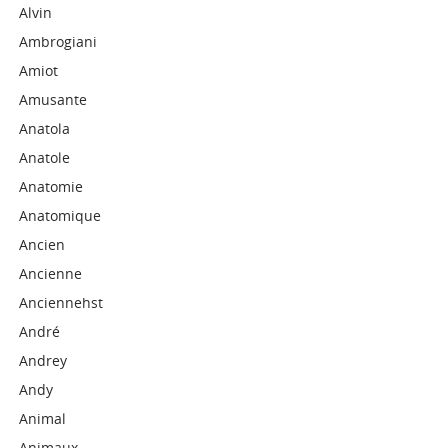
Alvin
Ambrogiani
Amiot
Amusante
Anatola
Anatole
Anatomie
Anatomique
Ancien
Ancienne
Anciennehst
André
Andrey
Andy
Animal
Animaux