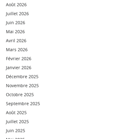
Août 2026
Juillet 2026
Juin 2026
Mai 2026
Avril 2026
Mars 2026
Février 2026
Janvier 2026
Décembre 2025
Novembre 2025
Octobre 2025
Septembre 2025
Août 2025
Juillet 2025
Juin 2025