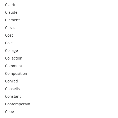
Clairin
Claude
Clement
Clovis
Coat
Cole
Collage
Collection
Comment
Composition
Conrad
Conseils
Constant
Contemporain
Cope