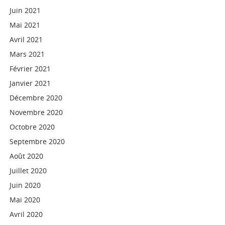
Juin 2021
Mai 2021
Avril 2021
Mars 2021
Février 2021
Janvier 2021
Décembre 2020
Novembre 2020
Octobre 2020
Septembre 2020
Août 2020
Juillet 2020
Juin 2020
Mai 2020
Avril 2020