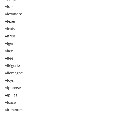
Aldo
Alexandre
Alexei
Alexis
Alfréd
Alger
Alice
Allee
Allégorie
Allemagne
Aloys
Alphonse
Alpilles
Alsace
Aluminum