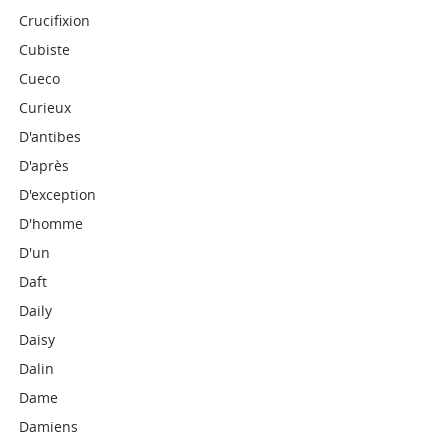
Crucifixion
Cubiste
Cueco
Curieux
D'antibes
D'après
D'exception
D'homme
D'un
Daft
Daily
Daisy
Dalin
Dame
Damiens