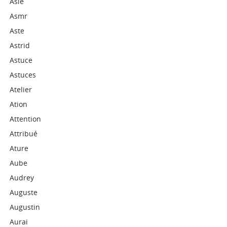
Asie
Asmr
Aste
Astrid
Astuce
Astuces
Atelier
Ation
Attention
Attribué
Ature
Aube
Audrey
Auguste
Augustin
Aurai