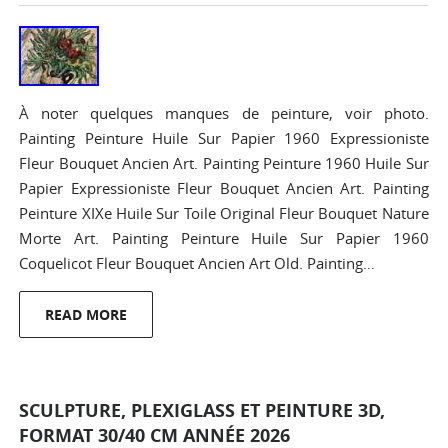
À noter quelques manques de peinture, voir photo.
Painting Peinture Huile Sur Papier 1960 Expressioniste
Fleur Bouquet Ancien Art. Painting Peinture 1960 Huile Sur
Papier Expressioniste Fleur Bouquet Ancien Art. Painting
Peinture XIXe Huile Sur Toile Original Fleur Bouquet Nature
Morte Art. Painting Peinture Huile Sur Papier 1960
Coquelicot Fleur Bouquet Ancien Art Old. Painting…
READ MORE
SCULPTURE, PLEXIGLASS ET PEINTURE 3D,
FORMAT 30/40 CM ANNÉE 2026