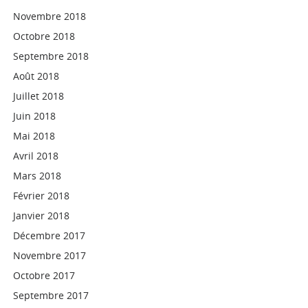
Novembre 2018
Octobre 2018
Septembre 2018
Août 2018
Juillet 2018
Juin 2018
Mai 2018
Avril 2018
Mars 2018
Février 2018
Janvier 2018
Décembre 2017
Novembre 2017
Octobre 2017
Septembre 2017