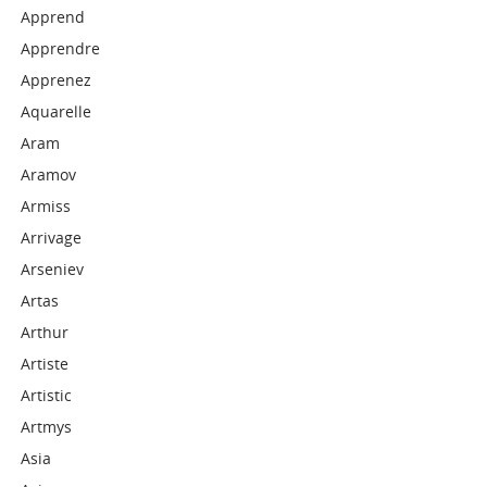
Apprend
Apprendre
Apprenez
Aquarelle
Aram
Aramov
Armiss
Arrivage
Arseniev
Artas
Arthur
Artiste
Artistic
Artmys
Asia