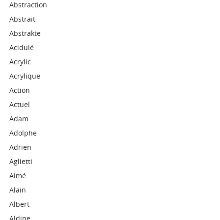
Abstraction
Abstrait
Abstrakte
Acidulé
Acrylic
Acrylique
Action
Actuel
Adam
Adolphe
Adrien
Aglietti
Aimé
Alain
Albert
Aldine