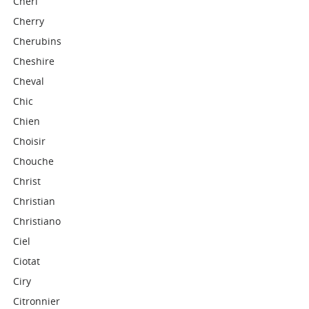
Chéri
Cherry
Cherubins
Cheshire
Cheval
Chic
Chien
Choisir
Chouche
Christ
Christian
Christiano
Ciel
Ciotat
Ciry
Citronnier