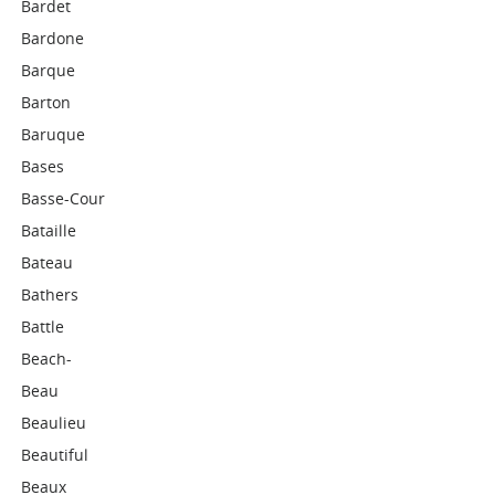
Bardet
Bardone
Barque
Barton
Baruque
Bases
Basse-Cour
Bataille
Bateau
Bathers
Battle
Beach-
Beau
Beaulieu
Beautiful
Beaux