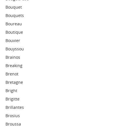
Bouquet
Bouquets
Boureau
Boutique
Bouvier
Bouyssou
Brainos
Breaking
Brenot
Bretagne
Bright
Brigitte
Brillantes
Brosius
Broussa