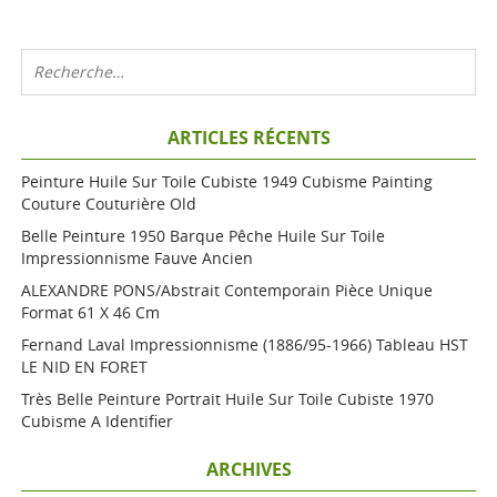
ARTICLES RÉCENTS
Peinture Huile Sur Toile Cubiste 1949 Cubisme Painting
Couture Couturière Old
Belle Peinture 1950 Barque Pêche Huile Sur Toile
Impressionnisme Fauve Ancien
ALEXANDRE PONS/Abstrait Contemporain Pièce Unique
Format 61 X 46 Cm
Fernand Laval Impressionnisme (1886/95-1966) Tableau HST
LE NID EN FORET
Très Belle Peinture Portrait Huile Sur Toile Cubiste 1970
Cubisme A Identifier
ARCHIVES