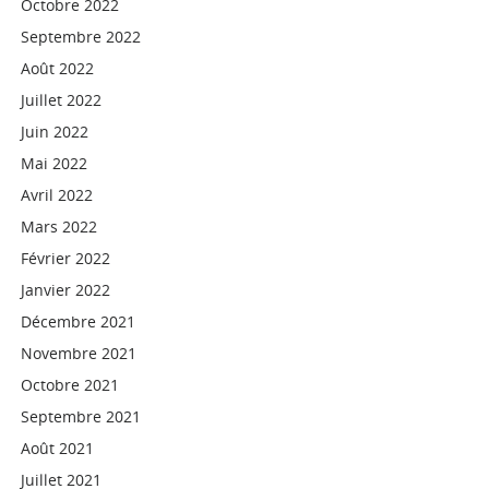
Octobre 2022
Septembre 2022
Août 2022
Juillet 2022
Juin 2022
Mai 2022
Avril 2022
Mars 2022
Février 2022
Janvier 2022
Décembre 2021
Novembre 2021
Octobre 2021
Septembre 2021
Août 2021
Juillet 2021