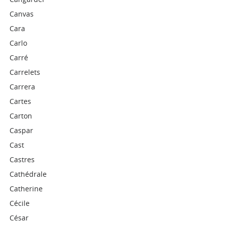
Canvas
Cara
Carlo
Carré
Carrelets
Carrera
Cartes
Carton
Caspar
Cast
Castres
Cathédrale
Catherine
Cécile
César