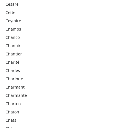
Cesare
Cette
Ceytaire
Champs
Chanco
Chanoir
Chantier
Charité
Charles
Charlotte
Charmant
Charmante
Charton
Chaton
Chats